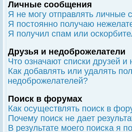
Личные сообщения
Я не могу отправлять личные 
Я постоянно получаю нежелат
Я получил спам или оскорбит
Друзья и недоброжелатели
Что означают списки друзей и
Как добавлять или удалять пол
недоброжелателей?
Поиск в форумах
Как осуществлять поиск в фор
Почему поиск не дает результа
В результате моего поиска я п