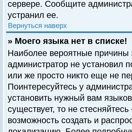
сервере. Сообщите администра
устранил ее.
Вернуться наверх
» Моего языка нет в списке!
Наиболее вероятные причины эт
администратор не установил п
или же просто никто еще не п
Поинтересуйтесь у администра
установить нужный вам языковы
существует, то не стесняйтесь
возможность создать и распро
локализацию. Более подробну