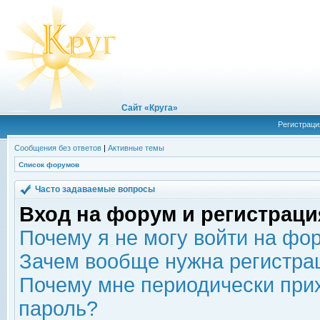
Сайт «Круга»
Регистраци
Сообщения без ответов
|
Активные темы
Список форумов
Часто задаваемые вопросы
Вход на форум и регистраци
Почему я не могу войти на фо
Зачем вообще нужна регистра
Почему мне периодически прих
пароль?