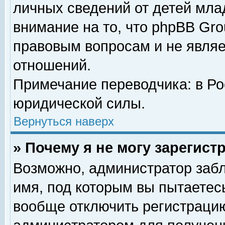
личных сведений от детей мла
внимание на то, что phpBB Gr
правовым вопросам и не явля
отношений.
Примечание переводчика: в Ро
юридической силы.
Вернуться наверх
» Почему я не могу зарегис
Возможно, администратор забл
имя, под которым вы пытаетесь
вообще отключить регистрацию