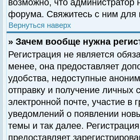
возможно, что администратор
форума. Свяжитесь с ним для 
Вернуться наверх
» Зачем вообще нужна регис
Регистрация не является обяз
менее, она предоставляет доп
удобства, недоступные аноним
отправку и получение личных 
электронной почте, участие в 
уведомлений о появлении нов
темы и так далее. Регистрация
предоставляет зарегистриров