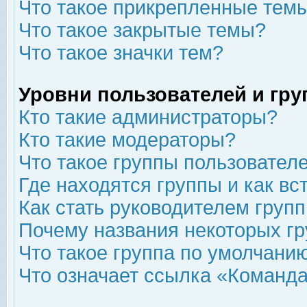
Что такое прикрепленные тем
Что такое закрытые темы?
Что такое значки тем?
Уровни пользователей и гр
Кто такие администраторы?
Кто такие модераторы?
Что такое группы пользовател
Где находятся группы и как вс
Как стать руководителем груп
Почему названия некоторых гр
Что такое группа по умолчани
Что означает ссылка «Команда