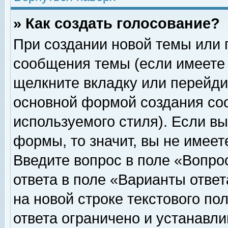
» Как создать голосование?
При создании новой темы или 
сообщения темы (если имеете 
щелкните вкладку или перейди
основной формой создания соо
используемого стиля). Если вы
формы, то значит, вы не имеет
Введите вопрос в поле «Вопрос
ответа в поле «Варианты ответ
на новой строке текстового по
ответа ограничено и устанавл