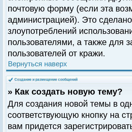
почтовую форму (если эта во
администрацией). Это сделан
злоупотреблений использован
пользователями, а также для 
пользователей от кражи.
Вернуться наверх
Создание и размещение сообщений
» Как создать новую тему?
Для создания новой темы в о
соответствующую кнопку на с
вам придется зарегистрироват