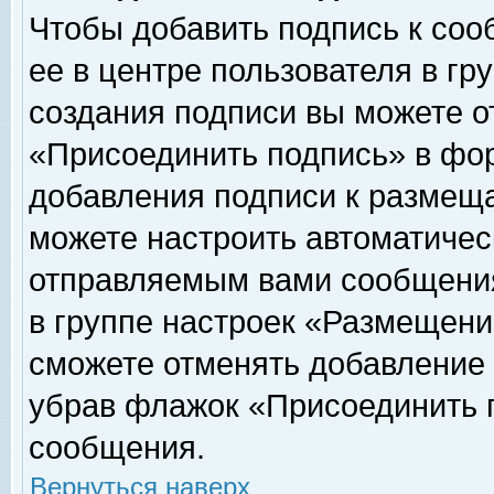
Чтобы добавить подпись к соо
ее в центре пользователя в гр
создания подписи вы можете о
«Присоединить подпись» в фо
добавления подписи к размещ
можете настроить автоматичес
отправляемым вами сообщени
в группе настроек «Размещени
сможете отменять добавление
убрав флажок «Присоединить 
сообщения.
Вернуться наверх