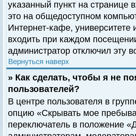
указанный пункт на странице 
это на общедоступном компьют
Интернет-кафе, университете и
входить при каждом посещении» 
администратор отключил эту в
Вернуться наверх
» Как сделать, чтобы я не п
пользователей?
В центре пользователя в груп
опцию «Скрывать мое пребыва
переключатель в положение «Д