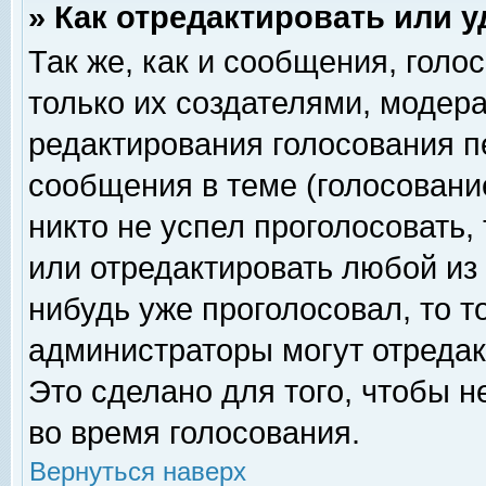
» Как отредактировать или 
Так же, как и сообщения, голо
только их создателями, модер
редактирования голосования п
сообщения в теме (голосование
никто не успел проголосовать,
или отредактировать любой из 
нибудь уже проголосовал, то 
администраторы могут отредак
Это сделано для того, чтобы 
во время голосования.
Вернуться наверх