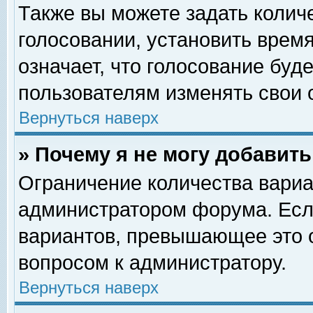
Также вы можете задать колич
голосовании, установить врем
означает, что голосование буд
пользователям изменять свои 
Вернуться наверх
» Почему я не могу добавит
Ограничение количества вариа
администратором форума. Есл
вариантов, превышающее это о
вопросом к администратору.
Вернуться наверх