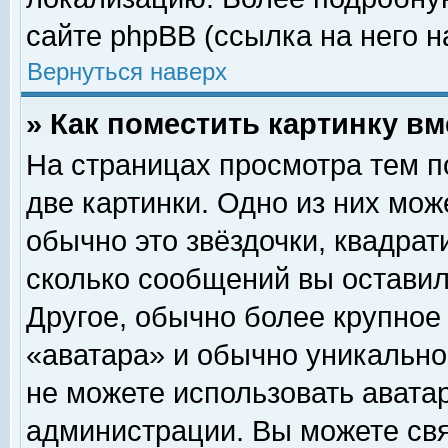
сайте phpBB (ссылка на него н
Вернуться наверх
» Как поместить картинку в
На страницах просмотра тем п
две картинки. Одно из них мож
обычно это звёздочки, квадрат
сколько сообщений вы оставил
Другое, обычно более крупное
«аватара» и обычно уникально
не можете использовать аватар
администрации. Вы можете свя