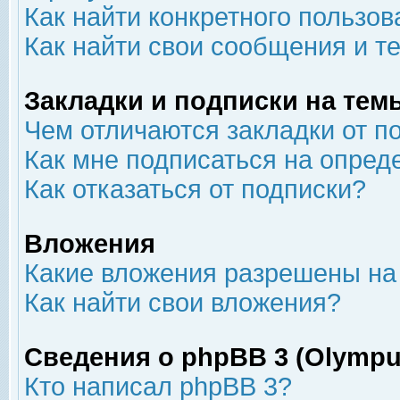
Как найти конкретного пользов
Как найти свои сообщения и т
Закладки и подписки на тем
Чем отличаются закладки от п
Как мне подписаться на опре
Как отказаться от подписки?
Вложения
Какие вложения разрешены на
Как найти свои вложения?
Сведения о phpBB 3 (Olympu
Кто написал phpBB 3?