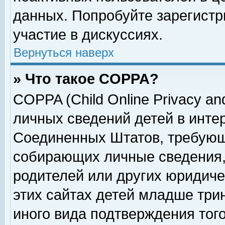
данных. Попробуйте зарегистр
участие в дискуссиях.
Вернуться наверх
» Что такое COPPA?
COPPA (Child Online Privacy and
личных сведений детей в интер
Соединенных Штатов, требующ
собирающих личные сведения,
родителей или других юридиче
этих сайтах детей младше три
иного вида подтверждения тог