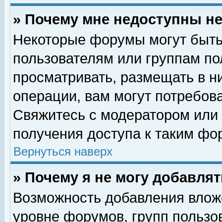
» Почему мне недоступны 
Некоторые форумы могут быть
пользователям или группам по
просматривать, размещать в н
операции, вам могут потребов
Свяжитесь с модератором или
получения доступа к таким фо
Вернуться наверх
» Почему я не могу добавля
Возможность добавления влож
уровне форумов, групп пользо