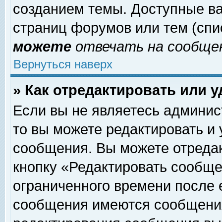
созданием темы. Доступные в
страниц форумов или тем (сп
можете
отвечать на сообщен
Вернуться наверх
» Как отредактировать или 
Если вы не являетесь админи
то вы можете редактировать и
сообщения. Вы можете отреда
кнопку «Редактировать сообще
ограниченного времени после 
сообщения имеются сообщения 