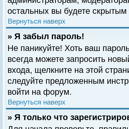
администраторам, модераторам
остальных вы будете скрытым 
Вернуться наверх
» Я забыл пароль!
Не паникуйте! Хоть ваш пароль
всегда можете запросить новый
входа, щелкните на этой стра
следуйте предложенным инстр
войти на форум.
Вернуться наверх
» Я только что зарегистриро