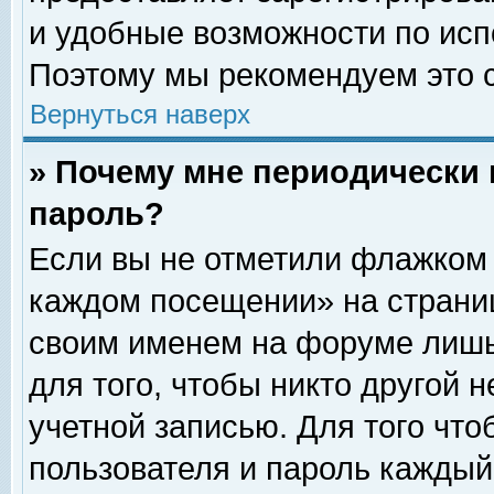
и удобные возможности по ис
Поэтому мы рекомендуем это с
Вернуться наверх
» Почему мне периодически 
пароль?
Если вы не отметили флажком 
каждом посещении» на страниц
своим именем на форуме лишь
для того, чтобы никто другой 
учетной записью. Для того чт
пользователя и пароль каждый