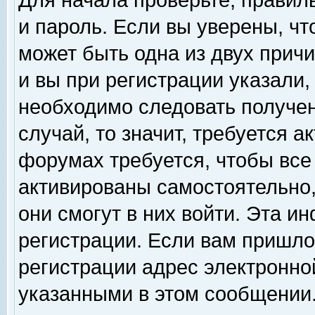
Для начала проверьте, правил
и пароль. Если вы уверены, чт
может быть одна из двух прич
и вы при регистрации указали,
необходимо следовать получен
случай, то значит, требуется а
форумах требуется, чтобы все
активированы самостоятельно,
они смогут в них войти. Эта 
регистрации. Если вам пришло
регистрации адрес электронной
указанными в этом сообщении.