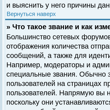
и выяснить у него причины дан
Вернуться наверх
» Что такое звание и как изм
Большинство сетевых форумов
отображения количества отпр
сообщений, а также для идент
Например, модераторы и адми
специальные звания. Обычно 
пользователей на страницах п
пользователей. Напрямую вы н
поскольку они устанавливаютс