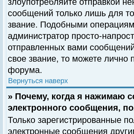
злоупотребляйте отправкой н
сообщений только лишь для то
звание. Подобными операциями
администратор просто-напрос
отправленных вами сообщений.
свое звание, то можете лично
форума.
Вернуться наверх
» Почему, когда я нажимаю 
электронного сообщения, по
Только зарегистрированные по
электронные сообщения други