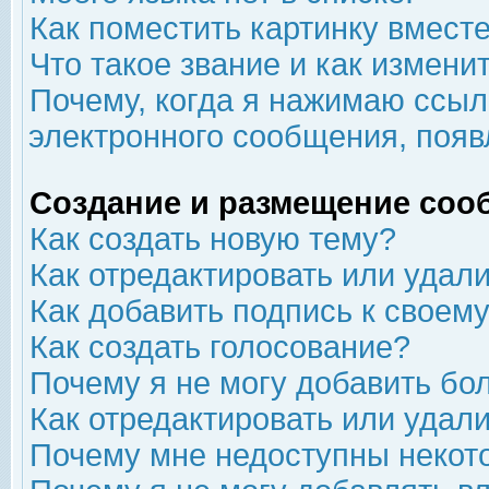
Как поместить картинку вмест
Что такое звание и как изменит
Почему, когда я нажимаю ссыл
электронного сообщения, появ
Создание и размещение соо
Как создать новую тему?
Как отредактировать или удал
Как добавить подпись к свое
Как создать голосование?
Почему я не могу добавить бо
Как отредактировать или удал
Почему мне недоступны неко