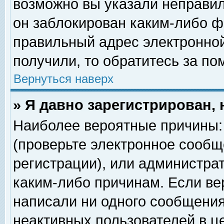
возможно вы указали неправил
он заблокирован каким-либо ф
правильный адрес электронной
получили, то обратитесь за п
Вернуться наверх
» Я давно зарегистрирован, 
Наиболее вероятные причины: 
(проверьте электронное сообщ
регистрации), или администра
каким-либо причинам. Если ве
написали ни одного сообщения
неактивных пользователей в 