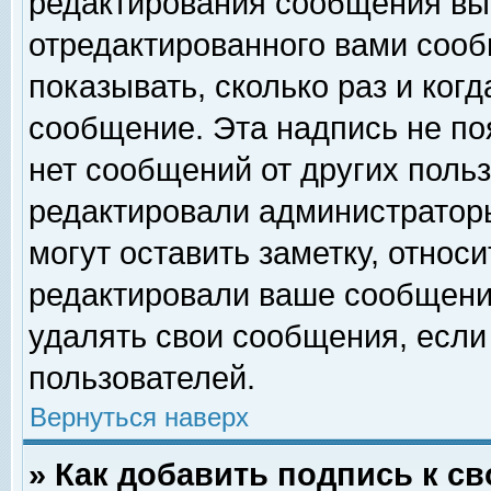
редактирования сообщения вы
отредактированного вами сооб
показывать, сколько раз и ког
сообщение. Эта надпись не по
нет сообщений от других поль
редактировали администратор
могут оставить заметку, относи
редактировали ваше сообщени
удалять свои сообщения, если
пользователей.
Вернуться наверх
» Как добавить подпись к 