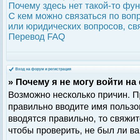
Почему здесь нет такой-то фу
С кем можно связаться по воп
или юридических вопросов, с
Перевод FAQ
Вход на форум и регистрация
» Почему я не могу войти н
Возможно несколько причин. Пр
правильно вводите имя пользо
вводятся правильно, то свяжи
чтобы проверить, не был ли ва