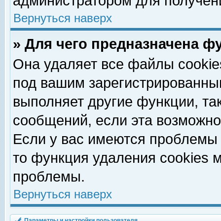
администратором для получен
Вернуться наверх
» Для чего предназначена ф
Она удаляет все файлы cookie
под вашим зарегистрированны
выполняет другие функции, та
сообщений, если эта возможн
Если у вас имеются проблемы 
то функция удаления cookies 
проблемы.
Вернуться наверх
Параметры и настройки пользователя