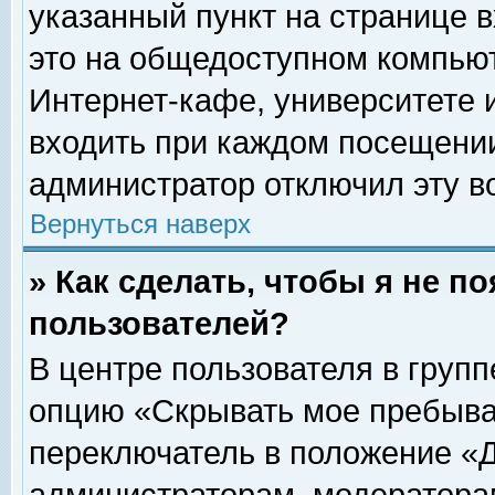
указанный пункт на странице 
это на общедоступном компьют
Интернет-кафе, университете и
входить при каждом посещении» 
администратор отключил эту в
Вернуться наверх
» Как сделать, чтобы я не п
пользователей?
В центре пользователя в груп
опцию «Скрывать мое пребыва
переключатель в положение «Д