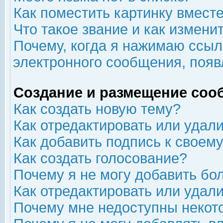
Как поместить картинку вмест
Что такое звание и как изменит
Почему, когда я нажимаю ссыл
электронного сообщения, появ
Создание и размещение соо
Как создать новую тему?
Как отредактировать или удал
Как добавить подпись к свое
Как создать голосование?
Почему я не могу добавить бо
Как отредактировать или удал
Почему мне недоступны неко