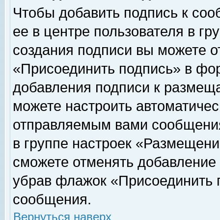
Чтобы добавить подпись к соо
ее в центре пользователя в гр
создания подписи вы можете о
«Присоединить подпись» в фо
добавления подписи к размещ
можете настроить автоматичес
отправляемым вами сообщени
в группе настроек «Размещени
сможете отменять добавление
убрав флажок «Присоединить 
сообщения.
Вернуться наверх