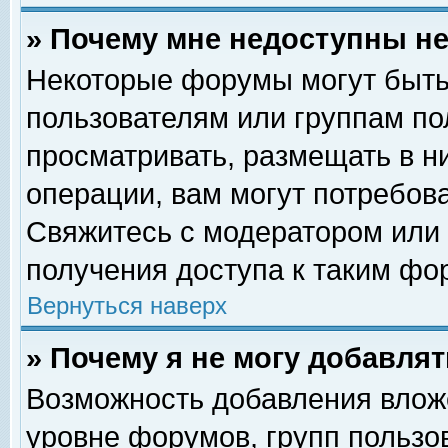
» Почему мне недоступны 
Некоторые форумы могут быть
пользователям или группам по
просматривать, размещать в н
операции, вам могут потребов
Свяжитесь с модератором или
получения доступа к таким фо
Вернуться наверх
» Почему я не могу добавля
Возможность добавления влож
уровне форумов, групп пользо