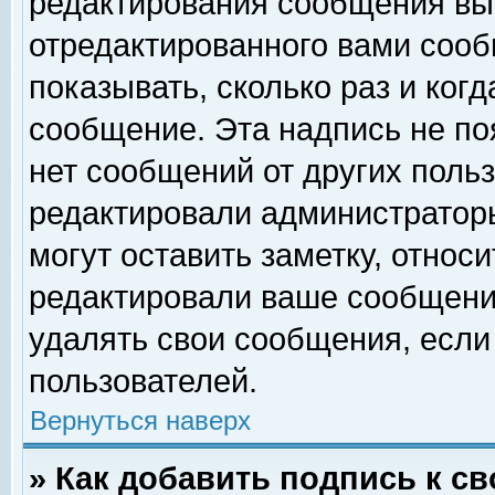
редактирования сообщения вы
отредактированного вами сооб
показывать, сколько раз и ког
сообщение. Эта надпись не по
нет сообщений от других поль
редактировали администратор
могут оставить заметку, относи
редактировали ваше сообщени
удалять свои сообщения, если
пользователей.
Вернуться наверх
» Как добавить подпись к 