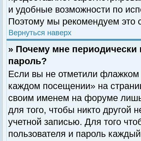
и удобные возможности по ис
Поэтому мы рекомендуем это с
Вернуться наверх
» Почему мне периодически 
пароль?
Если вы не отметили флажком 
каждом посещении» на страниц
своим именем на форуме лишь
для того, чтобы никто другой 
учетной записью. Для того чт
пользователя и пароль каждый