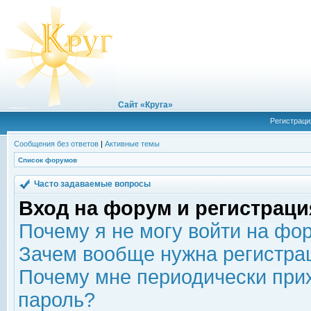
Сайт «Круга»
Регистраци
Сообщения без ответов
|
Активные темы
Список форумов
Часто задаваемые вопросы
Вход на форум и регистраци
Почему я не могу войти на фо
Зачем вообще нужна регистра
Почему мне периодически прих
пароль?