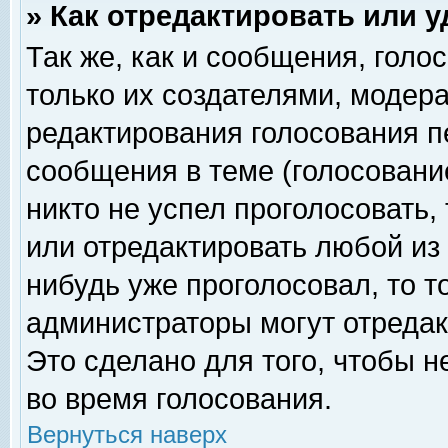
» Как отредактировать или 
Так же, как и сообщения, голо
только их создателями, модер
редактирования голосования п
сообщения в теме (голосование
никто не успел проголосовать,
или отредактировать любой из 
нибудь уже проголосовал, то 
администраторы могут отредак
Это сделано для того, чтобы 
во время голосования.
Вернуться наверх