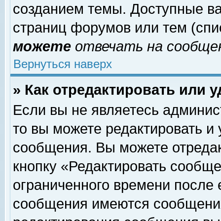
созданием темы. Доступные в
страниц форумов или тем (сп
можете
отвечать на сообщен
Вернуться наверх
» Как отредактировать или 
Если вы не являетесь админи
то вы можете редактировать и
сообщения. Вы можете отреда
кнопку «Редактировать сообще
ограниченного времени после 
сообщения имеются сообщения 