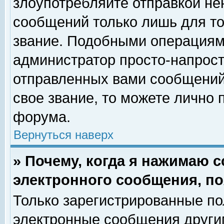
злоупотребляйте отправкой н
сообщений только лишь для то
звание. Подобными операциями
администратор просто-напрос
отправленных вами сообщений.
свое звание, то можете лично
форума.
Вернуться наверх
» Почему, когда я нажимаю 
электронного сообщения, по
Только зарегистрированные по
электронные сообщения други