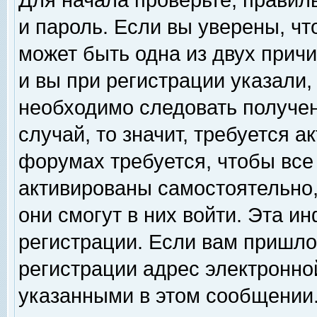
Для начала проверьте, правил
и пароль. Если вы уверены, чт
может быть одна из двух прич
и вы при регистрации указали,
необходимо следовать получен
случай, то значит, требуется а
форумах требуется, чтобы все
активированы самостоятельно,
они смогут в них войти. Эта 
регистрации. Если вам пришло
регистрации адрес электронной
указанными в этом сообщении.