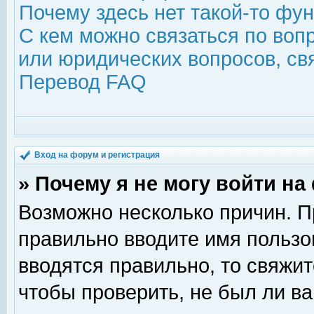
Почему здесь нет такой-то фу
С кем можно связаться по воп
или юридических вопросов, с
Перевод FAQ
Вход на форум и регистрация
» Почему я не могу войти н
Возможно несколько причин. Пр
правильно вводите имя пользо
вводятся правильно, то свяжи
чтобы проверить, не был ли ва