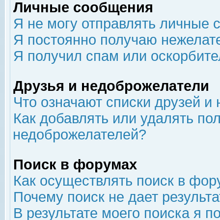
Личные сообщения
Я не могу отправлять личные 
Я постоянно получаю нежелат
Я получил спам или оскорбит
Друзья и недоброжелатели
Что означают списки друзей и
Как добавлять или удалять пол
недоброжелателей?
Поиск в форумах
Как осуществлять поиск в фор
Почему поиск не дает результа
В результате моего поиска я п