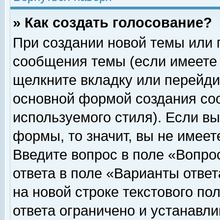
» Как создать голосование?
При создании новой темы или 
сообщения темы (если имеете 
щелкните вкладку или перейди
основной формой создания соо
используемого стиля). Если вы
формы, то значит, вы не имеет
Введите вопрос в поле «Вопрос
ответа в поле «Варианты ответ
на новой строке текстового по
ответа ограничено и устанавл