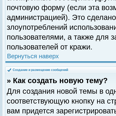
почтовую форму (если эта во
администрацией). Это сделан
злоупотреблений использован
пользователями, а также для 
пользователей от кражи.
Вернуться наверх
Создание и размещение сообщений
» Как создать новую тему?
Для создания новой темы в о
соответствующую кнопку на с
вам придется зарегистрироват