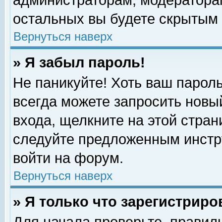
администраторам, модераторам
остальных вы будете скрытым 
Вернуться наверх
» Я забыл пароль!
Не паникуйте! Хоть ваш пароль
всегда можете запросить новый
входа, щелкните на этой стра
следуйте предложенным инстр
войти на форум.
Вернуться наверх
» Я только что зарегистриро