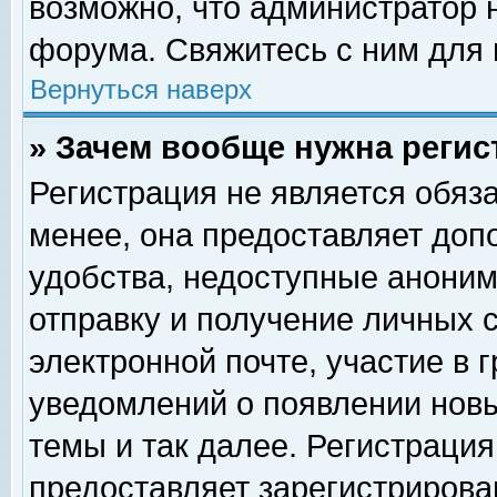
возможно, что администратор
форума. Свяжитесь с ним для 
Вернуться наверх
» Зачем вообще нужна регис
Регистрация не является обяз
менее, она предоставляет доп
удобства, недоступные аноним
отправку и получение личных 
электронной почте, участие в 
уведомлений о появлении нов
темы и так далее. Регистрация
предоставляет зарегистриров