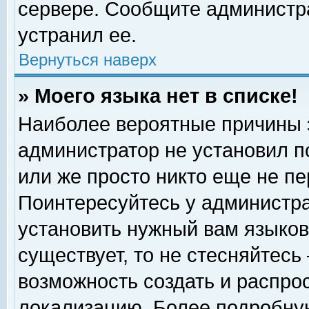
сервере. Сообщите администра
устранил ее.
Вернуться наверх
» Моего языка нет в списке!
Наиболее вероятные причины эт
администратор не установил п
или же просто никто еще не п
Поинтересуйтесь у администра
установить нужный вам языковы
существует, то не стесняйтесь
возможность создать и распро
локализацию. Более подробну