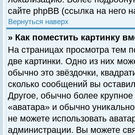
сайте phpBB (ссылка на него н
Вернуться наверх
» Как поместить картинку в
На страницах просмотра тем п
две картинки. Одно из них мож
обычно это звёздочки, квадрат
сколько сообщений вы оставил
Другое, обычно более крупное
«аватара» и обычно уникально
не можете использовать аватар
администрации. Вы можете свя