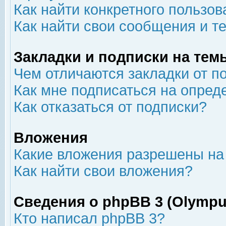
Как найти конкретного пользов
Как найти свои сообщения и т
Закладки и подписки на тем
Чем отличаются закладки от п
Как мне подписаться на опре
Как отказаться от подписки?
Вложения
Какие вложения разрешены на
Как найти свои вложения?
Сведения о phpBB 3 (Olympu
Кто написал phpBB 3?