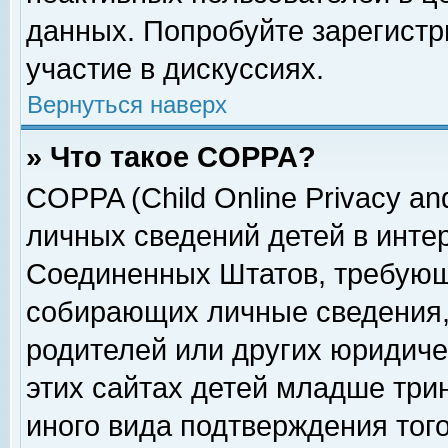
данных. Попробуйте зарегистр
участие в дискуссиях.
Вернуться наверх
» Что такое COPPA?
COPPA (Child Online Privacy and
личных сведений детей в интер
Соединенных Штатов, требующ
собирающих личные сведения,
родителей или других юридиче
этих сайтах детей младше три
иного вида подтверждения тог