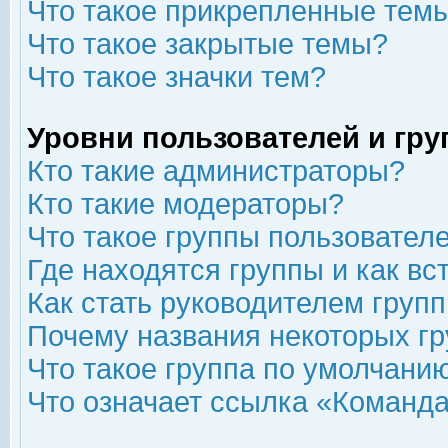
Что такое прикрепленные тем
Что такое закрытые темы?
Что такое значки тем?
Уровни пользователей и гр
Кто такие администраторы?
Кто такие модераторы?
Что такое группы пользовател
Где находятся группы и как вс
Как стать руководителем груп
Почему названия некоторых гр
Что такое группа по умолчани
Что означает ссылка «Команда