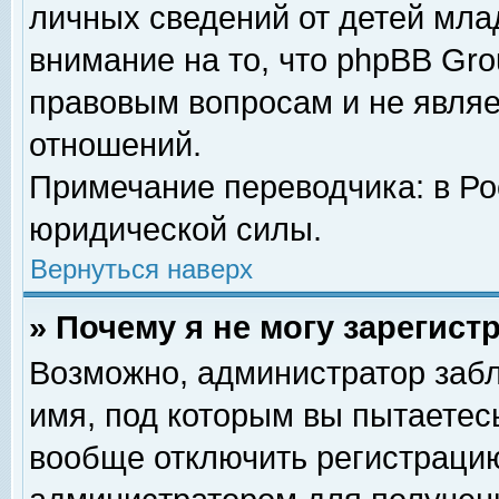
личных сведений от детей мла
внимание на то, что phpBB Gr
правовым вопросам и не явля
отношений.
Примечание переводчика: в Ро
юридической силы.
Вернуться наверх
» Почему я не могу зарегис
Возможно, администратор забл
имя, под которым вы пытаетесь
вообще отключить регистрацию