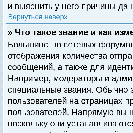
и выяснить у него причины дан
Вернуться наверх
» Что такое звание и как изм
Большинство сетевых форумов
отображения количества отпр
сообщений, а также для идент
Например, модераторы и адми
специальные звания. Обычно 
пользователей на страницах п
пользователей. Напрямую вы н
поскольку они устанавливаютс