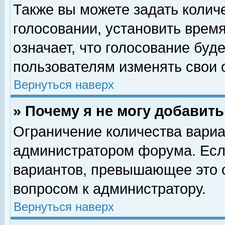
Также вы можете задать колич
голосовании, установить врем
означает, что голосование буд
пользователям изменять свои 
Вернуться наверх
» Почему я не могу добавит
Ограничение количества вариа
администратором форума. Есл
вариантов, превышающее это о
вопросом к администратору.
Вернуться наверх