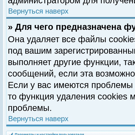
администратором для получен
Вернуться наверх
» Для чего предназначена ф
Она удаляет все файлы cookie
под вашим зарегистрированны
выполняет другие функции, та
сообщений, если эта возможн
Если у вас имеются проблемы 
то функция удаления cookies 
проблемы.
Вернуться наверх
Параметры и настройки пользователя