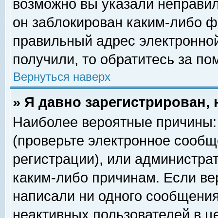
возможно вы указали неправил
он заблокирован каким-либо ф
правильный адрес электронной
получили, то обратитесь за п
Вернуться наверх
» Я давно зарегистрирован, 
Наиболее вероятные причины: 
(проверьте электронное сообщ
регистрации), или администра
каким-либо причинам. Если ве
написали ни одного сообщения
неактивных пользователей в 