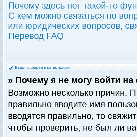
Почему здесь нет такой-то фу
С кем можно связаться по воп
или юридических вопросов, с
Перевод FAQ
Вход на форум и регистрация
» Почему я не могу войти н
Возможно несколько причин. Пр
правильно вводите имя пользо
вводятся правильно, то свяжи
чтобы проверить, не был ли ва