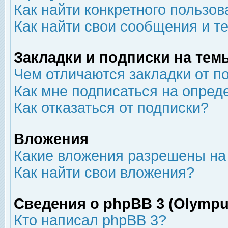
Как найти конкретного пользов
Как найти свои сообщения и т
Закладки и подписки на тем
Чем отличаются закладки от п
Как мне подписаться на опре
Как отказаться от подписки?
Вложения
Какие вложения разрешены на
Как найти свои вложения?
Сведения о phpBB 3 (Olympu
Кто написал phpBB 3?