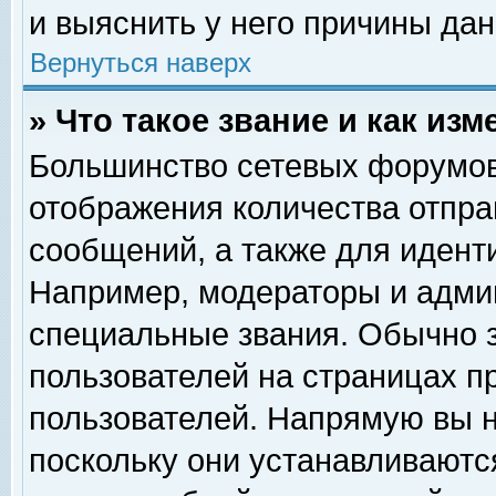
и выяснить у него причины дан
Вернуться наверх
» Что такое звание и как изм
Большинство сетевых форумов
отображения количества отпр
сообщений, а также для идент
Например, модераторы и адми
специальные звания. Обычно 
пользователей на страницах п
пользователей. Напрямую вы н
поскольку они устанавливаютс