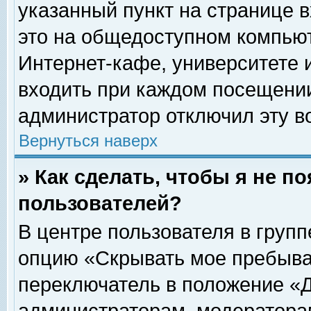
указанный пункт на странице 
это на общедоступном компьют
Интернет-кафе, университете и
входить при каждом посещении» 
администратор отключил эту в
Вернуться наверх
» Как сделать, чтобы я не п
пользователей?
В центре пользователя в груп
опцию «Скрывать мое пребыва
переключатель в положение «Д