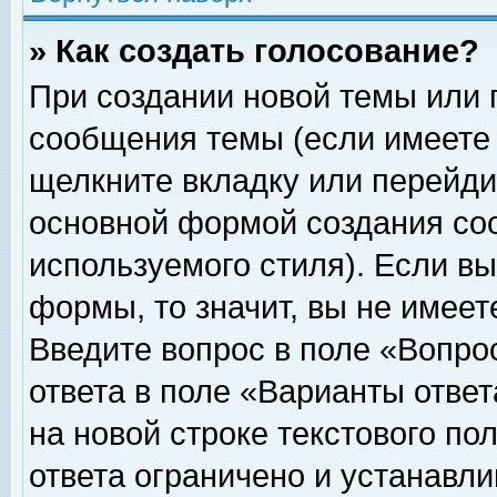
» Как создать голосование?
При создании новой темы или 
сообщения темы (если имеете 
щелкните вкладку или перейди
основной формой создания соо
используемого стиля). Если вы
формы, то значит, вы не имеет
Введите вопрос в поле «Вопрос
ответа в поле «Варианты ответ
на новой строке текстового по
ответа ограничено и устанавл