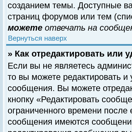
созданием темы. Доступные в
страниц форумов или тем (сп
можете
отвечать на сообщен
Вернуться наверх
» Как отредактировать или 
Если вы не являетесь админи
то вы можете редактировать и
сообщения. Вы можете отреда
кнопку «Редактировать сообще
ограниченного времени после 
сообщения имеются сообщения 