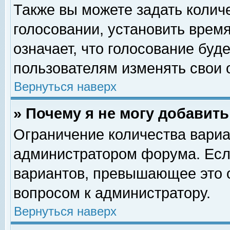
Также вы можете задать колич
голосовании, установить врем
означает, что голосование буд
пользователям изменять свои 
Вернуться наверх
» Почему я не могу добавит
Ограничение количества вариа
администратором форума. Есл
вариантов, превышающее это о
вопросом к администратору.
Вернуться наверх