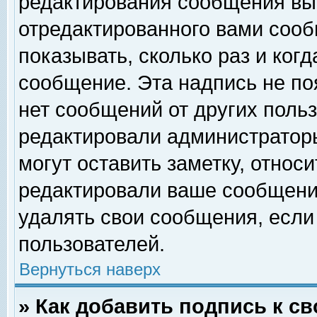
редактирования сообщения вы
отредактированного вами сооб
показывать, сколько раз и ког
сообщение. Эта надпись не по
нет сообщений от других поль
редактировали администратор
могут оставить заметку, относи
редактировали ваше сообщени
удалять свои сообщения, если
пользователей.
Вернуться наверх
» Как добавить подпись к 