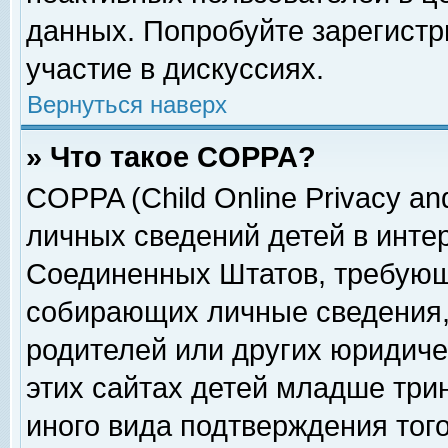
данных. Попробуйте зарегистр
участие в дискуссиях.
Вернуться наверх
» Что такое COPPA?
COPPA (Child Online Privacy and
личных сведений детей в интер
Соединенных Штатов, требующ
собирающих личные сведения,
родителей или других юридиче
этих сайтах детей младше три
иного вида подтверждения тог