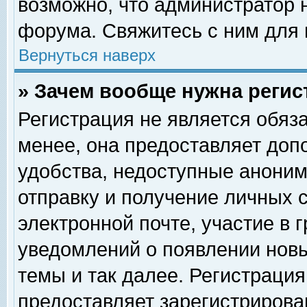
возможно, что администратор
форума. Свяжитесь с ним для 
Вернуться наверх
» Зачем вообще нужна регис
Регистрация не является обяз
менее, она предоставляет доп
удобства, недоступные аноним
отправку и получение личных 
электронной почте, участие в 
уведомлений о появлении нов
темы и так далее. Регистрация
предоставляет зарегистриров