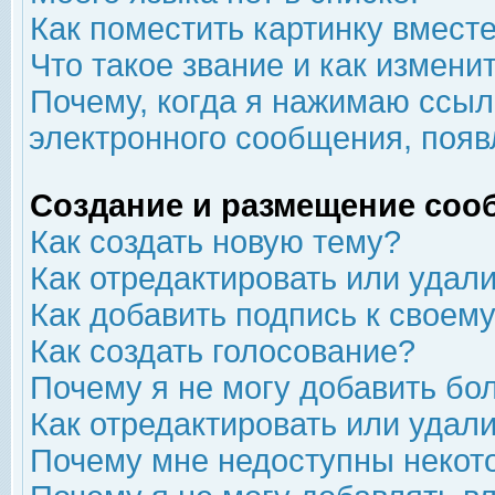
Как поместить картинку вмест
Что такое звание и как изменит
Почему, когда я нажимаю ссыл
электронного сообщения, появ
Создание и размещение соо
Как создать новую тему?
Как отредактировать или удал
Как добавить подпись к свое
Как создать голосование?
Почему я не могу добавить бо
Как отредактировать или удал
Почему мне недоступны неко