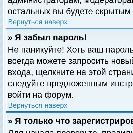
администраторам, модераторам
остальных вы будете скрытым 
Вернуться наверх
» Я забыл пароль!
Не паникуйте! Хоть ваш пароль
всегда можете запросить новый
входа, щелкните на этой стра
следуйте предложенным инстр
войти на форум.
Вернуться наверх
» Я только что зарегистриро