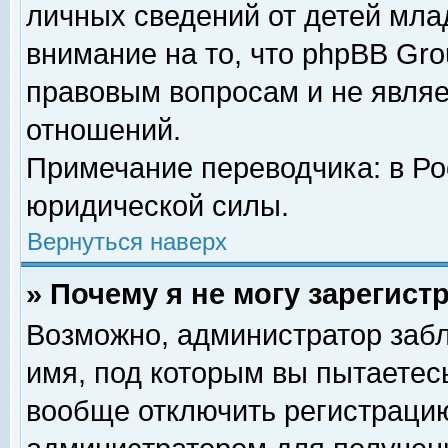
личных сведений от детей мла
внимание на то, что phpBB Gr
правовым вопросам и не явля
отношений.
Примечание переводчика: в Ро
юридической силы.
Вернуться наверх
» Почему я не могу зарегис
Возможно, администратор забл
имя, под которым вы пытаетесь
вообще отключить регистрацию