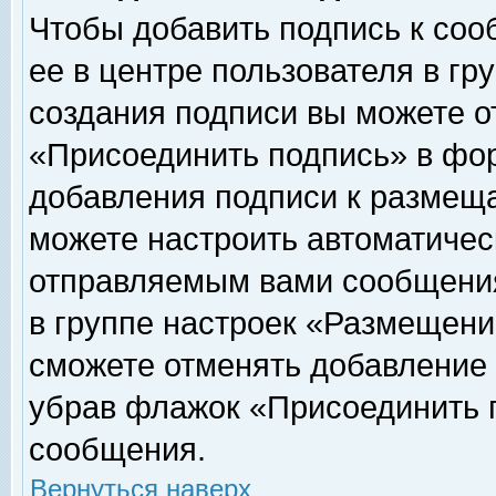
Чтобы добавить подпись к соо
ее в центре пользователя в гр
создания подписи вы можете о
«Присоединить подпись» в фо
добавления подписи к размещ
можете настроить автоматичес
отправляемым вами сообщени
в группе настроек «Размещени
сможете отменять добавление
убрав флажок «Присоединить 
сообщения.
Вернуться наверх