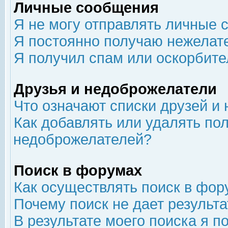
Личные сообщения
Я не могу отправлять личные 
Я постоянно получаю нежелат
Я получил спам или оскорбит
Друзья и недоброжелатели
Что означают списки друзей и
Как добавлять или удалять пол
недоброжелателей?
Поиск в форумах
Как осуществлять поиск в фор
Почему поиск не дает результа
В результате моего поиска я п