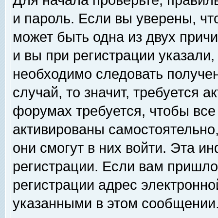
Для начала проверьте, правил
и пароль. Если вы уверены, чт
может быть одна из двух прич
и вы при регистрации указали,
необходимо следовать получен
случай, то значит, требуется а
форумах требуется, чтобы все
активированы самостоятельно,
они смогут в них войти. Эта 
регистрации. Если вам пришло
регистрации адрес электронной
указанными в этом сообщении.