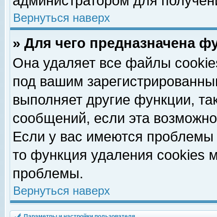
администратором для получен
Вернуться наверх
» Для чего предназначена ф
Она удаляет все файлы cookie
под вашим зарегистрированны
выполняет другие функции, та
сообщений, если эта возможн
Если у вас имеются проблемы 
то функция удаления cookies 
проблемы.
Вернуться наверх
Параметры и настройки пользователя