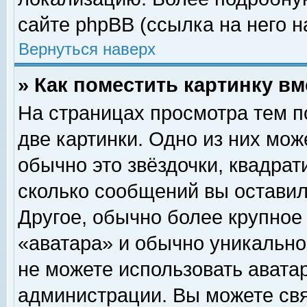
сайте phpBB (ссылка на него н
Вернуться наверх
» Как поместить картинку в
На страницах просмотра тем п
две картинки. Одно из них мож
обычно это звёздочки, квадрат
сколько сообщений вы оставил
Другое, обычно более крупное
«аватара» и обычно уникально
не можете использовать аватар
администрации. Вы можете свя