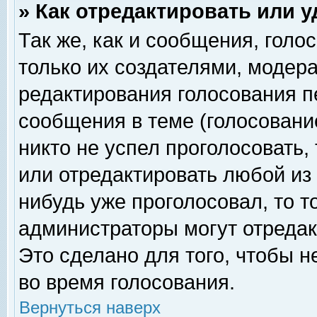
» Как отредактировать или 
Так же, как и сообщения, голо
только их создателями, модер
редактирования голосования п
сообщения в теме (голосование
никто не успел проголосовать,
или отредактировать любой из 
нибудь уже проголосовал, то 
администраторы могут отредак
Это сделано для того, чтобы 
во время голосования.
Вернуться наверх