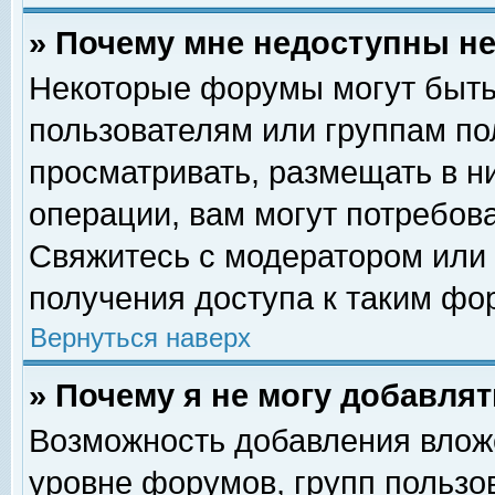
» Почему мне недоступны 
Некоторые форумы могут быть
пользователям или группам по
просматривать, размещать в н
операции, вам могут потребов
Свяжитесь с модератором или
получения доступа к таким фо
Вернуться наверх
» Почему я не могу добавля
Возможность добавления влож
уровне форумов, групп пользо