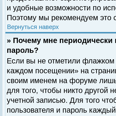
и удобные возможности по ис
Поэтому мы рекомендуем это с
Вернуться наверх
» Почему мне периодически 
пароль?
Если вы не отметили флажком 
каждом посещении» на страниц
своим именем на форуме лишь
для того, чтобы никто другой 
учетной записью. Для того чт
пользователя и пароль каждый