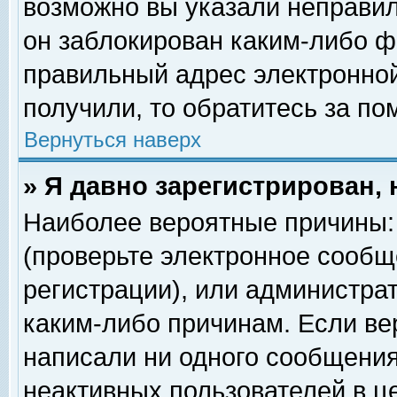
возможно вы указали неправил
он заблокирован каким-либо ф
правильный адрес электронной
получили, то обратитесь за п
Вернуться наверх
» Я давно зарегистрирован, 
Наиболее вероятные причины: 
(проверьте электронное сообщ
регистрации), или администра
каким-либо причинам. Если ве
написали ни одного сообщения
неактивных пользователей в 