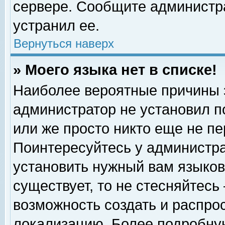
сервере. Сообщите администра
устранил ее.
Вернуться наверх
» Моего языка нет в списке!
Наиболее вероятные причины эт
администратор не установил п
или же просто никто еще не п
Поинтересуйтесь у администра
установить нужный вам языковы
существует, то не стесняйтесь
возможность создать и распро
локализацию. Более подробну