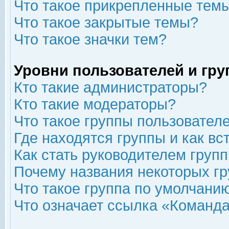
Что такое прикрепленные тем
Что такое закрытые темы?
Что такое значки тем?
Уровни пользователей и гр
Кто такие администраторы?
Кто такие модераторы?
Что такое группы пользовател
Где находятся группы и как вс
Как стать руководителем груп
Почему названия некоторых гр
Что такое группа по умолчани
Что означает ссылка «Команда