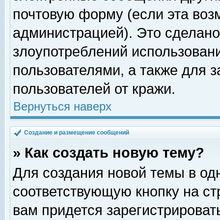
почтовую форму (если эта во
администрацией). Это сделан
злоупотреблений использован
пользователями, а также для 
пользователей от кражи.
Вернуться наверх
Создание и размещение сообщений
» Как создать новую тему?
Для создания новой темы в о
соответствующую кнопку на с
вам придется зарегистрироват