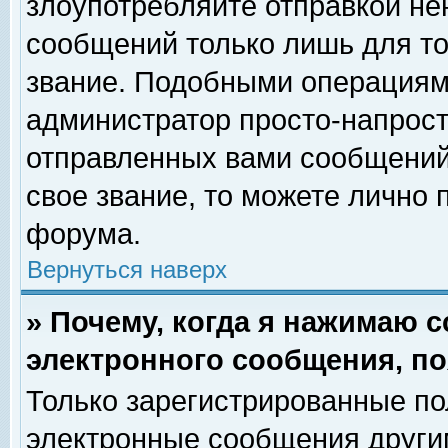
злоупотребляйте отправкой н
сообщений только лишь для то
звание. Подобными операциями
администратор просто-напрос
отправленных вами сообщений.
свое звание, то можете лично
форума.
Вернуться наверх
» Почему, когда я нажимаю 
электронного сообщения, по
Только зарегистрированные по
электронные сообщения други