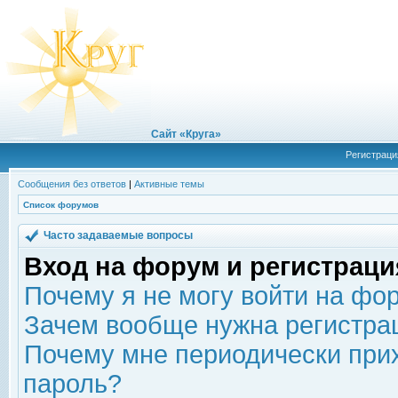
Сайт «Круга»
Регистраци
Сообщения без ответов
|
Активные темы
Список форумов
Часто задаваемые вопросы
Вход на форум и регистраци
Почему я не могу войти на фо
Зачем вообще нужна регистра
Почему мне периодически прих
пароль?