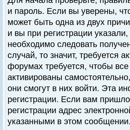
Для начала проверьте, правил
и пароль. Если вы уверены, чт
может быть одна из двух прич
и вы при регистрации указали,
необходимо следовать получен
случай, то значит, требуется а
форумах требуется, чтобы все
активированы самостоятельно,
они смогут в них войти. Эта 
регистрации. Если вам пришло
регистрации адрес электронной
указанными в этом сообщении.