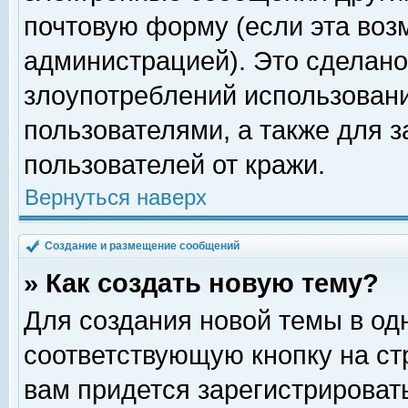
почтовую форму (если эта во
администрацией). Это сделан
злоупотреблений использован
пользователями, а также для 
пользователей от кражи.
Вернуться наверх
Создание и размещение сообщений
» Как создать новую тему?
Для создания новой темы в о
соответствующую кнопку на с
вам придется зарегистрироват