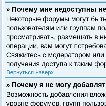
» Почему мне недоступны 
Некоторые форумы могут быть
пользователям или группам по
просматривать, размещать в н
операции, вам могут потребов
Свяжитесь с модератором или
получения доступа к таким фо
Вернуться наверх
» Почему я не могу добавля
Возможность добавления влож
уровне форумов, групп пользо