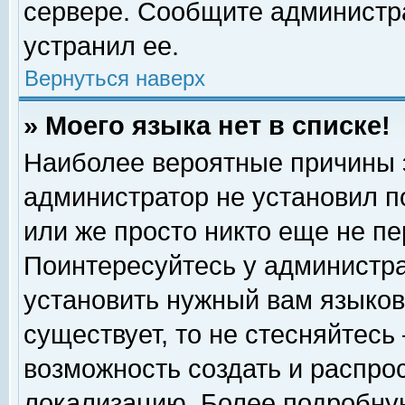
сервере. Сообщите администра
устранил ее.
Вернуться наверх
» Моего языка нет в списке!
Наиболее вероятные причины эт
администратор не установил п
или же просто никто еще не п
Поинтересуйтесь у администра
установить нужный вам языковы
существует, то не стесняйтесь
возможность создать и распро
локализацию. Более подробну