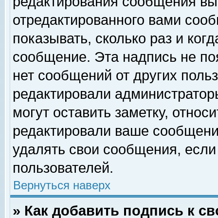
редактирования сообщения вы
отредактированного вами сооб
показывать, сколько раз и ког
сообщение. Эта надпись не по
нет сообщений от других поль
редактировали администратор
могут оставить заметку, относи
редактировали ваше сообщени
удалять свои сообщения, если
пользователей.
Вернуться наверх
» Как добавить подпись к 