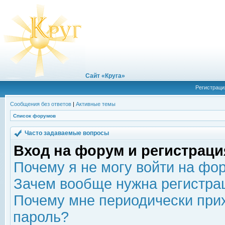
Сайт «Круга»
Регистраци
Сообщения без ответов
|
Активные темы
Список форумов
Часто задаваемые вопросы
Вход на форум и регистраци
Почему я не могу войти на фо
Зачем вообще нужна регистра
Почему мне периодически прих
пароль?