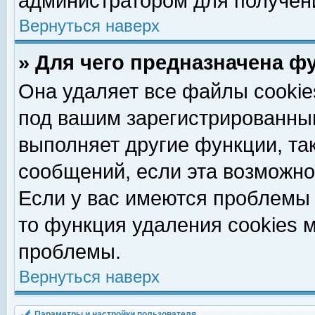
администратором для получен
Вернуться наверх
» Для чего предназначена ф
Она удаляет все файлы cookie
под вашим зарегистрированны
выполняет другие функции, та
сообщений, если эта возможн
Если у вас имеются проблемы 
то функция удаления cookies 
проблемы.
Вернуться наверх
Параметры и настройки пользователя