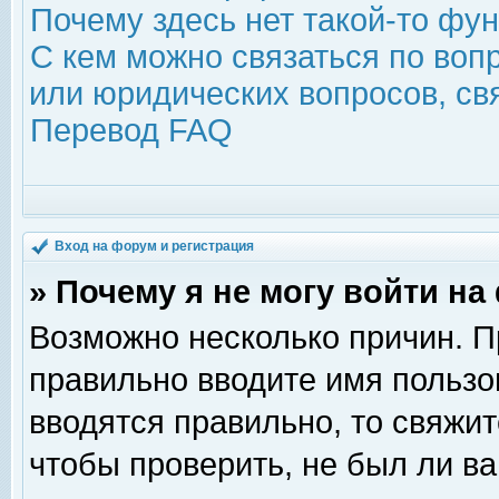
Почему здесь нет такой-то фу
С кем можно связаться по воп
или юридических вопросов, с
Перевод FAQ
Вход на форум и регистрация
» Почему я не могу войти н
Возможно несколько причин. Пр
правильно вводите имя пользо
вводятся правильно, то свяжи
чтобы проверить, не был ли ва