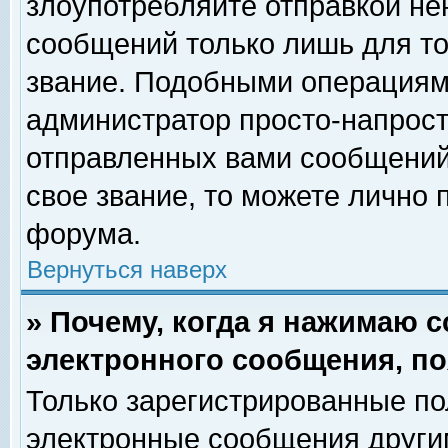
злоупотребляйте отправкой н
сообщений только лишь для то
звание. Подобными операциями
администратор просто-напрос
отправленных вами сообщений.
свое звание, то можете лично
форума.
Вернуться наверх
» Почему, когда я нажимаю 
электронного сообщения, по
Только зарегистрированные по
электронные сообщения други