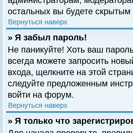
администраторам, модераторам
остальных вы будете скрытым 
Вернуться наверх
» Я забыл пароль!
Не паникуйте! Хоть ваш пароль
всегда можете запросить новый
входа, щелкните на этой стра
следуйте предложенным инстр
войти на форум.
Вернуться наверх
» Я только что зарегистриро