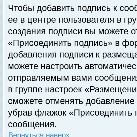
Чтобы добавить подпись к соо
ее в центре пользователя в гр
создания подписи вы можете о
«Присоединить подпись» в фо
добавления подписи к размещ
можете настроить автоматичес
отправляемым вами сообщени
в группе настроек «Размещени
сможете отменять добавление
убрав флажок «Присоединить 
сообщения.
Вернуться наверх