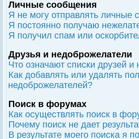
Личные сообщения
Я не могу отправлять личные 
Я постоянно получаю нежелат
Я получил спам или оскорбит
Друзья и недоброжелатели
Что означают списки друзей и
Как добавлять или удалять пол
недоброжелателей?
Поиск в форумах
Как осуществлять поиск в фор
Почему поиск не дает результа
В результате моего поиска я п