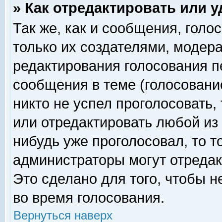
» Как отредактировать или 
Так же, как и сообщения, голо
только их создателями, модер
редактирования голосования п
сообщения в теме (голосование
никто не успел проголосовать,
или отредактировать любой из 
нибудь уже проголосовал, то 
администраторы могут отредак
Это сделано для того, чтобы 
во время голосования.
Вернуться наверх