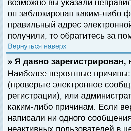
возможно вы указали неправил
он заблокирован каким-либо ф
правильный адрес электронной
получили, то обратитесь за п
Вернуться наверх
» Я давно зарегистрирован, 
Наиболее вероятные причины: 
(проверьте электронное сообщ
регистрации), или администра
каким-либо причинам. Если ве
написали ни одного сообщения
неактивных пользователей в 