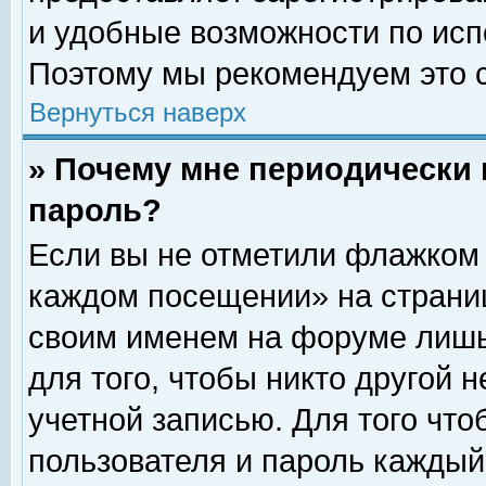
и удобные возможности по ис
Поэтому мы рекомендуем это с
Вернуться наверх
» Почему мне периодически 
пароль?
Если вы не отметили флажком 
каждом посещении» на страниц
своим именем на форуме лишь
для того, чтобы никто другой 
учетной записью. Для того чт
пользователя и пароль каждый