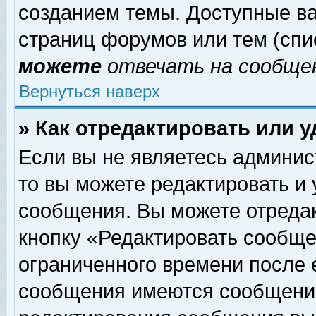
созданием темы. Доступные в
страниц форумов или тем (сп
можете
отвечать на сообщен
Вернуться наверх
» Как отредактировать или 
Если вы не являетесь админи
то вы можете редактировать и
сообщения. Вы можете отреда
кнопку «Редактировать сообще
ограниченного времени после 
сообщения имеются сообщения 