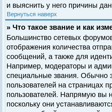
и выяснить у него причины дан
Вернуться наверх
» Что такое звание и как изм
Большинство сетевых форумов
отображения количества отпр
сообщений, а также для идент
Например, модераторы и адми
специальные звания. Обычно 
пользователей на страницах п
пользователей. Напрямую вы н
поскольку они устанавливаютс