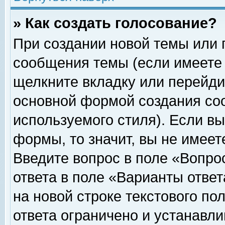
» Как создать голосование?
При создании новой темы или 
сообщения темы (если имеете 
щелкните вкладку или перейди
основной формой создания соо
используемого стиля). Если вы
формы, то значит, вы не имеет
Введите вопрос в поле «Вопрос
ответа в поле «Варианты ответ
на новой строке текстового по
ответа ограничено и устанавл