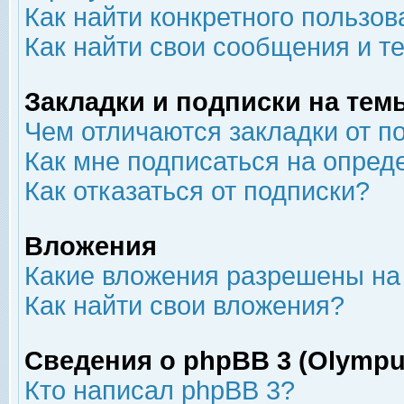
Как найти конкретного пользов
Как найти свои сообщения и т
Закладки и подписки на тем
Чем отличаются закладки от п
Как мне подписаться на опре
Как отказаться от подписки?
Вложения
Какие вложения разрешены на
Как найти свои вложения?
Сведения о phpBB 3 (Olympu
Кто написал phpBB 3?