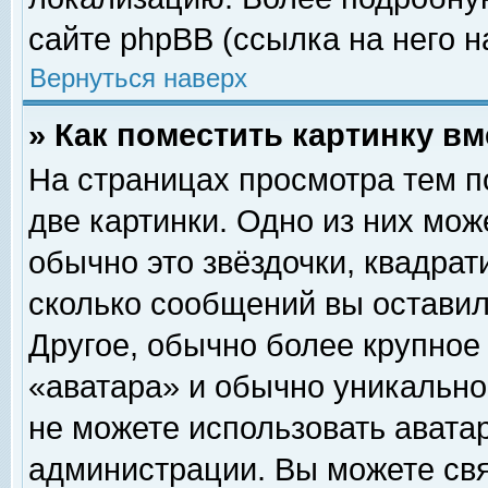
сайте phpBB (ссылка на него н
Вернуться наверх
» Как поместить картинку в
На страницах просмотра тем п
две картинки. Одно из них мож
обычно это звёздочки, квадрат
сколько сообщений вы оставил
Другое, обычно более крупное
«аватара» и обычно уникально
не можете использовать аватар
администрации. Вы можете свя