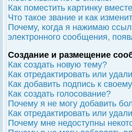
Как поместить картинку вмест
Что такое звание и как изменит
Почему, когда я нажимаю ссыл
электронного сообщения, появ
Создание и размещение соо
Как создать новую тему?
Как отредактировать или удал
Как добавить подпись к свое
Как создать голосование?
Почему я не могу добавить бо
Как отредактировать или удал
Почему мне недоступны неко