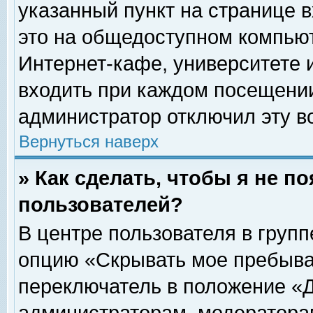
указанный пункт на странице 
это на общедоступном компьют
Интернет-кафе, университете и
входить при каждом посещении» 
администратор отключил эту в
Вернуться наверх
» Как сделать, чтобы я не п
пользователей?
В центре пользователя в груп
опцию «Скрывать мое пребыва
переключатель в положение «Д