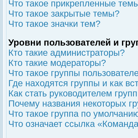
Что такое прикрепленные тем
Что такое закрытые темы?
Что такое значки тем?
Уровни пользователей и гр
Кто такие администраторы?
Кто такие модераторы?
Что такое группы пользовател
Где находятся группы и как вс
Как стать руководителем груп
Почему названия некоторых гр
Что такое группа по умолчани
Что означает ссылка «Команда