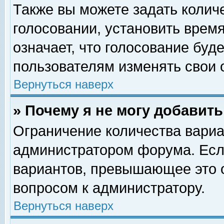
Также вы можете задать колич
голосовании, установить врем
означает, что голосование буд
пользователям изменять свои 
Вернуться наверх
» Почему я не могу добавит
Ограничение количества вариа
администратором форума. Есл
вариантов, превышающее это о
вопросом к администратору.
Вернуться наверх