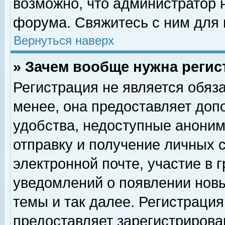
возможно, что администратор
форума. Свяжитесь с ним для 
Вернуться наверх
» Зачем вообще нужна регис
Регистрация не является обяз
менее, она предоставляет доп
удобства, недоступные аноним
отправку и получение личных 
электронной почте, участие в 
уведомлений о появлении нов
темы и так далее. Регистрация
предоставляет зарегистриров