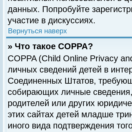
данных. Попробуйте зарегистр
участие в дискуссиях.
Вернуться наверх
» Что такое COPPA?
COPPA (Child Online Privacy and
личных сведений детей в интер
Соединенных Штатов, требующ
собирающих личные сведения,
родителей или других юридиче
этих сайтах детей младше три
иного вида подтверждения тог