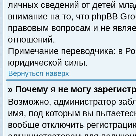
личных сведений от детей мла
внимание на то, что phpBB Gr
правовым вопросам и не явля
отношений.
Примечание переводчика: в Ро
юридической силы.
Вернуться наверх
» Почему я не могу зарегис
Возможно, администратор забл
имя, под которым вы пытаетесь
вообще отключить регистрацию