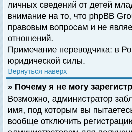
личных сведений от детей мла
внимание на то, что phpBB Gr
правовым вопросам и не явля
отношений.
Примечание переводчика: в Ро
юридической силы.
Вернуться наверх
» Почему я не могу зарегис
Возможно, администратор забл
имя, под которым вы пытаетесь
вообще отключить регистрацию