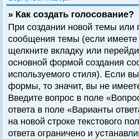
» Как создать голосование?
При создании новой темы или 
сообщения темы (если имеете 
щелкните вкладку или перейди
основной формой создания соо
используемого стиля). Если вы
формы, то значит, вы не имеет
Введите вопрос в поле «Вопрос
ответа в поле «Варианты ответ
на новой строке текстового по
ответа ограничено и устанавл