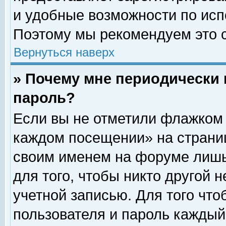
и удобные возможности по ис
Поэтому мы рекомендуем это с
Вернуться наверх
» Почему мне периодически 
пароль?
Если вы не отметили флажком 
каждом посещении» на страниц
своим именем на форуме лишь
для того, чтобы никто другой 
учетной записью. Для того чт
пользователя и пароль каждый