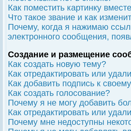
Как поместить картинку вмест
Что такое звание и как изменит
Почему, когда я нажимаю ссыл
электронного сообщения, появ
Создание и размещение соо
Как создать новую тему?
Как отредактировать или удал
Как добавить подпись к свое
Как создать голосование?
Почему я не могу добавить бо
Как отредактировать или удал
Почему мне недоступны неко