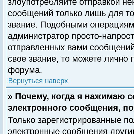
злоупотребляйте отправкой н
сообщений только лишь для то
звание. Подобными операциями
администратор просто-напрос
отправленных вами сообщений.
свое звание, то можете лично
форума.
Вернуться наверх
» Почему, когда я нажимаю 
электронного сообщения, по
Только зарегистрированные по
электронные сообщения други