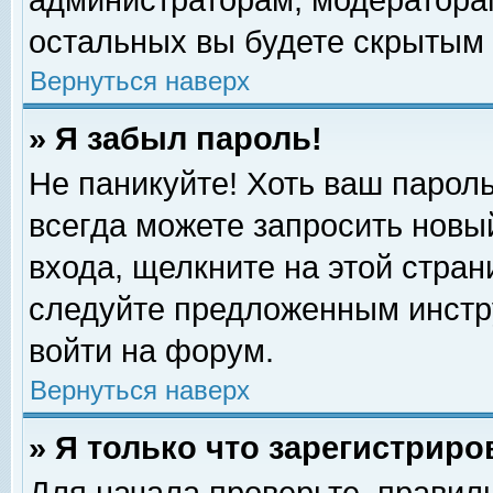
администраторам, модераторам
остальных вы будете скрытым 
Вернуться наверх
» Я забыл пароль!
Не паникуйте! Хоть ваш пароль
всегда можете запросить новый
входа, щелкните на этой стра
следуйте предложенным инстр
войти на форум.
Вернуться наверх
» Я только что зарегистриро