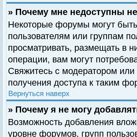
» Почему мне недоступны 
Некоторые форумы могут быть
пользователям или группам по
просматривать, размещать в н
операции, вам могут потребов
Свяжитесь с модератором или
получения доступа к таким фо
Вернуться наверх
» Почему я не могу добавля
Возможность добавления влож
уровне форумов, групп пользо