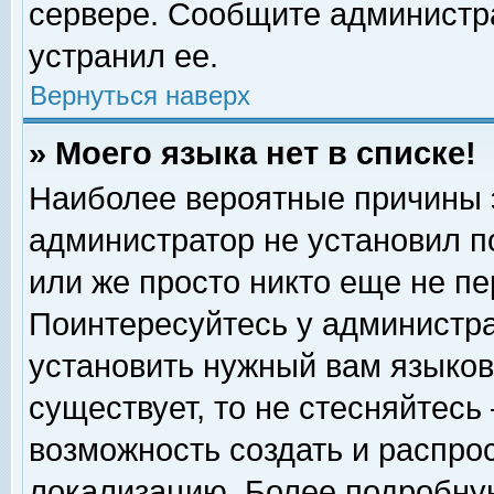
сервере. Сообщите администра
устранил ее.
Вернуться наверх
» Моего языка нет в списке!
Наиболее вероятные причины эт
администратор не установил п
или же просто никто еще не п
Поинтересуйтесь у администра
установить нужный вам языковы
существует, то не стесняйтесь
возможность создать и распро
локализацию. Более подробну