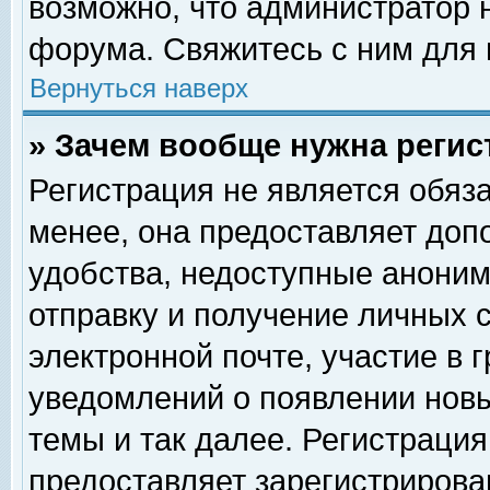
возможно, что администратор
форума. Свяжитесь с ним для 
Вернуться наверх
» Зачем вообще нужна регис
Регистрация не является обяз
менее, она предоставляет доп
удобства, недоступные аноним
отправку и получение личных 
электронной почте, участие в 
уведомлений о появлении нов
темы и так далее. Регистрация
предоставляет зарегистриров