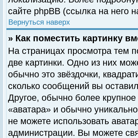
сайте phpBB (ссылка на него н
Вернуться наверх
» Как поместить картинку в
На страницах просмотра тем п
две картинки. Одно из них мож
обычно это звёздочки, квадрат
сколько сообщений вы оставил
Другое, обычно более крупное
«аватара» и обычно уникально
не можете использовать аватар
администрации. Вы можете свя