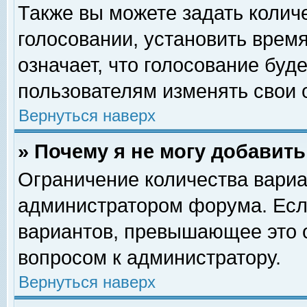
Также вы можете задать колич
голосовании, установить врем
означает, что голосование буд
пользователям изменять свои 
Вернуться наверх
» Почему я не могу добавит
Ограничение количества вариа
администратором форума. Есл
вариантов, превышающее это о
вопросом к администратору.
Вернуться наверх