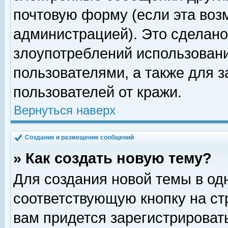
почтовую форму (если эта во
администрацией). Это сделан
злоупотреблений использован
пользователями, а также для 
пользователей от кражи.
Вернуться наверх
Создание и размещение сообщений
» Как создать новую тему?
Для создания новой темы в о
соответствующую кнопку на с
вам придется зарегистрироват