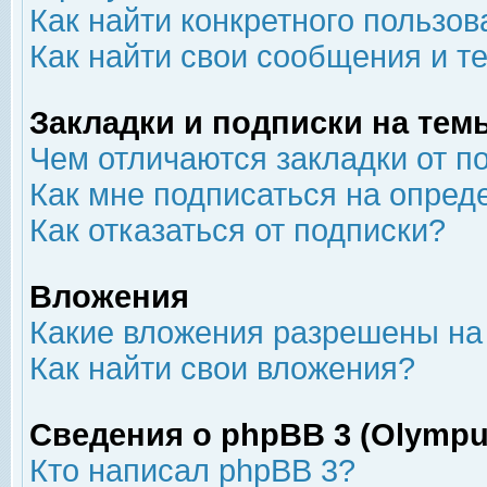
Как найти конкретного пользов
Как найти свои сообщения и т
Закладки и подписки на тем
Чем отличаются закладки от п
Как мне подписаться на опре
Как отказаться от подписки?
Вложения
Какие вложения разрешены на
Как найти свои вложения?
Сведения о phpBB 3 (Olympu
Кто написал phpBB 3?