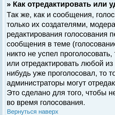
» Как отредактировать или 
Так же, как и сообщения, голо
только их создателями, модер
редактирования голосования п
сообщения в теме (голосование
никто не успел проголосовать,
или отредактировать любой из 
нибудь уже проголосовал, то 
администраторы могут отредак
Это сделано для того, чтобы 
во время голосования.
Вернуться наверх