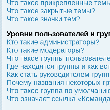
Что такое прикрепленные тем
Что такое закрытые темы?
Что такое значки тем?
Уровни пользователей и гр
Кто такие администраторы?
Кто такие модераторы?
Что такое группы пользовател
Где находятся группы и как вс
Как стать руководителем груп
Почему названия некоторых гр
Что такое группа по умолчани
Что означает ссылка «Команда