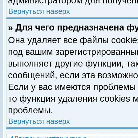
администратором для получен
Вернуться наверх
» Для чего предназначена ф
Она удаляет все файлы cookie
под вашим зарегистрированны
выполняет другие функции, та
сообщений, если эта возможн
Если у вас имеются проблемы 
то функция удаления cookies 
проблемы.
Вернуться наверх
Параметры и настройки пользователя