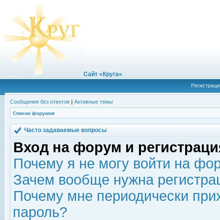
Сайт «Круга»
Регистраци
Сообщения без ответов
|
Активные темы
Список форумов
Часто задаваемые вопросы
Вход на форум и регистраци
Почему я не могу войти на фо
Зачем вообще нужна регистра
Почему мне периодически прих
пароль?