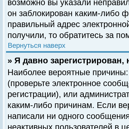
возможно вы указали неправил
он заблокирован каким-либо ф
правильный адрес электронной
получили, то обратитесь за п
Вернуться наверх
» Я давно зарегистрирован, 
Наиболее вероятные причины: 
(проверьте электронное сообщ
регистрации), или администра
каким-либо причинам. Если ве
написали ни одного сообщения
неактивных пользователей в 