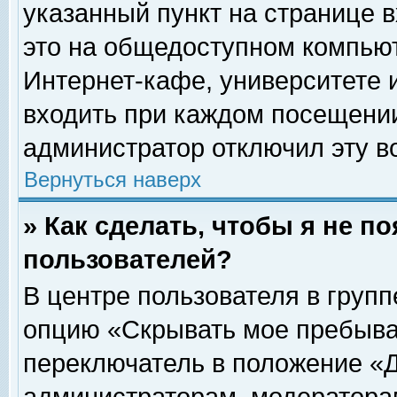
указанный пункт на странице 
это на общедоступном компьют
Интернет-кафе, университете и
входить при каждом посещении» 
администратор отключил эту в
Вернуться наверх
» Как сделать, чтобы я не п
пользователей?
В центре пользователя в груп
опцию «Скрывать мое пребыва
переключатель в положение «Д