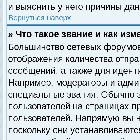
и выяснить у него причины дан
Вернуться наверх
» Что такое звание и как изм
Большинство сетевых форумов
отображения количества отпр
сообщений, а также для идент
Например, модераторы и адми
специальные звания. Обычно 
пользователей на страницах п
пользователей. Напрямую вы н
поскольку они устанавливаютс