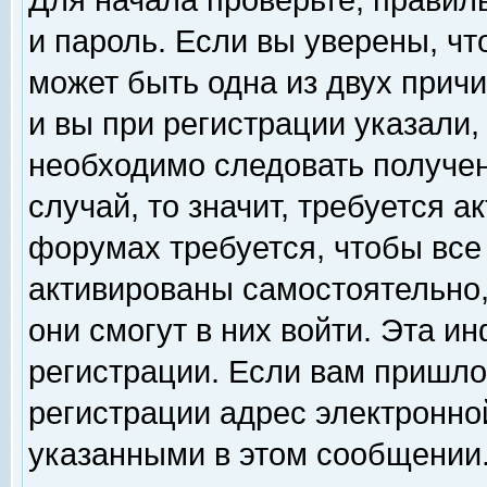
Для начала проверьте, правил
и пароль. Если вы уверены, чт
может быть одна из двух прич
и вы при регистрации указали,
необходимо следовать получен
случай, то значит, требуется а
форумах требуется, чтобы все
активированы самостоятельно,
они смогут в них войти. Эта 
регистрации. Если вам пришло
регистрации адрес электронной
указанными в этом сообщении.