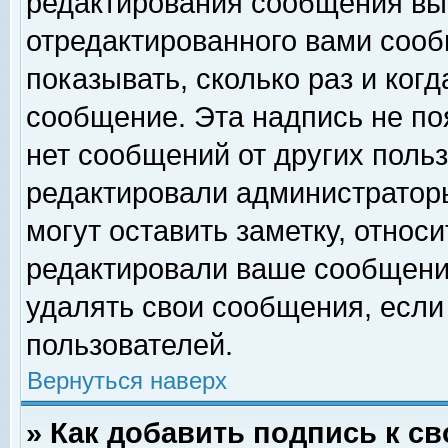
редактирования сообщения вы
отредактированного вами сооб
показывать, сколько раз и ког
сообщение. Эта надпись не по
нет сообщений от других поль
редактировали администратор
могут оставить заметку, относи
редактировали ваше сообщени
удалять свои сообщения, если
пользователей.
Вернуться наверх
» Как добавить подпись к 