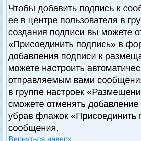
Чтобы добавить подпись к соо
ее в центре пользователя в гр
создания подписи вы можете о
«Присоединить подпись» в фо
добавления подписи к размещ
можете настроить автоматичес
отправляемым вами сообщени
в группе настроек «Размещени
сможете отменять добавление
убрав флажок «Присоединить 
сообщения.
Вернуться наверх