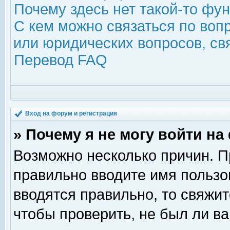
Почему здесь нет такой-то фу
С кем можно связаться по воп
или юридических вопросов, с
Перевод FAQ
Вход на форум и регистрация
» Почему я не могу войти н
Возможно несколько причин. Пр
правильно вводите имя пользо
вводятся правильно, то свяжи
чтобы проверить, не был ли ва