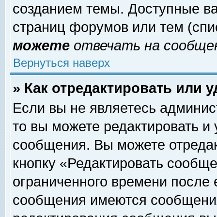
созданием темы. Доступные в
страниц форумов или тем (сп
можете
отвечать на сообщен
Вернуться наверх
» Как отредактировать или 
Если вы не являетесь админи
то вы можете редактировать и
сообщения. Вы можете отреда
кнопку «Редактировать сообще
ограниченного времени после 
сообщения имеются сообщения 