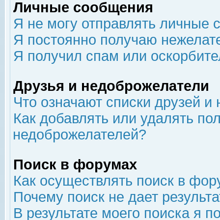
Личные сообщения
Я не могу отправлять личные 
Я постоянно получаю нежелат
Я получил спам или оскорбит
Друзья и недоброжелатели
Что означают списки друзей и
Как добавлять или удалять пол
недоброжелателей?
Поиск в форумах
Как осуществлять поиск в фор
Почему поиск не дает результа
В результате моего поиска я п