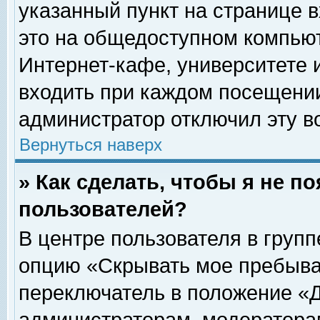
указанный пункт на странице 
это на общедоступном компьют
Интернет-кафе, университете и
входить при каждом посещении» 
администратор отключил эту в
Вернуться наверх
» Как сделать, чтобы я не п
пользователей?
В центре пользователя в груп
опцию «Скрывать мое пребыва
переключатель в положение «Д