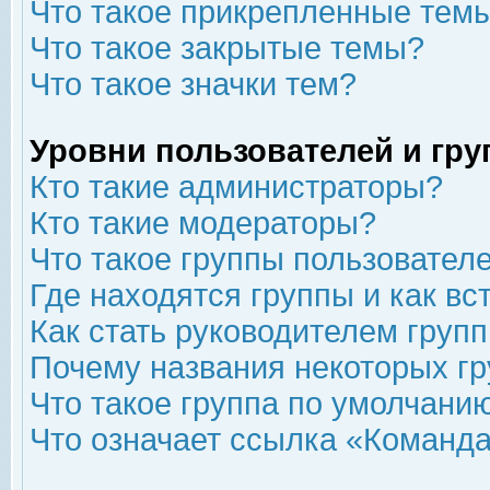
Что такое прикрепленные тем
Что такое закрытые темы?
Что такое значки тем?
Уровни пользователей и гр
Кто такие администраторы?
Кто такие модераторы?
Что такое группы пользовател
Где находятся группы и как вс
Как стать руководителем груп
Почему названия некоторых гр
Что такое группа по умолчани
Что означает ссылка «Команда