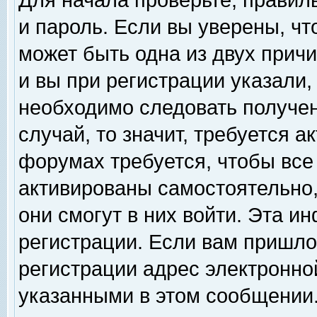
Для начала проверьте, правил
и пароль. Если вы уверены, чт
может быть одна из двух прич
и вы при регистрации указали,
необходимо следовать получен
случай, то значит, требуется а
форумах требуется, чтобы все
активированы самостоятельно,
они смогут в них войти. Эта 
регистрации. Если вам пришло
регистрации адрес электронной
указанными в этом сообщении.