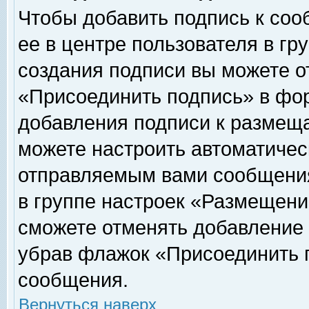
Чтобы добавить подпись к соо
ее в центре пользователя в гр
создания подписи вы можете о
«Присоединить подпись» в фо
добавления подписи к размещ
можете настроить автоматичес
отправляемым вами сообщени
в группе настроек «Размещени
сможете отменять добавление
убрав флажок «Присоединить 
сообщения.
Вернуться наверх