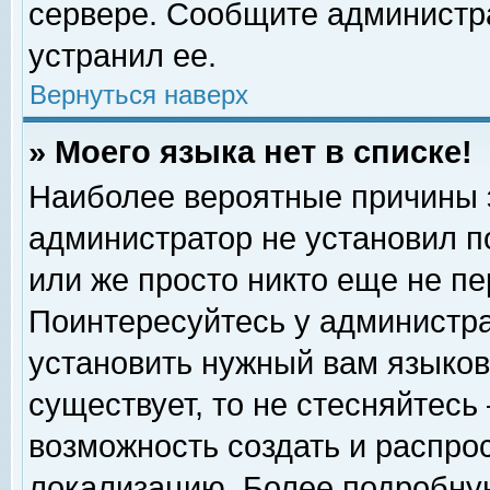
сервере. Сообщите администра
устранил ее.
Вернуться наверх
» Моего языка нет в списке!
Наиболее вероятные причины эт
администратор не установил п
или же просто никто еще не п
Поинтересуйтесь у администра
установить нужный вам языковы
существует, то не стесняйтесь
возможность создать и распро
локализацию. Более подробну