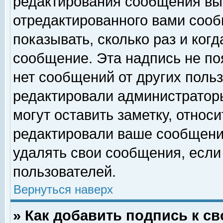
редактирования сообщения вы
отредактированного вами сооб
показывать, сколько раз и ког
сообщение. Эта надпись не по
нет сообщений от других поль
редактировали администратор
могут оставить заметку, относи
редактировали ваше сообщени
удалять свои сообщения, если
пользователей.
Вернуться наверх
» Как добавить подпись к 