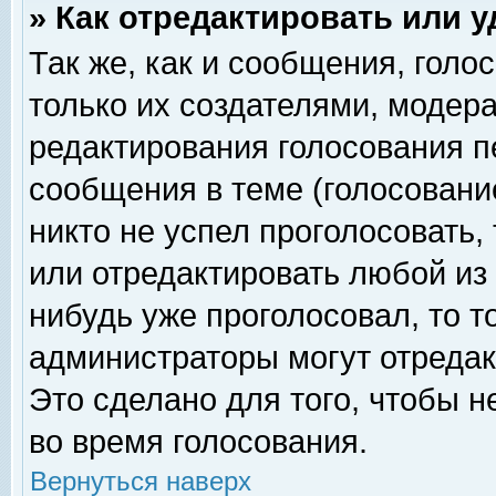
» Как отредактировать или 
Так же, как и сообщения, голо
только их создателями, модер
редактирования голосования п
сообщения в теме (голосование
никто не успел проголосовать,
или отредактировать любой из 
нибудь уже проголосовал, то 
администраторы могут отредак
Это сделано для того, чтобы 
во время голосования.
Вернуться наверх