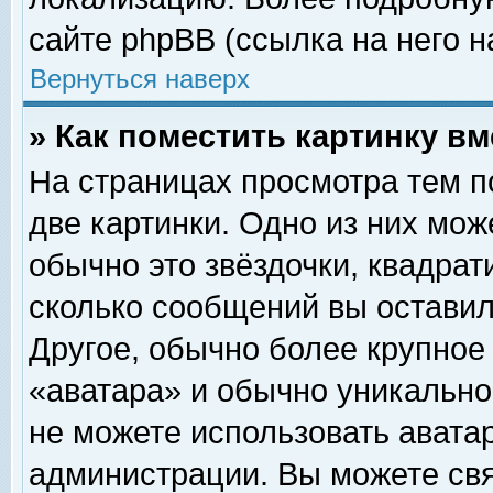
сайте phpBB (ссылка на него н
Вернуться наверх
» Как поместить картинку в
На страницах просмотра тем п
две картинки. Одно из них мож
обычно это звёздочки, квадрат
сколько сообщений вы оставил
Другое, обычно более крупное
«аватара» и обычно уникально
не можете использовать аватар
администрации. Вы можете свя