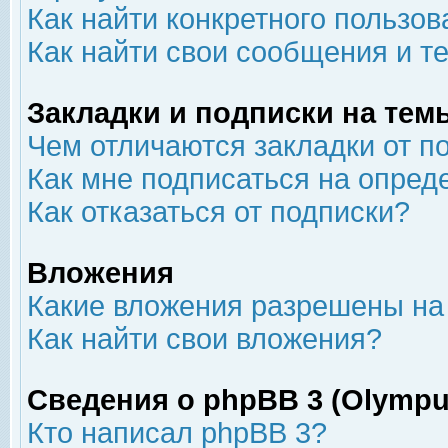
Как найти конкретного пользов
Как найти свои сообщения и т
Закладки и подписки на тем
Чем отличаются закладки от п
Как мне подписаться на опре
Как отказаться от подписки?
Вложения
Какие вложения разрешены на
Как найти свои вложения?
Сведения о phpBB 3 (Olympu
Кто написал phpBB 3?