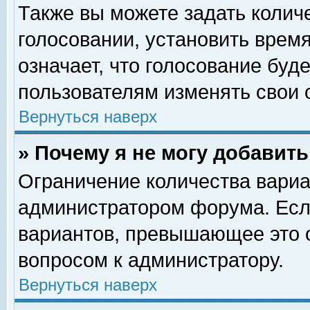
Также вы можете задать колич
голосовании, установить врем
означает, что голосование буд
пользователям изменять свои 
Вернуться наверх
» Почему я не могу добавит
Ограничение количества вариа
администратором форума. Есл
вариантов, превышающее это о
вопросом к администратору.
Вернуться наверх