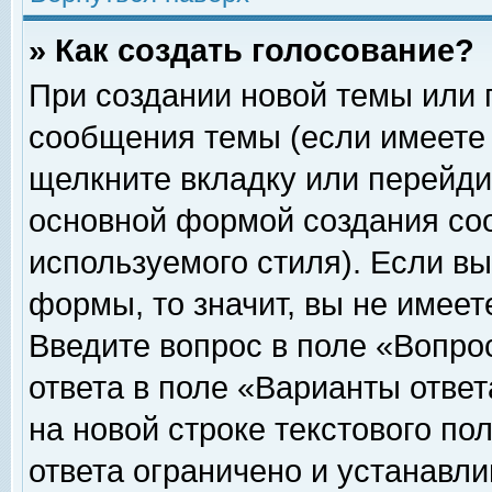
» Как создать голосование?
При создании новой темы или 
сообщения темы (если имеете 
щелкните вкладку или перейди
основной формой создания соо
используемого стиля). Если вы
формы, то значит, вы не имеет
Введите вопрос в поле «Вопрос
ответа в поле «Варианты ответ
на новой строке текстового по
ответа ограничено и устанавл