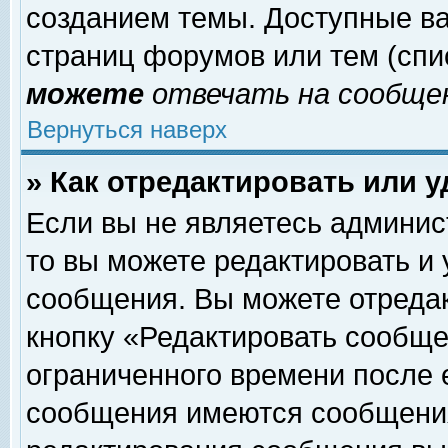
созданием темы. Доступные в
страниц форумов или тем (сп
можете
отвечать на сообщен
Вернуться наверх
» Как отредактировать или 
Если вы не являетесь админи
то вы можете редактировать и
сообщения. Вы можете отреда
кнопку «Редактировать сообще
ограниченного времени после 
сообщения имеются сообщения 