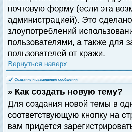
почтовую форму (если эта во
администрацией). Это сделан
злоупотреблений использован
пользователями, а также для 
пользователей от кражи.
Вернуться наверх
Создание и размещение сообщений
» Как создать новую тему?
Для создания новой темы в о
соответствующую кнопку на с
вам придется зарегистрироват