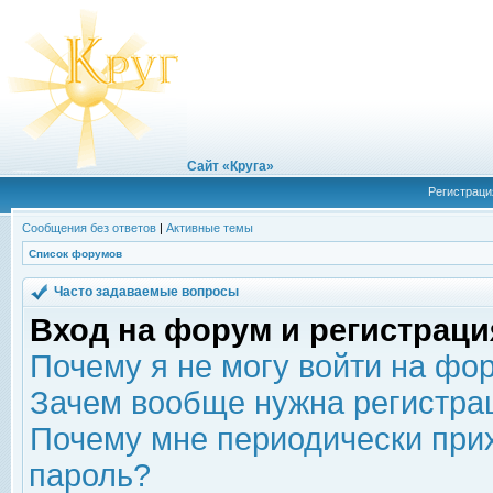
Сайт «Круга»
Регистраци
Сообщения без ответов
|
Активные темы
Список форумов
Часто задаваемые вопросы
Вход на форум и регистраци
Почему я не могу войти на фо
Зачем вообще нужна регистра
Почему мне периодически прих
пароль?