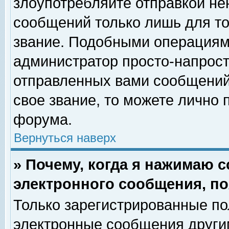
злоупотребляйте отправкой н
сообщений только лишь для то
звание. Подобными операциями
администратор просто-напрос
отправленных вами сообщений.
свое звание, то можете лично
форума.
Вернуться наверх
» Почему, когда я нажимаю 
электронного сообщения, по
Только зарегистрированные по
электронные сообщения други