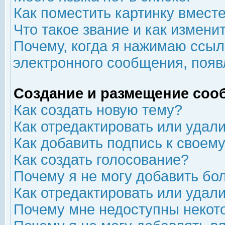
Как поместить картинку вмест
Что такое звание и как изменит
Почему, когда я нажимаю ссыл
электронного сообщения, появ
Создание и размещение соо
Как создать новую тему?
Как отредактировать или удал
Как добавить подпись к свое
Как создать голосование?
Почему я не могу добавить бо
Как отредактировать или удал
Почему мне недоступны неко