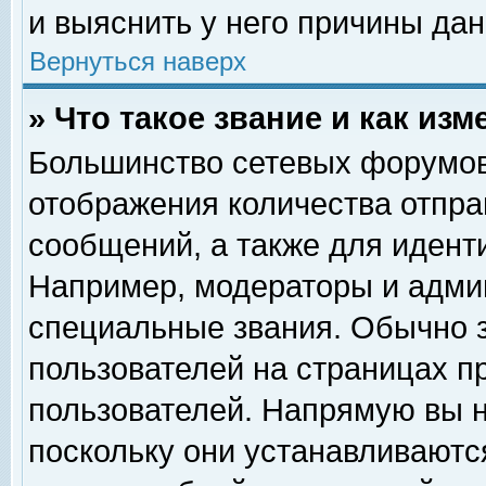
и выяснить у него причины дан
Вернуться наверх
» Что такое звание и как изм
Большинство сетевых форумов
отображения количества отпр
сообщений, а также для идент
Например, модераторы и адми
специальные звания. Обычно 
пользователей на страницах п
пользователей. Напрямую вы н
поскольку они устанавливаютс