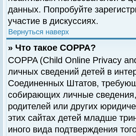
данных. Попробуйте зарегистр
участие в дискуссиях.
Вернуться наверх
» Что такое COPPA?
COPPA (Child Online Privacy and
личных сведений детей в интер
Соединенных Штатов, требующ
собирающих личные сведения,
родителей или других юридиче
этих сайтах детей младше три
иного вида подтверждения тог