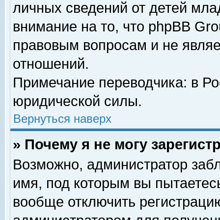
личных сведений от детей мла
внимание на то, что phpBB Gr
правовым вопросам и не явля
отношений.
Примечание переводчика: в Ро
юридической силы.
Вернуться наверх
» Почему я не могу зарегис
Возможно, администратор забл
имя, под которым вы пытаетесь
вообще отключить регистрацию