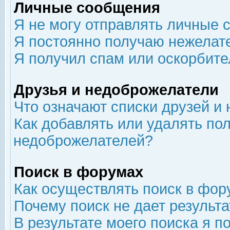
Личные сообщения
Я не могу отправлять личные 
Я постоянно получаю нежелат
Я получил спам или оскорбит
Друзья и недоброжелатели
Что означают списки друзей и
Как добавлять или удалять пол
недоброжелателей?
Поиск в форумах
Как осуществлять поиск в фор
Почему поиск не дает результа
В результате моего поиска я п