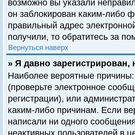
возможно вы указали неправил
он заблокирован каким-либо ф
правильный адрес электронной
получили, то обратитесь за п
Вернуться наверх
» Я давно зарегистрирован, 
Наиболее вероятные причины: 
(проверьте электронное сообщ
регистрации), или администра
каким-либо причинам. Если ве
написали ни одного сообщения
неактивных пользователей в 