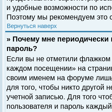
и удобные возможности по ис
Поэтому мы рекомендуем это с
Вернуться наверх
» Почему мне периодически 
пароль?
Если вы не отметили флажком 
каждом посещении» на страниц
своим именем на форуме лишь
для того, чтобы никто другой 
учетной записью. Для того чт
пользователя и пароль каждый