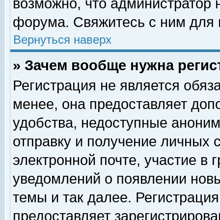
возможно, что администратор
форума. Свяжитесь с ним для 
Вернуться наверх
» Зачем вообще нужна регис
Регистрация не является обяз
менее, она предоставляет доп
удобства, недоступные аноним
отправку и получение личных 
электронной почте, участие в 
уведомлений о появлении нов
темы и так далее. Регистрация
предоставляет зарегистриров