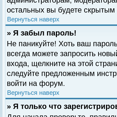
администраторам, модераторам
остальных вы будете скрытым 
Вернуться наверх
» Я забыл пароль!
Не паникуйте! Хоть ваш пароль
всегда можете запросить новый
входа, щелкните на этой стра
следуйте предложенным инстр
войти на форум.
Вернуться наверх
» Я только что зарегистриро