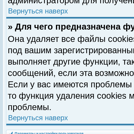
администратором для получен
Вернуться наверх
» Для чего предназначена ф
Она удаляет все файлы cookie
под вашим зарегистрированны
выполняет другие функции, та
сообщений, если эта возможн
Если у вас имеются проблемы 
то функция удаления cookies 
проблемы.
Вернуться наверх
Параметры и настройки пользователя