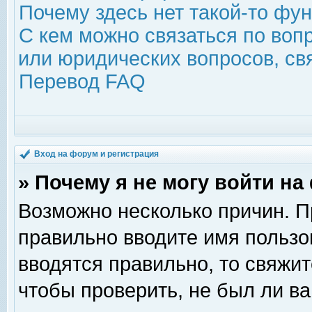
Почему здесь нет такой-то фу
С кем можно связаться по воп
или юридических вопросов, с
Перевод FAQ
Вход на форум и регистрация
» Почему я не могу войти н
Возможно несколько причин. Пр
правильно вводите имя пользо
вводятся правильно, то свяжи
чтобы проверить, не был ли ва