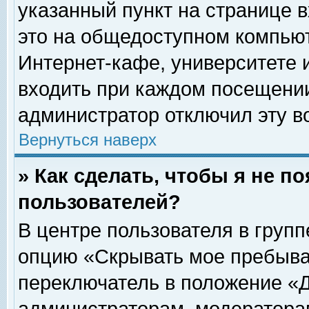
указанный пункт на странице 
это на общедоступном компьют
Интернет-кафе, университете и
входить при каждом посещении» 
администратор отключил эту в
Вернуться наверх
» Как сделать, чтобы я не п
пользователей?
В центре пользователя в груп
опцию «Скрывать мое пребыва
переключатель в положение «Д