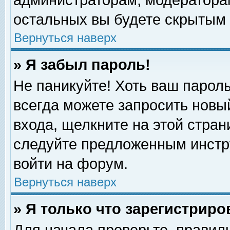
администраторам, модераторам
остальных вы будете скрытым 
Вернуться наверх
» Я забыл пароль!
Не паникуйте! Хоть ваш пароль
всегда можете запросить новый
входа, щелкните на этой стра
следуйте предложенным инстр
войти на форум.
Вернуться наверх
» Я только что зарегистриро