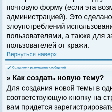
почтовую форму (если эта во
администрацией). Это сделан
злоупотреблений использован
пользователями, а также для 
пользователей от кражи.
Вернуться наверх
Создание и размещение сообщений
» Как создать новую тему?
Для создания новой темы в о
соответствующую кнопку на с
вам придется зарегистрироват