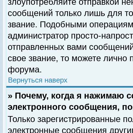
злоупотребляйте отправкой н
сообщений только лишь для то
звание. Подобными операциями
администратор просто-напрос
отправленных вами сообщений.
свое звание, то можете лично
форума.
Вернуться наверх
» Почему, когда я нажимаю 
электронного сообщения, по
Только зарегистрированные по
электронные сообщения други