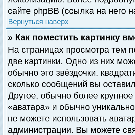
сайте phpBB (ссылка на него н
Вернуться наверх
» Как поместить картинку в
На страницах просмотра тем п
две картинки. Одно из них мож
обычно это звёздочки, квадрат
сколько сообщений вы оставил
Другое, обычно более крупное
«аватара» и обычно уникально
не можете использовать аватар
администрации. Вы можете свя