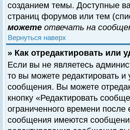
созданием темы. Доступные в
страниц форумов или тем (сп
можете
отвечать на сообщен
Вернуться наверх
» Как отредактировать или 
Если вы не являетесь админи
то вы можете редактировать и
сообщения. Вы можете отреда
кнопку «Редактировать сообще
ограниченного времени после 
сообщения имеются сообщения 