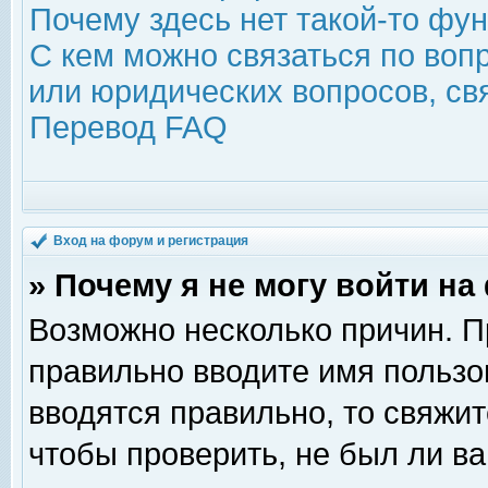
Почему здесь нет такой-то фу
С кем можно связаться по воп
или юридических вопросов, с
Перевод FAQ
Вход на форум и регистрация
» Почему я не могу войти н
Возможно несколько причин. Пр
правильно вводите имя пользо
вводятся правильно, то свяжи
чтобы проверить, не был ли ва