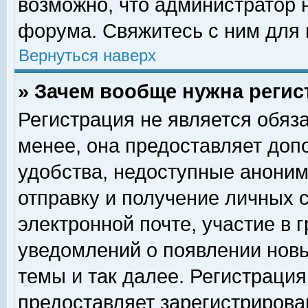
возможно, что администратор
форума. Свяжитесь с ним для 
Вернуться наверх
» Зачем вообще нужна регис
Регистрация не является обяз
менее, она предоставляет доп
удобства, недоступные аноним
отправку и получение личных 
электронной почте, участие в 
уведомлений о появлении нов
темы и так далее. Регистрация
предоставляет зарегистриров