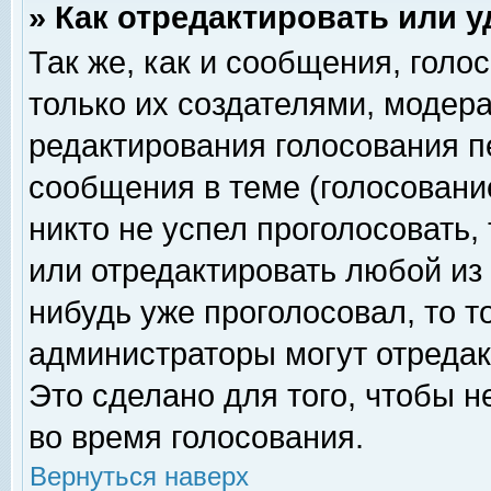
» Как отредактировать или 
Так же, как и сообщения, голо
только их создателями, модер
редактирования голосования п
сообщения в теме (голосование
никто не успел проголосовать,
или отредактировать любой из 
нибудь уже проголосовал, то 
администраторы могут отредак
Это сделано для того, чтобы 
во время голосования.
Вернуться наверх