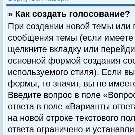
» Как создать голосование?
При создании новой темы или 
сообщения темы (если имеете 
щелкните вкладку или перейди
основной формой создания соо
используемого стиля). Если вы
формы, то значит, вы не имеет
Введите вопрос в поле «Вопрос
ответа в поле «Варианты ответ
на новой строке текстового по
ответа ограничено и устанавл