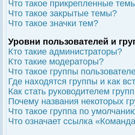
Что такое прикрепленные тем
Что такое закрытые темы?
Что такое значки тем?
Уровни пользователей и гр
Кто такие администраторы?
Кто такие модераторы?
Что такое группы пользовател
Где находятся группы и как вс
Как стать руководителем груп
Почему названия некоторых гр
Что такое группа по умолчани
Что означает ссылка «Команда