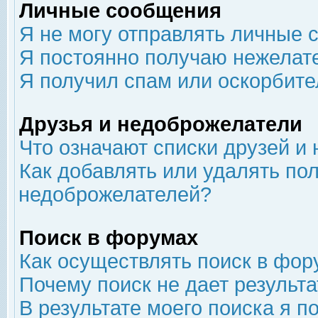
Личные сообщения
Я не могу отправлять личные 
Я постоянно получаю нежелат
Я получил спам или оскорбит
Друзья и недоброжелатели
Что означают списки друзей и
Как добавлять или удалять пол
недоброжелателей?
Поиск в форумах
Как осуществлять поиск в фор
Почему поиск не дает результа
В результате моего поиска я п