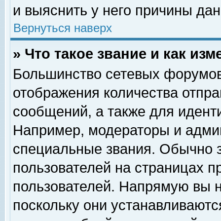
и выяснить у него причины дан
Вернуться наверх
» Что такое звание и как изм
Большинство сетевых форумов
отображения количества отпр
сообщений, а также для идент
Например, модераторы и адми
специальные звания. Обычно 
пользователей на страницах п
пользователей. Напрямую вы н
поскольку они устанавливаютс