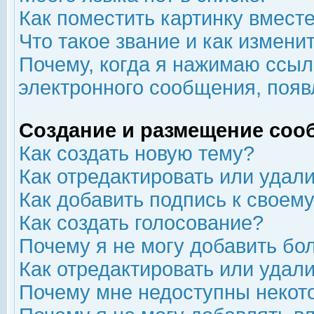
Как поместить картинку вмест
Что такое звание и как изменит
Почему, когда я нажимаю ссыл
электронного сообщения, появ
Создание и размещение соо
Как создать новую тему?
Как отредактировать или удал
Как добавить подпись к свое
Как создать голосование?
Почему я не могу добавить бо
Как отредактировать или удал
Почему мне недоступны неко