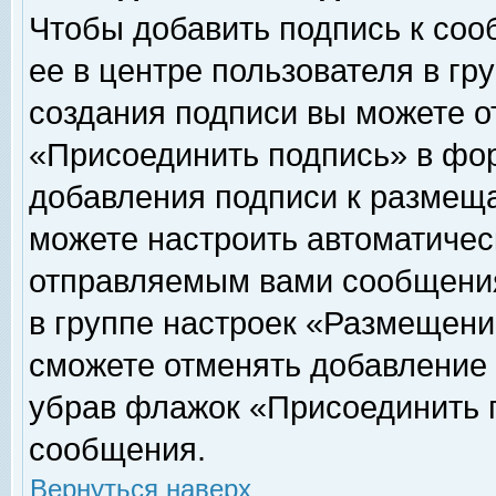
Чтобы добавить подпись к соо
ее в центре пользователя в гр
создания подписи вы можете о
«Присоединить подпись» в фо
добавления подписи к размещ
можете настроить автоматичес
отправляемым вами сообщени
в группе настроек «Размещени
сможете отменять добавление
убрав флажок «Присоединить 
сообщения.
Вернуться наверх