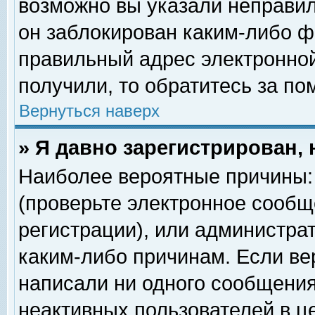
возможно вы указали неправил
он заблокирован каким-либо ф
правильный адрес электронной
получили, то обратитесь за п
Вернуться наверх
» Я давно зарегистрирован, 
Наиболее вероятные причины: 
(проверьте электронное сообщ
регистрации), или администра
каким-либо причинам. Если ве
написали ни одного сообщения
неактивных пользователей в 