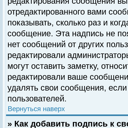
редактирования сообщения вы
отредактированного вами сооб
показывать, сколько раз и ког
сообщение. Эта надпись не по
нет сообщений от других поль
редактировали администратор
могут оставить заметку, относи
редактировали ваше сообщени
удалять свои сообщения, если
пользователей.
Вернуться наверх
» Как добавить подпись к 