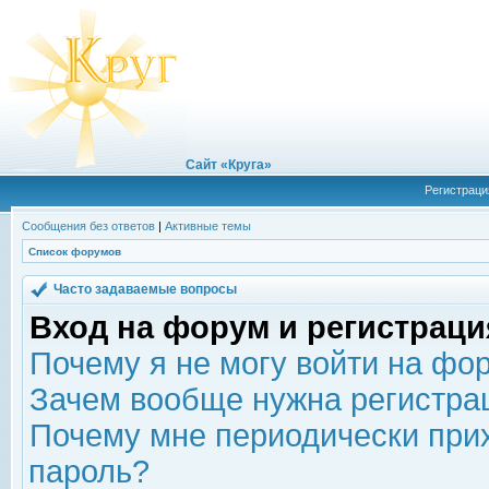
Сайт «Круга»
Регистраци
Сообщения без ответов
|
Активные темы
Список форумов
Часто задаваемые вопросы
Вход на форум и регистраци
Почему я не могу войти на фо
Зачем вообще нужна регистра
Почему мне периодически прих
пароль?