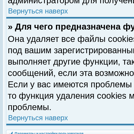
администратором для получен
Вернуться наверх
» Для чего предназначена ф
Она удаляет все файлы cookie
под вашим зарегистрированны
выполняет другие функции, та
сообщений, если эта возможн
Если у вас имеются проблемы 
то функция удаления cookies 
проблемы.
Вернуться наверх
Параметры и настройки пользователя