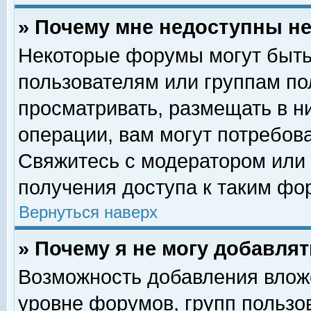
» Почему мне недоступны 
Некоторые форумы могут быть
пользователям или группам по
просматривать, размещать в н
операции, вам могут потребов
Свяжитесь с модератором или
получения доступа к таким фо
Вернуться наверх
» Почему я не могу добавля
Возможность добавления влож
уровне форумов, групп пользо