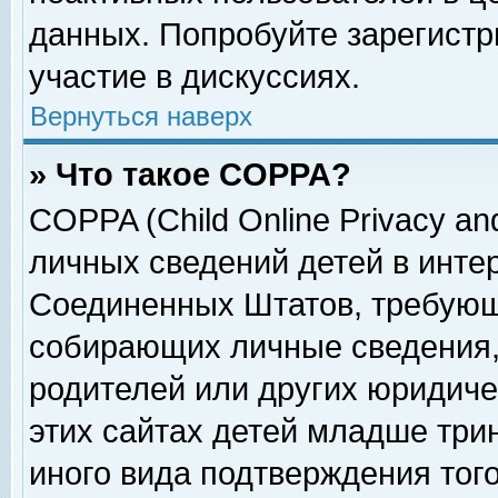
данных. Попробуйте зарегистр
участие в дискуссиях.
Вернуться наверх
» Что такое COPPA?
COPPA (Child Online Privacy and
личных сведений детей в интер
Соединенных Штатов, требующ
собирающих личные сведения,
родителей или других юридиче
этих сайтах детей младше три
иного вида подтверждения тог