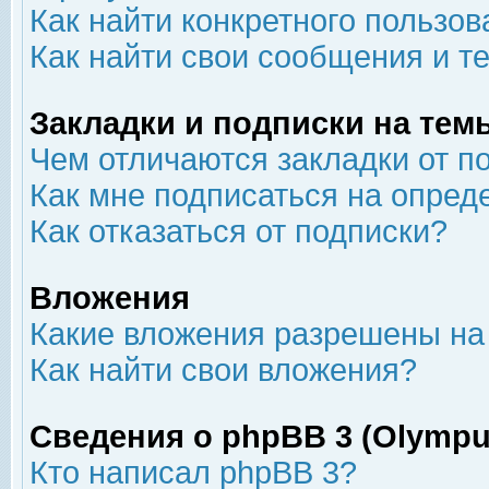
Как найти конкретного пользов
Как найти свои сообщения и т
Закладки и подписки на тем
Чем отличаются закладки от п
Как мне подписаться на опре
Как отказаться от подписки?
Вложения
Какие вложения разрешены на
Как найти свои вложения?
Сведения о phpBB 3 (Olympu
Кто написал phpBB 3?