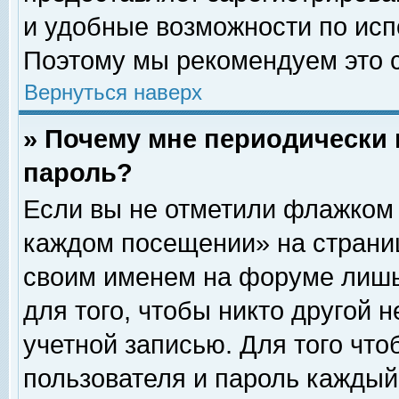
и удобные возможности по ис
Поэтому мы рекомендуем это с
Вернуться наверх
» Почему мне периодически 
пароль?
Если вы не отметили флажком 
каждом посещении» на страниц
своим именем на форуме лишь
для того, чтобы никто другой 
учетной записью. Для того чт
пользователя и пароль каждый