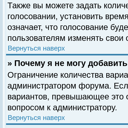
Также вы можете задать колич
голосовании, установить врем
означает, что голосование буд
пользователям изменять свои 
Вернуться наверх
» Почему я не могу добавит
Ограничение количества вариа
администратором форума. Есл
вариантов, превышающее это о
вопросом к администратору.
Вернуться наверх