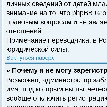
личных сведений от детей мла
внимание на то, что phpBB Gr
правовым вопросам и не явля
отношений.
Примечание переводчика: в Ро
юридической силы.
Вернуться наверх
» Почему я не могу зарегис
Возможно, администратор забл
имя, под которым вы пытаетесь
вообще отключить регистрацию