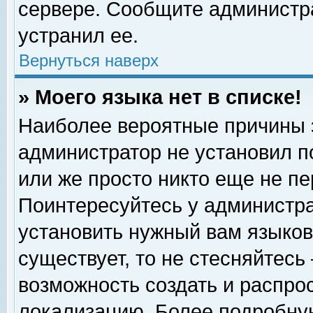
сервере. Сообщите администра
устранил ее.
Вернуться наверх
» Моего языка нет в списке!
Наиболее вероятные причины эт
администратор не установил п
или же просто никто еще не п
Поинтересуйтесь у администра
установить нужный вам языковы
существует, то не стесняйтесь
возможность создать и распро
локализацию. Более подробну