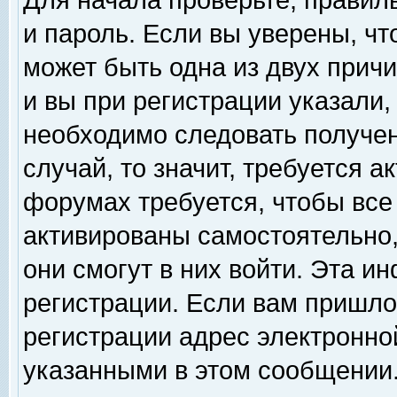
Для начала проверьте, правил
и пароль. Если вы уверены, чт
может быть одна из двух прич
и вы при регистрации указали,
необходимо следовать получен
случай, то значит, требуется а
форумах требуется, чтобы все
активированы самостоятельно,
они смогут в них войти. Эта 
регистрации. Если вам пришло
регистрации адрес электронной
указанными в этом сообщении.