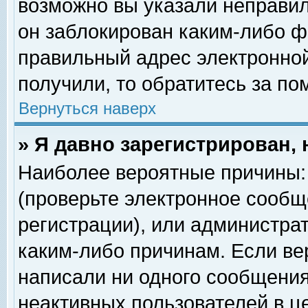
возможно вы указали неправил
он заблокирован каким-либо ф
правильный адрес электронной
получили, то обратитесь за п
Вернуться наверх
» Я давно зарегистрирован, 
Наиболее вероятные причины: 
(проверьте электронное сообщ
регистрации), или администра
каким-либо причинам. Если ве
написали ни одного сообщения
неактивных пользователей в 