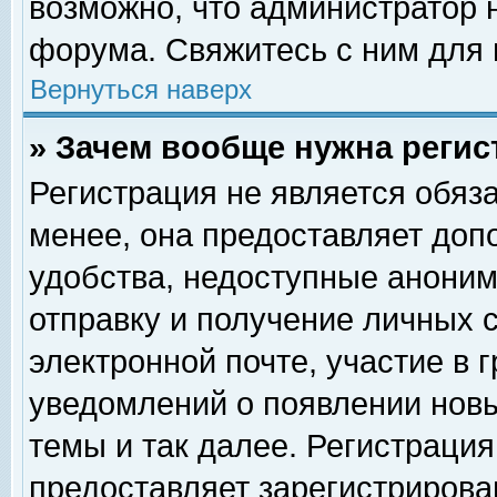
возможно, что администратор
форума. Свяжитесь с ним для 
Вернуться наверх
» Зачем вообще нужна регис
Регистрация не является обяз
менее, она предоставляет доп
удобства, недоступные аноним
отправку и получение личных 
электронной почте, участие в 
уведомлений о появлении нов
темы и так далее. Регистрация
предоставляет зарегистриров