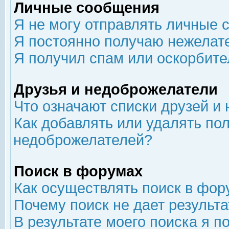
Личные сообщения
Я не могу отправлять личные 
Я постоянно получаю нежелат
Я получил спам или оскорбит
Друзья и недоброжелатели
Что означают списки друзей и
Как добавлять или удалять пол
недоброжелателей?
Поиск в форумах
Как осуществлять поиск в фор
Почему поиск не дает результа
В результате моего поиска я п