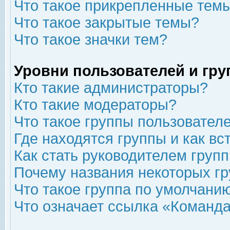
Что такое прикрепленные тем
Что такое закрытые темы?
Что такое значки тем?
Уровни пользователей и гр
Кто такие администраторы?
Кто такие модераторы?
Что такое группы пользовател
Где находятся группы и как вс
Как стать руководителем груп
Почему названия некоторых гр
Что такое группа по умолчани
Что означает ссылка «Команда