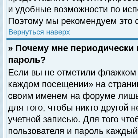
и удобные возможности по ис
Поэтому мы рекомендуем это с
Вернуться наверх
» Почему мне периодически 
пароль?
Если вы не отметили флажком 
каждом посещении» на страниц
своим именем на форуме лишь
для того, чтобы никто другой 
учетной записью. Для того чт
пользователя и пароль каждый