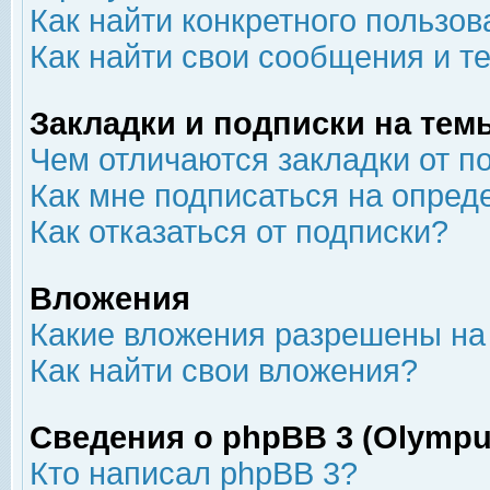
Как найти конкретного пользов
Как найти свои сообщения и т
Закладки и подписки на тем
Чем отличаются закладки от п
Как мне подписаться на опре
Как отказаться от подписки?
Вложения
Какие вложения разрешены на
Как найти свои вложения?
Сведения о phpBB 3 (Olympu
Кто написал phpBB 3?