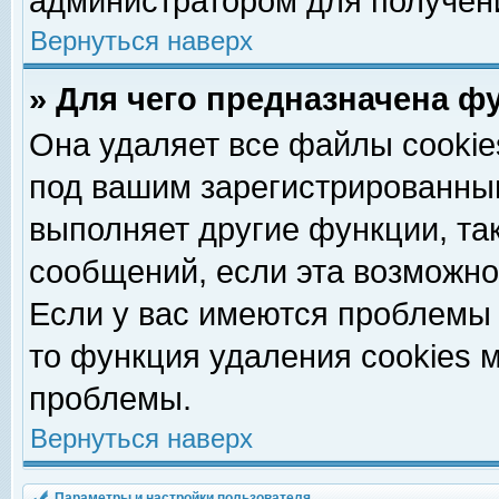
администратором для получен
Вернуться наверх
» Для чего предназначена ф
Она удаляет все файлы cookie
под вашим зарегистрированны
выполняет другие функции, та
сообщений, если эта возможн
Если у вас имеются проблемы 
то функция удаления cookies 
проблемы.
Вернуться наверх
Параметры и настройки пользователя