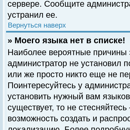
сервере. Сообщите администра
устранил ее.
Вернуться наверх
» Моего языка нет в списке!
Наиболее вероятные причины эт
администратор не установил п
или же просто никто еще не п
Поинтересуйтесь у администра
установить нужный вам языковы
существует, то не стесняйтесь
возможность создать и распро
локализацию. Более подробну