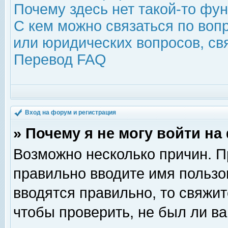
Почему здесь нет такой-то фу
С кем можно связаться по воп
или юридических вопросов, с
Перевод FAQ
Вход на форум и регистрация
» Почему я не могу войти н
Возможно несколько причин. Пр
правильно вводите имя пользо
вводятся правильно, то свяжи
чтобы проверить, не был ли ва