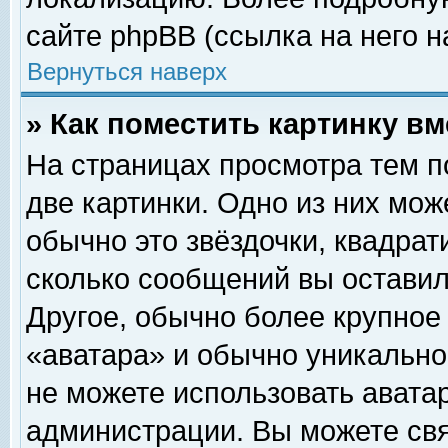
сайте phpBB (ссылка на него н
Вернуться наверх
» Как поместить картинку в
На страницах просмотра тем п
две картинки. Одно из них мож
обычно это звёздочки, квадрат
сколько сообщений вы оставил
Другое, обычно более крупное
«аватара» и обычно уникально
не можете использовать аватар
администрации. Вы можете свя