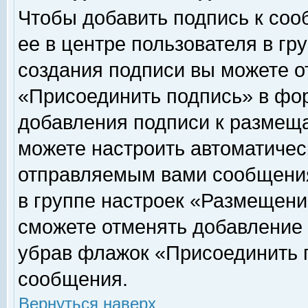
Чтобы добавить подпись к соо
ее в центре пользователя в гр
создания подписи вы можете о
«Присоединить подпись» в фо
добавления подписи к размещ
можете настроить автоматичес
отправляемым вами сообщени
в группе настроек «Размещени
сможете отменять добавление
убрав флажок «Присоединить 
сообщения.
Вернуться наверх