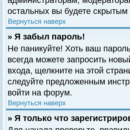
администраторам, модераторам
остальных вы будете скрытым 
Вернуться наверх
» Я забыл пароль!
Не паникуйте! Хоть ваш пароль
всегда можете запросить новый
входа, щелкните на этой стра
следуйте предложенным инстр
войти на форум.
Вернуться наверх
» Я только что зарегистриро