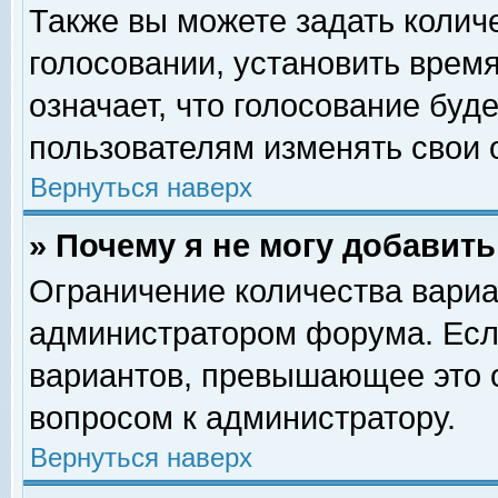
Также вы можете задать колич
голосовании, установить врем
означает, что голосование буд
пользователям изменять свои 
Вернуться наверх
» Почему я не могу добавит
Ограничение количества вариа
администратором форума. Есл
вариантов, превышающее это о
вопросом к администратору.
Вернуться наверх