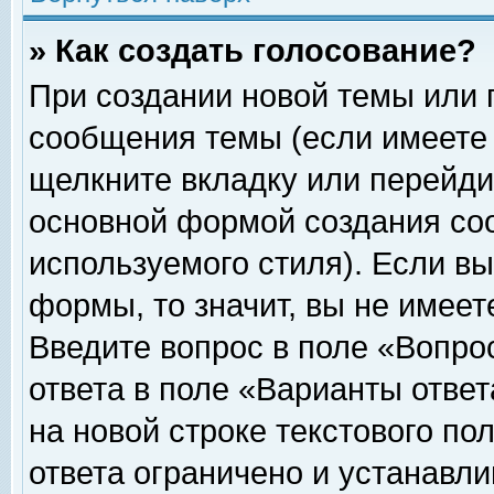
» Как создать голосование?
При создании новой темы или 
сообщения темы (если имеете 
щелкните вкладку или перейди
основной формой создания соо
используемого стиля). Если вы
формы, то значит, вы не имеет
Введите вопрос в поле «Вопрос
ответа в поле «Варианты ответ
на новой строке текстового по
ответа ограничено и устанавл