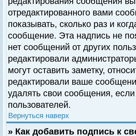
редактирования сообщения вы
отредактированного вами сооб
показывать, сколько раз и ког
сообщение. Эта надпись не по
нет сообщений от других поль
редактировали администратор
могут оставить заметку, относи
редактировали ваше сообщени
удалять свои сообщения, если
пользователей.
Вернуться наверх
» Как добавить подпись к 