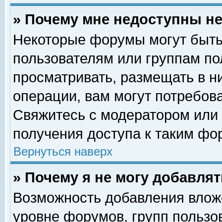
» Почему мне недоступны 
Некоторые форумы могут быть
пользователям или группам по
просматривать, размещать в н
операции, вам могут потребов
Свяжитесь с модератором или
получения доступа к таким фо
Вернуться наверх
» Почему я не могу добавля
Возможность добавления влож
уровне форумов, групп пользо