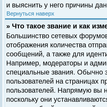
и выяснить у него причины дан
Вернуться наверх
» Что такое звание и как изм
Большинство сетевых форумов
отображения количества отпр
сообщений, а также для идент
Например, модераторы и адми
специальные звания. Обычно 
пользователей на страницах п
пользователей. Напрямую вы н
поскольку они устанавливаютс