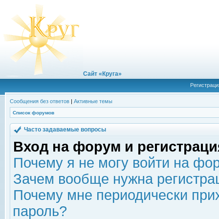
Сайт «Круга»
Регистраци
Сообщения без ответов
|
Активные темы
Список форумов
Часто задаваемые вопросы
Вход на форум и регистраци
Почему я не могу войти на фо
Зачем вообще нужна регистра
Почему мне периодически прих
пароль?