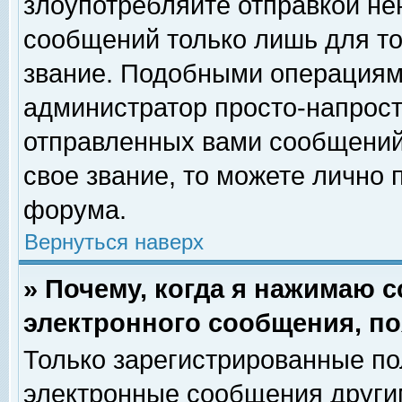
злоупотребляйте отправкой н
сообщений только лишь для то
звание. Подобными операциями
администратор просто-напрос
отправленных вами сообщений.
свое звание, то можете лично
форума.
Вернуться наверх
» Почему, когда я нажимаю 
электронного сообщения, по
Только зарегистрированные по
электронные сообщения други