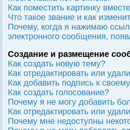
Как поместить картинку вмест
Что такое звание и как изменит
Почему, когда я нажимаю ссыл
электронного сообщения, появ
Создание и размещение соо
Как создать новую тему?
Как отредактировать или удал
Как добавить подпись к свое
Как создать голосование?
Почему я не могу добавить бо
Как отредактировать или удал
Почему мне недоступны неко