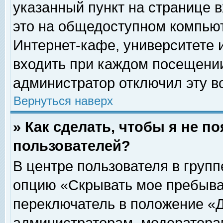
указанный пункт на странице 
это на общедоступном компьют
Интернет-кафе, университете и
входить при каждом посещении» 
администратор отключил эту в
Вернуться наверх
» Как сделать, чтобы я не п
пользователей?
В центре пользователя в груп
опцию «Скрывать мое пребыва
переключатель в положение «Д