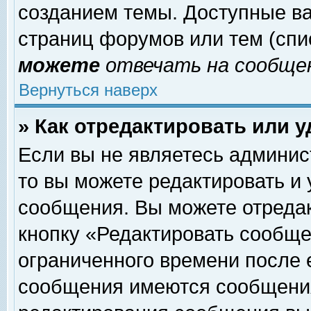
созданием темы. Доступные в
страниц форумов или тем (сп
можете
отвечать на сообщен
Вернуться наверх
» Как отредактировать или 
Если вы не являетесь админи
то вы можете редактировать и
сообщения. Вы можете отреда
кнопку «Редактировать сообще
ограниченного времени после 
сообщения имеются сообщения 