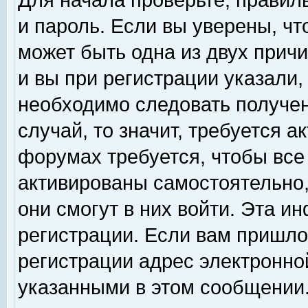
Для начала проверьте, правил
и пароль. Если вы уверены, чт
может быть одна из двух прич
и вы при регистрации указали,
необходимо следовать получен
случай, то значит, требуется а
форумах требуется, чтобы все
активированы самостоятельно,
они смогут в них войти. Эта 
регистрации. Если вам пришло
регистрации адрес электронной
указанными в этом сообщении.