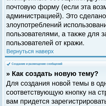
почтовую форму (если эта во
администрацией). Это сделан
злоупотреблений использован
пользователями, а также для 
пользователей от кражи.
Вернуться наверх
Создание и размещение сообщений
» Как создать новую тему?
Для создания новой темы в о
соответствующую кнопку на с
вам придется зарегистрироват