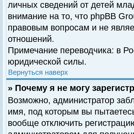
личных сведений от детей мла
внимание на то, что phpBB Gr
правовым вопросам и не явля
отношений.
Примечание переводчика: в Ро
юридической силы.
Вернуться наверх
» Почему я не могу зарегис
Возможно, администратор забл
имя, под которым вы пытаетесь
вообще отключить регистрацию