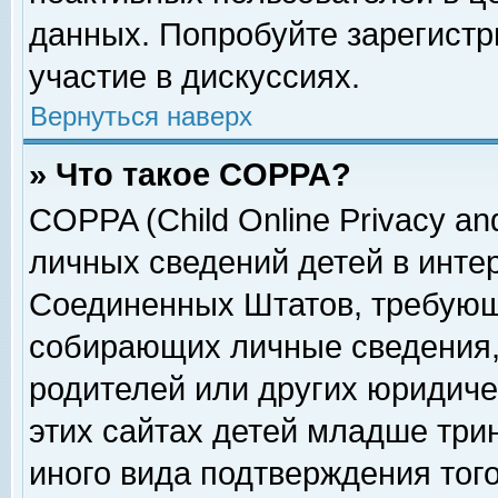
данных. Попробуйте зарегистр
участие в дискуссиях.
Вернуться наверх
» Что такое COPPA?
COPPA (Child Online Privacy and
личных сведений детей в интер
Соединенных Штатов, требующ
собирающих личные сведения,
родителей или других юридиче
этих сайтах детей младше три
иного вида подтверждения тог