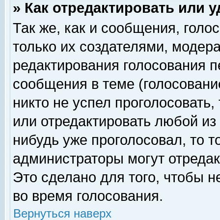
» Как отредактировать или 
Так же, как и сообщения, голо
только их создателями, модер
редактирования голосования п
сообщения в теме (голосование
никто не успел проголосовать,
или отредактировать любой из 
нибудь уже проголосовал, то 
администраторы могут отредак
Это сделано для того, чтобы 
во время голосования.
Вернуться наверх