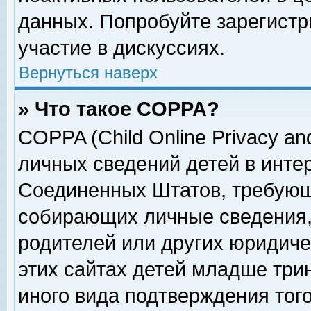
данных. Попробуйте зарегистр
участие в дискуссиях.
Вернуться наверх
» Что такое COPPA?
COPPA (Child Online Privacy and
личных сведений детей в интер
Соединенных Штатов, требующ
собирающих личные сведения,
родителей или других юридиче
этих сайтах детей младше три
иного вида подтверждения тог