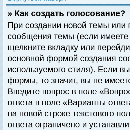
» Как создать голосование?
При создании новой темы или 
сообщения темы (если имеете 
щелкните вкладку или перейди
основной формой создания соо
используемого стиля). Если вы
формы, то значит, вы не имеет
Введите вопрос в поле «Вопрос
ответа в поле «Варианты ответ
на новой строке текстового по
ответа ограничено и устанавл