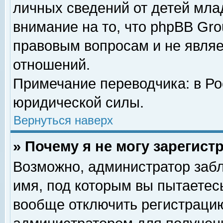
личных сведений от детей мла
внимание на то, что phpBB Gr
правовым вопросам и не явля
отношений.
Примечание переводчика: в Ро
юридической силы.
Вернуться наверх
» Почему я не могу зарегис
Возможно, администратор забл
имя, под которым вы пытаетесь
вообще отключить регистрацию