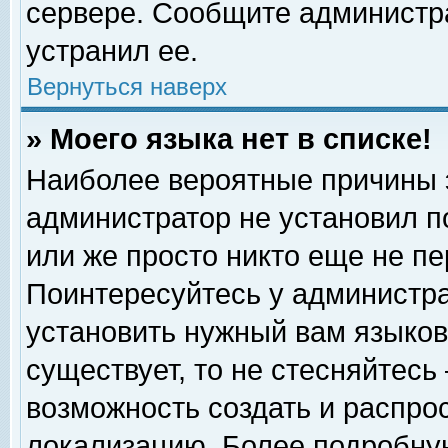
сервере. Сообщите администра
устранил ее.
Вернуться наверх
» Моего языка нет в списке!
Наиболее вероятные причины эт
администратор не установил п
или же просто никто еще не п
Поинтересуйтесь у администра
установить нужный вам языковы
существует, то не стесняйтесь
возможность создать и распро
локализацию. Более подробну