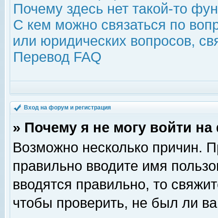
Почему здесь нет такой-то фу
С кем можно связаться по воп
или юридических вопросов, с
Перевод FAQ
Вход на форум и регистрация
» Почему я не могу войти н
Возможно несколько причин. Пр
правильно вводите имя пользо
вводятся правильно, то свяжи
чтобы проверить, не был ли ва