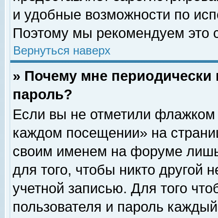
и удобные возможности по ис
Поэтому мы рекомендуем это с
Вернуться наверх
» Почему мне периодически 
пароль?
Если вы не отметили флажком 
каждом посещении» на страниц
своим именем на форуме лишь
для того, чтобы никто другой 
учетной записью. Для того чт
пользователя и пароль каждый