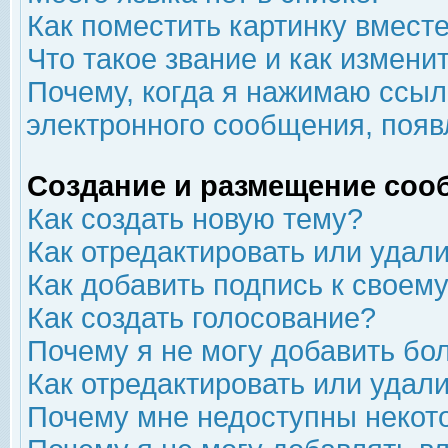
Как поместить картинку вмест
Что такое звание и как изменит
Почему, когда я нажимаю ссыл
электронного сообщения, появ
Создание и размещение соо
Как создать новую тему?
Как отредактировать или удал
Как добавить подпись к свое
Как создать голосование?
Почему я не могу добавить бо
Как отредактировать или удал
Почему мне недоступны неко