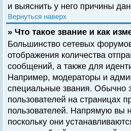
и выяснить у него причины дан
Вернуться наверх
» Что такое звание и как изм
Большинство сетевых форумов
отображения количества отпр
сообщений, а также для идент
Например, модераторы и адми
специальные звания. Обычно 
пользователей на страницах п
пользователей. Напрямую вы н
поскольку они устанавливаютс