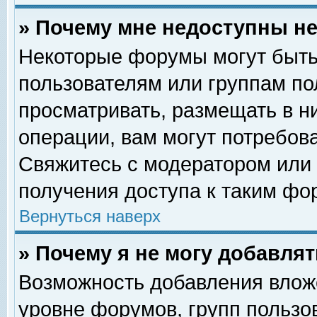
» Почему мне недоступны 
Некоторые форумы могут быть
пользователям или группам по
просматривать, размещать в н
операции, вам могут потребов
Свяжитесь с модератором или
получения доступа к таким фо
Вернуться наверх
» Почему я не могу добавля
Возможность добавления влож
уровне форумов, групп пользо