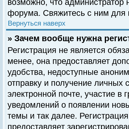
возможно, что администратор
форума. Свяжитесь с ним для 
Вернуться наверх
» Зачем вообще нужна регис
Регистрация не является обяз
менее, она предоставляет доп
удобства, недоступные аноним
отправку и получение личных 
электронной почте, участие в 
уведомлений о появлении нов
темы и так далее. Регистрация
предоставляет зарегистриров