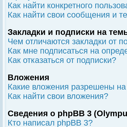
Как найти конкретного пользов
Как найти свои сообщения и т
Закладки и подписки на тем
Чем отличаются закладки от п
Как мне подписаться на опре
Как отказаться от подписки?
Вложения
Какие вложения разрешены на
Как найти свои вложения?
Сведения о phpBB 3 (Olympu
Кто написал phpBB 3?