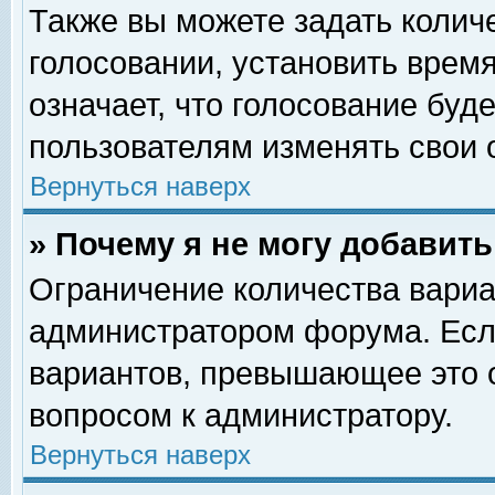
Также вы можете задать колич
голосовании, установить врем
означает, что голосование буд
пользователям изменять свои 
Вернуться наверх
» Почему я не могу добавит
Ограничение количества вариа
администратором форума. Есл
вариантов, превышающее это о
вопросом к администратору.
Вернуться наверх