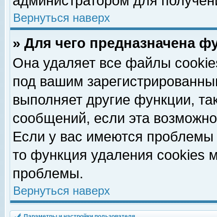
администратором для получен
Вернуться наверх
» Для чего предназначена ф
Она удаляет все файлы cookie
под вашим зарегистрированны
выполняет другие функции, та
сообщений, если эта возможн
Если у вас имеются проблемы 
то функция удаления cookies 
проблемы.
Вернуться наверх
Параметры и настройки пользователя