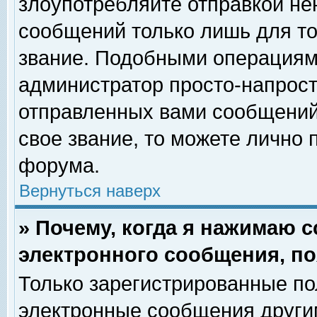
злоупотребляйте отправкой н
сообщений только лишь для то
звание. Подобными операциями
администратор просто-напрос
отправленных вами сообщений.
свое звание, то можете лично
форума.
Вернуться наверх
» Почему, когда я нажимаю 
электронного сообщения, по
Только зарегистрированные по
электронные сообщения други