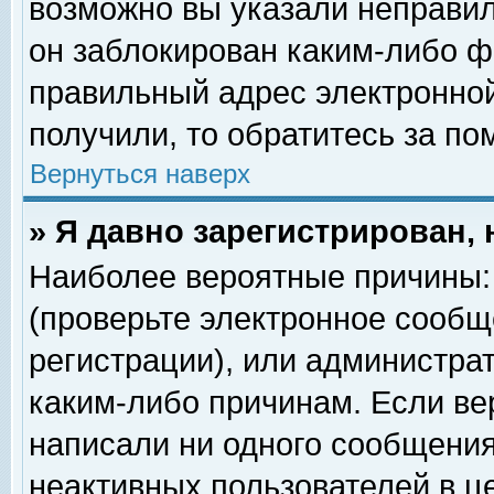
возможно вы указали неправил
он заблокирован каким-либо ф
правильный адрес электронной
получили, то обратитесь за п
Вернуться наверх
» Я давно зарегистрирован, 
Наиболее вероятные причины: 
(проверьте электронное сообщ
регистрации), или администра
каким-либо причинам. Если ве
написали ни одного сообщения
неактивных пользователей в 