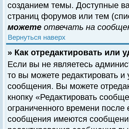
созданием темы. Доступные в
страниц форумов или тем (сп
можете
отвечать на сообщен
Вернуться наверх
» Как отредактировать или 
Если вы не являетесь админи
то вы можете редактировать и
сообщения. Вы можете отреда
кнопку «Редактировать сообще
ограниченного времени после 
сообщения имеются сообщения 