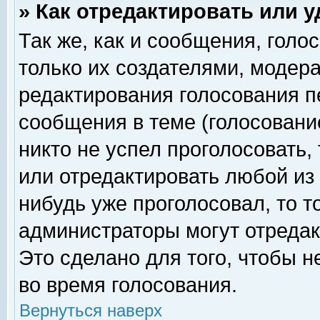
» Как отредактировать или 
Так же, как и сообщения, голо
только их создателями, модер
редактирования голосования п
сообщения в теме (голосование
никто не успел проголосовать,
или отредактировать любой из 
нибудь уже проголосовал, то 
администраторы могут отредак
Это сделано для того, чтобы 
во время голосования.
Вернуться наверх