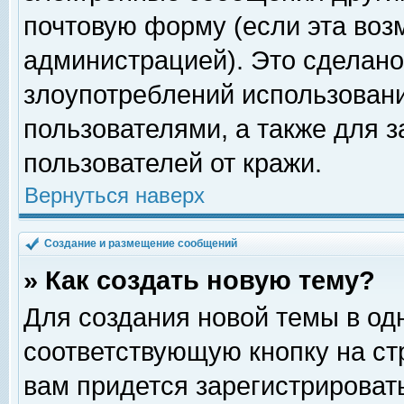
почтовую форму (если эта во
администрацией). Это сделан
злоупотреблений использован
пользователями, а также для 
пользователей от кражи.
Вернуться наверх
Создание и размещение сообщений
» Как создать новую тему?
Для создания новой темы в о
соответствующую кнопку на с
вам придется зарегистрироват