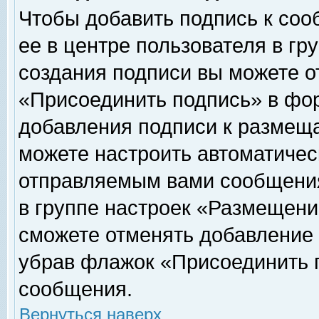
Чтобы добавить подпись к соо
ее в центре пользователя в гр
создания подписи вы можете о
«Присоединить подпись» в фо
добавления подписи к размещ
можете настроить автоматичес
отправляемым вами сообщени
в группе настроек «Размещени
сможете отменять добавление
убрав флажок «Присоединить 
сообщения.
Вернуться наверх