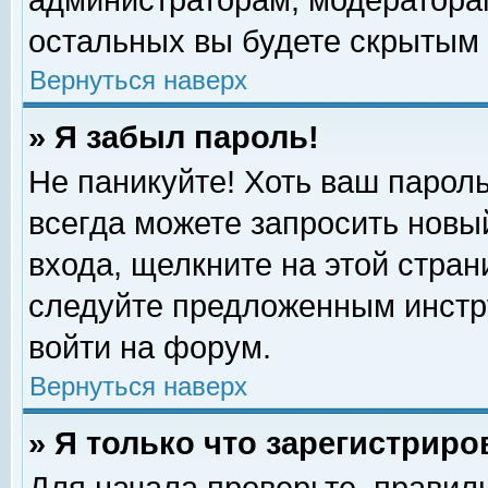
администраторам, модераторам
остальных вы будете скрытым 
Вернуться наверх
» Я забыл пароль!
Не паникуйте! Хоть ваш пароль
всегда можете запросить новый
входа, щелкните на этой стра
следуйте предложенным инстр
войти на форум.
Вернуться наверх
» Я только что зарегистриро