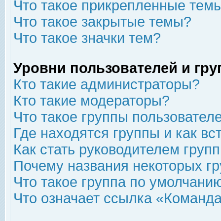
Что такое прикрепленные тем
Что такое закрытые темы?
Что такое значки тем?
Уровни пользователей и гр
Кто такие администраторы?
Кто такие модераторы?
Что такое группы пользовател
Где находятся группы и как вс
Как стать руководителем груп
Почему названия некоторых гр
Что такое группа по умолчани
Что означает ссылка «Команда