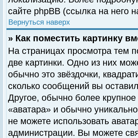
сайте phpBB (ссылка на него н
Вернуться наверх
» Как поместить картинку в
На страницах просмотра тем п
две картинки. Одно из них мож
обычно это звёздочки, квадрат
сколько сообщений вы оставил
Другое, обычно более крупное
«аватара» и обычно уникально
не можете использовать аватар
администрации. Вы можете свя