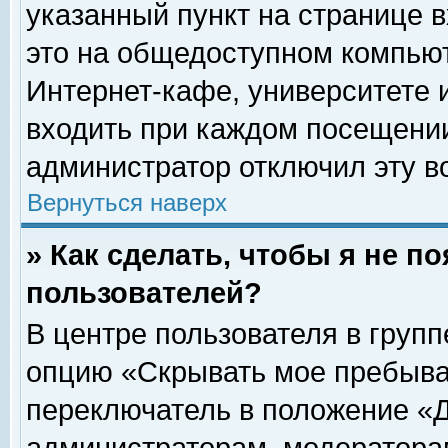
указанный пункт на странице 
это на общедоступном компьют
Интернет-кафе, университете и
входить при каждом посещении» 
администратор отключил эту в
Вернуться наверх
» Как сделать, чтобы я не п
пользователей?
В центре пользователя в груп
опцию «Скрывать мое пребыва
переключатель в положение «Д