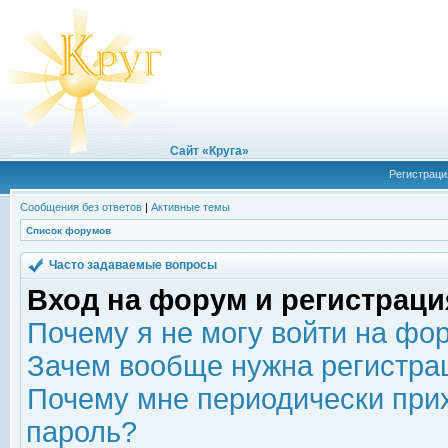
Сайт «Круга»
Регистраци
Сообщения без ответов
|
Активные темы
Список форумов
Часто задаваемые вопросы
Вход на форум и регистраци
Почему я не могу войти на фо
Зачем вообще нужна регистра
Почему мне периодически прих
пароль?