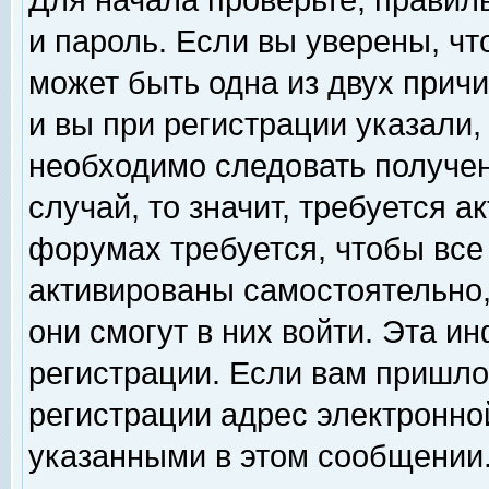
Для начала проверьте, правил
и пароль. Если вы уверены, чт
может быть одна из двух прич
и вы при регистрации указали,
необходимо следовать получен
случай, то значит, требуется а
форумах требуется, чтобы все
активированы самостоятельно,
они смогут в них войти. Эта 
регистрации. Если вам пришло
регистрации адрес электронной
указанными в этом сообщении.