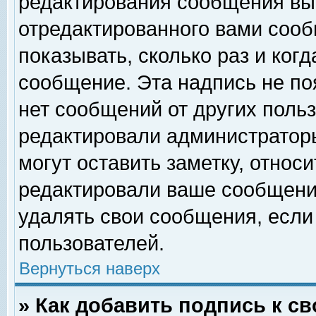
редактирования сообщения вы
отредактированного вами сооб
показывать, сколько раз и ког
сообщение. Эта надпись не по
нет сообщений от других поль
редактировали администратор
могут оставить заметку, относи
редактировали ваше сообщени
удалять свои сообщения, если
пользователей.
Вернуться наверх
» Как добавить подпись к 