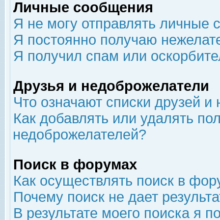
Личные сообщения
Я не могу отправлять личные 
Я постоянно получаю нежелат
Я получил спам или оскорбит
Друзья и недоброжелатели
Что означают списки друзей и
Как добавлять или удалять пол
недоброжелателей?
Поиск в форумах
Как осуществлять поиск в фор
Почему поиск не дает результа
В результате моего поиска я п