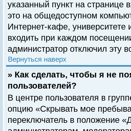
указанный пункт на странице 
это на общедоступном компьют
Интернет-кафе, университете и
входить при каждом посещении» 
администратор отключил эту в
Вернуться наверх
» Как сделать, чтобы я не п
пользователей?
В центре пользователя в груп
опцию «Скрывать мое пребыва
переключатель в положение «Д