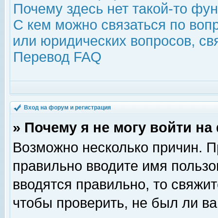
Почему здесь нет такой-то фу
С кем можно связаться по воп
или юридических вопросов, с
Перевод FAQ
Вход на форум и регистрация
» Почему я не могу войти н
Возможно несколько причин. Пр
правильно вводите имя пользо
вводятся правильно, то свяжи
чтобы проверить, не был ли ва