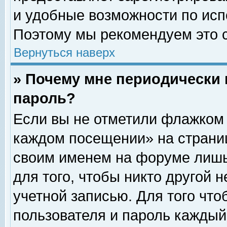
и удобные возможности по ис
Поэтому мы рекомендуем это с
Вернуться наверх
» Почему мне периодически 
пароль?
Если вы не отметили флажком 
каждом посещении» на страниц
своим именем на форуме лишь
для того, чтобы никто другой 
учетной записью. Для того чт
пользователя и пароль каждый