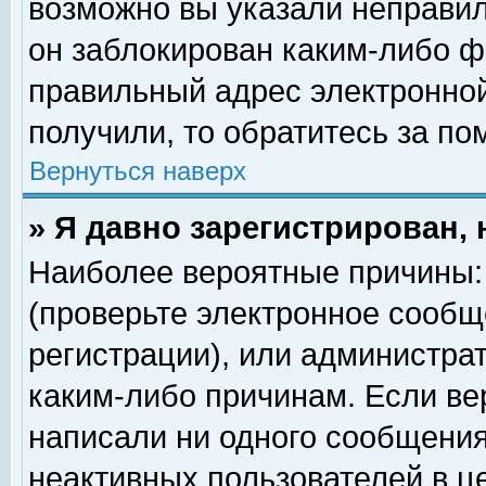
возможно вы указали неправил
он заблокирован каким-либо ф
правильный адрес электронной
получили, то обратитесь за п
Вернуться наверх
» Я давно зарегистрирован, 
Наиболее вероятные причины: 
(проверьте электронное сообщ
регистрации), или администра
каким-либо причинам. Если ве
написали ни одного сообщения
неактивных пользователей в 