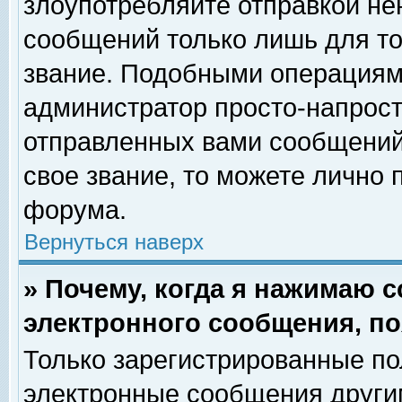
злоупотребляйте отправкой н
сообщений только лишь для то
звание. Подобными операциями
администратор просто-напрос
отправленных вами сообщений.
свое звание, то можете лично
форума.
Вернуться наверх
» Почему, когда я нажимаю 
электронного сообщения, по
Только зарегистрированные по
электронные сообщения други