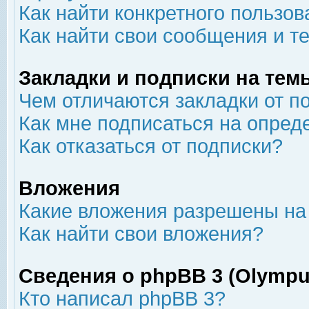
Как найти конкретного пользов
Как найти свои сообщения и т
Закладки и подписки на тем
Чем отличаются закладки от п
Как мне подписаться на опре
Как отказаться от подписки?
Вложения
Какие вложения разрешены на
Как найти свои вложения?
Сведения о phpBB 3 (Olympu
Кто написал phpBB 3?