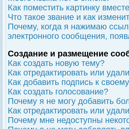
Как поместить картинку вмест
Что такое звание и как изменит
Почему, когда я нажимаю ссыл
электронного сообщения, появ
Создание и размещение соо
Как создать новую тему?
Как отредактировать или удал
Как добавить подпись к свое
Как создать голосование?
Почему я не могу добавить бо
Как отредактировать или удал
Почему мне недоступны неко