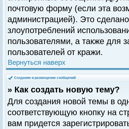
почтовую форму (если эта во
администрацией). Это сделан
злоупотреблений использован
пользователями, а также для 
пользователей от кражи.
Вернуться наверх
Создание и размещение сообщений
» Как создать новую тему?
Для создания новой темы в о
соответствующую кнопку на с
вам придется зарегистрироват