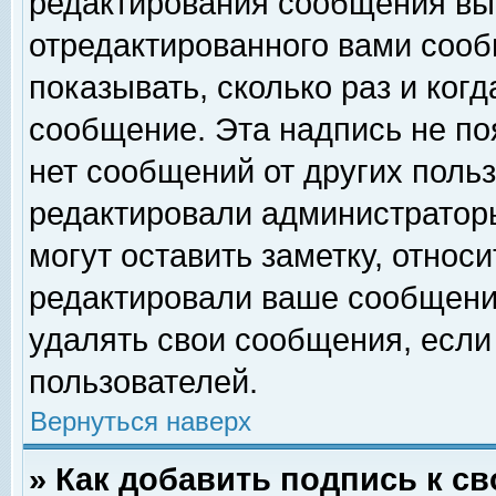
редактирования сообщения вы
отредактированного вами сооб
показывать, сколько раз и ког
сообщение. Эта надпись не по
нет сообщений от других поль
редактировали администратор
могут оставить заметку, относи
редактировали ваше сообщени
удалять свои сообщения, если
пользователей.
Вернуться наверх
» Как добавить подпись к 