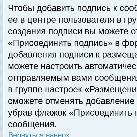
Чтобы добавить подпись к соо
ее в центре пользователя в гр
создания подписи вы можете о
«Присоединить подпись» в фо
добавления подписи к размещ
можете настроить автоматичес
отправляемым вами сообщени
в группе настроек «Размещени
сможете отменять добавление
убрав флажок «Присоединить 
сообщения.
Вернуться наверх