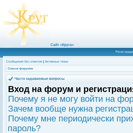
Сайт «Круга»
Регистраци
Сообщения без ответов
|
Активные темы
Список форумов
Часто задаваемые вопросы
Вход на форум и регистраци
Почему я не могу войти на фо
Зачем вообще нужна регистра
Почему мне периодически прих
пароль?