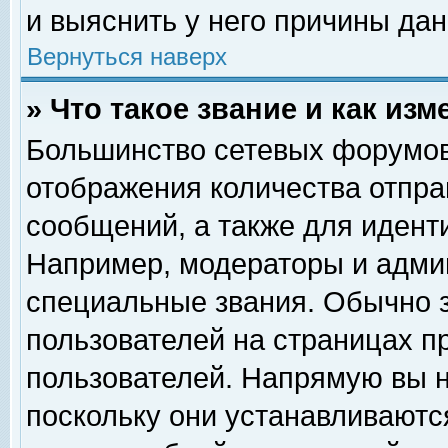
и выяснить у него причины дан
Вернуться наверх
» Что такое звание и как изм
Большинство сетевых форумов
отображения количества отпр
сообщений, а также для идент
Например, модераторы и адми
специальные звания. Обычно 
пользователей на страницах п
пользователей. Напрямую вы н
поскольку они устанавливаютс