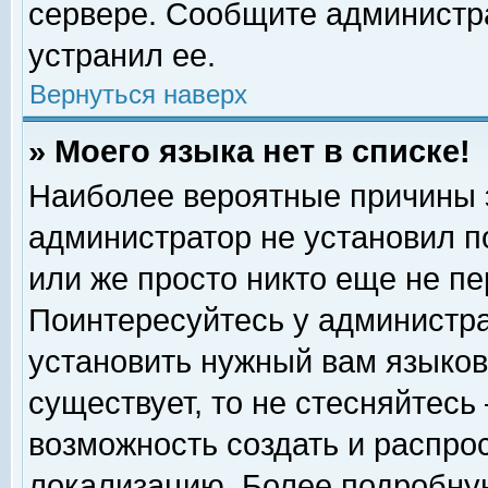
сервере. Сообщите администра
устранил ее.
Вернуться наверх
» Моего языка нет в списке!
Наиболее вероятные причины эт
администратор не установил п
или же просто никто еще не п
Поинтересуйтесь у администра
установить нужный вам языковы
существует, то не стесняйтесь
возможность создать и распро
локализацию. Более подробну