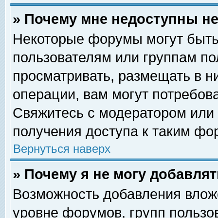
» Почему мне недоступны 
Некоторые форумы могут быть
пользователям или группам по
просматривать, размещать в н
операции, вам могут потребов
Свяжитесь с модератором или
получения доступа к таким фо
Вернуться наверх
» Почему я не могу добавля
Возможность добавления влож
уровне форумов, групп пользо