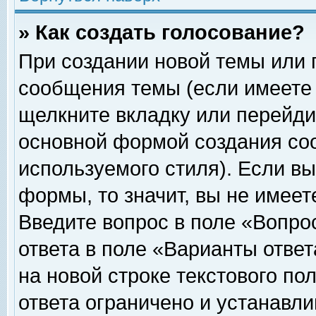
» Как создать голосование?
При создании новой темы или 
сообщения темы (если имеете 
щелкните вкладку или перейди
основной формой создания соо
используемого стиля). Если вы
формы, то значит, вы не имеет
Введите вопрос в поле «Вопрос
ответа в поле «Варианты ответ
на новой строке текстового по
ответа ограничено и устанавл