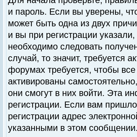
Для начала проверьте, правил
и пароль. Если вы уверены, чт
может быть одна из двух прич
и вы при регистрации указали,
необходимо следовать получен
случай, то значит, требуется а
форумах требуется, чтобы все
активированы самостоятельно,
они смогут в них войти. Эта 
регистрации. Если вам пришло
регистрации адрес электронной
указанными в этом сообщении.