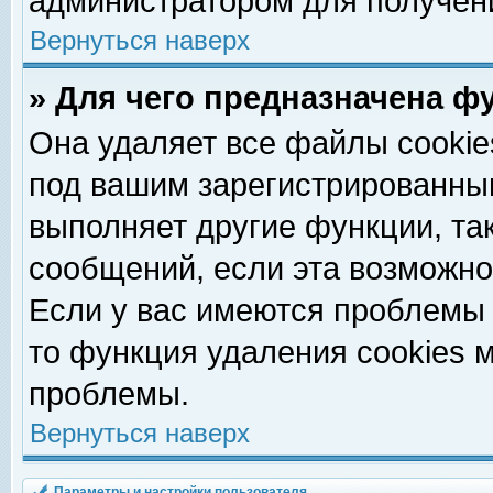
администратором для получен
Вернуться наверх
» Для чего предназначена ф
Она удаляет все файлы cookie
под вашим зарегистрированны
выполняет другие функции, та
сообщений, если эта возможн
Если у вас имеются проблемы 
то функция удаления cookies 
проблемы.
Вернуться наверх
Параметры и настройки пользователя