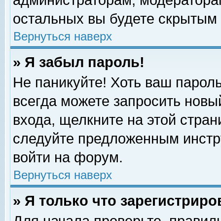
администраторам, модераторам
остальных вы будете скрытым 
Вернуться наверх
» Я забыл пароль!
Не паникуйте! Хоть ваш пароль
всегда можете запросить новый
входа, щелкните на этой стра
следуйте предложенным инстр
войти на форум.
Вернуться наверх
» Я только что зарегистриро