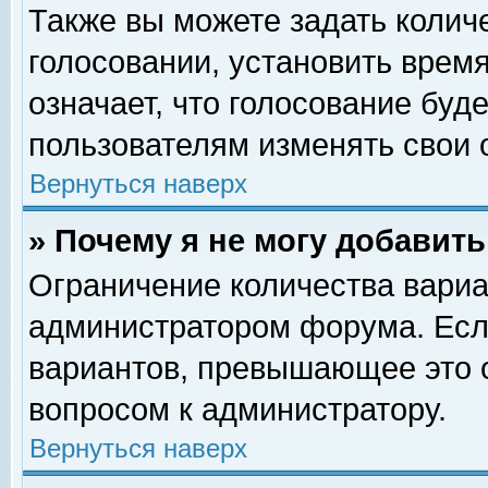
Также вы можете задать колич
голосовании, установить врем
означает, что голосование буд
пользователям изменять свои 
Вернуться наверх
» Почему я не могу добавит
Ограничение количества вариа
администратором форума. Есл
вариантов, превышающее это о
вопросом к администратору.
Вернуться наверх