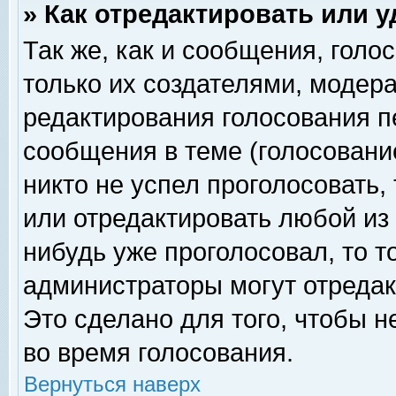
» Как отредактировать или 
Так же, как и сообщения, голо
только их создателями, модер
редактирования голосования п
сообщения в теме (голосование
никто не успел проголосовать,
или отредактировать любой из 
нибудь уже проголосовал, то 
администраторы могут отредак
Это сделано для того, чтобы 
во время голосования.
Вернуться наверх