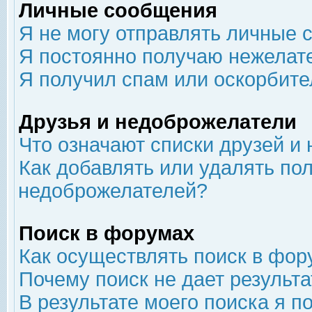
Личные сообщения
Я не могу отправлять личные 
Я постоянно получаю нежелат
Я получил спам или оскорбит
Друзья и недоброжелатели
Что означают списки друзей и
Как добавлять или удалять пол
недоброжелателей?
Поиск в форумах
Как осуществлять поиск в фор
Почему поиск не дает результа
В результате моего поиска я п