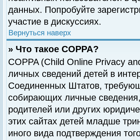
данных. Попробуйте зарегистр
участие в дискуссиях.
Вернуться наверх
» Что такое COPPA?
COPPA (Child Online Privacy and
личных сведений детей в интер
Соединенных Штатов, требующ
собирающих личные сведения,
родителей или других юридиче
этих сайтах детей младше три
иного вида подтверждения тог