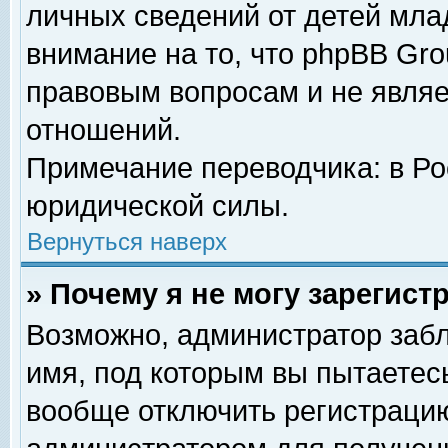
личных сведений от детей мла
внимание на то, что phpBB Gr
правовым вопросам и не явля
отношений.
Примечание переводчика: в Ро
юридической силы.
Вернуться наверх
» Почему я не могу зарегис
Возможно, администратор забл
имя, под которым вы пытаетесь
вообще отключить регистрацию