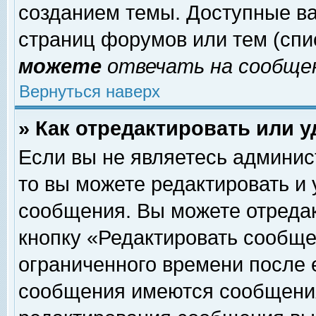
созданием темы. Доступные в
страниц форумов или тем (сп
можете
отвечать на сообщен
Вернуться наверх
» Как отредактировать или 
Если вы не являетесь админи
то вы можете редактировать и
сообщения. Вы можете отреда
кнопку «Редактировать сообще
ограниченного времени после 
сообщения имеются сообщения 