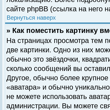
сайте phpBB (ссылка на него н
Вернуться наверх
» Как поместить картинку в
На страницах просмотра тем п
две картинки. Одно из них мож
обычно это звёздочки, квадрат
сколько сообщений вы оставил
Другое, обычно более крупное
«аватара» и обычно уникально
не можете использовать аватар
администрации. Вы можете свя