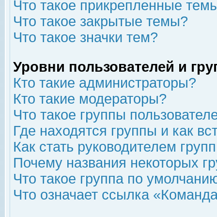
Что такое прикрепленные тем
Что такое закрытые темы?
Что такое значки тем?
Уровни пользователей и гр
Кто такие администраторы?
Кто такие модераторы?
Что такое группы пользовател
Где находятся группы и как вс
Как стать руководителем груп
Почему названия некоторых гр
Что такое группа по умолчани
Что означает ссылка «Команда