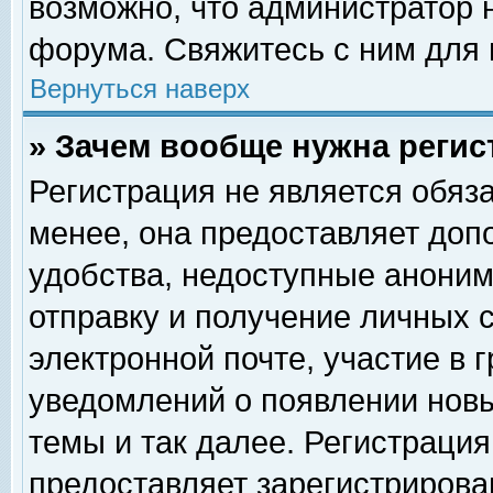
возможно, что администратор
форума. Свяжитесь с ним для 
Вернуться наверх
» Зачем вообще нужна регис
Регистрация не является обяз
менее, она предоставляет доп
удобства, недоступные аноним
отправку и получение личных 
электронной почте, участие в 
уведомлений о появлении нов
темы и так далее. Регистрация
предоставляет зарегистриров