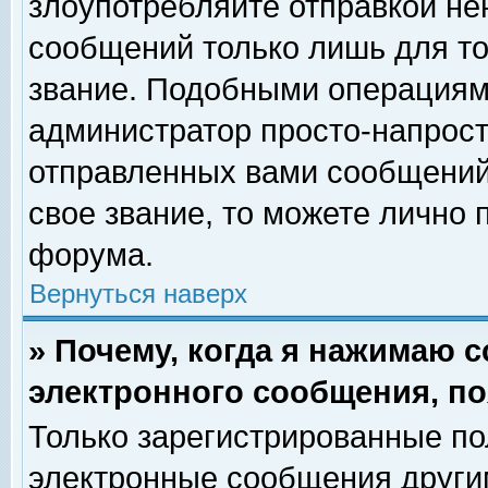
злоупотребляйте отправкой н
сообщений только лишь для то
звание. Подобными операциями
администратор просто-напрос
отправленных вами сообщений.
свое звание, то можете лично
форума.
Вернуться наверх
» Почему, когда я нажимаю 
электронного сообщения, по
Только зарегистрированные по
электронные сообщения други