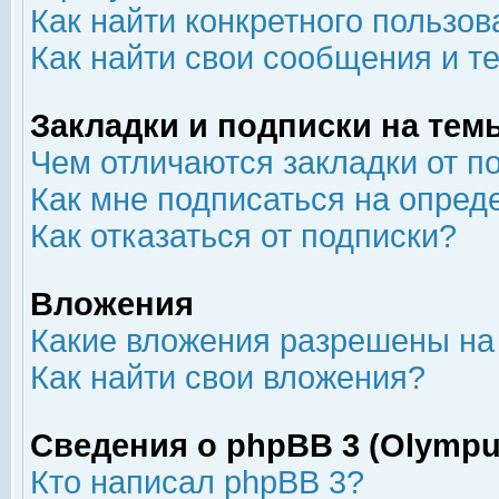
Как найти конкретного пользов
Как найти свои сообщения и т
Закладки и подписки на тем
Чем отличаются закладки от п
Как мне подписаться на опре
Как отказаться от подписки?
Вложения
Какие вложения разрешены на
Как найти свои вложения?
Сведения о phpBB 3 (Olympu
Кто написал phpBB 3?