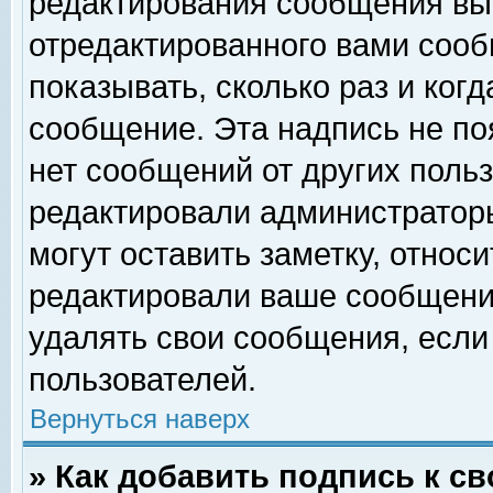
редактирования сообщения вы
отредактированного вами сооб
показывать, сколько раз и ког
сообщение. Эта надпись не по
нет сообщений от других поль
редактировали администратор
могут оставить заметку, относи
редактировали ваше сообщени
удалять свои сообщения, если
пользователей.
Вернуться наверх
» Как добавить подпись к 