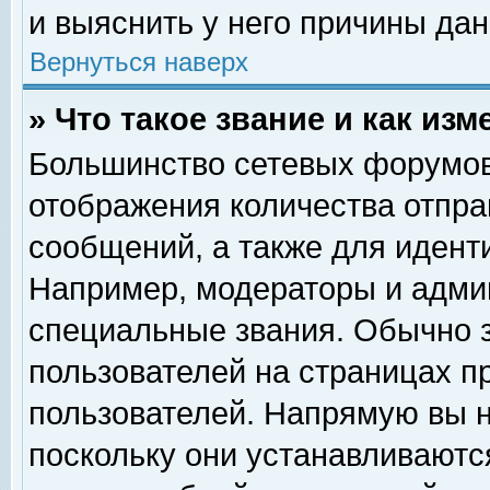
и выяснить у него причины дан
Вернуться наверх
» Что такое звание и как изм
Большинство сетевых форумов
отображения количества отпр
сообщений, а также для идент
Например, модераторы и адми
специальные звания. Обычно 
пользователей на страницах п
пользователей. Напрямую вы н
поскольку они устанавливаютс