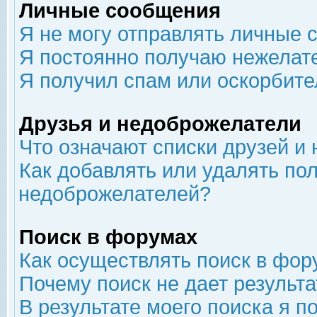
Личные сообщения
Я не могу отправлять личные 
Я постоянно получаю нежелат
Я получил спам или оскорбит
Друзья и недоброжелатели
Что означают списки друзей и
Как добавлять или удалять пол
недоброжелателей?
Поиск в форумах
Как осуществлять поиск в фор
Почему поиск не дает результа
В результате моего поиска я п