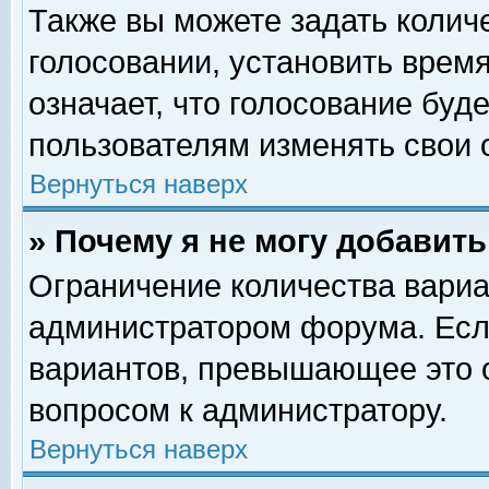
Также вы можете задать колич
голосовании, установить врем
означает, что голосование буд
пользователям изменять свои 
Вернуться наверх
» Почему я не могу добавит
Ограничение количества вариа
администратором форума. Есл
вариантов, превышающее это о
вопросом к администратору.
Вернуться наверх