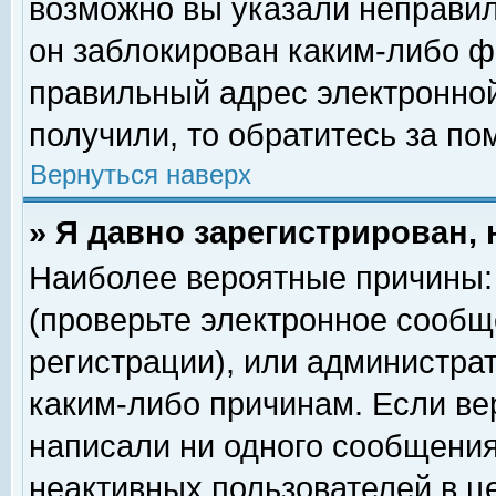
возможно вы указали неправил
он заблокирован каким-либо ф
правильный адрес электронной
получили, то обратитесь за п
Вернуться наверх
» Я давно зарегистрирован, 
Наиболее вероятные причины: 
(проверьте электронное сообщ
регистрации), или администра
каким-либо причинам. Если ве
написали ни одного сообщения
неактивных пользователей в 