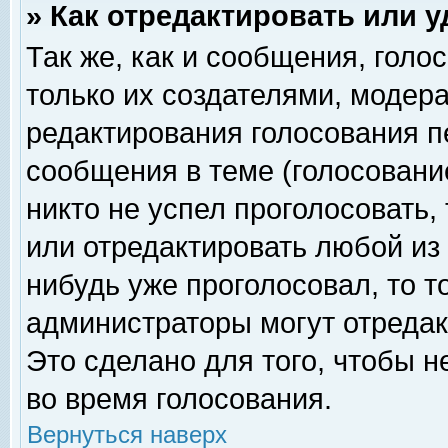
» Как отредактировать или 
Так же, как и сообщения, голо
только их создателями, модер
редактирования голосования п
сообщения в теме (голосование
никто не успел проголосовать,
или отредактировать любой из 
нибудь уже проголосовал, то 
администраторы могут отредак
Это сделано для того, чтобы 
во время голосования.
Вернуться наверх