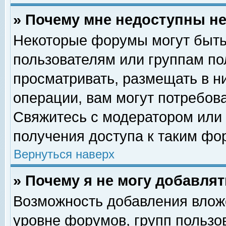
» Почему мне недоступны 
Некоторые форумы могут быть
пользователям или группам по
просматривать, размещать в н
операции, вам могут потребов
Свяжитесь с модератором или
получения доступа к таким фо
Вернуться наверх
» Почему я не могу добавля
Возможность добавления влож
уровне форумов, групп пользо