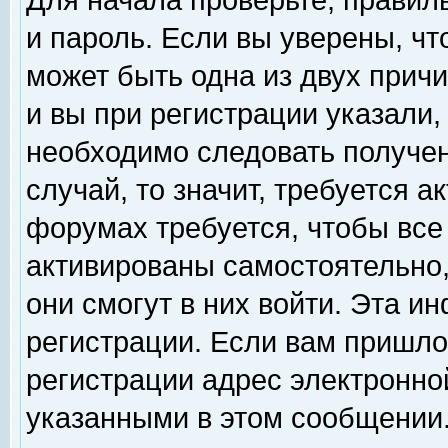
Для начала проверьте, правил
и пароль. Если вы уверены, чт
может быть одна из двух прич
и вы при регистрации указали,
необходимо следовать получен
случай, то значит, требуется а
форумах требуется, чтобы все
активированы самостоятельно,
они смогут в них войти. Эта 
регистрации. Если вам пришло
регистрации адрес электронной
указанными в этом сообщении.