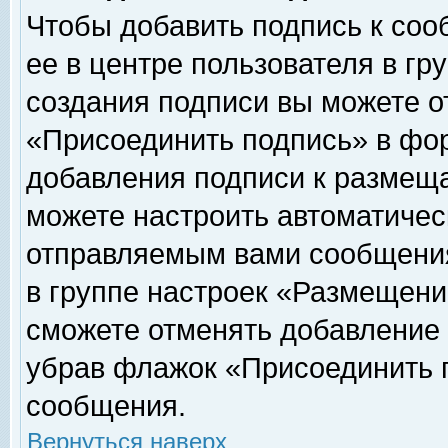
Чтобы добавить подпись к соо
ее в центре пользователя в гр
создания подписи вы можете о
«Присоединить подпись» в фо
добавления подписи к размещ
можете настроить автоматичес
отправляемым вами сообщени
в группе настроек «Размещени
сможете отменять добавление
убрав флажок «Присоединить 
сообщения.
Вернуться наверх