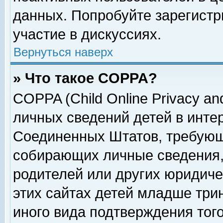
данных. Попробуйте зарегистр
участие в дискуссиях.
Вернуться наверх
» Что такое COPPA?
COPPA (Child Online Privacy and
личных сведений детей в интер
Соединенных Штатов, требующ
собирающих личные сведения,
родителей или других юридиче
этих сайтах детей младше три
иного вида подтверждения тог