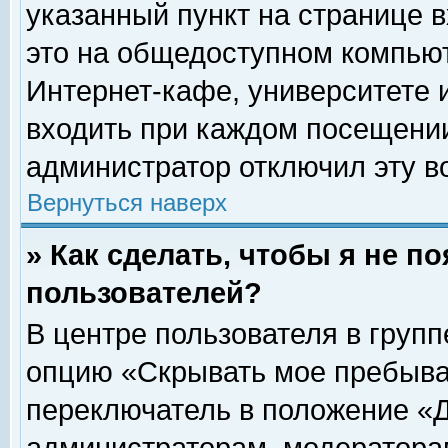
указанный пункт на странице 
это на общедоступном компьют
Интернет-кафе, университете и
входить при каждом посещении» 
администратор отключил эту в
Вернуться наверх
» Как сделать, чтобы я не п
пользователей?
В центре пользователя в груп
опцию «Скрывать мое пребыва
переключатель в положение «Д