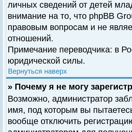
личных сведений от детей мла
внимание на то, что phpBB Gr
правовым вопросам и не явля
отношений.
Примечание переводчика: в Ро
юридической силы.
Вернуться наверх
» Почему я не могу зарегис
Возможно, администратор забл
имя, под которым вы пытаетесь
вообще отключить регистрацию