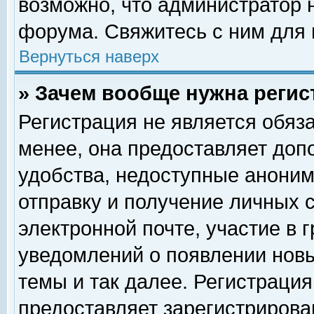
возможно, что администратор
форума. Свяжитесь с ним для 
Вернуться наверх
» Зачем вообще нужна регис
Регистрация не является обяз
менее, она предоставляет доп
удобства, недоступные аноним
отправку и получение личных 
электронной почте, участие в 
уведомлений о появлении нов
темы и так далее. Регистрация
предоставляет зарегистриров