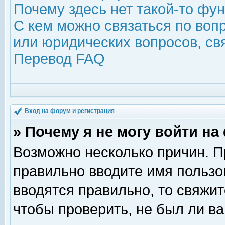
Почему здесь нет такой-то фу
С кем можно связаться по воп
или юридических вопросов, с
Перевод FAQ
Вход на форум и регистрация
» Почему я не могу войти н
Возможно несколько причин. Пр
правильно вводите имя пользо
вводятся правильно, то свяжи
чтобы проверить, не был ли ва