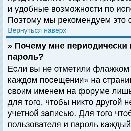
и удобные возможности по ис
Поэтому мы рекомендуем это с
Вернуться наверх
» Почему мне периодически 
пароль?
Если вы не отметили флажком 
каждом посещении» на страниц
своим именем на форуме лишь
для того, чтобы никто другой 
учетной записью. Для того чт
пользователя и пароль каждый