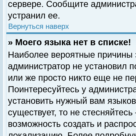
сервере. Сообщите администра
устранил ее.
Вернуться наверх
» Моего языка нет в списке!
Наиболее вероятные причины эт
администратор не установил п
или же просто никто еще не п
Поинтересуйтесь у администра
установить нужный вам языковы
существует, то не стесняйтесь
возможность создать и распро
локализацию. Более подробну