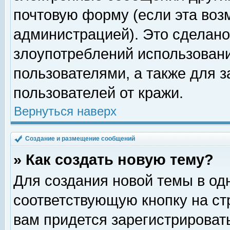
почтовую форму (если эта во
администрацией). Это сделан
злоупотреблений использован
пользователями, а также для 
пользователей от кражи.
Вернуться наверх
Создание и размещение сообщений
» Как создать новую тему?
Для создания новой темы в о
соответствующую кнопку на с
вам придется зарегистрироват