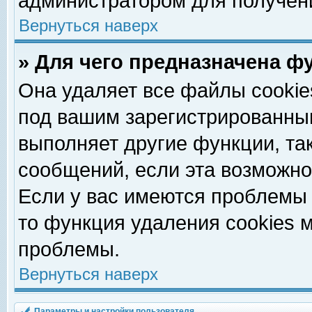
администратором для получен
Вернуться наверх
» Для чего предназначена ф
Она удаляет все файлы cookie
под вашим зарегистрированны
выполняет другие функции, та
сообщений, если эта возможн
Если у вас имеются проблемы 
то функция удаления cookies 
проблемы.
Вернуться наверх
Параметры и настройки пользователя