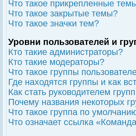
Что такое прикрепленные тем
Что такое закрытые темы?
Что такое значки тем?
Уровни пользователей и гр
Кто такие администраторы?
Кто такие модераторы?
Что такое группы пользовател
Где находятся группы и как вс
Как стать руководителем груп
Почему названия некоторых гр
Что такое группа по умолчани
Что означает ссылка «Команда