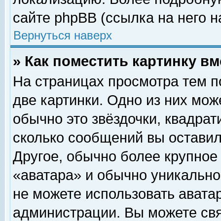
сайте phpBB (ссылка на него н
Вернуться наверх
» Как поместить картинку в
На страницах просмотра тем п
две картинки. Одно из них мож
обычно это звёздочки, квадрат
сколько сообщений вы оставил
Другое, обычно более крупное
«аватара» и обычно уникально
не можете использовать аватар
администрации. Вы можете свя