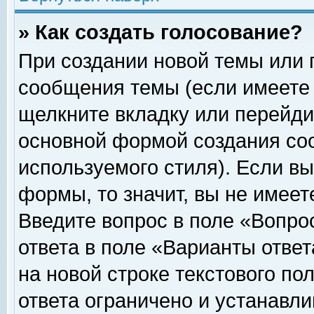
» Как создать голосование?
При создании новой темы или 
сообщения темы (если имеете 
щелкните вкладку или перейди
основной формой создания соо
используемого стиля). Если вы
формы, то значит, вы не имеет
Введите вопрос в поле «Вопрос
ответа в поле «Варианты ответ
на новой строке текстового по
ответа ограничено и устанавл