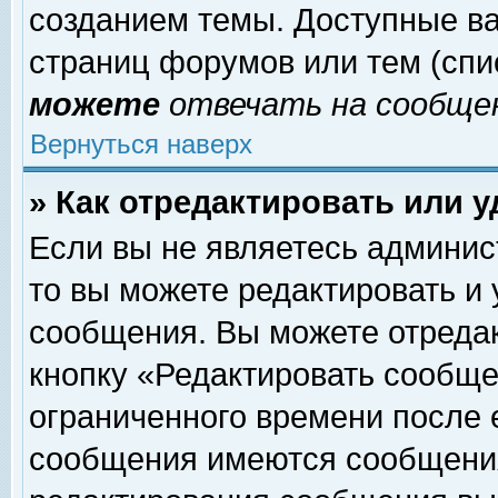
созданием темы. Доступные в
страниц форумов или тем (сп
можете
отвечать на сообщен
Вернуться наверх
» Как отредактировать или 
Если вы не являетесь админи
то вы можете редактировать и
сообщения. Вы можете отреда
кнопку «Редактировать сообще
ограниченного времени после 
сообщения имеются сообщения 