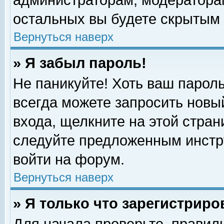
администраторам, модераторам
остальных вы будете скрытым 
Вернуться наверх
» Я забыл пароль!
Не паникуйте! Хоть ваш пароль
всегда можете запросить новый
входа, щелкните на этой стра
следуйте предложенным инстр
войти на форум.
Вернуться наверх
» Я только что зарегистриро