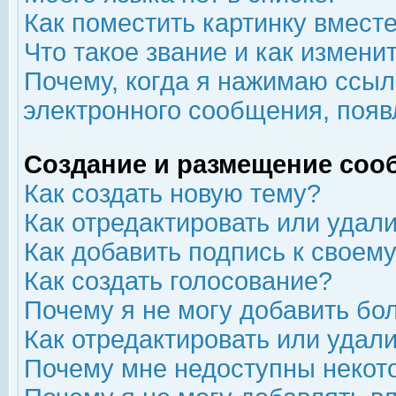
Как поместить картинку вмест
Что такое звание и как изменит
Почему, когда я нажимаю ссыл
электронного сообщения, появ
Создание и размещение соо
Как создать новую тему?
Как отредактировать или удал
Как добавить подпись к свое
Как создать голосование?
Почему я не могу добавить бо
Как отредактировать или удал
Почему мне недоступны неко