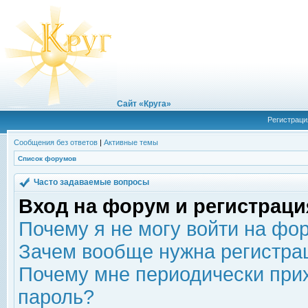
Сайт «Круга»
Регистраци
Сообщения без ответов
|
Активные темы
Список форумов
Часто задаваемые вопросы
Вход на форум и регистраци
Почему я не могу войти на фо
Зачем вообще нужна регистра
Почему мне периодически прих
пароль?