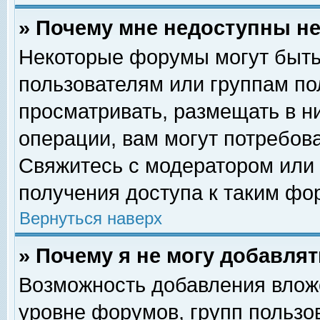
» Почему мне недоступны 
Некоторые форумы могут быть
пользователям или группам по
просматривать, размещать в н
операции, вам могут потребов
Свяжитесь с модератором или
получения доступа к таким фо
Вернуться наверх
» Почему я не могу добавля
Возможность добавления влож
уровне форумов, групп пользо