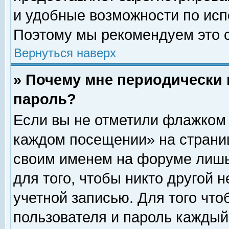
и удобные возможности по ис
Поэтому мы рекомендуем это с
Вернуться наверх
» Почему мне периодически 
пароль?
Если вы не отметили флажком 
каждом посещении» на страниц
своим именем на форуме лишь
для того, чтобы никто другой 
учетной записью. Для того чт
пользователя и пароль каждый