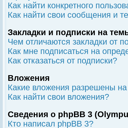
Как найти конкретного пользов
Как найти свои сообщения и т
Закладки и подписки на тем
Чем отличаются закладки от п
Как мне подписаться на опре
Как отказаться от подписки?
Вложения
Какие вложения разрешены на
Как найти свои вложения?
Сведения о phpBB 3 (Olympu
Кто написал phpBB 3?