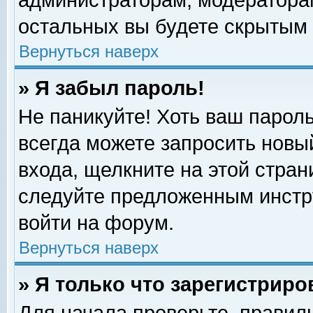
администраторам, модераторам
остальных вы будете скрытым 
Вернуться наверх
» Я забыл пароль!
Не паникуйте! Хоть ваш пароль
всегда можете запросить новый
входа, щелкните на этой стра
следуйте предложенным инстр
войти на форум.
Вернуться наверх
» Я только что зарегистриро