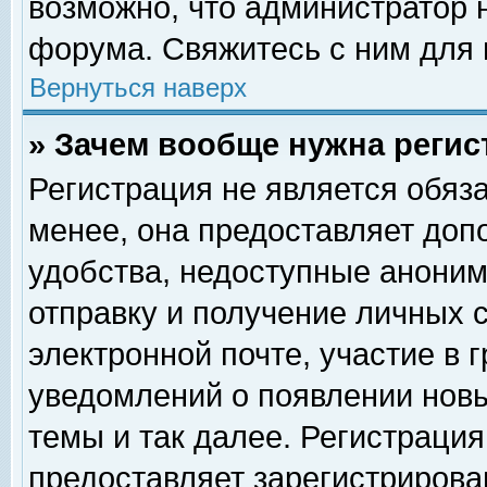
возможно, что администратор
форума. Свяжитесь с ним для 
Вернуться наверх
» Зачем вообще нужна регис
Регистрация не является обяз
менее, она предоставляет доп
удобства, недоступные аноним
отправку и получение личных 
электронной почте, участие в 
уведомлений о появлении нов
темы и так далее. Регистрация
предоставляет зарегистриров