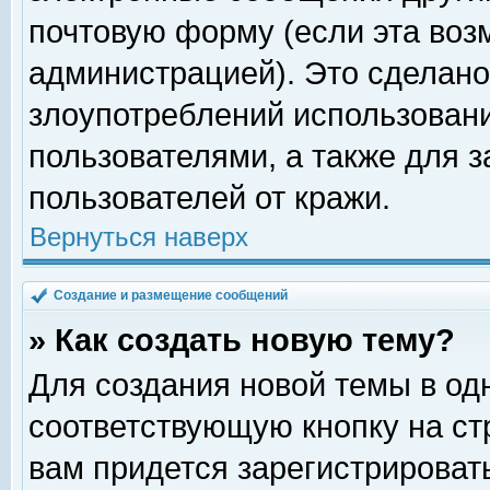
почтовую форму (если эта во
администрацией). Это сделан
злоупотреблений использован
пользователями, а также для 
пользователей от кражи.
Вернуться наверх
Создание и размещение сообщений
» Как создать новую тему?
Для создания новой темы в о
соответствующую кнопку на с
вам придется зарегистрироват