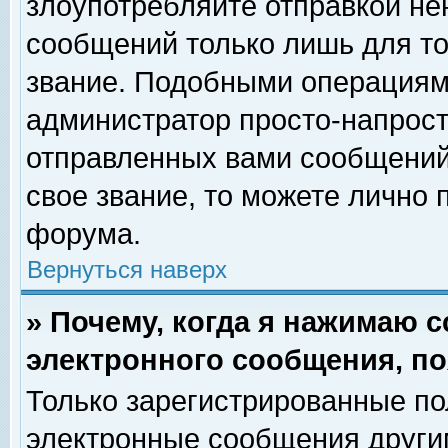
злоупотребляйте отправкой н
сообщений только лишь для то
звание. Подобными операциями
администратор просто-напрос
отправленных вами сообщений.
свое звание, то можете лично
форума.
Вернуться наверх
» Почему, когда я нажимаю 
электронного сообщения, по
Только зарегистрированные по
электронные сообщения други