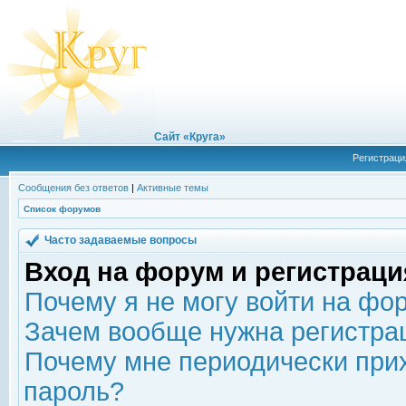
Сайт «Круга»
Регистраци
Сообщения без ответов
|
Активные темы
Список форумов
Часто задаваемые вопросы
Вход на форум и регистраци
Почему я не могу войти на фо
Зачем вообще нужна регистра
Почему мне периодически прих
пароль?