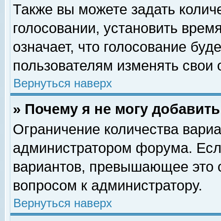
Также вы можете задать колич
голосовании, установить врем
означает, что голосование буд
пользователям изменять свои 
Вернуться наверх
» Почему я не могу добавит
Ограничение количества вариа
администратором форума. Есл
вариантов, превышающее это о
вопросом к администратору.
Вернуться наверх