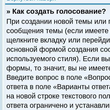
» Как создать голосование?
При создании новой темы или 
сообщения темы (если имеете 
щелкните вкладку или перейди
основной формой создания соо
используемого стиля). Если вы
формы, то значит, вы не имеет
Введите вопрос в поле «Вопрос
ответа в поле «Варианты ответ
на новой строке текстового по
ответа ограничено и устанавл