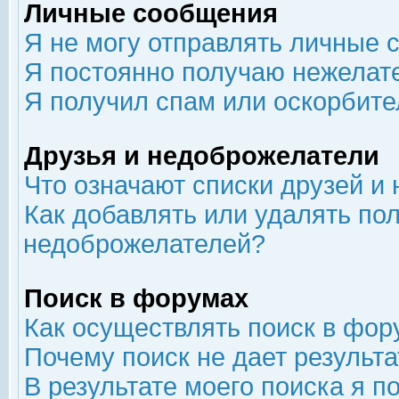
Личные сообщения
Я не могу отправлять личные 
Я постоянно получаю нежелат
Я получил спам или оскорбит
Друзья и недоброжелатели
Что означают списки друзей и
Как добавлять или удалять пол
недоброжелателей?
Поиск в форумах
Как осуществлять поиск в фор
Почему поиск не дает результа
В результате моего поиска я п