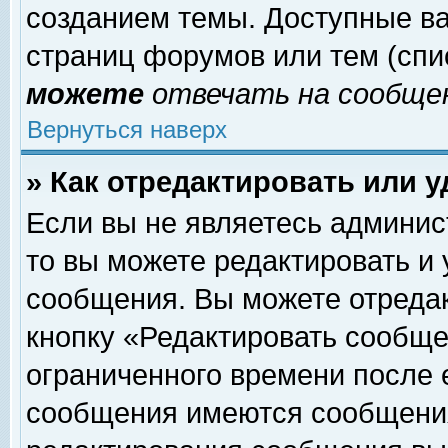
созданием темы. Доступные в
страниц форумов или тем (сп
можете
отвечать на сообщен
Вернуться наверх
» Как отредактировать или 
Если вы не являетесь админи
то вы можете редактировать и
сообщения. Вы можете отреда
кнопку «Редактировать сообще
ограниченного времени после 
сообщения имеются сообщения 