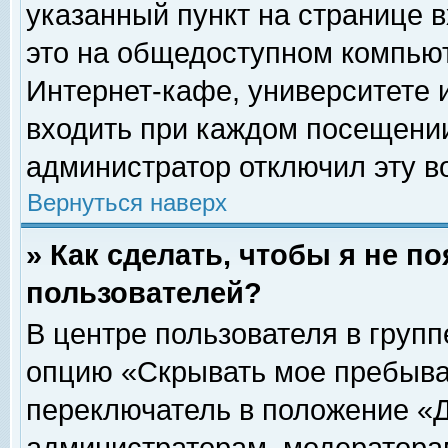
указанный пункт на странице 
это на общедоступном компьют
Интернет-кафе, университете и
входить при каждом посещении» 
администратор отключил эту в
Вернуться наверх
» Как сделать, чтобы я не п
пользователей?
В центре пользователя в груп
опцию «Скрывать мое пребыва
переключатель в положение «Д