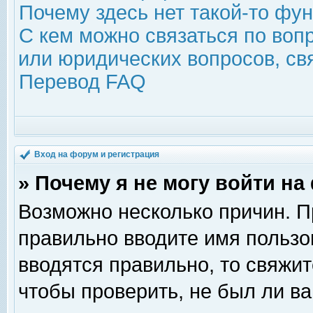
Почему здесь нет такой-то фу
С кем можно связаться по воп
или юридических вопросов, с
Перевод FAQ
Вход на форум и регистрация
» Почему я не могу войти н
Возможно несколько причин. Пр
правильно вводите имя пользо
вводятся правильно, то свяжи
чтобы проверить, не был ли ва