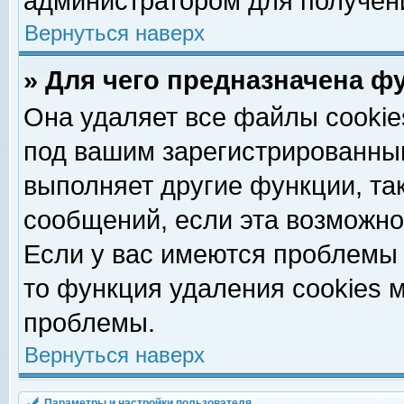
администратором для получен
Вернуться наверх
» Для чего предназначена ф
Она удаляет все файлы cookie
под вашим зарегистрированны
выполняет другие функции, та
сообщений, если эта возможн
Если у вас имеются проблемы 
то функция удаления cookies 
проблемы.
Вернуться наверх
Параметры и настройки пользователя