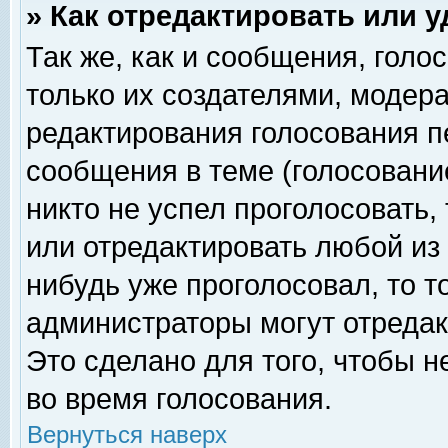
» Как отредактировать или 
Так же, как и сообщения, голо
только их создателями, модер
редактирования голосования п
сообщения в теме (голосование
никто не успел проголосовать,
или отредактировать любой из 
нибудь уже проголосовал, то 
администраторы могут отредак
Это сделано для того, чтобы 
во время голосования.
Вернуться наверх