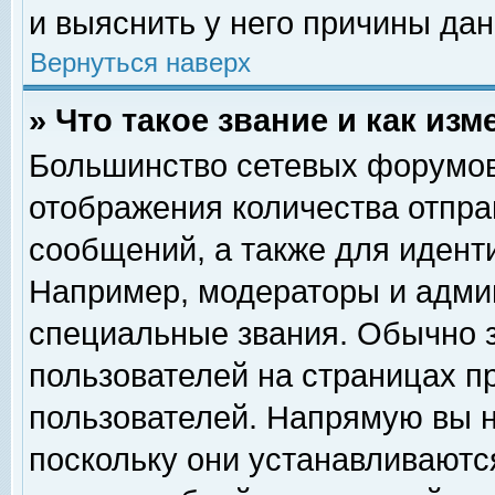
и выяснить у него причины дан
Вернуться наверх
» Что такое звание и как изм
Большинство сетевых форумов
отображения количества отпр
сообщений, а также для идент
Например, модераторы и адми
специальные звания. Обычно 
пользователей на страницах п
пользователей. Напрямую вы н
поскольку они устанавливаютс