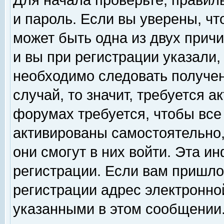
Для начала проверьте, правил
и пароль. Если вы уверены, чт
может быть одна из двух прич
и вы при регистрации указали,
необходимо следовать получен
случай, то значит, требуется а
форумах требуется, чтобы все
активированы самостоятельно,
они смогут в них войти. Эта 
регистрации. Если вам пришло
регистрации адрес электронной
указанными в этом сообщении.