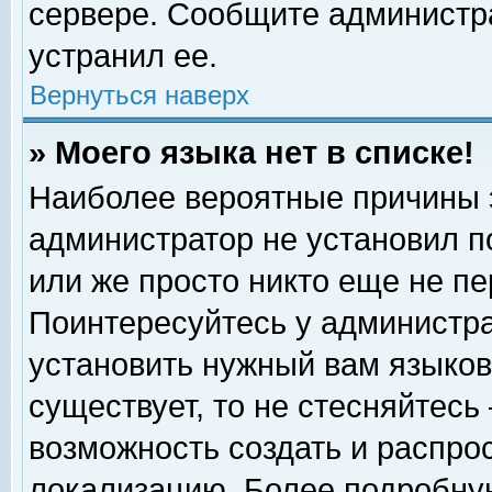
сервере. Сообщите администра
устранил ее.
Вернуться наверх
» Моего языка нет в списке!
Наиболее вероятные причины эт
администратор не установил п
или же просто никто еще не п
Поинтересуйтесь у администра
установить нужный вам языковы
существует, то не стесняйтесь
возможность создать и распро
локализацию. Более подробну