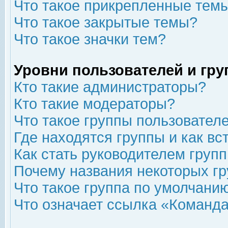
Что такое прикрепленные тем
Что такое закрытые темы?
Что такое значки тем?
Уровни пользователей и гр
Кто такие администраторы?
Кто такие модераторы?
Что такое группы пользовател
Где находятся группы и как вс
Как стать руководителем груп
Почему названия некоторых гр
Что такое группа по умолчани
Что означает ссылка «Команда