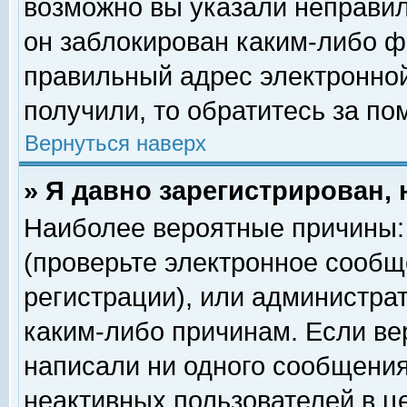
возможно вы указали неправил
он заблокирован каким-либо ф
правильный адрес электронной
получили, то обратитесь за п
Вернуться наверх
» Я давно зарегистрирован, 
Наиболее вероятные причины: 
(проверьте электронное сообщ
регистрации), или администра
каким-либо причинам. Если ве
написали ни одного сообщения
неактивных пользователей в 