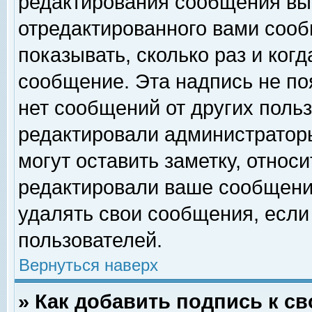
редактирования сообщения вы
отредактированного вами сооб
показывать, сколько раз и ког
сообщение. Эта надпись не по
нет сообщений от других поль
редактировали администратор
могут оставить заметку, относи
редактировали ваше сообщени
удалять свои сообщения, если
пользователей.
Вернуться наверх
» Как добавить подпись к 