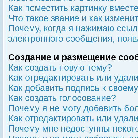
Как поместить картинку вмест
Что такое звание и как изменит
Почему, когда я нажимаю ссыл
электронного сообщения, появ
Создание и размещение соо
Как создать новую тему?
Как отредактировать или удал
Как добавить подпись к свое
Как создать голосование?
Почему я не могу добавить бо
Как отредактировать или удал
Почему мне недоступны неко