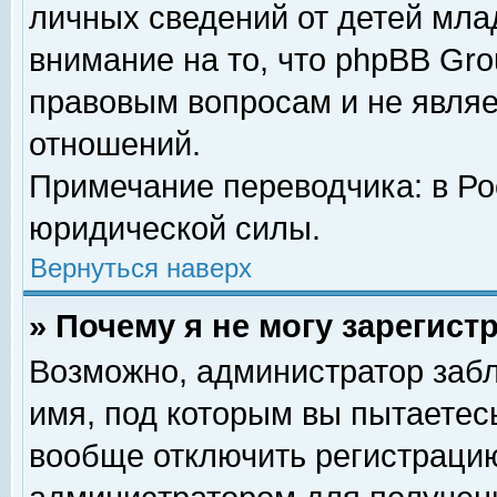
личных сведений от детей мла
внимание на то, что phpBB Gr
правовым вопросам и не явля
отношений.
Примечание переводчика: в Ро
юридической силы.
Вернуться наверх
» Почему я не могу зарегис
Возможно, администратор забл
имя, под которым вы пытаетесь
вообще отключить регистрацию