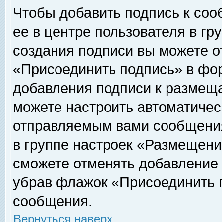
Чтобы добавить подпись к соо
ее в центре пользователя в гр
создания подписи вы можете о
«Присоединить подпись» в фо
добавления подписи к размещ
можете настроить автоматичес
отправляемым вами сообщени
в группе настроек «Размещени
сможете отменять добавление
убрав флажок «Присоединить 
сообщения.
Вернуться наверх