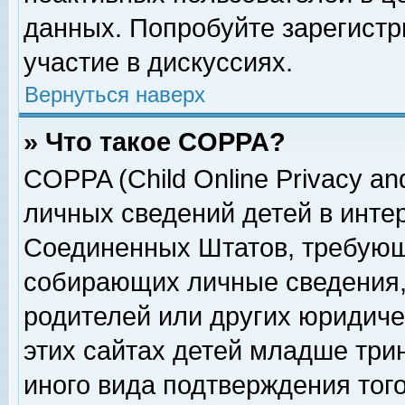
данных. Попробуйте зарегистр
участие в дискуссиях.
Вернуться наверх
» Что такое COPPA?
COPPA (Child Online Privacy and
личных сведений детей в интер
Соединенных Штатов, требующ
собирающих личные сведения,
родителей или других юридиче
этих сайтах детей младше три
иного вида подтверждения тог