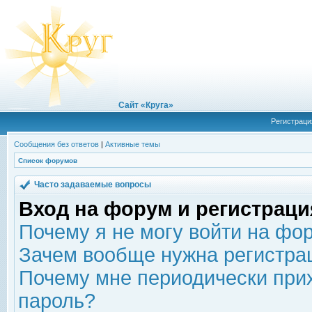
Сайт «Круга»
Регистраци
Сообщения без ответов
|
Активные темы
Список форумов
Часто задаваемые вопросы
Вход на форум и регистраци
Почему я не могу войти на фо
Зачем вообще нужна регистра
Почему мне периодически прих
пароль?