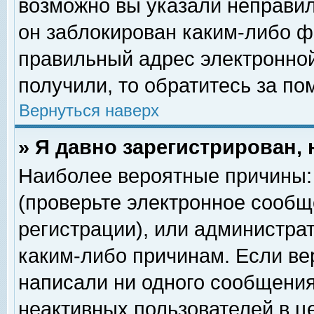
возможно вы указали неправил
он заблокирован каким-либо ф
правильный адрес электронной
получили, то обратитесь за п
Вернуться наверх
» Я давно зарегистрирован, 
Наиболее вероятные причины: 
(проверьте электронное сообщ
регистрации), или администра
каким-либо причинам. Если ве
написали ни одного сообщения
неактивных пользователей в 