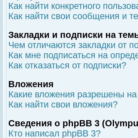
Как найти конкретного пользов
Как найти свои сообщения и т
Закладки и подписки на тем
Чем отличаются закладки от п
Как мне подписаться на опре
Как отказаться от подписки?
Вложения
Какие вложения разрешены на
Как найти свои вложения?
Сведения о phpBB 3 (Olympu
Кто написал phpBB 3?