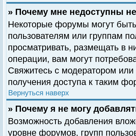
» Почему мне недоступны 
Некоторые форумы могут быть
пользователям или группам по
просматривать, размещать в н
операции, вам могут потребов
Свяжитесь с модератором или
получения доступа к таким фо
Вернуться наверх
» Почему я не могу добавля
Возможность добавления влож
уровне форумов, групп пользо