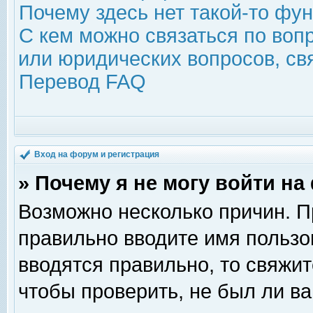
Почему здесь нет такой-то фу
С кем можно связаться по воп
или юридических вопросов, с
Перевод FAQ
Вход на форум и регистрация
» Почему я не могу войти н
Возможно несколько причин. Пр
правильно вводите имя пользо
вводятся правильно, то свяжи
чтобы проверить, не был ли ва