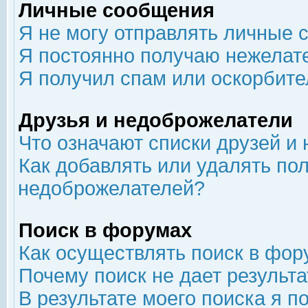
Личные сообщения
Я не могу отправлять личные 
Я постоянно получаю нежелат
Я получил спам или оскорбит
Друзья и недоброжелатели
Что означают списки друзей и
Как добавлять или удалять пол
недоброжелателей?
Поиск в форумах
Как осуществлять поиск в фор
Почему поиск не дает результа
В результате моего поиска я п