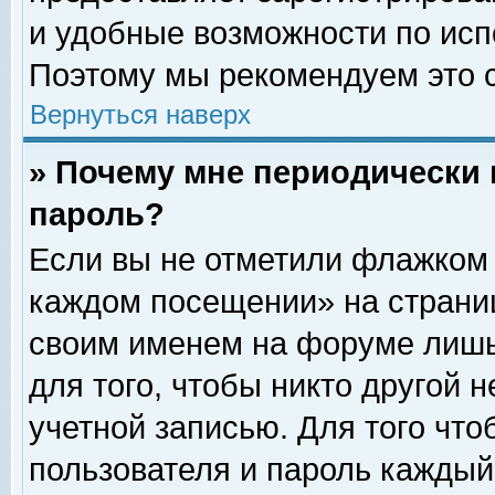
и удобные возможности по ис
Поэтому мы рекомендуем это с
Вернуться наверх
» Почему мне периодически 
пароль?
Если вы не отметили флажком 
каждом посещении» на страниц
своим именем на форуме лишь
для того, чтобы никто другой 
учетной записью. Для того чт
пользователя и пароль каждый