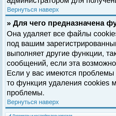
администратором для получен
Вернуться наверх
» Для чего предназначена ф
Она удаляет все файлы cookie
под вашим зарегистрированны
выполняет другие функции, та
сообщений, если эта возможн
Если у вас имеются проблемы 
то функция удаления cookies 
проблемы.
Вернуться наверх
Параметры и настройки пользователя