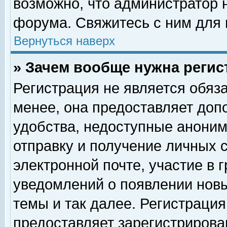
возможно, что администратор
форума. Свяжитесь с ним для 
Вернуться наверх
» Зачем вообще нужна регис
Регистрация не является обяз
менее, она предоставляет доп
удобства, недоступные аноним
отправку и получение личных 
электронной почте, участие в 
уведомлений о появлении нов
темы и так далее. Регистрация
предоставляет зарегистриров