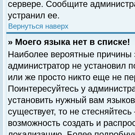
сервере. Сообщите администра
устранил ее.
Вернуться наверх
» Моего языка нет в списке!
Наиболее вероятные причины эт
администратор не установил п
или же просто никто еще не п
Поинтересуйтесь у администра
установить нужный вам языковы
существует, то не стесняйтесь
возможность создать и распро
локализацию. Более подробну