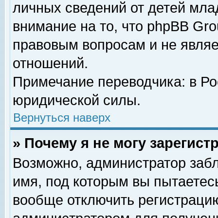
личных сведений от детей мла
внимание на то, что phpBB Gr
правовым вопросам и не явля
отношений.
Примечание переводчика: в Ро
юридической силы.
Вернуться наверх
» Почему я не могу зарегис
Возможно, администратор забл
имя, под которым вы пытаетесь
вообще отключить регистрацию