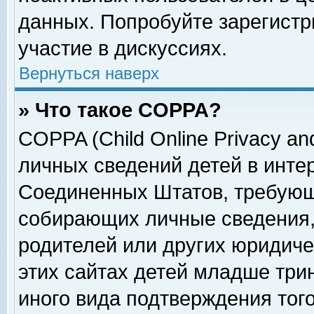
данных. Попробуйте зарегистр
участие в дискуссиях.
Вернуться наверх
» Что такое COPPA?
COPPA (Child Online Privacy and
личных сведений детей в интер
Соединенных Штатов, требующ
собирающих личные сведения,
родителей или других юридиче
этих сайтах детей младше три
иного вида подтверждения тог