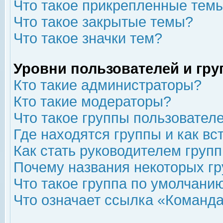
Что такое прикрепленные тем
Что такое закрытые темы?
Что такое значки тем?
Уровни пользователей и гр
Кто такие администраторы?
Кто такие модераторы?
Что такое группы пользовател
Где находятся группы и как вс
Как стать руководителем груп
Почему названия некоторых гр
Что такое группа по умолчани
Что означает ссылка «Команда