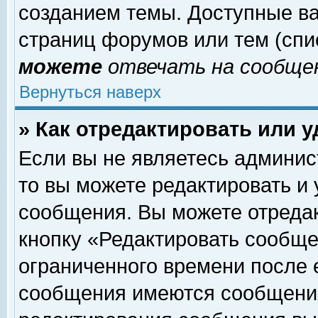
созданием темы. Доступные в
страниц форумов или тем (сп
можете
отвечать на сообщен
Вернуться наверх
» Как отредактировать или 
Если вы не являетесь админи
то вы можете редактировать и
сообщения. Вы можете отреда
кнопку «Редактировать сообще
ограниченного времени после 
сообщения имеются сообщения 