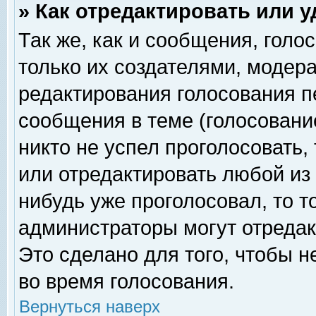
» Как отредактировать или 
Так же, как и сообщения, голо
только их создателями, модер
редактирования голосования п
сообщения в теме (голосование
никто не успел проголосовать,
или отредактировать любой из 
нибудь уже проголосовал, то 
администраторы могут отредак
Это сделано для того, чтобы 
во время голосования.
Вернуться наверх