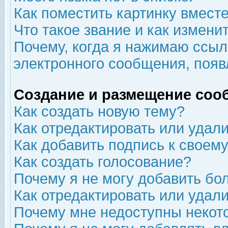
Как поместить картинку вмест
Что такое звание и как изменит
Почему, когда я нажимаю ссыл
электронного сообщения, появ
Создание и размещение соо
Как создать новую тему?
Как отредактировать или удал
Как добавить подпись к свое
Как создать голосование?
Почему я не могу добавить бо
Как отредактировать или удал
Почему мне недоступны неко