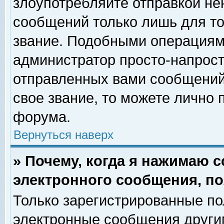
злоупотребляйте отправкой н
сообщений только лишь для то
звание. Подобными операциями
администратор просто-напрос
отправленных вами сообщений.
свое звание, то можете лично
форума.
Вернуться наверх
» Почему, когда я нажимаю 
электронного сообщения, по
Только зарегистрированные по
электронные сообщения други