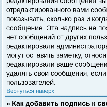
редактирования сообщения вы
отредактированного вами сооб
показывать, сколько раз и ког
сообщение. Эта надпись не по
нет сообщений от других поль
редактировали администратор
могут оставить заметку, относи
редактировали ваше сообщени
удалять свои сообщения, если
пользователей.
Вернуться наверх
» Как добавить подпись к 