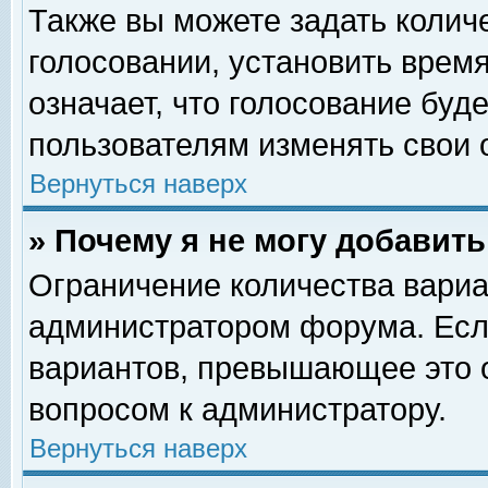
Также вы можете задать колич
голосовании, установить врем
означает, что голосование буд
пользователям изменять свои 
Вернуться наверх
» Почему я не могу добавит
Ограничение количества вариа
администратором форума. Есл
вариантов, превышающее это о
вопросом к администратору.
Вернуться наверх