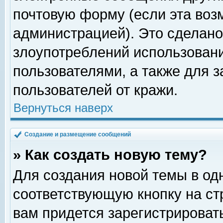
почтовую форму (если эта во
администрацией). Это сделан
злоупотреблений использован
пользователями, а также для 
пользователей от кражи.
Вернуться наверх
Создание и размещение сообщений
» Как создать новую тему?
Для создания новой темы в о
соответствующую кнопку на с
вам придется зарегистрироват