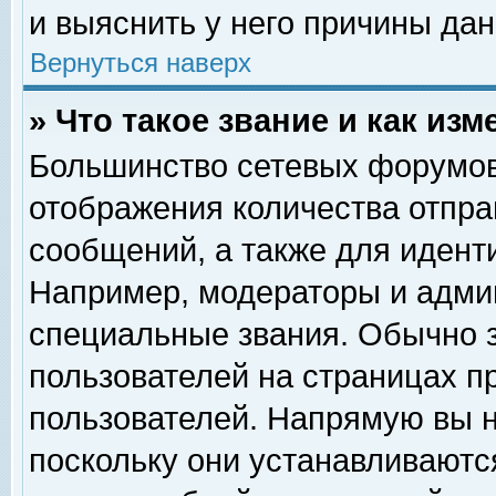
и выяснить у него причины дан
Вернуться наверх
» Что такое звание и как изм
Большинство сетевых форумов
отображения количества отпр
сообщений, а также для идент
Например, модераторы и адми
специальные звания. Обычно 
пользователей на страницах п
пользователей. Напрямую вы н
поскольку они устанавливаютс