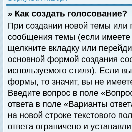
» Как создать голосование?
При создании новой темы или 
сообщения темы (если имеете 
щелкните вкладку или перейди
основной формой создания соо
используемого стиля). Если вы
формы, то значит, вы не имеет
Введите вопрос в поле «Вопрос
ответа в поле «Варианты ответ
на новой строке текстового по
ответа ограничено и устанавл