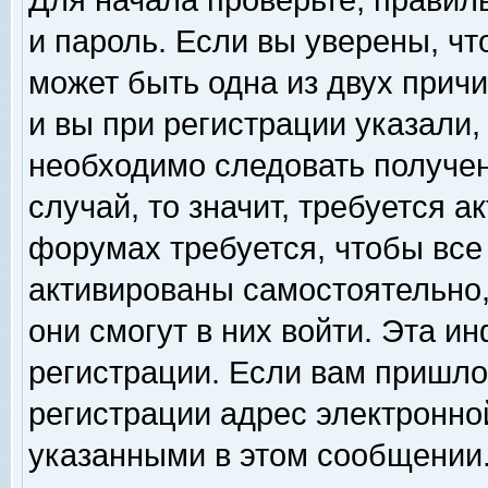
Для начала проверьте, правил
и пароль. Если вы уверены, чт
может быть одна из двух прич
и вы при регистрации указали,
необходимо следовать получен
случай, то значит, требуется а
форумах требуется, чтобы все
активированы самостоятельно,
они смогут в них войти. Эта 
регистрации. Если вам пришло
регистрации адрес электронной
указанными в этом сообщении.