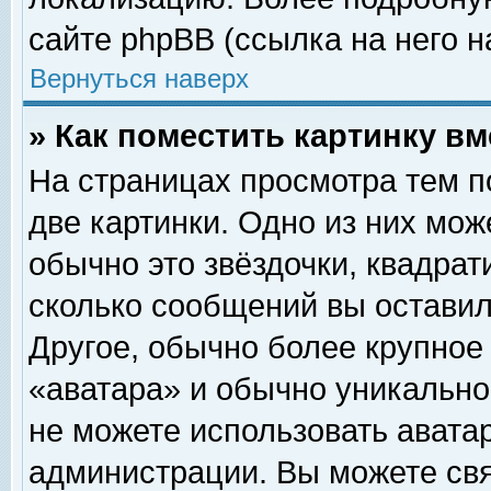
сайте phpBB (ссылка на него н
Вернуться наверх
» Как поместить картинку в
На страницах просмотра тем п
две картинки. Одно из них мож
обычно это звёздочки, квадрат
сколько сообщений вы оставил
Другое, обычно более крупное
«аватара» и обычно уникально
не можете использовать аватар
администрации. Вы можете свя