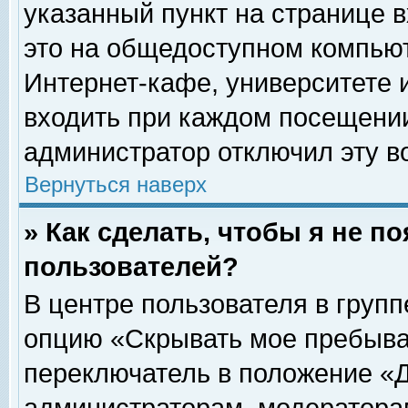
указанный пункт на странице 
это на общедоступном компьют
Интернет-кафе, университете и
входить при каждом посещении» 
администратор отключил эту в
Вернуться наверх
» Как сделать, чтобы я не п
пользователей?
В центре пользователя в груп
опцию «Скрывать мое пребыва
переключатель в положение «Д