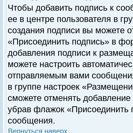
Чтобы добавить подпись к соо
ее в центре пользователя в гр
создания подписи вы можете о
«Присоединить подпись» в фо
добавления подписи к размещ
можете настроить автоматичес
отправляемым вами сообщени
в группе настроек «Размещени
сможете отменять добавление
убрав флажок «Присоединить 
сообщения.
Вернуться наверх