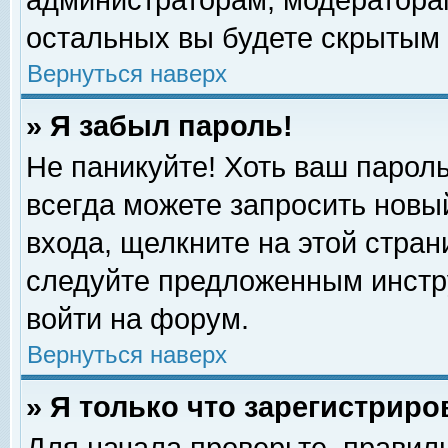
администраторам, модераторам
остальных вы будете скрытым 
Вернуться наверх
» Я забыл пароль!
Не паникуйте! Хоть ваш пароль
всегда можете запросить новый
входа, щелкните на этой стра
следуйте предложенным инстр
войти на форум.
Вернуться наверх
» Я только что зарегистриро