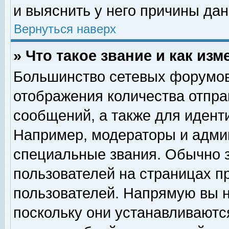
и выяснить у него причины дан
Вернуться наверх
» Что такое звание и как изм
Большинство сетевых форумов
отображения количества отпр
сообщений, а также для идент
Например, модераторы и адми
специальные звания. Обычно 
пользователей на страницах п
пользователей. Напрямую вы н
поскольку они устанавливаютс