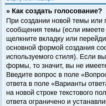
» Как создать голосование?
При создании новой темы или 
сообщения темы (если имеете 
щелкните вкладку или перейди
основной формой создания соо
используемого стиля). Если вы
формы, то значит, вы не имеет
Введите вопрос в поле «Вопрос
ответа в поле «Варианты ответ
на новой строке текстового по
ответа ограничено и устанавл