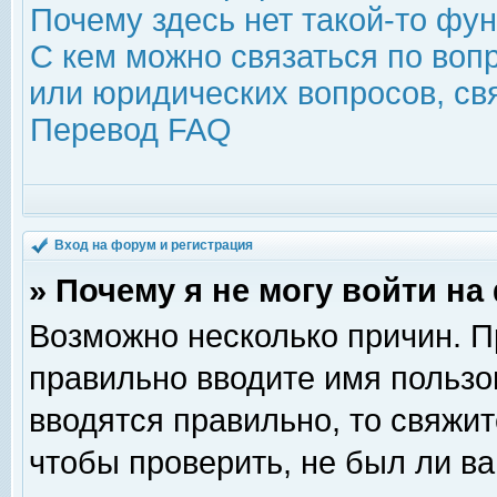
Почему здесь нет такой-то фу
С кем можно связаться по воп
или юридических вопросов, с
Перевод FAQ
Вход на форум и регистрация
» Почему я не могу войти н
Возможно несколько причин. Пр
правильно вводите имя пользо
вводятся правильно, то свяжи
чтобы проверить, не был ли ва