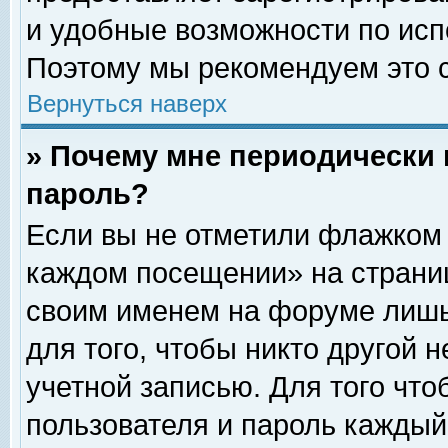
и удобные возможности по ис
Поэтому мы рекомендуем это с
Вернуться наверх
» Почему мне периодически 
пароль?
Если вы не отметили флажком 
каждом посещении» на страниц
своим именем на форуме лишь
для того, чтобы никто другой 
учетной записью. Для того чт
пользователя и пароль каждый