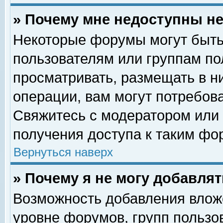
» Почему мне недоступны 
Некоторые форумы могут быть
пользователям или группам по
просматривать, размещать в н
операции, вам могут потребов
Свяжитесь с модератором или
получения доступа к таким фо
Вернуться наверх
» Почему я не могу добавля
Возможность добавления влож
уровне форумов, групп пользо