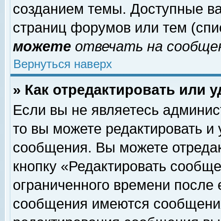
созданием темы. Доступные в
страниц форумов или тем (сп
можете
отвечать на сообщен
Вернуться наверх
» Как отредактировать или 
Если вы не являетесь админи
то вы можете редактировать и
сообщения. Вы можете отреда
кнопку «Редактировать сообще
ограниченного времени после 
сообщения имеются сообщения 