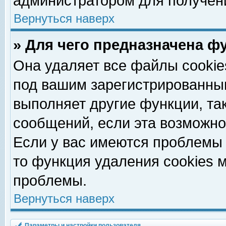
администратором для получен
Вернуться наверх
» Для чего предназначена ф
Она удаляет все файлы cookie
под вашим зарегистрированны
выполняет другие функции, та
сообщений, если эта возможн
Если у вас имеются проблемы 
то функция удаления cookies 
проблемы.
Вернуться наверх
Параметры и настройки пользователя