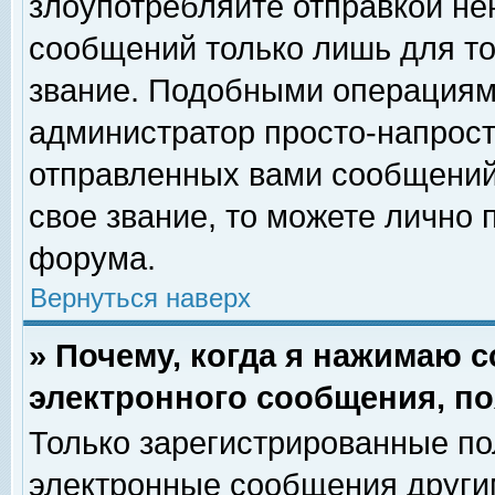
злоупотребляйте отправкой н
сообщений только лишь для то
звание. Подобными операциями
администратор просто-напрос
отправленных вами сообщений.
свое звание, то можете лично
форума.
Вернуться наверх
» Почему, когда я нажимаю 
электронного сообщения, по
Только зарегистрированные по
электронные сообщения други