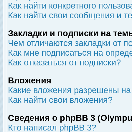
Как найти конкретного пользов
Как найти свои сообщения и т
Закладки и подписки на тем
Чем отличаются закладки от п
Как мне подписаться на опре
Как отказаться от подписки?
Вложения
Какие вложения разрешены на
Как найти свои вложения?
Сведения о phpBB 3 (Olympu
Кто написал phpBB 3?