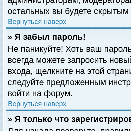
администраторам, модераторам
остальных вы будете скрытым 
Вернуться наверх
» Я забыл пароль!
Не паникуйте! Хоть ваш пароль
всегда можете запросить новый
входа, щелкните на этой стра
следуйте предложенным инстр
войти на форум.
Вернуться наверх
» Я только что зарегистриро