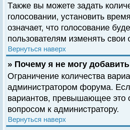
Также вы можете задать колич
голосовании, установить врем
означает, что голосование буд
пользователям изменять свои 
Вернуться наверх
» Почему я не могу добавит
Ограничение количества вариа
администратором форума. Есл
вариантов, превышающее это о
вопросом к администратору.
Вернуться наверх