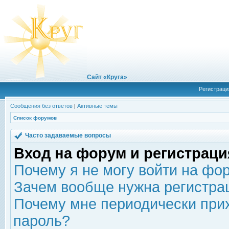
Сайт «Круга»
Регистраци
Сообщения без ответов
|
Активные темы
Список форумов
Часто задаваемые вопросы
Вход на форум и регистраци
Почему я не могу войти на фо
Зачем вообще нужна регистра
Почему мне периодически прих
пароль?