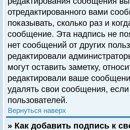
редактирования сообщения вы
отредактированного вами сооб
показывать, сколько раз и ког
сообщение. Эта надпись не по
нет сообщений от других поль
редактировали администратор
могут оставить заметку, относи
редактировали ваше сообщени
удалять свои сообщения, если
пользователей.
Вернуться наверх
» Как добавить подпись к 