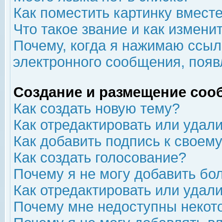
Как поместить картинку вмест
Что такое звание и как изменит
Почему, когда я нажимаю ссыл
электронного сообщения, появ
Создание и размещение соо
Как создать новую тему?
Как отредактировать или удал
Как добавить подпись к свое
Как создать голосование?
Почему я не могу добавить бо
Как отредактировать или удал
Почему мне недоступны неко