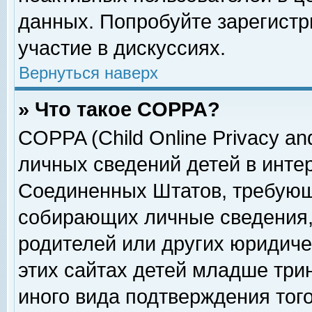
данных. Попробуйте зарегистр
участие в дискуссиях.
Вернуться наверх
» Что такое COPPA?
COPPA (Child Online Privacy and
личных сведений детей в интер
Соединенных Штатов, требующ
собирающих личные сведения,
родителей или других юридиче
этих сайтах детей младше три
иного вида подтверждения тог