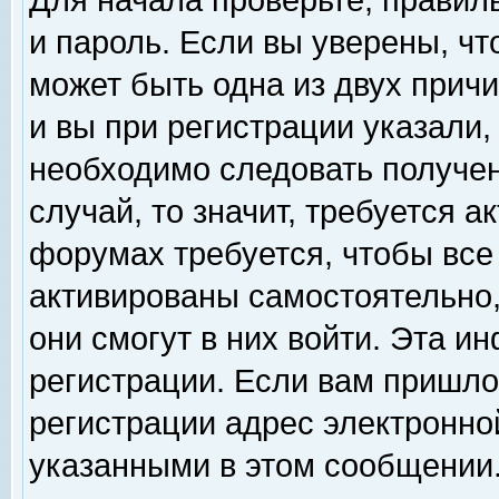
Для начала проверьте, правил
и пароль. Если вы уверены, чт
может быть одна из двух прич
и вы при регистрации указали,
необходимо следовать получен
случай, то значит, требуется а
форумах требуется, чтобы все
активированы самостоятельно,
они смогут в них войти. Эта 
регистрации. Если вам пришло
регистрации адрес электронной
указанными в этом сообщении.