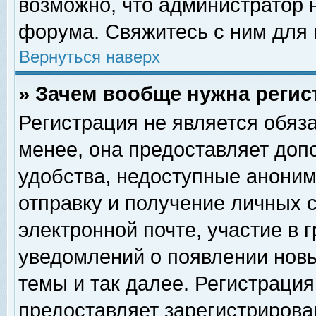
возможно, что администратор
форума. Свяжитесь с ним для 
Вернуться наверх
» Зачем вообще нужна регис
Регистрация не является обяз
менее, она предоставляет доп
удобства, недоступные аноним
отправку и получение личных 
электронной почте, участие в 
уведомлений о появлении нов
темы и так далее. Регистрация
предоставляет зарегистриров