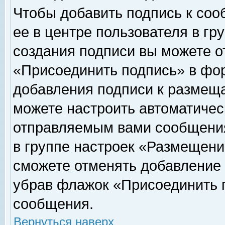
Чтобы добавить подпись к соо
ее в центре пользователя в гр
создания подписи вы можете о
«Присоединить подпись» в фо
добавления подписи к размещ
можете настроить автоматичес
отправляемым вами сообщени
в группе настроек «Размещени
сможете отменять добавление
убрав флажок «Присоединить 
сообщения.
Вернуться наверх