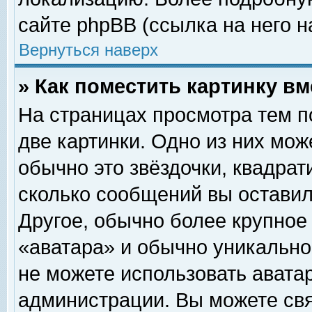
сайте phpBB (ссылка на него н
Вернуться наверх
» Как поместить картинку в
На страницах просмотра тем п
две картинки. Одно из них мож
обычно это звёздочки, квадрат
сколько сообщений вы оставил
Другое, обычно более крупное
«аватара» и обычно уникально
не можете использовать аватар
администрации. Вы можете свя