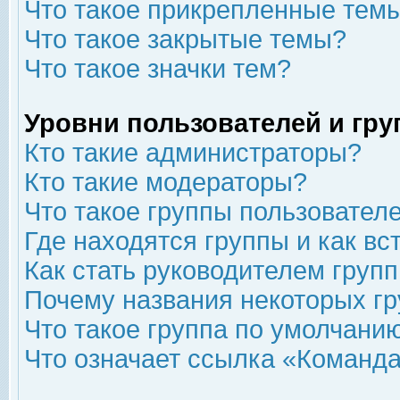
Что такое прикрепленные тем
Что такое закрытые темы?
Что такое значки тем?
Уровни пользователей и гр
Кто такие администраторы?
Кто такие модераторы?
Что такое группы пользовател
Где находятся группы и как вс
Как стать руководителем груп
Почему названия некоторых гр
Что такое группа по умолчани
Что означает ссылка «Команда