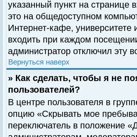
указанный пункт на странице 
это на общедоступном компьют
Интернет-кафе, университете и
входить при каждом посещении» 
администратор отключил эту в
Вернуться наверх
» Как сделать, чтобы я не п
пользователей?
В центре пользователя в груп
опцию «Скрывать мое пребыва
переключатель в положение «Д