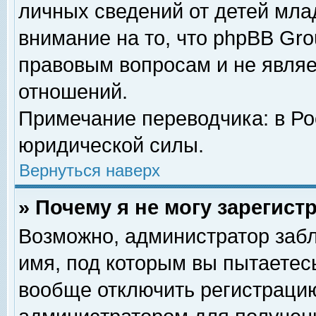
личных сведений от детей мла
внимание на то, что phpBB Gr
правовым вопросам и не явля
отношений.
Примечание переводчика: в Ро
юридической силы.
Вернуться наверх
» Почему я не могу зарегис
Возможно, администратор забл
имя, под которым вы пытаетесь
вообще отключить регистрацию