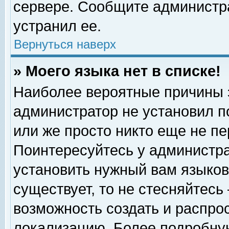
сервере. Сообщите администра
устранил ее.
Вернуться наверх
» Моего языка нет в списке!
Наиболее вероятные причины эт
администратор не установил п
или же просто никто еще не п
Поинтересуйтесь у администра
установить нужный вам языковы
существует, то не стесняйтесь
возможность создать и распро
локализацию. Более подробну