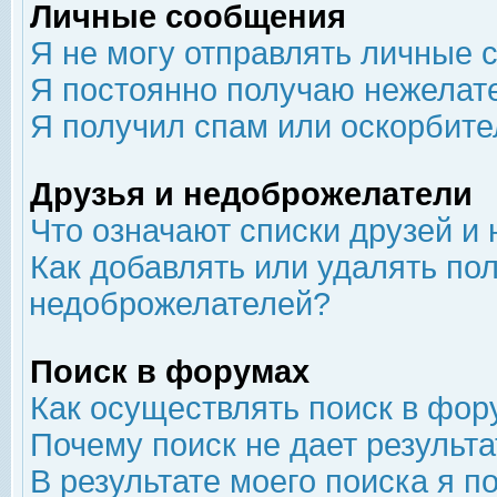
Личные сообщения
Я не могу отправлять личные 
Я постоянно получаю нежелат
Я получил спам или оскорбит
Друзья и недоброжелатели
Что означают списки друзей и
Как добавлять или удалять пол
недоброжелателей?
Поиск в форумах
Как осуществлять поиск в фор
Почему поиск не дает результа
В результате моего поиска я п