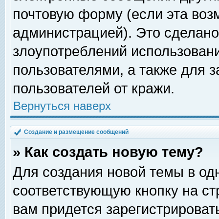
почтовую форму (если эта во
администрацией). Это сделан
злоупотреблений использован
пользователями, а также для 
пользователей от кражи.
Вернуться наверх
Создание и размещение сообщений
» Как создать новую тему?
Для создания новой темы в о
соответствующую кнопку на с
вам придется зарегистрироват