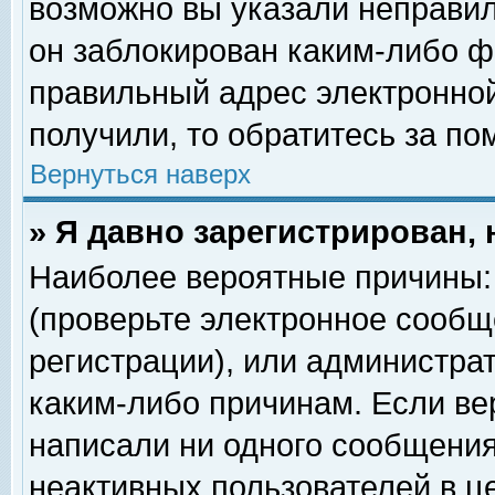
возможно вы указали неправил
он заблокирован каким-либо ф
правильный адрес электронной
получили, то обратитесь за п
Вернуться наверх
» Я давно зарегистрирован, 
Наиболее вероятные причины: 
(проверьте электронное сообщ
регистрации), или администра
каким-либо причинам. Если ве
написали ни одного сообщения
неактивных пользователей в 