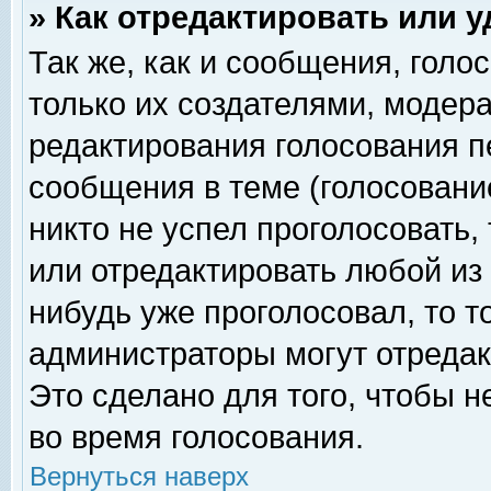
» Как отредактировать или 
Так же, как и сообщения, голо
только их создателями, модер
редактирования голосования п
сообщения в теме (голосование
никто не успел проголосовать,
или отредактировать любой из 
нибудь уже проголосовал, то 
администраторы могут отредак
Это сделано для того, чтобы 
во время голосования.
Вернуться наверх