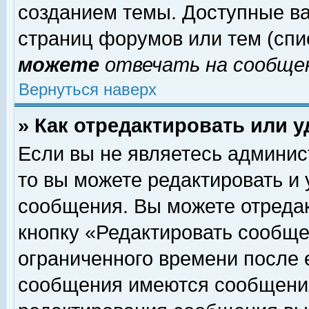
созданием темы. Доступные в
страниц форумов или тем (сп
можете
отвечать на сообщен
Вернуться наверх
» Как отредактировать или 
Если вы не являетесь админи
то вы можете редактировать и
сообщения. Вы можете отреда
кнопку «Редактировать сообще
ограниченного времени после 
сообщения имеются сообщения 