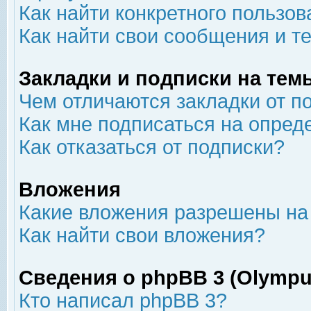
Как найти конкретного пользов
Как найти свои сообщения и т
Закладки и подписки на тем
Чем отличаются закладки от п
Как мне подписаться на опре
Как отказаться от подписки?
Вложения
Какие вложения разрешены на
Как найти свои вложения?
Сведения о phpBB 3 (Olympu
Кто написал phpBB 3?