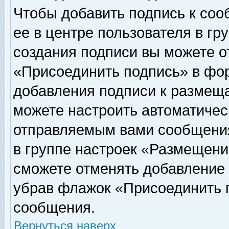
Чтобы добавить подпись к соо
ее в центре пользователя в гр
создания подписи вы можете о
«Присоединить подпись» в фо
добавления подписи к размещ
можете настроить автоматичес
отправляемым вами сообщени
в группе настроек «Размещени
сможете отменять добавление
убрав флажок «Присоединить 
сообщения.
Вернуться наверх