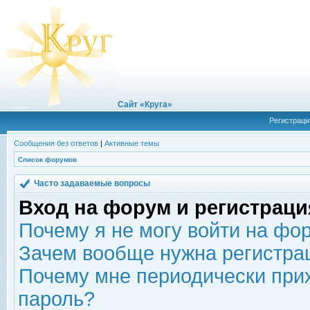
Сайт «Круга»
Регистраци
Сообщения без ответов
|
Активные темы
Список форумов
Часто задаваемые вопросы
Вход на форум и регистраци
Почему я не могу войти на фо
Зачем вообще нужна регистра
Почему мне периодически прих
пароль?