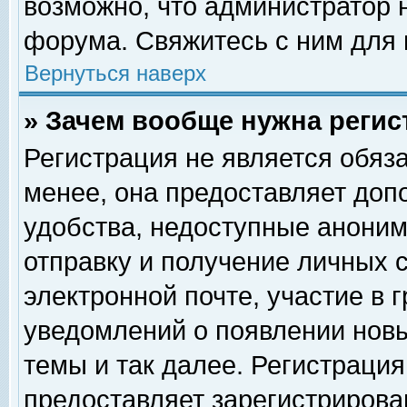
возможно, что администратор
форума. Свяжитесь с ним для 
Вернуться наверх
» Зачем вообще нужна регис
Регистрация не является обяз
менее, она предоставляет доп
удобства, недоступные аноним
отправку и получение личных 
электронной почте, участие в 
уведомлений о появлении нов
темы и так далее. Регистрация
предоставляет зарегистриров