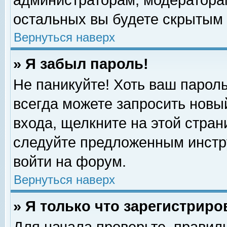
администраторам, модераторам
остальных вы будете скрытым 
Вернуться наверх
» Я забыл пароль!
Не паникуйте! Хоть ваш пароль
всегда можете запросить новый
входа, щелкните на этой стра
следуйте предложенным инстр
войти на форум.
Вернуться наверх
» Я только что зарегистриро