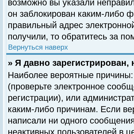
возможно вы указали неправил
он заблокирован каким-либо ф
правильный адрес электронной
получили, то обратитесь за п
Вернуться наверх
» Я давно зарегистрирован, 
Наиболее вероятные причины: 
(проверьте электронное сообщ
регистрации), или администра
каким-либо причинам. Если ве
написали ни одного сообщения
неактивных пользователей в 