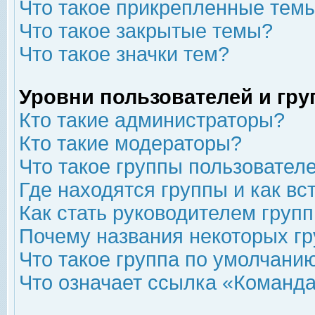
Что такое прикрепленные тем
Что такое закрытые темы?
Что такое значки тем?
Уровни пользователей и гр
Кто такие администраторы?
Кто такие модераторы?
Что такое группы пользовател
Где находятся группы и как вс
Как стать руководителем груп
Почему названия некоторых гр
Что такое группа по умолчани
Что означает ссылка «Команда