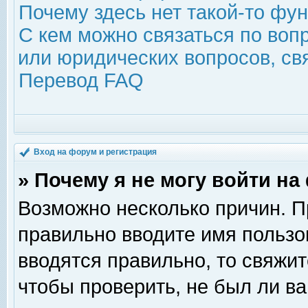
Почему здесь нет такой-то фу
С кем можно связаться по воп
или юридических вопросов, с
Перевод FAQ
Вход на форум и регистрация
» Почему я не могу войти н
Возможно несколько причин. Пр
правильно вводите имя пользо
вводятся правильно, то свяжи
чтобы проверить, не был ли ва