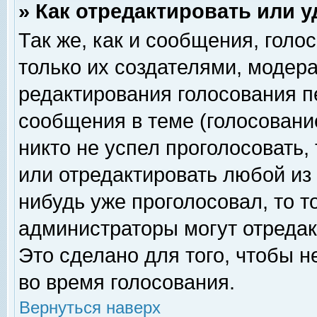
» Как отредактировать или 
Так же, как и сообщения, голо
только их создателями, модер
редактирования голосования п
сообщения в теме (голосование
никто не успел проголосовать,
или отредактировать любой из 
нибудь уже проголосовал, то 
администраторы могут отредак
Это сделано для того, чтобы 
во время голосования.
Вернуться наверх