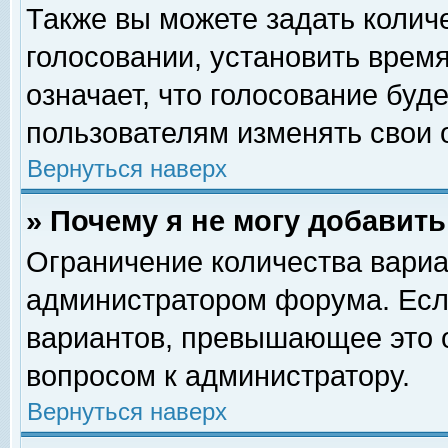
Также вы можете задать колич
голосовании, установить врем
означает, что голосование буд
пользователям изменять свои 
Вернуться наверх
» Почему я не могу добавит
Ограничение количества вариа
администратором форума. Есл
вариантов, превышающее это о
вопросом к администратору.
Вернуться наверх