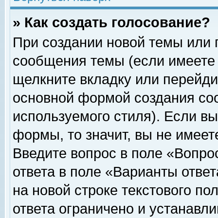
» Как создать голосование?
При создании новой темы или 
сообщения темы (если имеете 
щелкните вкладку или перейди
основной формой создания соо
используемого стиля). Если вы
формы, то значит, вы не имеет
Введите вопрос в поле «Вопрос
ответа в поле «Варианты ответ
на новой строке текстового по
ответа ограничено и устанавл