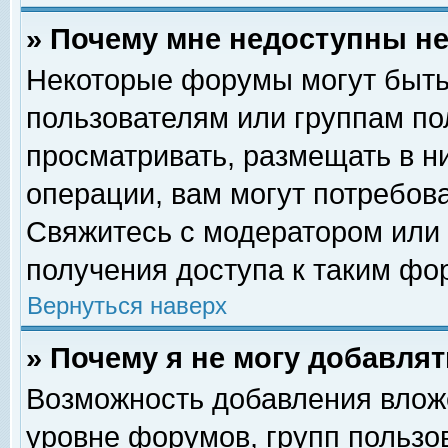
» Почему мне недоступны 
Некоторые форумы могут быть
пользователям или группам по
просматривать, размещать в н
операции, вам могут потребов
Свяжитесь с модератором или
получения доступа к таким фо
Вернуться наверх
» Почему я не могу добавля
Возможность добавления влож
уровне форумов, групп пользо