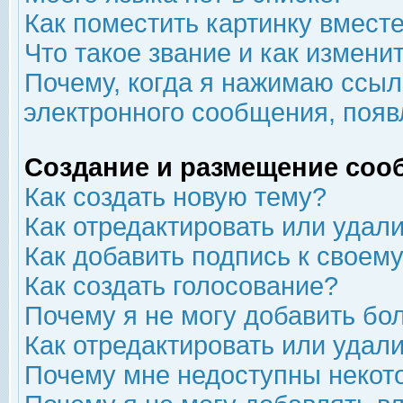
Как поместить картинку вмест
Что такое звание и как изменит
Почему, когда я нажимаю ссыл
электронного сообщения, появ
Создание и размещение соо
Как создать новую тему?
Как отредактировать или удал
Как добавить подпись к свое
Как создать голосование?
Почему я не могу добавить бо
Как отредактировать или удал
Почему мне недоступны неко