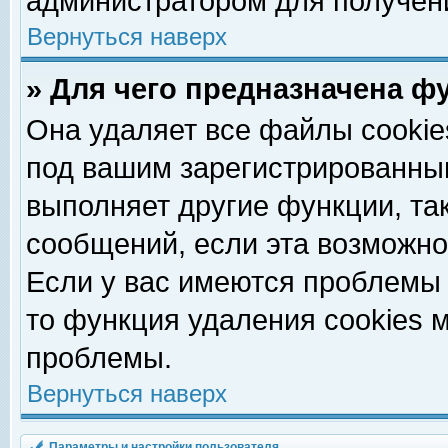
администратором для получен
Вернуться наверх
» Для чего предназначена ф
Она удаляет все файлы cookie
под вашим зарегистрированны
выполняет другие функции, та
сообщений, если эта возможн
Если у вас имеются проблемы 
то функция удаления cookies 
проблемы.
Вернуться наверх
Параметры и настройки пользователя