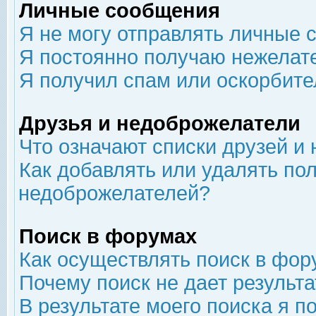
Личные сообщения
Я не могу отправлять личные 
Я постоянно получаю нежелат
Я получил спам или оскорбит
Друзья и недоброжелатели
Что означают списки друзей и
Как добавлять или удалять пол
недоброжелателей?
Поиск в форумах
Как осуществлять поиск в фор
Почему поиск не дает результа
В результате моего поиска я п