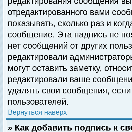
редактирования сообщения вы
отредактированного вами сооб
показывать, сколько раз и ког
сообщение. Эта надпись не по
нет сообщений от других поль
редактировали администратор
могут оставить заметку, относи
редактировали ваше сообщени
удалять свои сообщения, если
пользователей.
Вернуться наверх
» Как добавить подпись к 