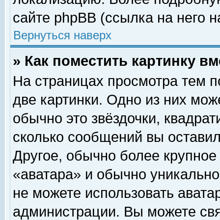
сайте phpBB (ссылка на него н
Вернуться наверх
» Как поместить картинку в
На страницах просмотра тем п
две картинки. Одно из них мож
обычно это звёздочки, квадрат
сколько сообщений вы оставил
Другое, обычно более крупное
«аватара» и обычно уникально
не можете использовать аватар
администрации. Вы можете свя