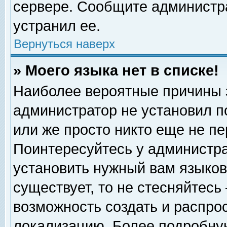
сервере. Сообщите администра
устранил ее.
Вернуться наверх
» Моего языка нет в списке!
Наиболее вероятные причины эт
администратор не установил п
или же просто никто еще не п
Поинтересуйтесь у администра
установить нужный вам языковы
существует, то не стесняйтесь
возможность создать и распро
локализацию. Более подробну