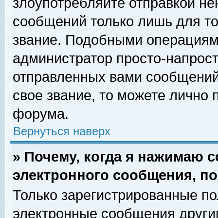
злоупотребляйте отправкой н
сообщений только лишь для то
звание. Подобными операциями
администратор просто-напрос
отправленных вами сообщений.
свое звание, то можете лично
форума.
Вернуться наверх
» Почему, когда я нажимаю 
электронного сообщения, по
Только зарегистрированные по
электронные сообщения други