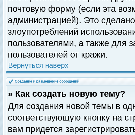
почтовую форму (если эта во
администрацией). Это сделан
злоупотреблений использован
пользователями, а также для 
пользователей от кражи.
Вернуться наверх
Создание и размещение сообщений
» Как создать новую тему?
Для создания новой темы в о
соответствующую кнопку на с
вам придется зарегистрироват