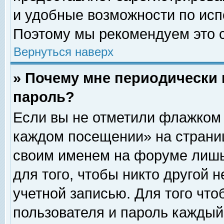
и удобные возможности по ис
Поэтому мы рекомендуем это с
Вернуться наверх
» Почему мне периодически 
пароль?
Если вы не отметили флажком 
каждом посещении» на страниц
своим именем на форуме лишь
для того, чтобы никто другой 
учетной записью. Для того чт
пользователя и пароль каждый