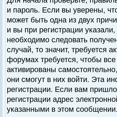
Для начала проверьте, правил
и пароль. Если вы уверены, чт
может быть одна из двух прич
и вы при регистрации указали,
необходимо следовать получен
случай, то значит, требуется а
форумах требуется, чтобы все
активированы самостоятельно,
они смогут в них войти. Эта 
регистрации. Если вам пришло
регистрации адрес электронной
указанными в этом сообщении.