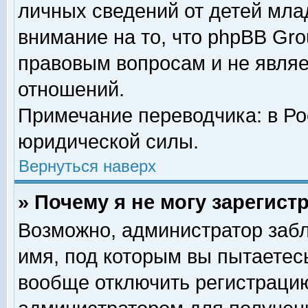
личных сведений от детей мла
внимание на то, что phpBB Gr
правовым вопросам и не явля
отношений.
Примечание переводчика: в Ро
юридической силы.
Вернуться наверх
» Почему я не могу зарегис
Возможно, администратор забл
имя, под которым вы пытаетесь
вообще отключить регистрацию