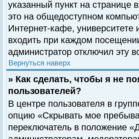
указанный пункт на странице 
это на общедоступном компьют
Интернет-кафе, университете и
входить при каждом посещении» 
администратор отключил эту в
Вернуться наверх
» Как сделать, чтобы я не п
пользователей?
В центре пользователя в груп
опцию «Скрывать мое пребыва
переключатель в положение «Д