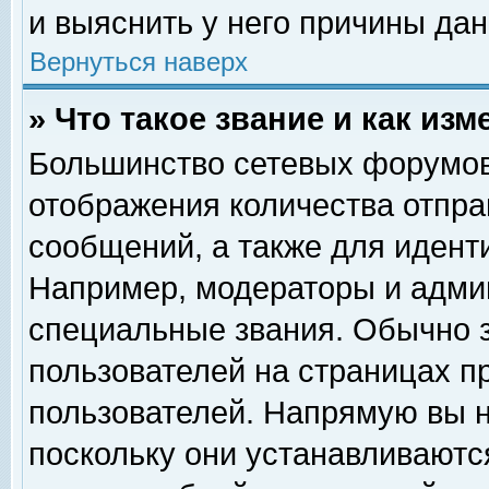
и выяснить у него причины дан
Вернуться наверх
» Что такое звание и как изм
Большинство сетевых форумов
отображения количества отпр
сообщений, а также для идент
Например, модераторы и адми
специальные звания. Обычно 
пользователей на страницах п
пользователей. Напрямую вы н
поскольку они устанавливаютс