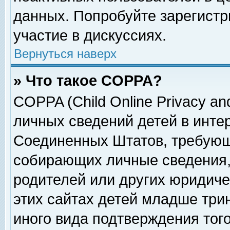
данных. Попробуйте зарегистр
участие в дискуссиях.
Вернуться наверх
» Что такое COPPA?
COPPA (Child Online Privacy and
личных сведений детей в интер
Соединенных Штатов, требующ
собирающих личные сведения,
родителей или других юридиче
этих сайтах детей младше три
иного вида подтверждения тог