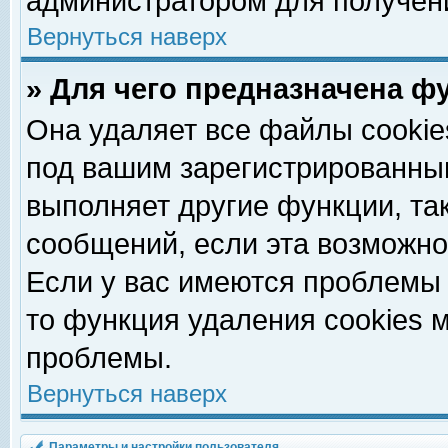
администратором для получен
Вернуться наверх
» Для чего предназначена ф
Она удаляет все файлы cookie
под вашим зарегистрированны
выполняет другие функции, та
сообщений, если эта возможн
Если у вас имеются проблемы 
то функция удаления cookies 
проблемы.
Вернуться наверх
Параметры и настройки пользователя