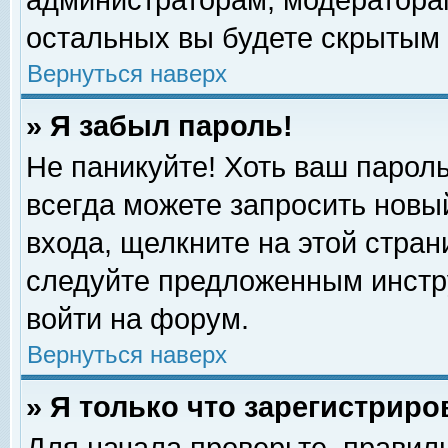
администраторам, модераторам
остальных вы будете скрытым 
Вернуться наверх
» Я забыл пароль!
Не паникуйте! Хоть ваш пароль
всегда можете запросить новый
входа, щелкните на этой стра
следуйте предложенным инстр
войти на форум.
Вернуться наверх
» Я только что зарегистриро