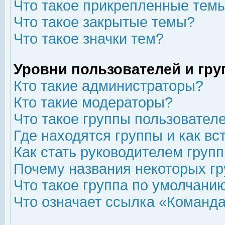
Что такое прикрепленные тем
Что такое закрытые темы?
Что такое значки тем?
Уровни пользователей и гр
Кто такие администраторы?
Кто такие модераторы?
Что такое группы пользовател
Где находятся группы и как вс
Как стать руководителем груп
Почему названия некоторых гр
Что такое группа по умолчани
Что означает ссылка «Команда