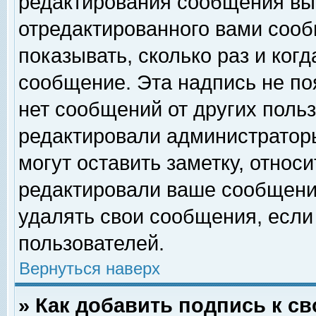
редактирования сообщения вы
отредактированного вами сооб
показывать, сколько раз и ког
сообщение. Эта надпись не по
нет сообщений от других поль
редактировали администратор
могут оставить заметку, относи
редактировали ваше сообщени
удалять свои сообщения, если
пользователей.
Вернуться наверх
» Как добавить подпись к 