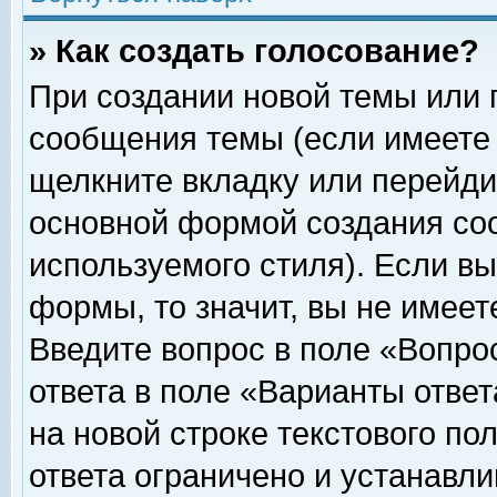
» Как создать голосование?
При создании новой темы или 
сообщения темы (если имеете 
щелкните вкладку или перейди
основной формой создания соо
используемого стиля). Если вы
формы, то значит, вы не имеет
Введите вопрос в поле «Вопрос
ответа в поле «Варианты ответ
на новой строке текстового по
ответа ограничено и устанавл