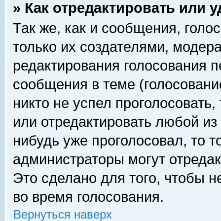
» Как отредактировать или 
Так же, как и сообщения, голо
только их создателями, модер
редактирования голосования п
сообщения в теме (голосование
никто не успел проголосовать,
или отредактировать любой из 
нибудь уже проголосовал, то 
администраторы могут отредак
Это сделано для того, чтобы 
во время голосования.
Вернуться наверх