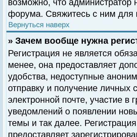
возможно, что администратор
форума. Свяжитесь с ним для 
Вернуться наверх
» Зачем вообще нужна регис
Регистрация не является обяз
менее, она предоставляет доп
удобства, недоступные аноним
отправку и получение личных 
электронной почте, участие в 
уведомлений о появлении нов
темы и так далее. Регистрация
предоставляет зарегистриров