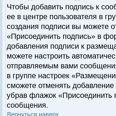
Чтобы добавить подпись к соо
ее в центре пользователя в гр
создания подписи вы можете о
«Присоединить подпись» в фо
добавления подписи к размещ
можете настроить автоматичес
отправляемым вами сообщени
в группе настроек «Размещени
сможете отменять добавление
убрав флажок «Присоединить 
сообщения.
Вернуться наверх