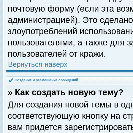
почтовую форму (если эта во
администрацией). Это сделан
злоупотреблений использован
пользователями, а также для 
пользователей от кражи.
Вернуться наверх
Создание и размещение сообщений
» Как создать новую тему?
Для создания новой темы в о
соответствующую кнопку на с
вам придется зарегистрироват