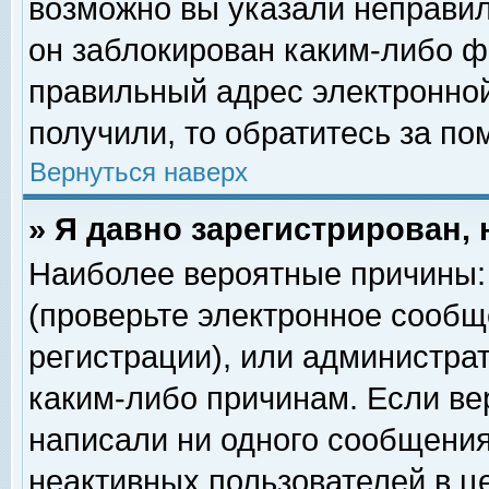
возможно вы указали неправил
он заблокирован каким-либо ф
правильный адрес электронной
получили, то обратитесь за п
Вернуться наверх
» Я давно зарегистрирован, 
Наиболее вероятные причины: 
(проверьте электронное сообщ
регистрации), или администра
каким-либо причинам. Если ве
написали ни одного сообщения
неактивных пользователей в 