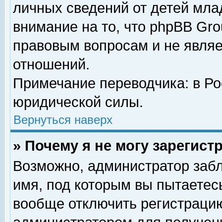
личных сведений от детей мла
внимание на то, что phpBB Gr
правовым вопросам и не явля
отношений.
Примечание переводчика: в Ро
юридической силы.
Вернуться наверх
» Почему я не могу зарегис
Возможно, администратор забл
имя, под которым вы пытаетесь
вообще отключить регистрацию