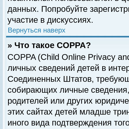
данных. Попробуйте зарегистр
участие в дискуссиях.
Вернуться наверх
» Что такое COPPA?
COPPA (Child Online Privacy and
личных сведений детей в интер
Соединенных Штатов, требующ
собирающих личные сведения,
родителей или других юридиче
этих сайтах детей младше три
иного вида подтверждения тог