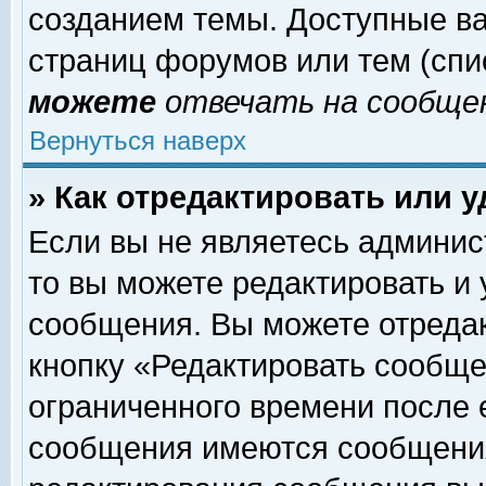
созданием темы. Доступные в
страниц форумов или тем (сп
можете
отвечать на сообщен
Вернуться наверх
» Как отредактировать или 
Если вы не являетесь админи
то вы можете редактировать и
сообщения. Вы можете отреда
кнопку «Редактировать сообще
ограниченного времени после 
сообщения имеются сообщения 