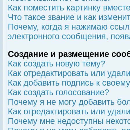
Как поместить картинку вмест
Что такое звание и как изменит
Почему, когда я нажимаю ссыл
электронного сообщения, появ
Создание и размещение соо
Как создать новую тему?
Как отредактировать или удал
Как добавить подпись к свое
Как создать голосование?
Почему я не могу добавить бо
Как отредактировать или удал
Почему мне недоступны неко