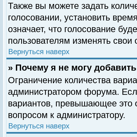
Также вы можете задать колич
голосовании, установить врем
означает, что голосование буд
пользователям изменять свои 
Вернуться наверх
» Почему я не могу добавит
Ограничение количества вариа
администратором форума. Есл
вариантов, превышающее это о
вопросом к администратору.
Вернуться наверх