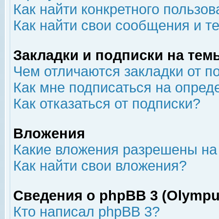
Как найти конкретного пользов
Как найти свои сообщения и т
Закладки и подписки на тем
Чем отличаются закладки от п
Как мне подписаться на опре
Как отказаться от подписки?
Вложения
Какие вложения разрешены на
Как найти свои вложения?
Сведения о phpBB 3 (Olympu
Кто написал phpBB 3?