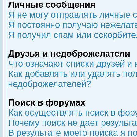
Личные сообщения
Я не могу отправлять личные 
Я постоянно получаю нежелат
Я получил спам или оскорбит
Друзья и недоброжелатели
Что означают списки друзей и
Как добавлять или удалять пол
недоброжелателей?
Поиск в форумах
Как осуществлять поиск в фор
Почему поиск не дает результа
В результате моего поиска я п