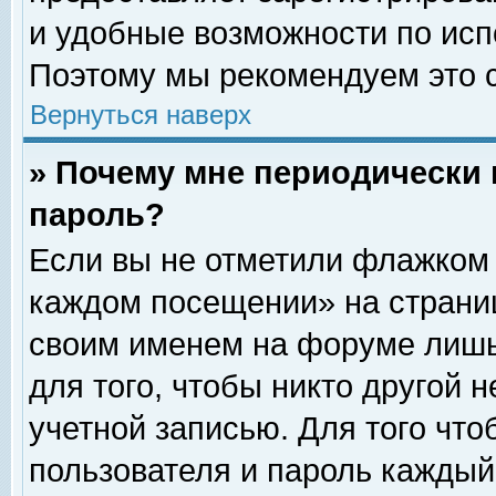
и удобные возможности по ис
Поэтому мы рекомендуем это с
Вернуться наверх
» Почему мне периодически 
пароль?
Если вы не отметили флажком 
каждом посещении» на страниц
своим именем на форуме лишь
для того, чтобы никто другой 
учетной записью. Для того чт
пользователя и пароль каждый