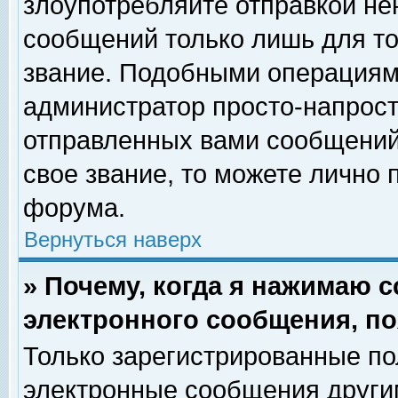
злоупотребляйте отправкой н
сообщений только лишь для то
звание. Подобными операциями
администратор просто-напрос
отправленных вами сообщений.
свое звание, то можете лично
форума.
Вернуться наверх
» Почему, когда я нажимаю 
электронного сообщения, по
Только зарегистрированные по
электронные сообщения други