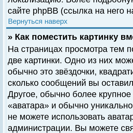
сайте phpBB (ссылка на него н
Вернуться наверх
» Как поместить картинку в
На страницах просмотра тем п
две картинки. Одно из них мож
обычно это звёздочки, квадрат
сколько сообщений вы оставил
Другое, обычно более крупное
«аватара» и обычно уникально
не можете использовать аватар
администрации. Вы можете свя