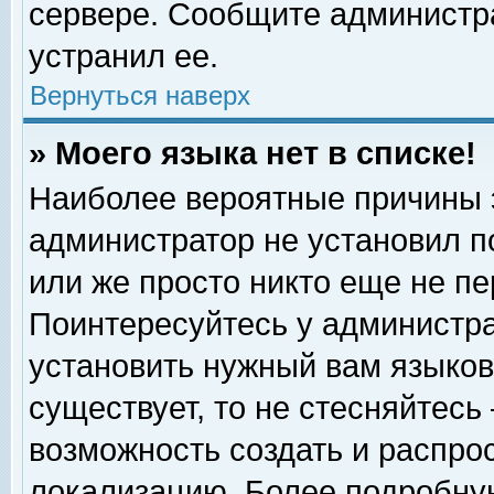
сервере. Сообщите администра
устранил ее.
Вернуться наверх
» Моего языка нет в списке!
Наиболее вероятные причины эт
администратор не установил п
или же просто никто еще не п
Поинтересуйтесь у администра
установить нужный вам языковы
существует, то не стесняйтесь
возможность создать и распро
локализацию. Более подробну