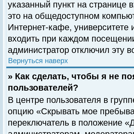
указанный пункт на странице 
это на общедоступном компьют
Интернет-кафе, университете и
входить при каждом посещении» 
администратор отключил эту в
Вернуться наверх
» Как сделать, чтобы я не п
пользователей?
В центре пользователя в груп
опцию «Скрывать мое пребыва
переключатель в положение «Д