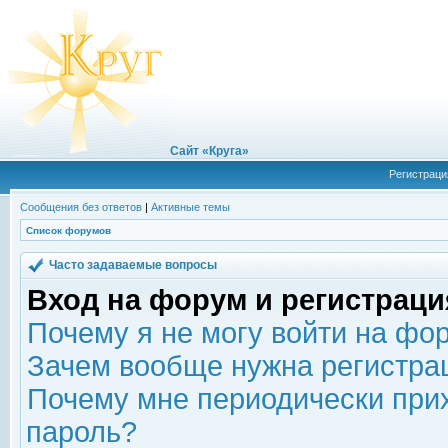
Сайт «Круга»
Регистраци
Сообщения без ответов
|
Активные темы
Список форумов
Часто задаваемые вопросы
Вход на форум и регистраци
Почему я не могу войти на фо
Зачем вообще нужна регистра
Почему мне периодически прих
пароль?