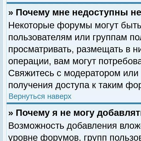
» Почему мне недоступны 
Некоторые форумы могут быть
пользователям или группам по
просматривать, размещать в н
операции, вам могут потребов
Свяжитесь с модератором или
получения доступа к таким фо
Вернуться наверх
» Почему я не могу добавля
Возможность добавления влож
уровне форумов, групп пользо