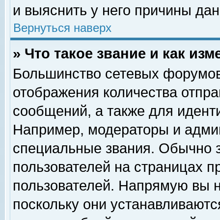
и выяснить у него причины дан
Вернуться наверх
» Что такое звание и как изм
Большинство сетевых форумов
отображения количества отпр
сообщений, а также для идент
Например, модераторы и адми
специальные звания. Обычно 
пользователей на страницах п
пользователей. Напрямую вы н
поскольку они устанавливаютс