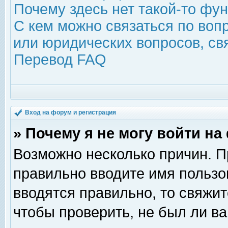
Почему здесь нет такой-то фу
С кем можно связаться по воп
или юридических вопросов, с
Перевод FAQ
Вход на форум и регистрация
» Почему я не могу войти н
Возможно несколько причин. Пр
правильно вводите имя пользо
вводятся правильно, то свяжи
чтобы проверить, не был ли ва