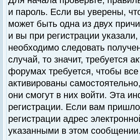
Для начала проверьте, правил
и пароль. Если вы уверены, чт
может быть одна из двух прич
и вы при регистрации указали,
необходимо следовать получен
случай, то значит, требуется а
форумах требуется, чтобы все
активированы самостоятельно,
они смогут в них войти. Эта 
регистрации. Если вам пришло
регистрации адрес электронной
указанными в этом сообщении.