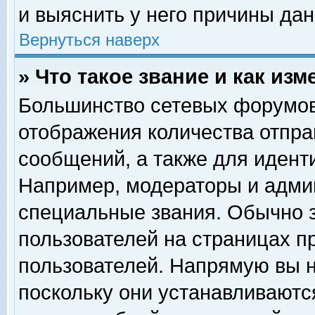
и выяснить у него причины дан
Вернуться наверх
» Что такое звание и как изм
Большинство сетевых форумов
отображения количества отпр
сообщений, а также для идент
Например, модераторы и адми
специальные звания. Обычно 
пользователей на страницах п
пользователей. Напрямую вы н
поскольку они устанавливаютс