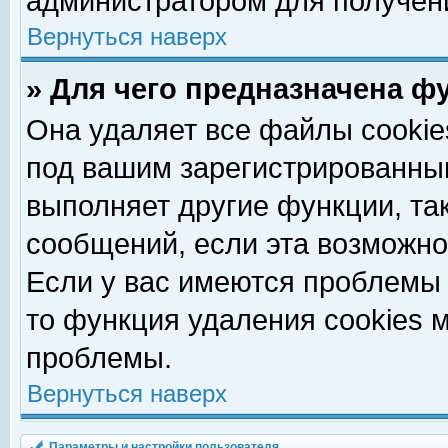
администратором для получен
Вернуться наверх
» Для чего предназначена ф
Она удаляет все файлы cookie
под вашим зарегистрированны
выполняет другие функции, та
сообщений, если эта возможн
Если у вас имеются проблемы 
то функция удаления cookies 
проблемы.
Вернуться наверх
Параметры и настройки пользователя