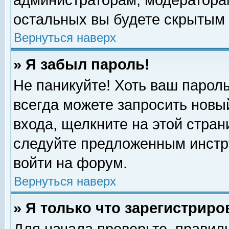
администраторам, модераторам
остальных вы будете скрытым 
Вернуться наверх
» Я забыл пароль!
Не паникуйте! Хоть ваш пароль
всегда можете запросить новый
входа, щелкните на этой стра
следуйте предложенным инстр
войти на форум.
Вернуться наверх
» Я только что зарегистриро