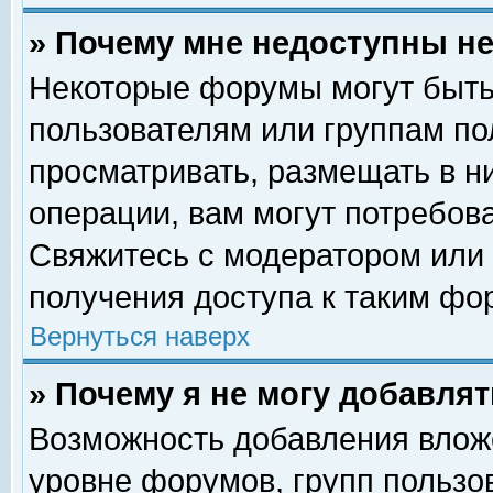
» Почему мне недоступны 
Некоторые форумы могут быть
пользователям или группам по
просматривать, размещать в н
операции, вам могут потребов
Свяжитесь с модератором или
получения доступа к таким фо
Вернуться наверх
» Почему я не могу добавля
Возможность добавления влож
уровне форумов, групп пользо