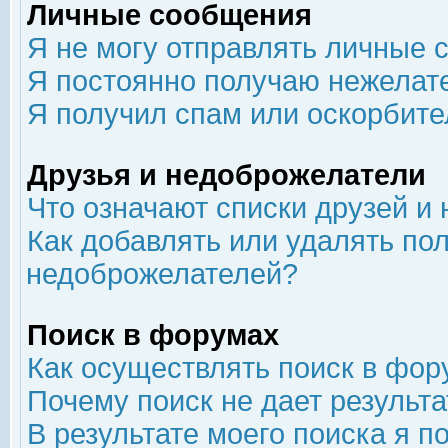
Личные сообщения
Я не могу отправлять личные 
Я постоянно получаю нежелат
Я получил спам или оскорбит
Друзья и недоброжелатели
Что означают списки друзей и
Как добавлять или удалять пол
недоброжелателей?
Поиск в форумах
Как осуществлять поиск в фор
Почему поиск не дает результа
В результате моего поиска я п