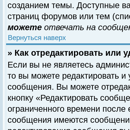
созданием темы. Доступные в
страниц форумов или тем (сп
можете
отвечать на сообщен
Вернуться наверх
» Как отредактировать или 
Если вы не являетесь админи
то вы можете редактировать и
сообщения. Вы можете отреда
кнопку «Редактировать сообще
ограниченного времени после 
сообщения имеются сообщения 