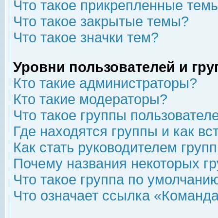
Что такое прикрепленные тем
Что такое закрытые темы?
Что такое значки тем?
Уровни пользователей и гр
Кто такие администраторы?
Кто такие модераторы?
Что такое группы пользовател
Где находятся группы и как вс
Как стать руководителем груп
Почему названия некоторых гр
Что такое группа по умолчани
Что означает ссылка «Команда