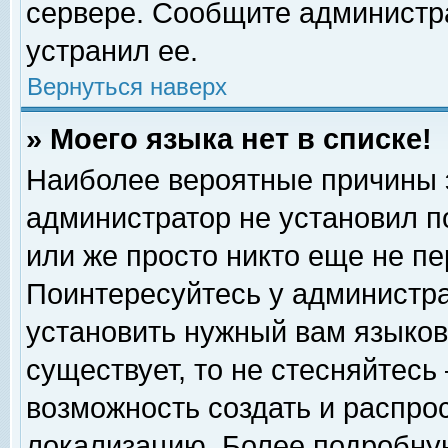
сервере. Сообщите администра
устранил ее.
Вернуться наверх
» Моего языка нет в списке!
Наиболее вероятные причины эт
администратор не установил п
или же просто никто еще не п
Поинтересуйтесь у администра
установить нужный вам языковы
существует, то не стесняйтесь
возможность создать и распро
локализацию. Более подробну