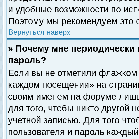
и удобные возможности по ис
Поэтому мы рекомендуем это с
Вернуться наверх
» Почему мне периодически 
пароль?
Если вы не отметили флажком 
каждом посещении» на страниц
своим именем на форуме лишь
для того, чтобы никто другой 
учетной записью. Для того чт
пользователя и пароль каждый