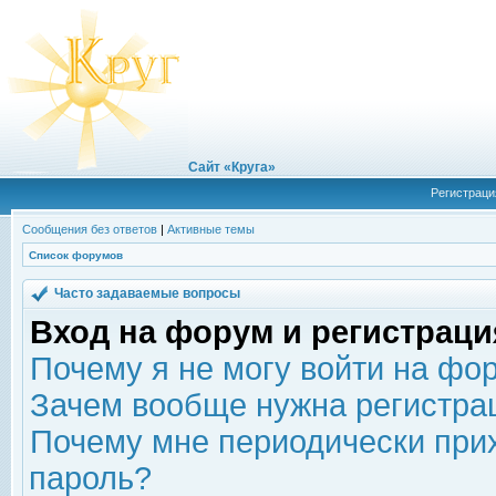
Сайт «Круга»
Регистраци
Сообщения без ответов
|
Активные темы
Список форумов
Часто задаваемые вопросы
Вход на форум и регистраци
Почему я не могу войти на фо
Зачем вообще нужна регистра
Почему мне периодически прих
пароль?