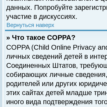
данных. Попробуйте зарегистр
участие в дискуссиях.
Вернуться наверх
» Что такое COPPA?
COPPA (Child Online Privacy and
личных сведений детей в интер
Соединенных Штатов, требующ
собирающих личные сведения,
родителей или других юридиче
этих сайтах детей младше три
иного вида подтверждения тог