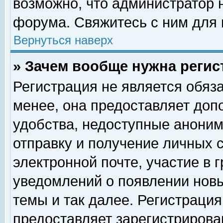
возможно, что администратор
форума. Свяжитесь с ним для 
Вернуться наверх
» Зачем вообще нужна регис
Регистрация не является обяз
менее, она предоставляет доп
удобства, недоступные аноним
отправку и получение личных 
электронной почте, участие в 
уведомлений о появлении нов
темы и так далее. Регистрация
предоставляет зарегистриров