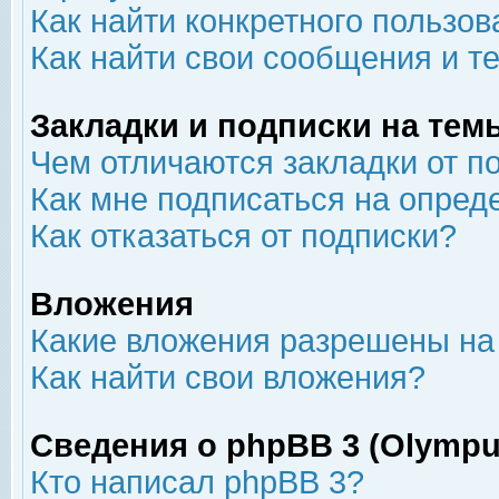
Как найти конкретного пользов
Как найти свои сообщения и т
Закладки и подписки на тем
Чем отличаются закладки от п
Как мне подписаться на опре
Как отказаться от подписки?
Вложения
Какие вложения разрешены на
Как найти свои вложения?
Сведения о phpBB 3 (Olympu
Кто написал phpBB 3?