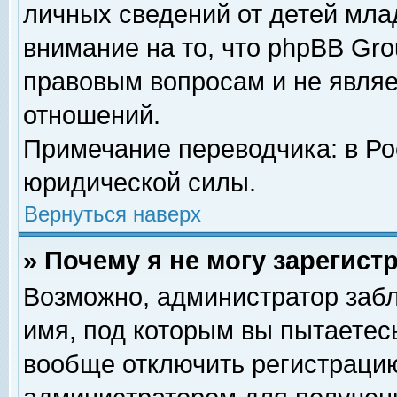
личных сведений от детей мла
внимание на то, что phpBB Gr
правовым вопросам и не явля
отношений.
Примечание переводчика: в Ро
юридической силы.
Вернуться наверх
» Почему я не могу зарегис
Возможно, администратор забл
имя, под которым вы пытаетесь
вообще отключить регистрацию