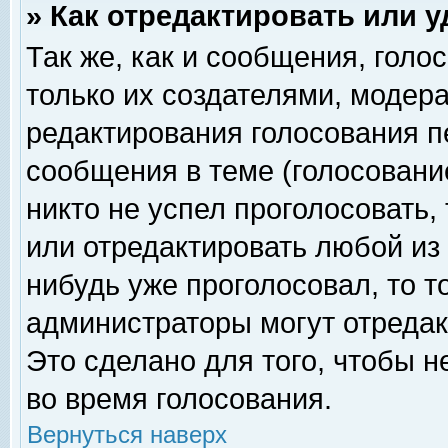
» Как отредактировать или 
Так же, как и сообщения, голо
только их создателями, модер
редактирования голосования п
сообщения в теме (голосование
никто не успел проголосовать,
или отредактировать любой из 
нибудь уже проголосовал, то 
администраторы могут отредак
Это сделано для того, чтобы 
во время голосования.
Вернуться наверх