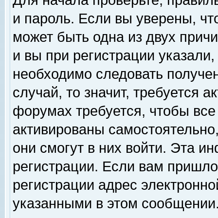
Для начала проверьте, правил
и пароль. Если вы уверены, чт
может быть одна из двух прич
и вы при регистрации указали,
необходимо следовать получен
случай, то значит, требуется а
форумах требуется, чтобы все
активированы самостоятельно,
они смогут в них войти. Эта 
регистрации. Если вам пришло
регистрации адрес электронной
указанными в этом сообщении.