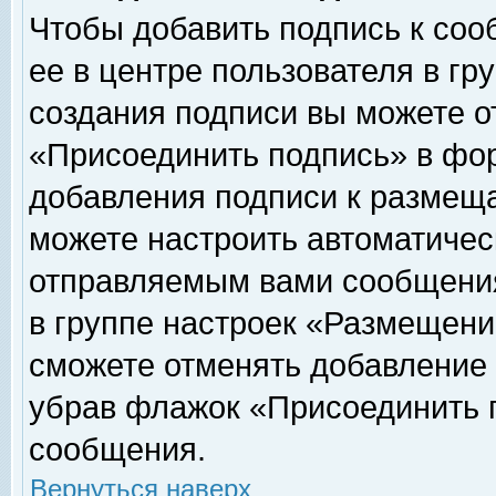
Чтобы добавить подпись к соо
ее в центре пользователя в гр
создания подписи вы можете о
«Присоединить подпись» в фо
добавления подписи к размещ
можете настроить автоматичес
отправляемым вами сообщени
в группе настроек «Размещени
сможете отменять добавление
убрав флажок «Присоединить 
сообщения.
Вернуться наверх