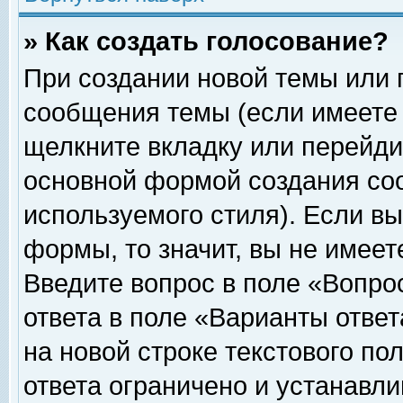
» Как создать голосование?
При создании новой темы или 
сообщения темы (если имеете 
щелкните вкладку или перейди
основной формой создания соо
используемого стиля). Если вы
формы, то значит, вы не имеет
Введите вопрос в поле «Вопрос
ответа в поле «Варианты ответ
на новой строке текстового по
ответа ограничено и устанавл