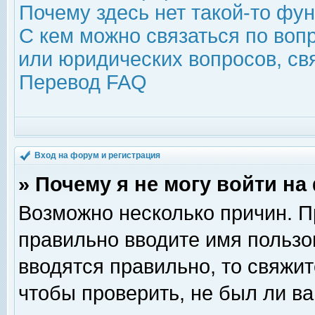
Почему здесь нет такой-то фу
С кем можно связаться по воп
или юридических вопросов, с
Перевод FAQ
Вход на форум и регистрация
» Почему я не могу войти н
Возможно несколько причин. Пр
правильно вводите имя пользо
вводятся правильно, то свяжи
чтобы проверить, не был ли ва