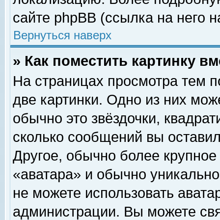
сайте phpBB (ссылка на него н
Вернуться наверх
» Как поместить картинку в
На страницах просмотра тем п
две картинки. Одно из них мож
обычно это звёздочки, квадрат
сколько сообщений вы оставил
Другое, обычно более крупное
«аватара» и обычно уникально
не можете использовать аватар
администрации. Вы можете свя