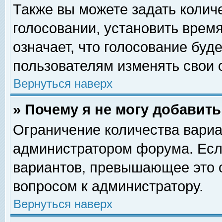
Также вы можете задать колич
голосовании, установить врем
означает, что голосование буд
пользователям изменять свои 
Вернуться наверх
» Почему я не могу добавит
Ограничение количества вариа
администратором форума. Есл
вариантов, превышающее это о
вопросом к администратору.
Вернуться наверх