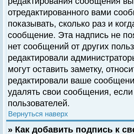
редактирования сообщения вы
отредактированного вами сооб
показывать, сколько раз и ког
сообщение. Эта надпись не по
нет сообщений от других поль
редактировали администратор
могут оставить заметку, относи
редактировали ваше сообщени
удалять свои сообщения, если
пользователей.
Вернуться наверх
» Как добавить подпись к 