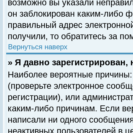
возможно вы указали неправил
он заблокирован каким-либо ф
правильный адрес электронной
получили, то обратитесь за п
Вернуться наверх
» Я давно зарегистрирован, 
Наиболее вероятные причины: 
(проверьте электронное сообщ
регистрации), или администра
каким-либо причинам. Если ве
написали ни одного сообщения
неактивных пользователей в 