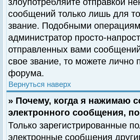
злоупотребляйте отправкой н
сообщений только лишь для то
звание. Подобными операциями
администратор просто-напрос
отправленных вами сообщений.
свое звание, то можете лично
форума.
Вернуться наверх
» Почему, когда я нажимаю 
электронного сообщения, по
Только зарегистрированные по
электронные сообщения други