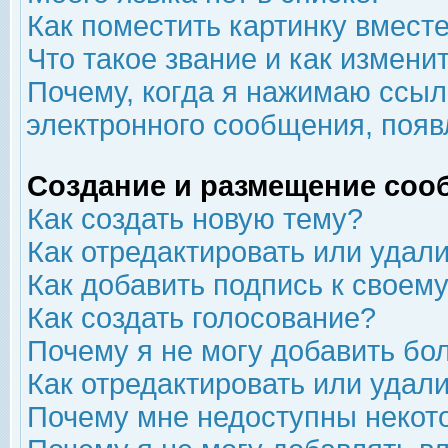
Как поместить картинку вмест
Что такое звание и как изменит
Почему, когда я нажимаю ссыл
электронного сообщения, появ
Создание и размещение соо
Как создать новую тему?
Как отредактировать или удал
Как добавить подпись к свое
Как создать голосование?
Почему я не могу добавить бо
Как отредактировать или удал
Почему мне недоступны неко