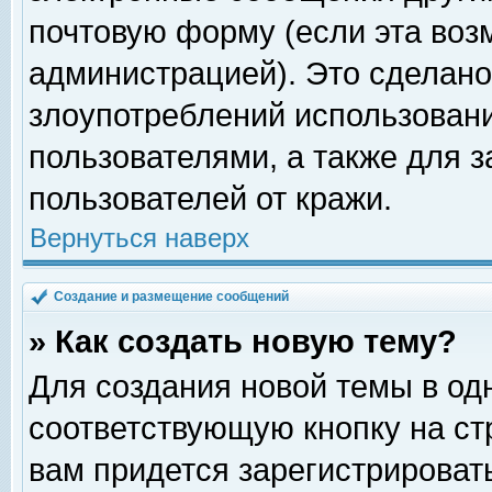
почтовую форму (если эта во
администрацией). Это сделан
злоупотреблений использован
пользователями, а также для 
пользователей от кражи.
Вернуться наверх
Создание и размещение сообщений
» Как создать новую тему?
Для создания новой темы в о
соответствующую кнопку на с
вам придется зарегистрироват