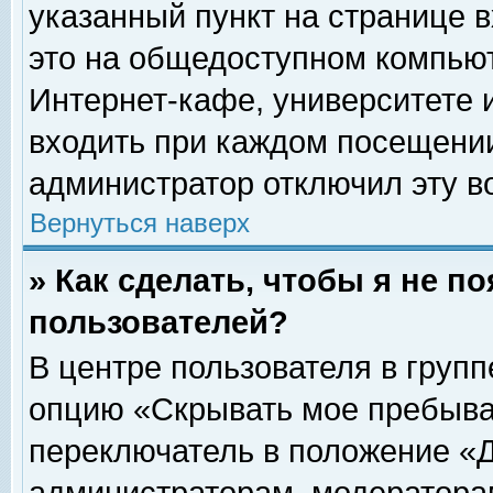
указанный пункт на странице 
это на общедоступном компьют
Интернет-кафе, университете и
входить при каждом посещении» 
администратор отключил эту в
Вернуться наверх
» Как сделать, чтобы я не п
пользователей?
В центре пользователя в груп
опцию «Скрывать мое пребыва
переключатель в положение «Д