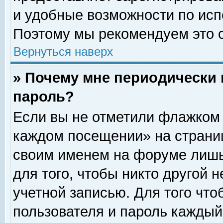
и удобные возможности по ис
Поэтому мы рекомендуем это с
Вернуться наверх
» Почему мне периодически 
пароль?
Если вы не отметили флажком 
каждом посещении» на страниц
своим именем на форуме лишь
для того, чтобы никто другой 
учетной записью. Для того чт
пользователя и пароль каждый