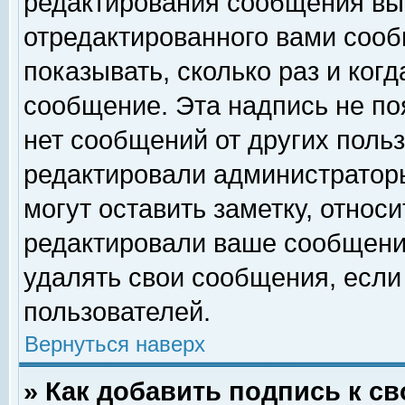
редактирования сообщения вы
отредактированного вами сооб
показывать, сколько раз и ког
сообщение. Эта надпись не по
нет сообщений от других поль
редактировали администратор
могут оставить заметку, относи
редактировали ваше сообщени
удалять свои сообщения, если
пользователей.
Вернуться наверх
» Как добавить подпись к 