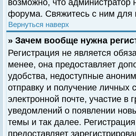
возможно, что администратор
форума. Свяжитесь с ним для 
Вернуться наверх
» Зачем вообще нужна регис
Регистрация не является обяз
менее, она предоставляет доп
удобства, недоступные аноним
отправку и получение личных 
электронной почте, участие в 
уведомлений о появлении нов
темы и так далее. Регистрация
предоставляет зарегистриров