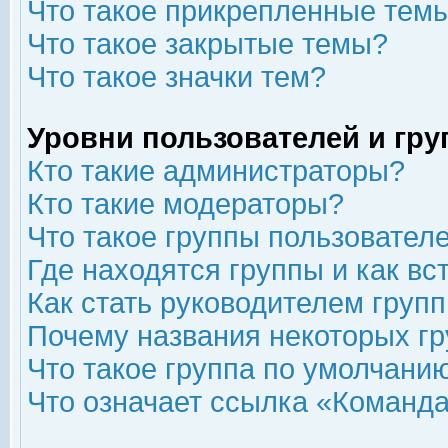
Что такое прикрепленные тем
Что такое закрытые темы?
Что такое значки тем?
Уровни пользователей и гр
Кто такие администраторы?
Кто такие модераторы?
Что такое группы пользовател
Где находятся группы и как вс
Как стать руководителем груп
Почему названия некоторых гр
Что такое группа по умолчани
Что означает ссылка «Команда