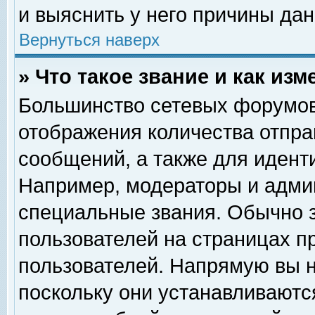
и выяснить у него причины дан
Вернуться наверх
» Что такое звание и как изм
Большинство сетевых форумов
отображения количества отпр
сообщений, а также для идент
Например, модераторы и адми
специальные звания. Обычно 
пользователей на страницах п
пользователей. Напрямую вы н
поскольку они устанавливаютс