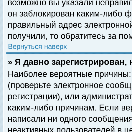
возможно вы указали неправил
он заблокирован каким-либо ф
правильный адрес электронной
получили, то обратитесь за п
Вернуться наверх
» Я давно зарегистрирован, 
Наиболее вероятные причины: 
(проверьте электронное сообщ
регистрации), или администра
каким-либо причинам. Если ве
написали ни одного сообщения
неактивных пользователей в 