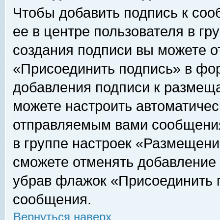
Чтобы добавить подпись к соо
ее в центре пользователя в гр
создания подписи вы можете о
«Присоединить подпись» в фо
добавления подписи к размещ
можете настроить автоматичес
отправляемым вами сообщени
в группе настроек «Размещени
сможете отменять добавление
убрав флажок «Присоединить 
сообщения.
Вернуться наверх