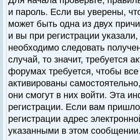
Для начала проверьте, правил
и пароль. Если вы уверены, чт
может быть одна из двух прич
и вы при регистрации указали,
необходимо следовать получен
случай, то значит, требуется а
форумах требуется, чтобы все
активированы самостоятельно,
они смогут в них войти. Эта 
регистрации. Если вам пришло
регистрации адрес электронной
указанными в этом сообщении.