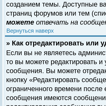
созданием темы. Доступные в
страниц форумов или тем (сп
можете
отвечать на сообщен
Вернуться наверх
» Как отредактировать или 
Если вы не являетесь админи
то вы можете редактировать и
сообщения. Вы можете отреда
кнопку «Редактировать сообще
ограниченного времени после 
сообщения имеются сообщения 