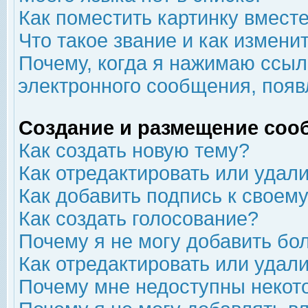
Как поместить картинку вмест
Что такое звание и как изменит
Почему, когда я нажимаю ссыл
электронного сообщения, появ
Создание и размещение соо
Как создать новую тему?
Как отредактировать или удал
Как добавить подпись к свое
Как создать голосование?
Почему я не могу добавить бо
Как отредактировать или удал
Почему мне недоступны неко