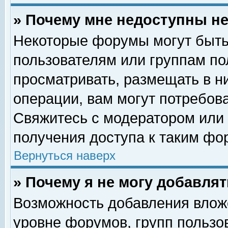
» Почему мне недоступны 
Некоторые форумы могут быть
пользователям или группам по
просматривать, размещать в н
операции, вам могут потребов
Свяжитесь с модератором или
получения доступа к таким фо
Вернуться наверх
» Почему я не могу добавля
Возможность добавления влож
уровне форумов, групп пользо