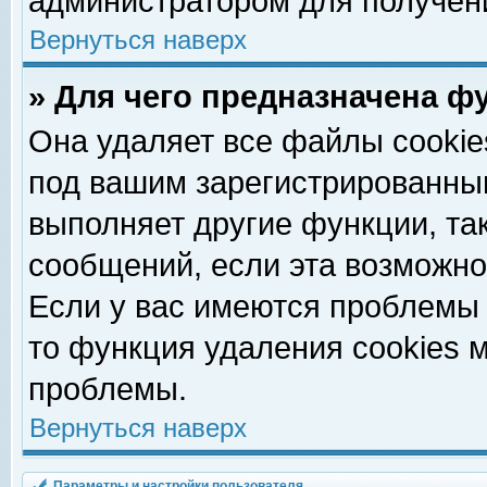
администратором для получен
Вернуться наверх
» Для чего предназначена ф
Она удаляет все файлы cookie
под вашим зарегистрированны
выполняет другие функции, та
сообщений, если эта возможн
Если у вас имеются проблемы 
то функция удаления cookies 
проблемы.
Вернуться наверх
Параметры и настройки пользователя