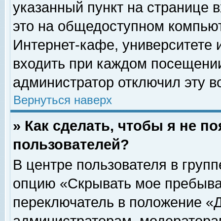
указанный пункт на странице 
это на общедоступном компьют
Интернет-кафе, университете и
входить при каждом посещении» 
администратор отключил эту в
Вернуться наверх
» Как сделать, чтобы я не п
пользователей?
В центре пользователя в груп
опцию «Скрывать мое пребыва
переключатель в положение «Д