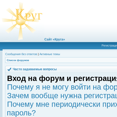
Сайт «Круга»
Регистраци
Сообщения без ответов
|
Активные темы
Список форумов
Часто задаваемые вопросы
Вход на форум и регистраци
Почему я не могу войти на фо
Зачем вообще нужна регистра
Почему мне периодически прих
пароль?