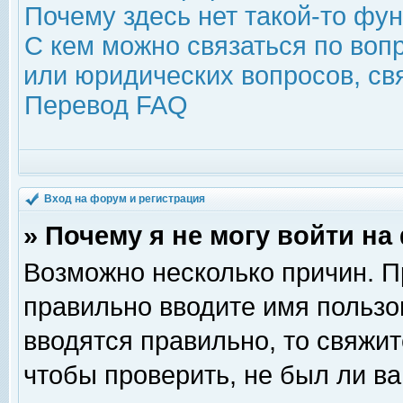
Почему здесь нет такой-то фу
С кем можно связаться по воп
или юридических вопросов, с
Перевод FAQ
Вход на форум и регистрация
» Почему я не могу войти н
Возможно несколько причин. Пр
правильно вводите имя пользо
вводятся правильно, то свяжи
чтобы проверить, не был ли ва