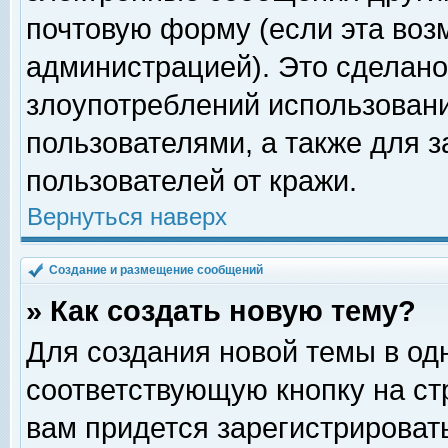
почтовую форму (если эта во
администрацией). Это сделан
злоупотреблений использован
пользователями, а также для 
пользователей от кражи.
Вернуться наверх
Создание и размещение сообщений
» Как создать новую тему?
Для создания новой темы в о
соответствующую кнопку на с
вам придется зарегистрироват