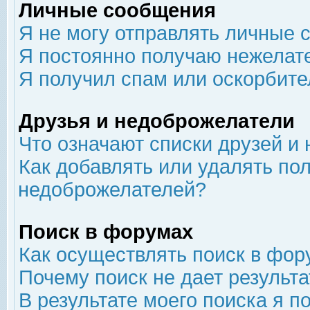
Личные сообщения
Я не могу отправлять личные 
Я постоянно получаю нежелат
Я получил спам или оскорбит
Друзья и недоброжелатели
Что означают списки друзей и
Как добавлять или удалять пол
недоброжелателей?
Поиск в форумах
Как осуществлять поиск в фор
Почему поиск не дает результа
В результате моего поиска я п