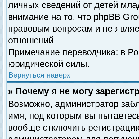
личных сведений от детей мла
внимание на то, что phpBB Gr
правовым вопросам и не явля
отношений.
Примечание переводчика: в Ро
юридической силы.
Вернуться наверх
» Почему я не могу зарегис
Возможно, администратор забл
имя, под которым вы пытаетесь
вообще отключить регистрацию