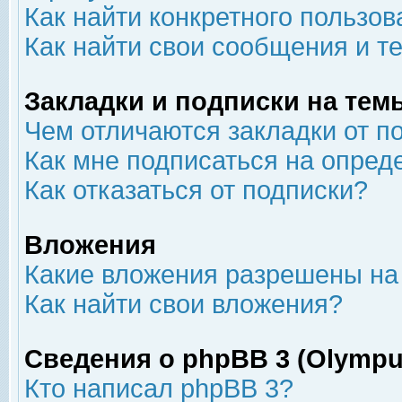
Как найти конкретного пользов
Как найти свои сообщения и т
Закладки и подписки на тем
Чем отличаются закладки от п
Как мне подписаться на опре
Как отказаться от подписки?
Вложения
Какие вложения разрешены на
Как найти свои вложения?
Сведения о phpBB 3 (Olympu
Кто написал phpBB 3?