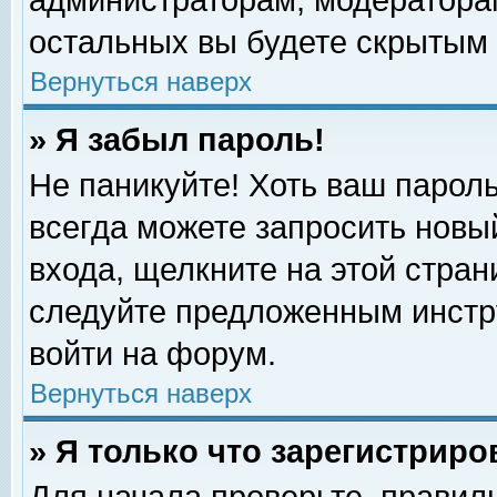
администраторам, модераторам
остальных вы будете скрытым 
Вернуться наверх
» Я забыл пароль!
Не паникуйте! Хоть ваш пароль
всегда можете запросить новый
входа, щелкните на этой стра
следуйте предложенным инстр
войти на форум.
Вернуться наверх
» Я только что зарегистриро