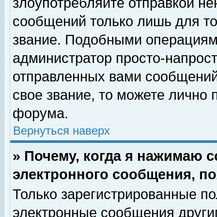
злоупотребляйте отправкой н
сообщений только лишь для то
звание. Подобными операциями
администратор просто-напрос
отправленных вами сообщений.
свое звание, то можете лично
форума.
Вернуться наверх
» Почему, когда я нажимаю 
электронного сообщения, по
Только зарегистрированные по
электронные сообщения други