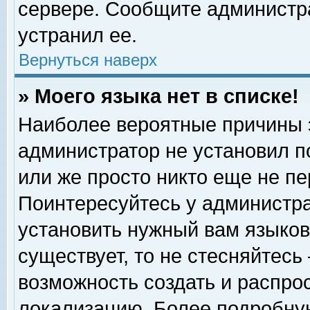
сервере. Сообщите администра
устранил ее.
Вернуться наверх
» Моего языка нет в списке!
Наиболее вероятные причины эт
администратор не установил п
или же просто никто еще не п
Поинтересуйтесь у администра
установить нужный вам языковы
существует, то не стесняйтесь
возможность создать и распро
локализацию. Более подробну