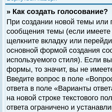
» Как создать голосование?
При создании новой темы или 
сообщения темы (если имеете 
щелкните вкладку или перейди
основной формой создания соо
используемого стиля). Если вы
формы, то значит, вы не имеет
Введите вопрос в поле «Вопрос
ответа в поле «Варианты ответ
на новой строке текстового по
ответа ограничено и устанавл