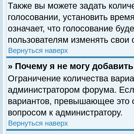
Также вы можете задать колич
голосовании, установить врем
означает, что голосование буд
пользователям изменять свои 
Вернуться наверх
» Почему я не могу добавит
Ограничение количества вариа
администратором форума. Есл
вариантов, превышающее это о
вопросом к администратору.
Вернуться наверх