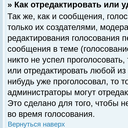
» Как отредактировать или 
Так же, как и сообщения, голо
только их создателями, модер
редактирования голосования п
сообщения в теме (голосование
никто не успел проголосовать,
или отредактировать любой из 
нибудь уже проголосовал, то 
администраторы могут отредак
Это сделано для того, чтобы 
во время голосования.
Вернуться наверх