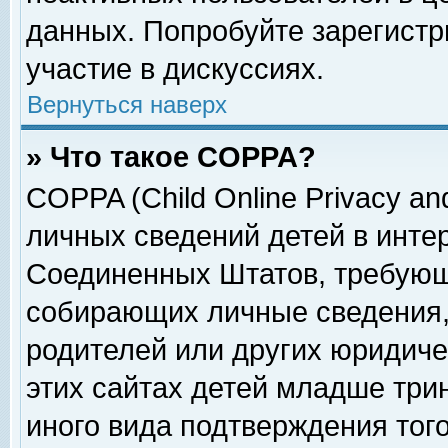
данных. Попробуйте зарегистр
участие в дискуссиях.
Вернуться наверх
» Что такое COPPA?
COPPA (Child Online Privacy and
личных сведений детей в интер
Соединенных Штатов, требующ
собирающих личные сведения,
родителей или других юридиче
этих сайтах детей младше три
иного вида подтверждения тог