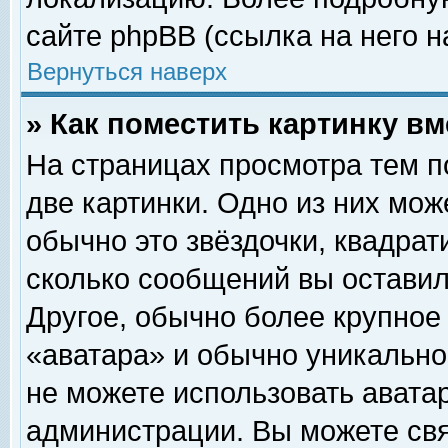
сайте phpBB (ссылка на него н
Вернуться наверх
» Как поместить картинку в
На страницах просмотра тем п
две картинки. Одно из них мож
обычно это звёздочки, квадрат
сколько сообщений вы оставил
Другое, обычно более крупное
«аватара» и обычно уникально
не можете использовать аватар
администрации. Вы можете свя