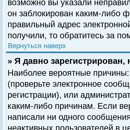
возможно вы указали неправил
он заблокирован каким-либо ф
правильный адрес электронной
получили, то обратитесь за п
Вернуться наверх
» Я давно зарегистрирован, 
Наиболее вероятные причины: 
(проверьте электронное сообщ
регистрации), или администра
каким-либо причинам. Если ве
написали ни одного сообщения
неактивных пользователей в 