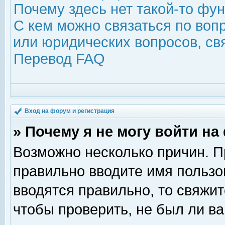
Почему здесь нет такой-то фу
С кем можно связаться по воп
или юридических вопросов, с
Перевод FAQ
Вход на форум и регистрация
» Почему я не могу войти н
Возможно несколько причин. Пр
правильно вводите имя пользо
вводятся правильно, то свяжи
чтобы проверить, не был ли ва