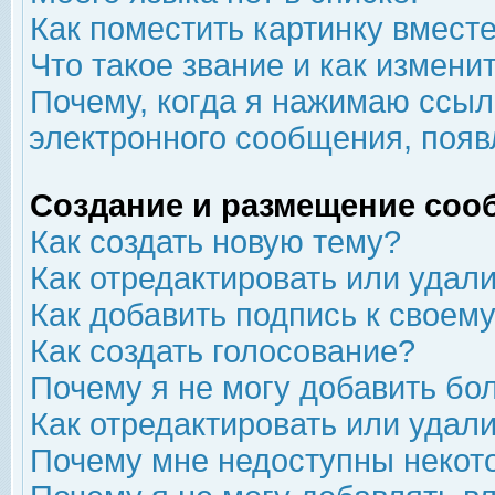
Как поместить картинку вмест
Что такое звание и как изменит
Почему, когда я нажимаю ссыл
электронного сообщения, появ
Создание и размещение соо
Как создать новую тему?
Как отредактировать или удал
Как добавить подпись к свое
Как создать голосование?
Почему я не могу добавить бо
Как отредактировать или удал
Почему мне недоступны неко