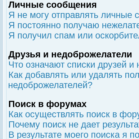
Личные сообщения
Я не могу отправлять личные 
Я постоянно получаю нежелат
Я получил спам или оскорбит
Друзья и недоброжелатели
Что означают списки друзей и
Как добавлять или удалять пол
недоброжелателей?
Поиск в форумах
Как осуществлять поиск в фор
Почему поиск не дает результа
В результате моего поиска я п