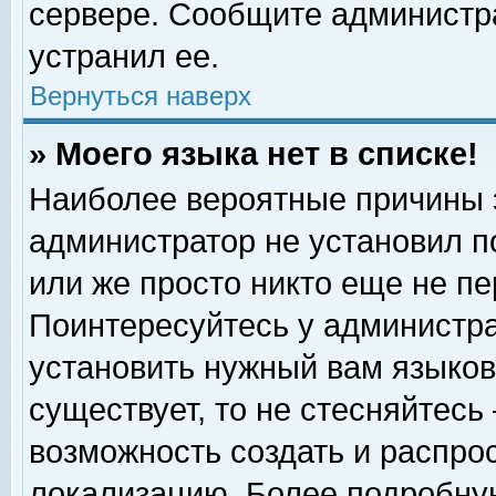
сервере. Сообщите администра
устранил ее.
Вернуться наверх
» Моего языка нет в списке!
Наиболее вероятные причины эт
администратор не установил п
или же просто никто еще не п
Поинтересуйтесь у администра
установить нужный вам языковы
существует, то не стесняйтесь
возможность создать и распро
локализацию. Более подробну