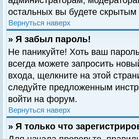
администраторам, модераторам
остальных вы будете скрытым 
Вернуться наверх
» Я забыл пароль!
Не паникуйте! Хоть ваш пароль
всегда можете запросить новый
входа, щелкните на этой стра
следуйте предложенным инстр
войти на форум.
Вернуться наверх
» Я только что зарегистриро