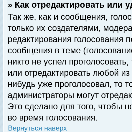
» Как отредактировать или 
Так же, как и сообщения, голо
только их создателями, модер
редактирования голосования п
сообщения в теме (голосование
никто не успел проголосовать,
или отредактировать любой из 
нибудь уже проголосовал, то 
администраторы могут отредак
Это сделано для того, чтобы 
во время голосования.
Вернуться наверх