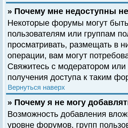
» Почему мне недоступны 
Некоторые форумы могут быть
пользователям или группам по
просматривать, размещать в н
операции, вам могут потребов
Свяжитесь с модератором или
получения доступа к таким фо
Вернуться наверх
» Почему я не могу добавля
Возможность добавления влож
уровне форумов, групп пользо