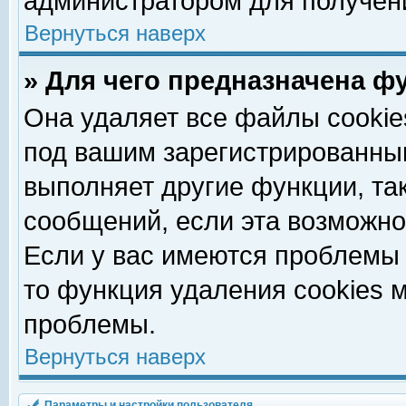
администратором для получен
Вернуться наверх
» Для чего предназначена ф
Она удаляет все файлы cookie
под вашим зарегистрированны
выполняет другие функции, та
сообщений, если эта возможн
Если у вас имеются проблемы 
то функция удаления cookies 
проблемы.
Вернуться наверх
Параметры и настройки пользователя