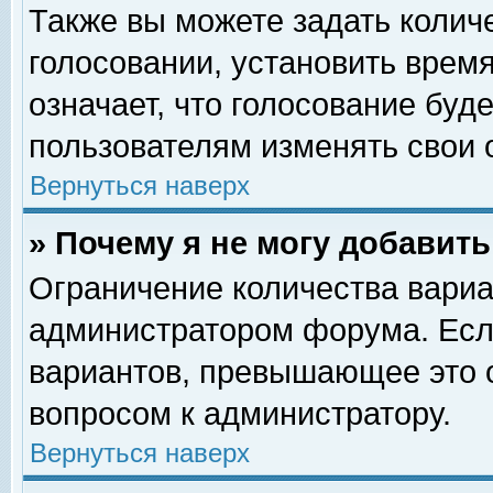
Также вы можете задать колич
голосовании, установить врем
означает, что голосование буд
пользователям изменять свои 
Вернуться наверх
» Почему я не могу добавит
Ограничение количества вариа
администратором форума. Есл
вариантов, превышающее это о
вопросом к администратору.
Вернуться наверх