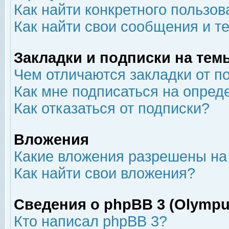
Как найти конкретного пользов
Как найти свои сообщения и т
Закладки и подписки на тем
Чем отличаются закладки от п
Как мне подписаться на опре
Как отказаться от подписки?
Вложения
Какие вложения разрешены на
Как найти свои вложения?
Сведения о phpBB 3 (Olympu
Кто написал phpBB 3?