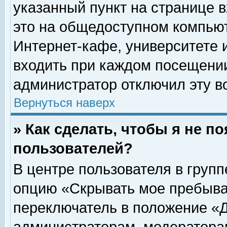
указанный пункт на странице 
это на общедоступном компьют
Интернет-кафе, университете и
входить при каждом посещении» 
администратор отключил эту в
Вернуться наверх
» Как сделать, чтобы я не п
пользователей?
В центре пользователя в груп
опцию «Скрывать мое пребыва
переключатель в положение «Д