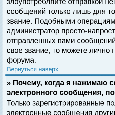
злоупотребляйте отправкой н
сообщений только лишь для то
звание. Подобными операциями
администратор просто-напрос
отправленных вами сообщений.
свое звание, то можете лично
форума.
Вернуться наверх
» Почему, когда я нажимаю 
электронного сообщения, по
Только зарегистрированные по
электронные сообщения други