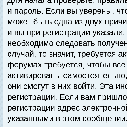
Для начала проверьте, правил
и пароль. Если вы уверены, чт
может быть одна из двух прич
и вы при регистрации указали,
необходимо следовать получен
случай, то значит, требуется а
форумах требуется, чтобы все
активированы самостоятельно,
они смогут в них войти. Эта 
регистрации. Если вам пришло
регистрации адрес электронной
указанными в этом сообщении.