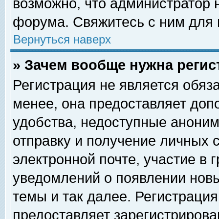
возможно, что администратор
форума. Свяжитесь с ним для 
Вернуться наверх
» Зачем вообще нужна регис
Регистрация не является обяз
менее, она предоставляет доп
удобства, недоступные аноним
отправку и получение личных 
электронной почте, участие в 
уведомлений о появлении нов
темы и так далее. Регистрация
предоставляет зарегистриров