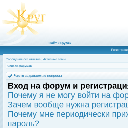
Сайт «Круга»
Регистраци
Сообщения без ответов
|
Активные темы
Список форумов
Часто задаваемые вопросы
Вход на форум и регистраци
Почему я не могу войти на фо
Зачем вообще нужна регистра
Почему мне периодически прих
пароль?