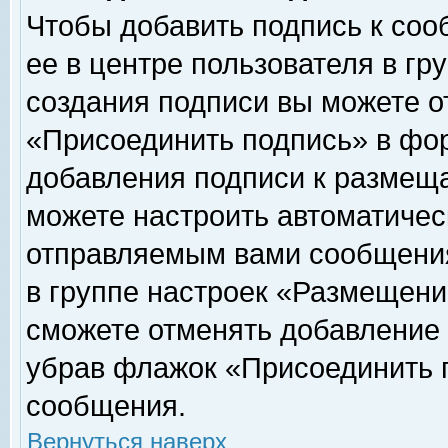
Чтобы добавить подпись к соо
ее в центре пользователя в гр
создания подписи вы можете о
«Присоединить подпись» в фо
добавления подписи к размещ
можете настроить автоматичес
отправляемым вами сообщени
в группе настроек «Размещени
сможете отменять добавление
убрав флажок «Присоединить 
сообщения.
Вернуться наверх