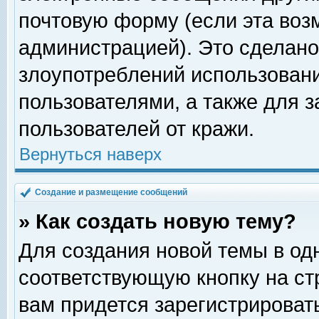
почтовую форму (если эта во
администрацией). Это сделан
злоупотреблений использован
пользователями, а также для 
пользователей от кражи.
Вернуться наверх
Создание и размещение сообщений
» Как создать новую тему?
Для создания новой темы в о
соответствующую кнопку на с
вам придется зарегистрироват