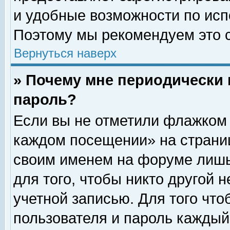
и удобные возможности по ис
Поэтому мы рекомендуем это с
Вернуться наверх
» Почему мне периодически 
пароль?
Если вы не отметили флажком 
каждом посещении» на страниц
своим именем на форуме лишь
для того, чтобы никто другой 
учетной записью. Для того чт
пользователя и пароль каждый