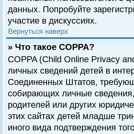
данных. Попробуйте зарегистр
участие в дискуссиях.
Вернуться наверх
» Что такое COPPA?
COPPA (Child Online Privacy and
личных сведений детей в интер
Соединенных Штатов, требующ
собирающих личные сведения,
родителей или других юридиче
этих сайтах детей младше три
иного вида подтверждения тог