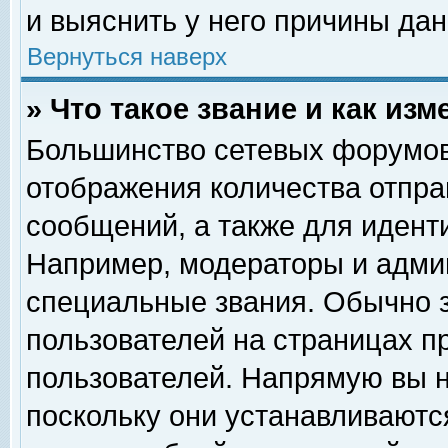
и выяснить у него причины дан
Вернуться наверх
» Что такое звание и как изм
Большинство сетевых форумов
отображения количества отпр
сообщений, а также для идент
Например, модераторы и адми
специальные звания. Обычно 
пользователей на страницах п
пользователей. Напрямую вы н
поскольку они устанавливаютс