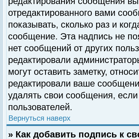
редактирования сообщения вы
отредактированного вами сооб
показывать, сколько раз и ког
сообщение. Эта надпись не по
нет сообщений от других поль
редактировали администратор
могут оставить заметку, относи
редактировали ваше сообщени
удалять свои сообщения, если
пользователей.
Вернуться наверх
» Как добавить подпись к 