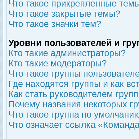
Что такое прикрепленные тем
Что такое закрытые темы?
Что такое значки тем?
Уровни пользователей и гр
Кто такие администраторы?
Кто такие модераторы?
Что такое группы пользовател
Где находятся группы и как вс
Как стать руководителем груп
Почему названия некоторых гр
Что такое группа по умолчани
Что означает ссылка «Команда