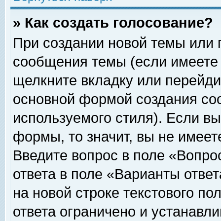
» Как создать голосование?
При создании новой темы или 
сообщения темы (если имеете 
щелкните вкладку или перейди
основной формой создания соо
используемого стиля). Если вы
формы, то значит, вы не имеет
Введите вопрос в поле «Вопрос
ответа в поле «Варианты ответ
на новой строке текстового по
ответа ограничено и устанавл