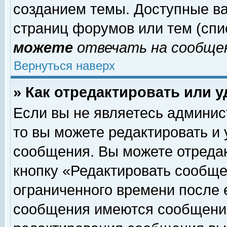
созданием темы. Доступные в
страниц форумов или тем (сп
можете
отвечать на сообщен
Вернуться наверх
» Как отредактировать или 
Если вы не являетесь админи
то вы можете редактировать и
сообщения. Вы можете отреда
кнопку «Редактировать сообще
ограниченного времени после 
сообщения имеются сообщения 