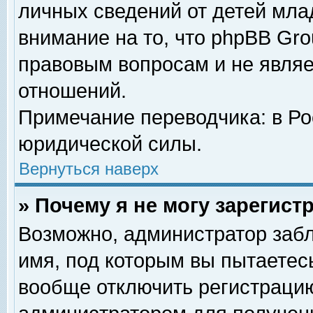
личных сведений от детей мла
внимание на то, что phpBB Gr
правовым вопросам и не явля
отношений.
Примечание переводчика: в Ро
юридической силы.
Вернуться наверх
» Почему я не могу зарегис
Возможно, администратор забл
имя, под которым вы пытаетесь
вообще отключить регистрацию