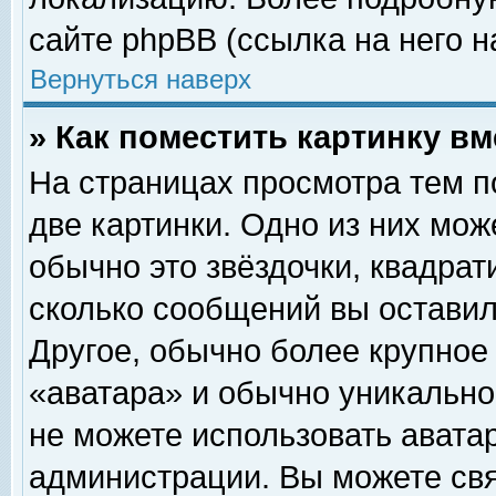
сайте phpBB (ссылка на него н
Вернуться наверх
» Как поместить картинку в
На страницах просмотра тем п
две картинки. Одно из них мож
обычно это звёздочки, квадрат
сколько сообщений вы оставил
Другое, обычно более крупное
«аватара» и обычно уникально
не можете использовать аватар
администрации. Вы можете свя