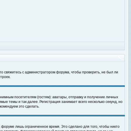
 то свяжитесь с администратором форума, чтобы проверить, не был ли
троек.
нимным посетителям (гостям): аватары, отправку и получение личных
мые темы и так далее. Регистрация занимает всего несколько секунд, но
омендуем это сделать.
 форуме лишь ограниченное время. Это сделано для того, чтобы никто