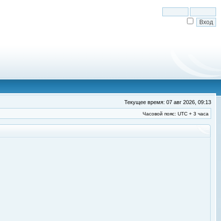
Текущее время: 07 авг 2026, 09:13
Часовой пояс: UTC + 3 часа