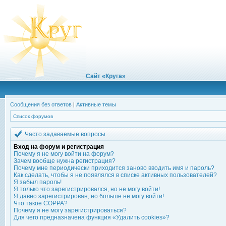
Сайт «Круга»
Сообщения без ответов
|
Активные темы
Список форумов
Часто задаваемые вопросы
Вход на форум и регистрация
Почему я не могу войти на форум?
Зачем вообще нужна регистрация?
Почему мне периодически приходится заново вводить имя и пароль?
Как сделать, чтобы я не появлялся в списке активных пользователей?
Я забыл пароль!
Я только что зарегистрировался, но не могу войти!
Я давно зарегистрирован, но больше не могу войти!
Что такое COPPA?
Почему я не могу зарегистрироваться?
Для чего предназначена функция «Удалить cookies»?