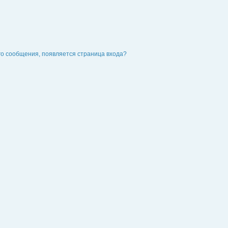
го сообщения, появляется страница входа?