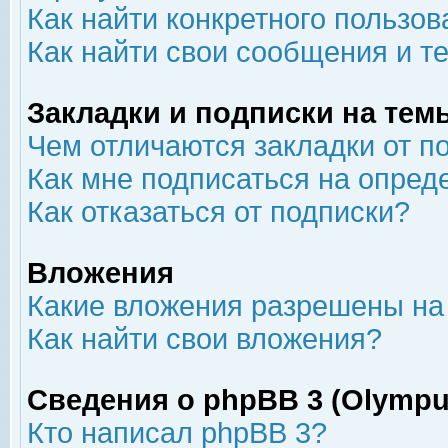
Как найти конкретного пользов
Как найти свои сообщения и т
Закладки и подписки на тем
Чем отличаются закладки от п
Как мне подписаться на опре
Как отказаться от подписки?
Вложения
Какие вложения разрешены на
Как найти свои вложения?
Сведения о phpBB 3 (Olympu
Кто написал phpBB 3?