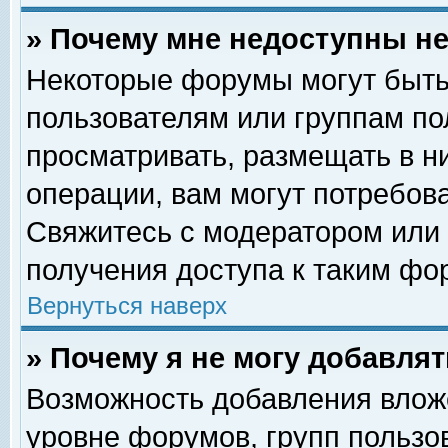
» Почему мне недоступны 
Некоторые форумы могут быть
пользователям или группам по
просматривать, размещать в н
операции, вам могут потребов
Свяжитесь с модератором или
получения доступа к таким фо
Вернуться наверх
» Почему я не могу добавля
Возможность добавления влож
уровне форумов, групп пользо