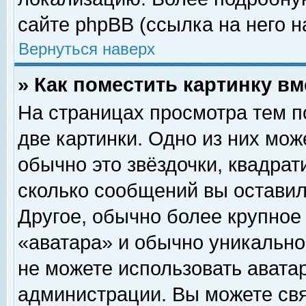
сайте phpBB (ссылка на него н
Вернуться наверх
» Как поместить картинку в
На страницах просмотра тем п
две картинки. Одно из них мож
обычно это звёздочки, квадрат
сколько сообщений вы оставил
Другое, обычно более крупное
«аватара» и обычно уникально
не можете использовать аватар
администрации. Вы можете свя