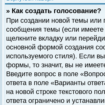
» Как создать голосование?
При создании новой темы или 
сообщения темы (если имеете 
щелкните вкладку или перейди
основной формой создания соо
используемого стиля). Если вы
формы, то значит, вы не имеет
Введите вопрос в поле «Вопрос
ответа в поле «Варианты ответ
на новой строке текстового по
ответа ограничено и устанавл