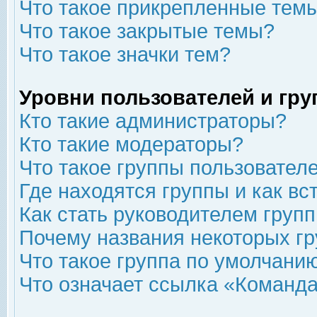
Что такое прикрепленные тем
Что такое закрытые темы?
Что такое значки тем?
Уровни пользователей и гр
Кто такие администраторы?
Кто такие модераторы?
Что такое группы пользовател
Где находятся группы и как вс
Как стать руководителем груп
Почему названия некоторых гр
Что такое группа по умолчани
Что означает ссылка «Команда