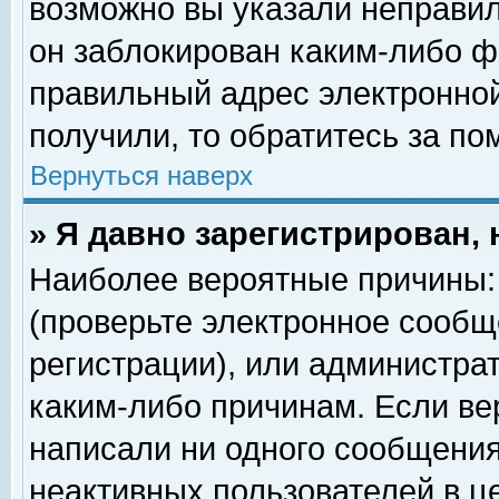
возможно вы указали неправил
он заблокирован каким-либо ф
правильный адрес электронной
получили, то обратитесь за п
Вернуться наверх
» Я давно зарегистрирован, 
Наиболее вероятные причины: 
(проверьте электронное сообщ
регистрации), или администра
каким-либо причинам. Если ве
написали ни одного сообщения
неактивных пользователей в 