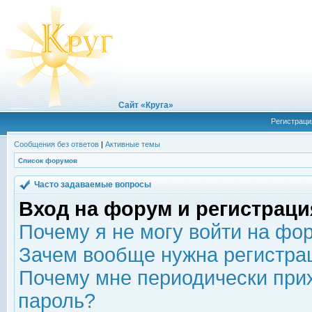
Сайт «Круга»
Регистраци
Сообщения без ответов
|
Активные темы
Список форумов
Часто задаваемые вопросы
Вход на форум и регистраци
Почему я не могу войти на фо
Зачем вообще нужна регистра
Почему мне периодически прих
пароль?