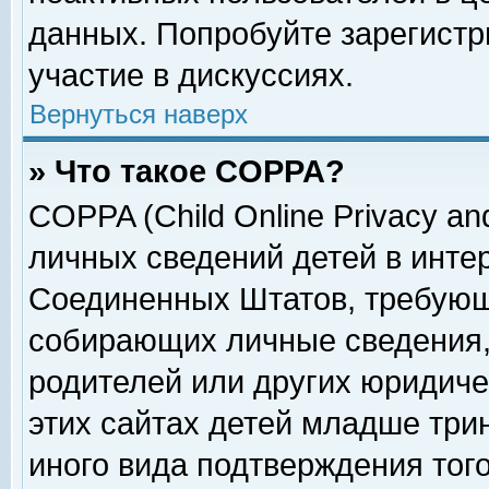
данных. Попробуйте зарегистр
участие в дискуссиях.
Вернуться наверх
» Что такое COPPA?
COPPA (Child Online Privacy and
личных сведений детей в интер
Соединенных Штатов, требующ
собирающих личные сведения,
родителей или других юридиче
этих сайтах детей младше три
иного вида подтверждения тог