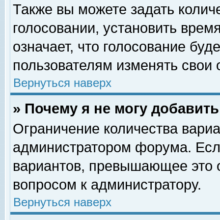
Также вы можете задать колич
голосовании, установить врем
означает, что голосование буд
пользователям изменять свои 
Вернуться наверх
» Почему я не могу добавит
Ограничение количества вариа
администратором форума. Есл
вариантов, превышающее это о
вопросом к администратору.
Вернуться наверх