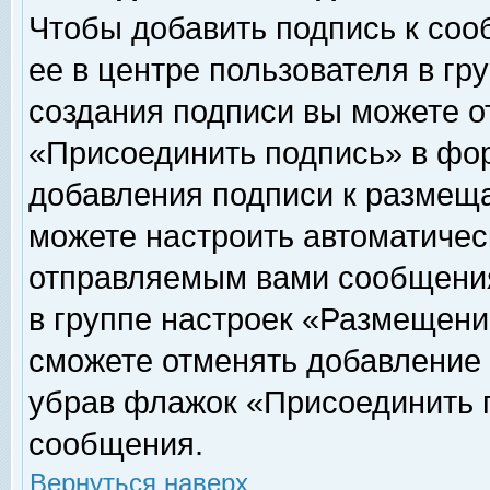
Чтобы добавить подпись к соо
ее в центре пользователя в гр
создания подписи вы можете о
«Присоединить подпись» в фо
добавления подписи к размещ
можете настроить автоматичес
отправляемым вами сообщени
в группе настроек «Размещени
сможете отменять добавление
убрав флажок «Присоединить 
сообщения.
Вернуться наверх