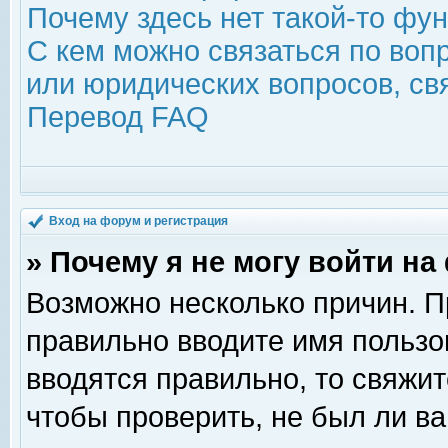
Почему здесь нет такой-то фу
С кем можно связаться по воп
или юридических вопросов, с
Перевод FAQ
Вход на форум и регистрация
» Почему я не могу войти н
Возможно несколько причин. Пр
правильно вводите имя пользо
вводятся правильно, то свяжи
чтобы проверить, не был ли ва