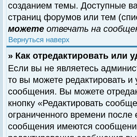
созданием темы. Доступные в
страниц форумов или тем (сп
можете
отвечать на сообщен
Вернуться наверх
» Как отредактировать или 
Если вы не являетесь админи
то вы можете редактировать и
сообщения. Вы можете отреда
кнопку «Редактировать сообще
ограниченного времени после 
сообщения имеются сообщения 