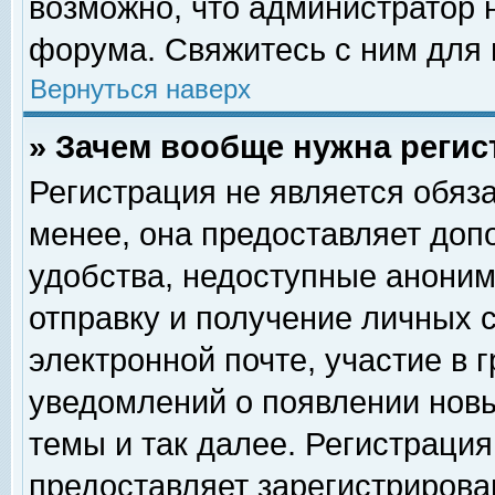
возможно, что администратор
форума. Свяжитесь с ним для 
Вернуться наверх
» Зачем вообще нужна регис
Регистрация не является обяз
менее, она предоставляет доп
удобства, недоступные аноним
отправку и получение личных 
электронной почте, участие в 
уведомлений о появлении нов
темы и так далее. Регистрация
предоставляет зарегистриров