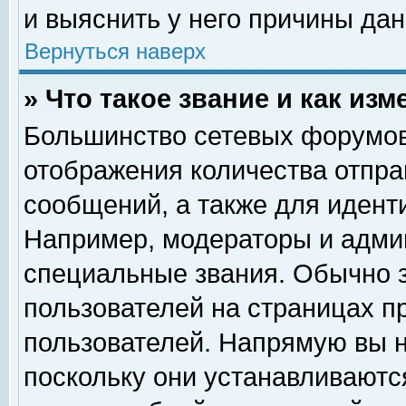
и выяснить у него причины дан
Вернуться наверх
» Что такое звание и как изм
Большинство сетевых форумов
отображения количества отпр
сообщений, а также для идент
Например, модераторы и адми
специальные звания. Обычно 
пользователей на страницах п
пользователей. Напрямую вы н
поскольку они устанавливаютс