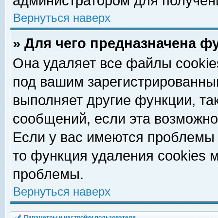
администратором для получен
Вернуться наверх
» Для чего предназначена ф
Она удаляет все файлы cookie
под вашим зарегистрированны
выполняет другие функции, та
сообщений, если эта возможн
Если у вас имеются проблемы 
то функция удаления cookies 
проблемы.
Вернуться наверх
Параметры и настройки пользователя