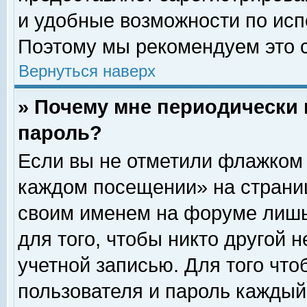
и удобные возможности по ис
Поэтому мы рекомендуем это с
Вернуться наверх
» Почему мне периодически 
пароль?
Если вы не отметили флажком 
каждом посещении» на страниц
своим именем на форуме лишь
для того, чтобы никто другой 
учетной записью. Для того чт
пользователя и пароль каждый