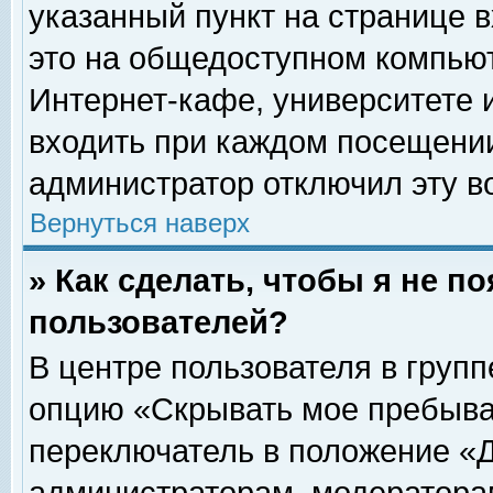
указанный пункт на странице 
это на общедоступном компьют
Интернет-кафе, университете и
входить при каждом посещении» 
администратор отключил эту в
Вернуться наверх
» Как сделать, чтобы я не п
пользователей?
В центре пользователя в груп
опцию «Скрывать мое пребыва
переключатель в положение «Д