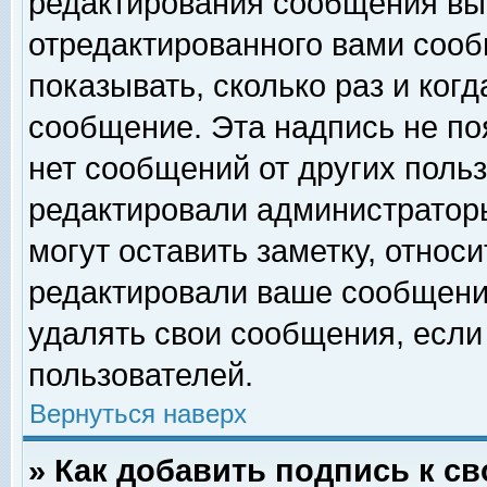
редактирования сообщения вы
отредактированного вами сооб
показывать, сколько раз и ког
сообщение. Эта надпись не по
нет сообщений от других поль
редактировали администратор
могут оставить заметку, относи
редактировали ваше сообщени
удалять свои сообщения, если
пользователей.
Вернуться наверх
» Как добавить подпись к 