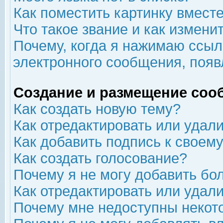
Как поместить картинку вмест
Что такое звание и как изменит
Почему, когда я нажимаю ссыл
электронного сообщения, появ
Создание и размещение соо
Как создать новую тему?
Как отредактировать или удал
Как добавить подпись к свое
Как создать голосование?
Почему я не могу добавить бо
Как отредактировать или удал
Почему мне недоступны неко