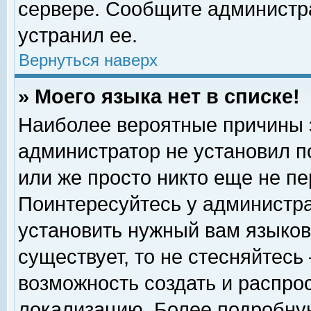
сервере. Сообщите администра
устранил ее.
Вернуться наверх
» Моего языка нет в списке!
Наиболее вероятные причины эт
администратор не установил п
или же просто никто еще не п
Поинтересуйтесь у администра
установить нужный вам языковы
существует, то не стесняйтесь
возможность создать и распро
локализацию. Более подробну