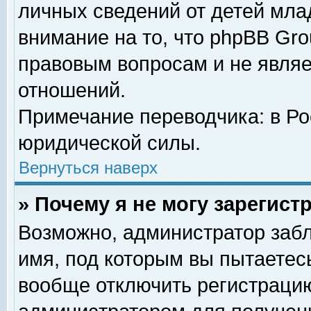
личных сведений от детей мла
внимание на то, что phpBB Gr
правовым вопросам и не явля
отношений.
Примечание переводчика: в Ро
юридической силы.
Вернуться наверх
» Почему я не могу зарегис
Возможно, администратор забл
имя, под которым вы пытаетесь
вообще отключить регистрацию