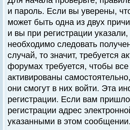
Для начала проверьте, правил
и пароль. Если вы уверены, чт
может быть одна из двух прич
и вы при регистрации указали,
необходимо следовать получен
случай, то значит, требуется а
форумах требуется, чтобы все
активированы самостоятельно,
они смогут в них войти. Эта 
регистрации. Если вам пришло
регистрации адрес электронной
указанными в этом сообщении.