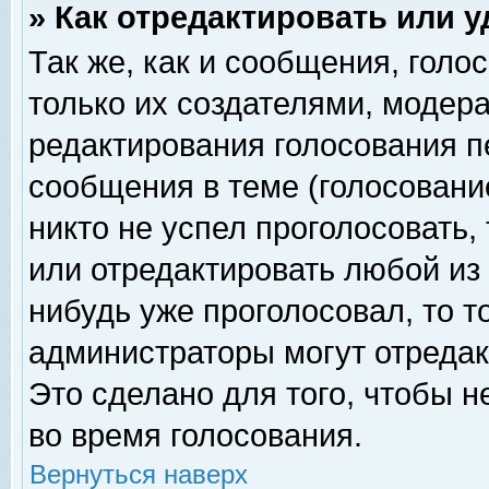
» Как отредактировать или 
Так же, как и сообщения, голо
только их создателями, модер
редактирования голосования п
сообщения в теме (голосование
никто не успел проголосовать,
или отредактировать любой из 
нибудь уже проголосовал, то 
администраторы могут отредак
Это сделано для того, чтобы 
во время голосования.
Вернуться наверх