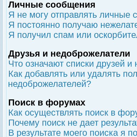
Личные сообщения
Я не могу отправлять личные 
Я постоянно получаю нежелат
Я получил спам или оскорбит
Друзья и недоброжелатели
Что означают списки друзей и
Как добавлять или удалять пол
недоброжелателей?
Поиск в форумах
Как осуществлять поиск в фор
Почему поиск не дает результа
В результате моего поиска я п