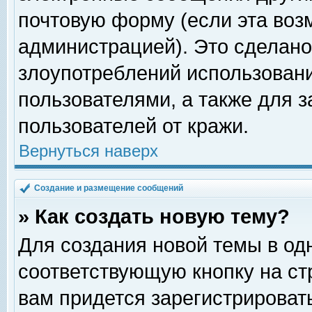
почтовую форму (если эта во
администрацией). Это сделан
злоупотреблений использован
пользователями, а также для 
пользователей от кражи.
Вернуться наверх
Создание и размещение сообщений
» Как создать новую тему?
Для создания новой темы в о
соответствующую кнопку на с
вам придется зарегистрироват