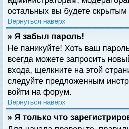
администраторам, модераторам
остальных вы будете скрытым 
Вернуться наверх
» Я забыл пароль!
Не паникуйте! Хоть ваш пароль
всегда можете запросить новый
входа, щелкните на этой стра
следуйте предложенным инстр
войти на форум.
Вернуться наверх
» Я только что зарегистриро