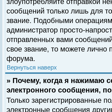
злоупотребляйте отправкой н
сообщений только лишь для то
звание. Подобными операциями
администратор просто-напрос
отправленных вами сообщений.
свое звание, то можете лично
форума.
Вернуться наверх
» Почему, когда я нажимаю 
электронного сообщения, по
Только зарегистрированные по
электронные сообщения други