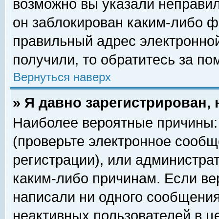
возможно вы указали неправил
он заблокирован каким-либо ф
правильный адрес электронной
получили, то обратитесь за п
Вернуться наверх
» Я давно зарегистрирован, 
Наиболее вероятные причины: 
(проверьте электронное сообщ
регистрации), или администра
каким-либо причинам. Если ве
написали ни одного сообщения
неактивных пользователей в 