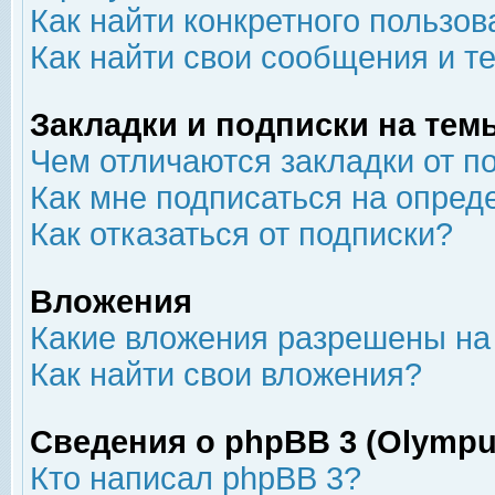
Как найти конкретного пользов
Как найти свои сообщения и т
Закладки и подписки на тем
Чем отличаются закладки от п
Как мне подписаться на опре
Как отказаться от подписки?
Вложения
Какие вложения разрешены на
Как найти свои вложения?
Сведения о phpBB 3 (Olympu
Кто написал phpBB 3?