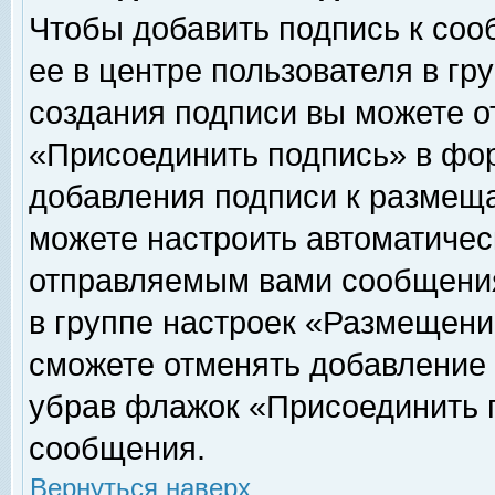
Чтобы добавить подпись к соо
ее в центре пользователя в гр
создания подписи вы можете о
«Присоединить подпись» в фо
добавления подписи к размещ
можете настроить автоматичес
отправляемым вами сообщени
в группе настроек «Размещени
сможете отменять добавление
убрав флажок «Присоединить 
сообщения.
Вернуться наверх