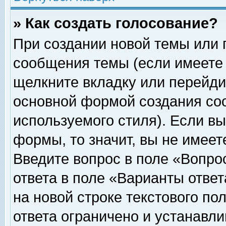
» Как создать голосование?
При создании новой темы или 
сообщения темы (если имеете 
щелкните вкладку или перейди
основной формой создания соо
используемого стиля). Если вы
формы, то значит, вы не имеет
Введите вопрос в поле «Вопрос
ответа в поле «Варианты ответ
на новой строке текстового по
ответа ограничено и устанавл