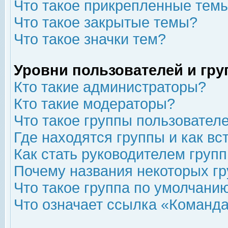
Что такое прикрепленные тем
Что такое закрытые темы?
Что такое значки тем?
Уровни пользователей и гр
Кто такие администраторы?
Кто такие модераторы?
Что такое группы пользовател
Где находятся группы и как вс
Как стать руководителем груп
Почему названия некоторых гр
Что такое группа по умолчани
Что означает ссылка «Команда