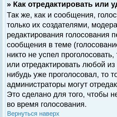
» Как отредактировать или 
Так же, как и сообщения, голо
только их создателями, модер
редактирования голосования п
сообщения в теме (голосование
никто не успел проголосовать,
или отредактировать любой из 
нибудь уже проголосовал, то 
администраторы могут отредак
Это сделано для того, чтобы 
во время голосования.
Вернуться наверх