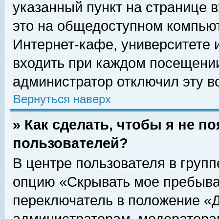
указанный пункт на странице 
это на общедоступном компьют
Интернет-кафе, университете и
входить при каждом посещении» 
администратор отключил эту в
Вернуться наверх
» Как сделать, чтобы я не п
пользователей?
В центре пользователя в груп
опцию «Скрывать мое пребыва
переключатель в положение «Д