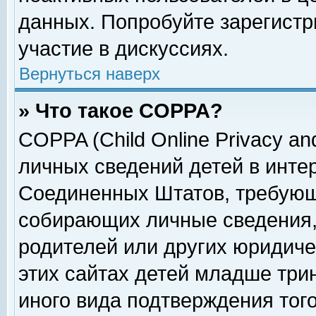
данных. Попробуйте зарегистр
участие в дискуссиях.
Вернуться наверх
» Что такое COPPA?
COPPA (Child Online Privacy and
личных сведений детей в интер
Соединенных Штатов, требующ
собирающих личные сведения,
родителей или других юридиче
этих сайтах детей младше три
иного вида подтверждения тог