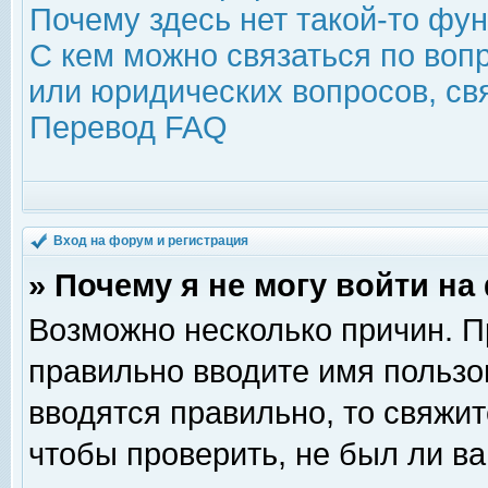
Почему здесь нет такой-то фу
С кем можно связаться по воп
или юридических вопросов, с
Перевод FAQ
Вход на форум и регистрация
» Почему я не могу войти н
Возможно несколько причин. Пр
правильно вводите имя пользо
вводятся правильно, то свяжи
чтобы проверить, не был ли ва