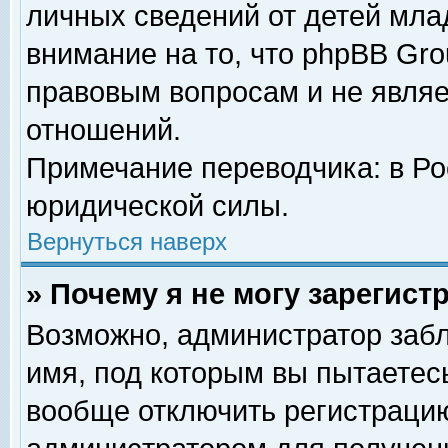
личных сведений от детей мла
внимание на то, что phpBB Gr
правовым вопросам и не явля
отношений.
Примечание переводчика: в Ро
юридической силы.
Вернуться наверх
» Почему я не могу зарегис
Возможно, администратор забл
имя, под которым вы пытаетесь
вообще отключить регистрацию