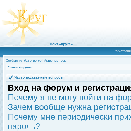
Сайт «Круга»
Регистраци
Сообщения без ответов
|
Активные темы
Список форумов
Часто задаваемые вопросы
Вход на форум и регистраци
Почему я не могу войти на фо
Зачем вообще нужна регистра
Почему мне периодически прих
пароль?