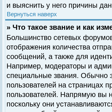
и выяснить у него причины дан
Вернуться наверх
» Что такое звание и как изм
Большинство сетевых форумов
отображения количества отпр
сообщений, а также для идент
Например, модераторы и адми
специальные звания. Обычно 
пользователей на страницах п
пользователей. Напрямую вы н
поскольку они устанавливаютс