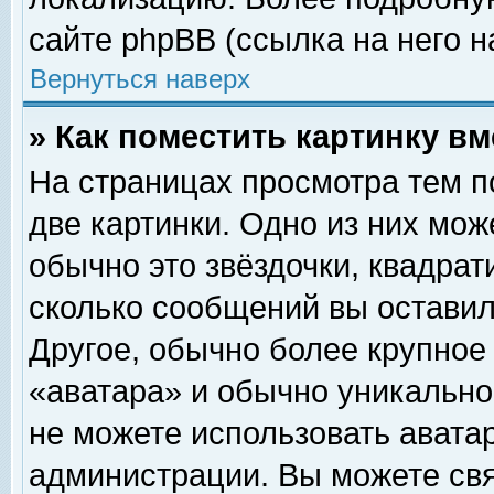
сайте phpBB (ссылка на него н
Вернуться наверх
» Как поместить картинку в
На страницах просмотра тем п
две картинки. Одно из них мож
обычно это звёздочки, квадрат
сколько сообщений вы оставил
Другое, обычно более крупное
«аватара» и обычно уникально
не можете использовать аватар
администрации. Вы можете свя