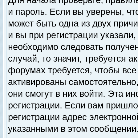
Для начала проверьте, правил
и пароль. Если вы уверены, чт
может быть одна из двух прич
и вы при регистрации указали,
необходимо следовать получен
случай, то значит, требуется а
форумах требуется, чтобы все
активированы самостоятельно,
они смогут в них войти. Эта 
регистрации. Если вам пришло
регистрации адрес электронной
указанными в этом сообщении.