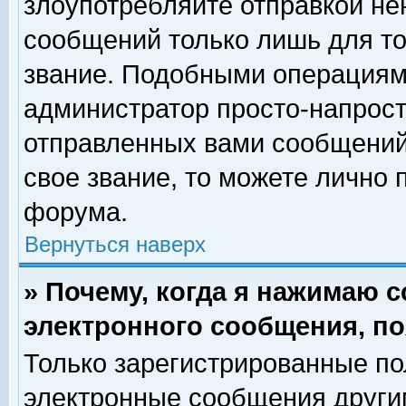
злоупотребляйте отправкой н
сообщений только лишь для то
звание. Подобными операциями
администратор просто-напрос
отправленных вами сообщений.
свое звание, то можете лично
форума.
Вернуться наверх
» Почему, когда я нажимаю 
электронного сообщения, по
Только зарегистрированные по
электронные сообщения други