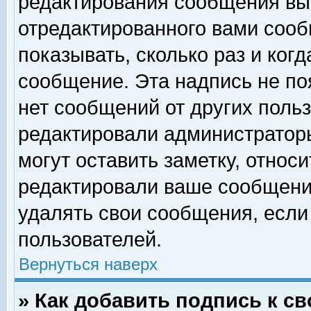
редактирования сообщения вы
отредактированного вами сооб
показывать, сколько раз и ког
сообщение. Эта надпись не по
нет сообщений от других поль
редактировали администратор
могут оставить заметку, относи
редактировали ваше сообщени
удалять свои сообщения, если
пользователей.
Вернуться наверх
» Как добавить подпись к 