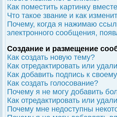
Как поместить картинку вмест
Что такое звание и как изменит
Почему, когда я нажимаю ссыл
электронного сообщения, появ
Создание и размещение соо
Как создать новую тему?
Как отредактировать или удал
Как добавить подпись к свое
Как создать голосование?
Почему я не могу добавить бо
Как отредактировать или удал
Почему мне недоступны неко