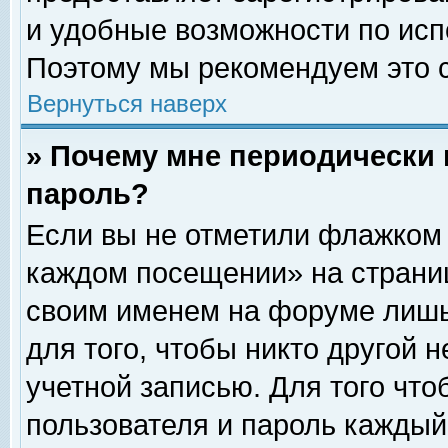
и удобные возможности по ис
Поэтому мы рекомендуем это с
Вернуться наверх
» Почему мне периодически 
пароль?
Если вы не отметили флажком 
каждом посещении» на страниц
своим именем на форуме лишь
для того, чтобы никто другой 
учетной записью. Для того чт
пользователя и пароль каждый