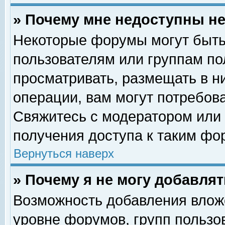
» Почему мне недоступны 
Некоторые форумы могут быть
пользователям или группам по
просматривать, размещать в н
операции, вам могут потребов
Свяжитесь с модератором или
получения доступа к таким фо
Вернуться наверх
» Почему я не могу добавля
Возможность добавления влож
уровне форумов, групп пользо