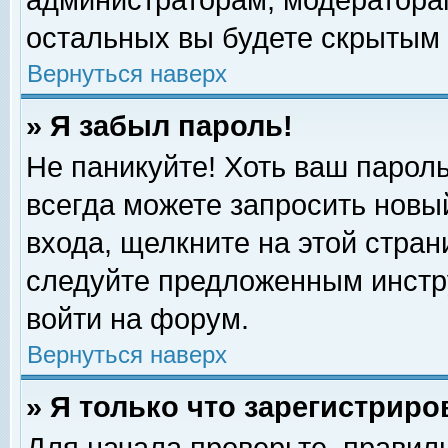
администраторам, модераторам
остальных вы будете скрытым 
Вернуться наверх
» Я забыл пароль!
Не паникуйте! Хоть ваш пароль
всегда можете запросить новый
входа, щелкните на этой стра
следуйте предложенным инстр
войти на форум.
Вернуться наверх
» Я только что зарегистриро