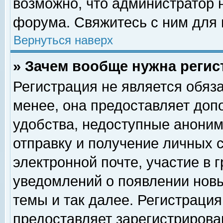
возможно, что администратор
форума. Свяжитесь с ним для 
Вернуться наверх
» Зачем вообще нужна регис
Регистрация не является обяз
менее, она предоставляет доп
удобства, недоступные аноним
отправку и получение личных 
электронной почте, участие в 
уведомлений о появлении нов
темы и так далее. Регистрация
предоставляет зарегистриров