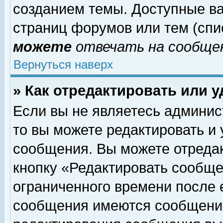
созданием темы. Доступные в
страниц форумов или тем (сп
можете
отвечать на сообщен
Вернуться наверх
» Как отредактировать или 
Если вы не являетесь админи
то вы можете редактировать и
сообщения. Вы можете отреда
кнопку «Редактировать сообще
ограниченного времени после 
сообщения имеются сообщения 