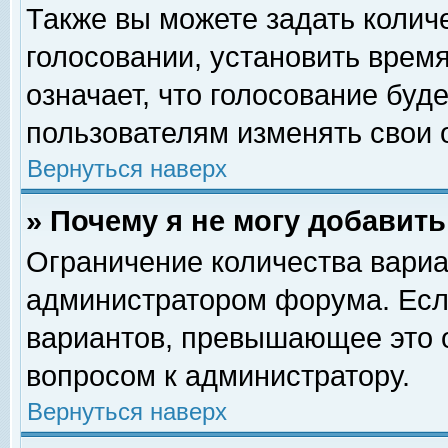
Также вы можете задать колич
голосовании, установить врем
означает, что голосование буд
пользователям изменять свои 
Вернуться наверх
» Почему я не могу добавит
Ограничение количества вариа
администратором форума. Есл
вариантов, превышающее это о
вопросом к администратору.
Вернуться наверх