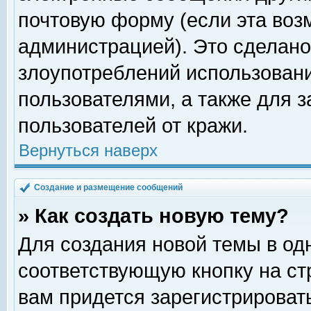
почтовую форму (если эта во
администрацией). Это сделан
злоупотреблений использован
пользователями, а также для 
пользователей от кражи.
Вернуться наверх
Создание и размещение сообщений
» Как создать новую тему?
Для создания новой темы в о
соответствующую кнопку на с
вам придется зарегистрироват