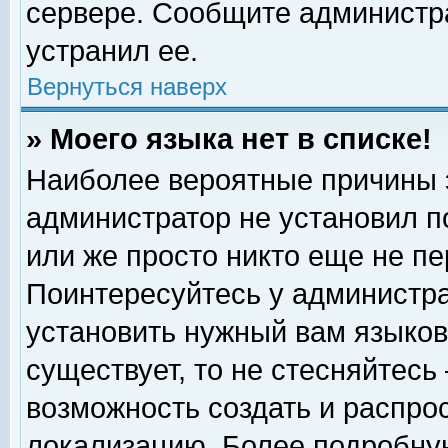
сервере. Сообщите администра
устранил ее.
Вернуться наверх
» Моего языка нет в списке!
Наиболее вероятные причины эт
администратор не установил п
или же просто никто еще не п
Поинтересуйтесь у администра
установить нужный вам языковы
существует, то не стесняйтесь
возможность создать и распро
локализацию. Более подробну