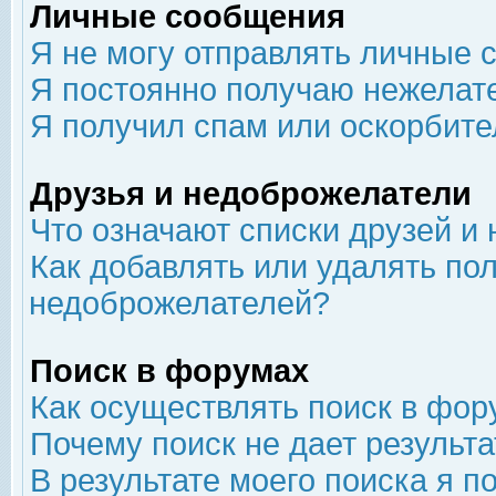
Личные сообщения
Я не могу отправлять личные 
Я постоянно получаю нежелат
Я получил спам или оскорбит
Друзья и недоброжелатели
Что означают списки друзей и
Как добавлять или удалять пол
недоброжелателей?
Поиск в форумах
Как осуществлять поиск в фор
Почему поиск не дает результа
В результате моего поиска я п