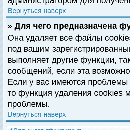
администратором для получен
Вернуться наверх
» Для чего предназначена ф
Она удаляет все файлы cookie
под вашим зарегистрированны
выполняет другие функции, та
сообщений, если эта возможн
Если у вас имеются проблемы 
то функция удаления cookies 
проблемы.
Вернуться наверх
Параметры и настройки пользователя