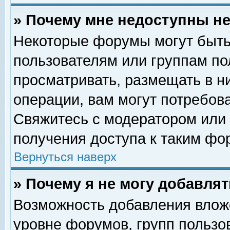
» Почему мне недоступны 
Некоторые форумы могут быть
пользователям или группам по
просматривать, размещать в н
операции, вам могут потребов
Свяжитесь с модератором или
получения доступа к таким фо
Вернуться наверх
» Почему я не могу добавля
Возможность добавления влож
уровне форумов, групп пользо