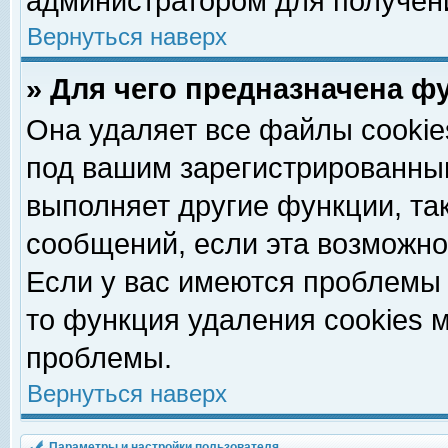
администратором для получен
Вернуться наверх
» Для чего предназначена ф
Она удаляет все файлы cookie
под вашим зарегистрированны
выполняет другие функции, та
сообщений, если эта возможн
Если у вас имеются проблемы 
то функция удаления cookies 
проблемы.
Вернуться наверх
Параметры и настройки пользователя