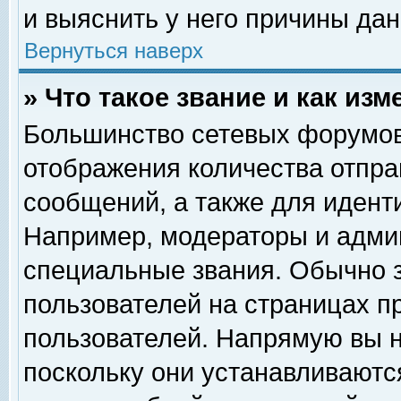
и выяснить у него причины дан
Вернуться наверх
» Что такое звание и как изм
Большинство сетевых форумов
отображения количества отпр
сообщений, а также для идент
Например, модераторы и адми
специальные звания. Обычно 
пользователей на страницах п
пользователей. Напрямую вы н
поскольку они устанавливаютс