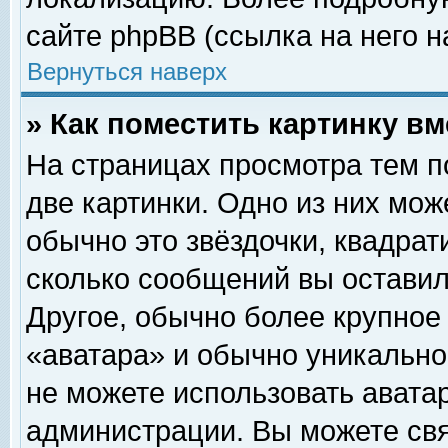
сайте phpBB (ссылка на него н
Вернуться наверх
» Как поместить картинку в
На страницах просмотра тем п
две картинки. Одно из них мож
обычно это звёздочки, квадрат
сколько сообщений вы оставил
Другое, обычно более крупное
«аватара» и обычно уникально
не можете использовать аватар
администрации. Вы можете свя