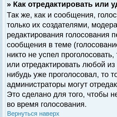
» Как отредактировать или 
Так же, как и сообщения, голо
только их создателями, модер
редактирования голосования п
сообщения в теме (голосование
никто не успел проголосовать,
или отредактировать любой из 
нибудь уже проголосовал, то 
администраторы могут отредак
Это сделано для того, чтобы 
во время голосования.
Вернуться наверх