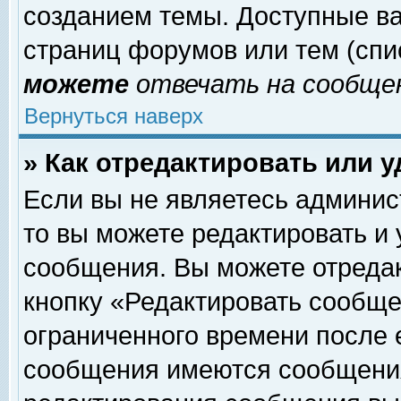
созданием темы. Доступные в
страниц форумов или тем (сп
можете
отвечать на сообщен
Вернуться наверх
» Как отредактировать или 
Если вы не являетесь админи
то вы можете редактировать и
сообщения. Вы можете отреда
кнопку «Редактировать сообще
ограниченного времени после 
сообщения имеются сообщения 