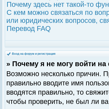
Почему здесь нет такой-то фу
С кем можно связаться по воп
или юридических вопросов, с
Перевод FAQ
Вход на форум и регистрация
» Почему я не могу войти н
Возможно несколько причин. Пр
правильно вводите имя пользо
вводятся правильно, то свяжи
чтобы проверить, не был ли ва