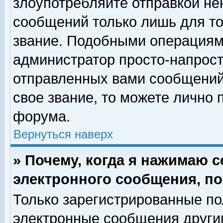
злоупотребляйте отправкой н
сообщений только лишь для то
звание. Подобными операциями
администратор просто-напрос
отправленных вами сообщений.
свое звание, то можете лично
форума.
Вернуться наверх
» Почему, когда я нажимаю 
электронного сообщения, по
Только зарегистрированные по
электронные сообщения други