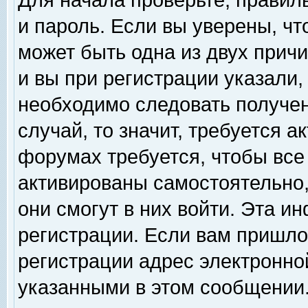
Для начала проверьте, правил
и пароль. Если вы уверены, чт
может быть одна из двух прич
и вы при регистрации указали,
необходимо следовать получен
случай, то значит, требуется а
форумах требуется, чтобы все
активированы самостоятельно,
они смогут в них войти. Эта 
регистрации. Если вам пришло
регистрации адрес электронной
указанными в этом сообщении.