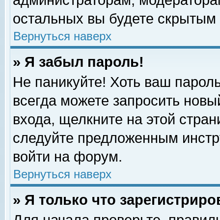
администраторам, модераторам
остальных вы будете скрытым 
Вернуться наверх
» Я забыл пароль!
Не паникуйте! Хоть ваш пароль
всегда можете запросить новый
входа, щелкните на этой стра
следуйте предложенным инстр
войти на форум.
Вернуться наверх
» Я только что зарегистриро