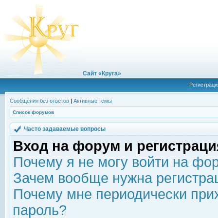
Сайт «Круга»
Регистраци
Сообщения без ответов
|
Активные темы
Список форумов
Часто задаваемые вопросы
Вход на форум и регистраци
Почему я не могу войти на фо
Зачем вообще нужна регистра
Почему мне периодически прих
пароль?