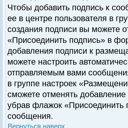
Чтобы добавить подпись к соо
ее в центре пользователя в гр
создания подписи вы можете о
«Присоединить подпись» в фо
добавления подписи к размещ
можете настроить автоматичес
отправляемым вами сообщени
в группе настроек «Размещени
сможете отменять добавление
убрав флажок «Присоединить 
сообщения.
Вернуться наверх