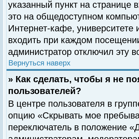
указанный пункт на странице 
это на общедоступном компьют
Интернет-кафе, университете и
входить при каждом посещении» 
администратор отключил эту в
Вернуться наверх
» Как сделать, чтобы я не п
пользователей?
В центре пользователя в груп
опцию «Скрывать мое пребыва
переключатель в положение «Д