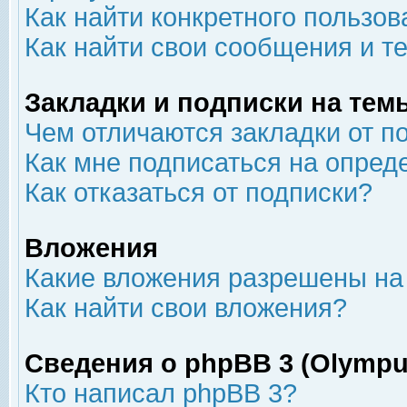
Как найти конкретного пользов
Как найти свои сообщения и т
Закладки и подписки на тем
Чем отличаются закладки от п
Как мне подписаться на опре
Как отказаться от подписки?
Вложения
Какие вложения разрешены на
Как найти свои вложения?
Сведения о phpBB 3 (Olympu
Кто написал phpBB 3?