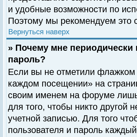
и удобные возможности по ис
Поэтому мы рекомендуем это с
Вернуться наверх
» Почему мне периодически 
пароль?
Если вы не отметили флажком 
каждом посещении» на страниц
своим именем на форуме лишь
для того, чтобы никто другой 
учетной записью. Для того чт
пользователя и пароль каждый