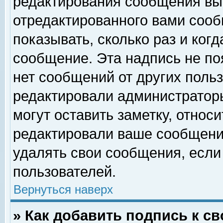
редактирования сообщения вы
отредактированного вами сооб
показывать, сколько раз и ког
сообщение. Эта надпись не по
нет сообщений от других поль
редактировали администратор
могут оставить заметку, относи
редактировали ваше сообщени
удалять свои сообщения, если
пользователей.
Вернуться наверх
» Как добавить подпись к 