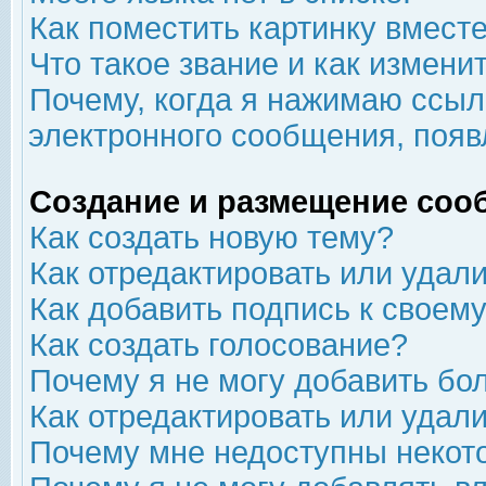
Как поместить картинку вмест
Что такое звание и как изменит
Почему, когда я нажимаю ссыл
электронного сообщения, появ
Создание и размещение соо
Как создать новую тему?
Как отредактировать или удал
Как добавить подпись к свое
Как создать голосование?
Почему я не могу добавить бо
Как отредактировать или удал
Почему мне недоступны неко