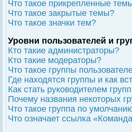
Что такое прикрепленные тем
Что такое закрытые темы?
Что такое значки тем?
Уровни пользователей и гр
Кто такие администраторы?
Кто такие модераторы?
Что такое группы пользовател
Где находятся группы и как вс
Как стать руководителем груп
Почему названия некоторых гр
Что такое группа по умолчани
Что означает ссылка «Команда