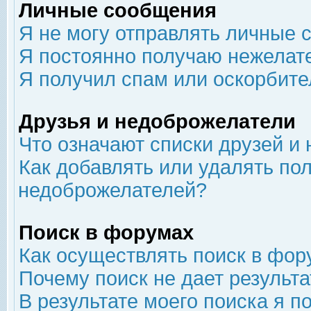
Личные сообщения
Я не могу отправлять личные 
Я постоянно получаю нежелат
Я получил спам или оскорбит
Друзья и недоброжелатели
Что означают списки друзей и
Как добавлять или удалять пол
недоброжелателей?
Поиск в форумах
Как осуществлять поиск в фор
Почему поиск не дает результа
В результате моего поиска я п