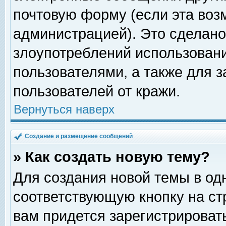
почтовую форму (если эта во
администрацией). Это сделан
злоупотреблений использован
пользователями, а также для 
пользователей от кражи.
Вернуться наверх
Создание и размещение сообщений
» Как создать новую тему?
Для создания новой темы в о
соответствующую кнопку на с
вам придется зарегистрироват