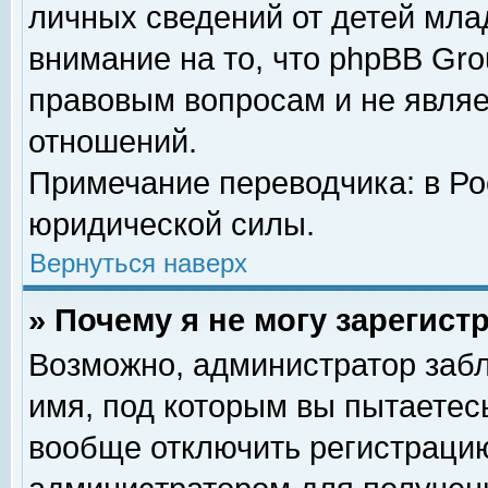
личных сведений от детей мла
внимание на то, что phpBB Gr
правовым вопросам и не явля
отношений.
Примечание переводчика: в Ро
юридической силы.
Вернуться наверх
» Почему я не могу зарегис
Возможно, администратор забл
имя, под которым вы пытаетесь
вообще отключить регистрацию