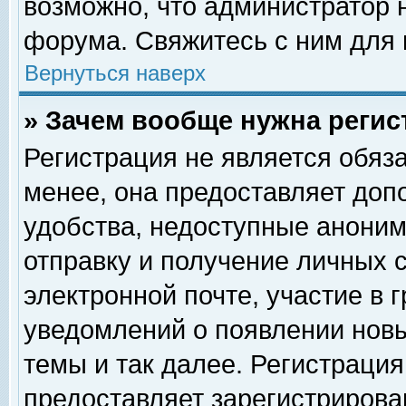
возможно, что администратор
форума. Свяжитесь с ним для 
Вернуться наверх
» Зачем вообще нужна регис
Регистрация не является обяз
менее, она предоставляет доп
удобства, недоступные аноним
отправку и получение личных 
электронной почте, участие в 
уведомлений о появлении нов
темы и так далее. Регистрация
предоставляет зарегистриров