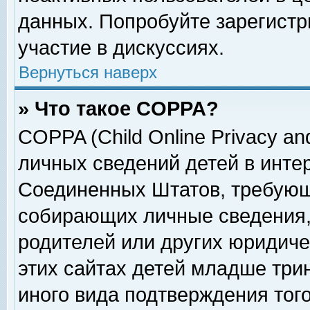
данных. Попробуйте зарегистр
участие в дискуссиях.
Вернуться наверх
» Что такое COPPA?
COPPA (Child Online Privacy and
личных сведений детей в интер
Соединенных Штатов, требующ
собирающих личные сведения,
родителей или других юридиче
этих сайтах детей младше три
иного вида подтверждения тог