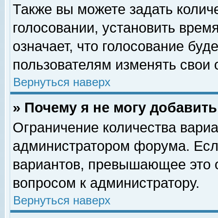
Также вы можете задать колич
голосовании, установить врем
означает, что голосование буд
пользователям изменять свои 
Вернуться наверх
» Почему я не могу добавит
Ограничение количества вариа
администратором форума. Есл
вариантов, превышающее это о
вопросом к администратору.
Вернуться наверх