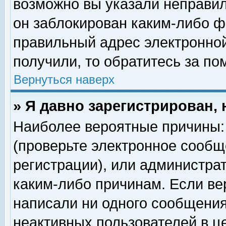
возможно вы указали неправил
он заблокирован каким-либо ф
правильный адрес электронной
получили, то обратитесь за п
Вернуться наверх
» Я давно зарегистрирован, 
Наиболее вероятные причины: 
(проверьте электронное сообщ
регистрации), или администра
каким-либо причинам. Если ве
написали ни одного сообщения
неактивных пользователей в 