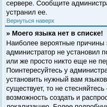
сервере. Сообщите администра
устранил ее.
Вернуться наверх
» Моего языка нет в списке!
Наиболее вероятные причины эт
администратор не установил п
или же просто никто еще не п
Поинтересуйтесь у администра
установить нужный вам языковы
существует, то не стесняйтесь
возможность создать и распро
локализацию. Более подробну