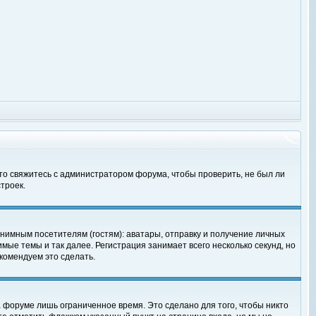
 то свяжитесь с администратором форума, чтобы проверить, не был ли
троек.
нимным посетителям (гостям): аватары, отправку и получение личных
мые темы и так далее. Регистрация занимает всего несколько секунд, но
омендуем это сделать.
 форуме лишь ограниченное время. Это сделано для того, чтобы никто