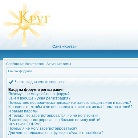
Сайт «Круга»
Сообщения без ответов
|
Активные темы
Список форумов
Часто задаваемые вопросы
Вход на форум и регистрация
Почему я не могу войти на форум?
Зачем вообще нужна регистрация?
Почему мне периодически приходится заново вводить имя и пароль?
Как сделать, чтобы я не появлялся в списке активных пользователей?
Я забыл пароль!
Я только что зарегистрировался, но не могу войти!
Я давно зарегистрирован, но больше не могу войти!
Что такое COPPA?
Почему я не могу зарегистрироваться?
Для чего предназначена функция «Удалить cookies»?