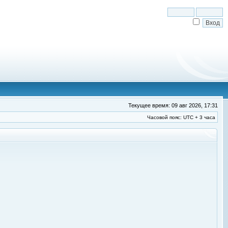
Текущее время: 09 авг 2026, 17:31
Часовой пояс: UTC + 3 часа