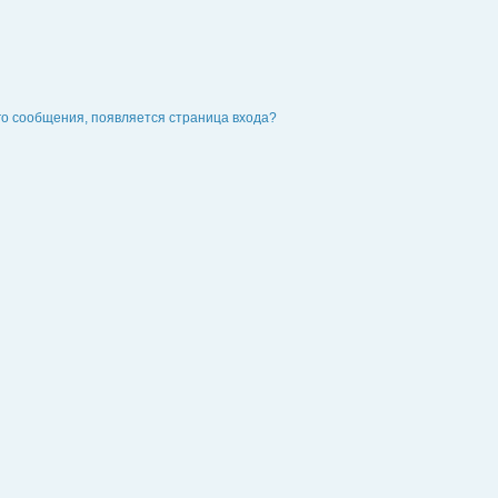
го сообщения, появляется страница входа?