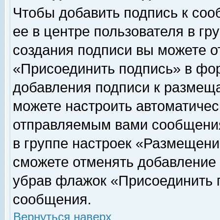
Чтобы добавить подпись к соо
ее в центре пользователя в гр
создания подписи вы можете о
«Присоединить подпись» в фо
добавления подписи к размещ
можете настроить автоматичес
отправляемым вами сообщени
в группе настроек «Размещени
сможете отменять добавление
убрав флажок «Присоединить 
сообщения.
Вернуться наверх