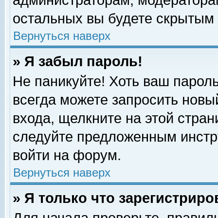
администраторам, модераторам
остальных вы будете скрытым 
Вернуться наверх
» Я забыл пароль!
Не паникуйте! Хоть ваш пароль
всегда можете запросить новый
входа, щелкните на этой стра
следуйте предложенным инстр
войти на форум.
Вернуться наверх
» Я только что зарегистриро