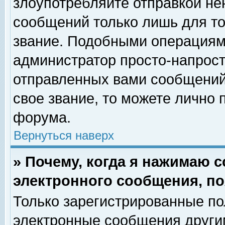
злоупотребляйте отправкой н
сообщений только лишь для то
звание. Подобными операциями
администратор просто-напрос
отправленных вами сообщений.
свое звание, то можете лично
форума.
Вернуться наверх
» Почему, когда я нажимаю 
электронного сообщения, по
Только зарегистрированные по
электронные сообщения други