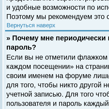
и удобные возможности по ис
Поэтому мы рекомендуем это с
Вернуться наверх
» Почему мне периодически 
пароль?
Если вы не отметили флажком 
каждом посещении» на страниц
своим именем на форуме лишь
для того, чтобы никто другой 
учетной записью. Для того чт
пользователя и пароль каждый