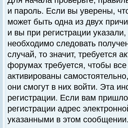
Для начала проверьте, правил
и пароль. Если вы уверены, чт
может быть одна из двух прич
и вы при регистрации указали,
необходимо следовать получен
случай, то значит, требуется а
форумах требуется, чтобы все
активированы самостоятельно,
они смогут в них войти. Эта 
регистрации. Если вам пришло
регистрации адрес электронной
указанными в этом сообщении.