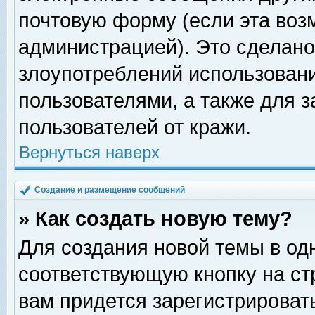
почтовую форму (если эта во
администрацией). Это сделан
злоупотреблений использован
пользователями, а также для 
пользователей от кражи.
Вернуться наверх
Создание и размещение сообщений
» Как создать новую тему?
Для создания новой темы в о
соответствующую кнопку на с
вам придется зарегистрироват