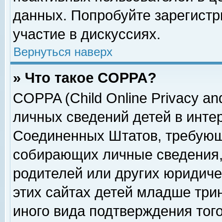
данных. Попробуйте зарегистр
участие в дискуссиях.
Вернуться наверх
» Что такое COPPA?
COPPA (Child Online Privacy and
личных сведений детей в интер
Соединенных Штатов, требующ
собирающих личные сведения,
родителей или других юридиче
этих сайтах детей младше три
иного вида подтверждения тог