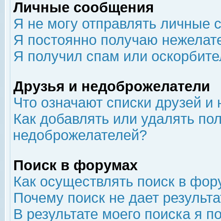
Личные сообщения
Я не могу отправлять личные 
Я постоянно получаю нежелат
Я получил спам или оскорбит
Друзья и недоброжелатели
Что означают списки друзей и
Как добавлять или удалять пол
недоброжелателей?
Поиск в форумах
Как осуществлять поиск в фор
Почему поиск не дает результа
В результате моего поиска я п