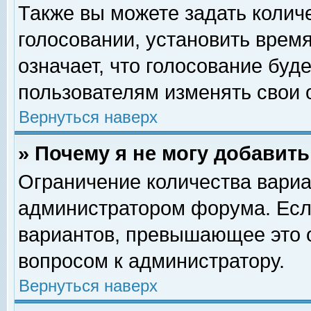
Также вы можете задать колич
голосовании, установить врем
означает, что голосование буд
пользователям изменять свои 
Вернуться наверх
» Почему я не могу добавит
Ограничение количества вариа
администратором форума. Есл
вариантов, превышающее это о
вопросом к администратору.
Вернуться наверх