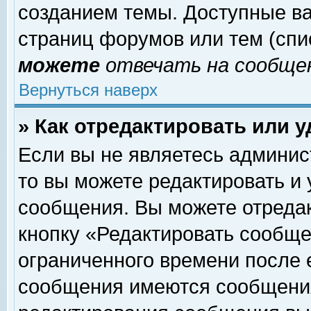
созданием темы. Доступные в
страниц форумов или тем (сп
можете
отвечать на сообщен
Вернуться наверх
» Как отредактировать или 
Если вы не являетесь админи
то вы можете редактировать и
сообщения. Вы можете отреда
кнопку «Редактировать сообще
ограниченного времени после 
сообщения имеются сообщения 