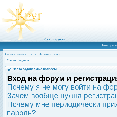
Сайт «Круга»
Регистраци
Сообщения без ответов
|
Активные темы
Список форумов
Часто задаваемые вопросы
Вход на форум и регистраци
Почему я не могу войти на фо
Зачем вообще нужна регистра
Почему мне периодически прих
пароль?