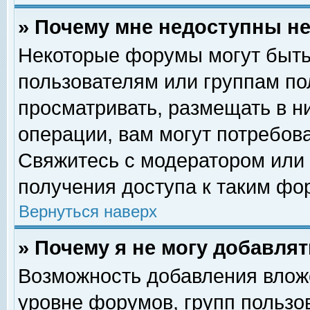
» Почему мне недоступны 
Некоторые форумы могут быть
пользователям или группам по
просматривать, размещать в н
операции, вам могут потребов
Свяжитесь с модератором или
получения доступа к таким фо
Вернуться наверх
» Почему я не могу добавля
Возможность добавления влож
уровне форумов, групп пользо