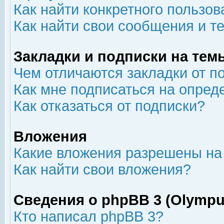
Как найти конкретного пользов
Как найти свои сообщения и т
Закладки и подписки на тем
Чем отличаются закладки от п
Как мне подписаться на опре
Как отказаться от подписки?
Вложения
Какие вложения разрешены на
Как найти свои вложения?
Сведения о phpBB 3 (Olympu
Кто написал phpBB 3?