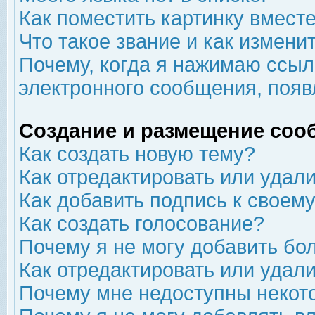
Как поместить картинку вмест
Что такое звание и как изменит
Почему, когда я нажимаю ссыл
электронного сообщения, появ
Создание и размещение соо
Как создать новую тему?
Как отредактировать или удал
Как добавить подпись к свое
Как создать голосование?
Почему я не могу добавить бо
Как отредактировать или удал
Почему мне недоступны неко