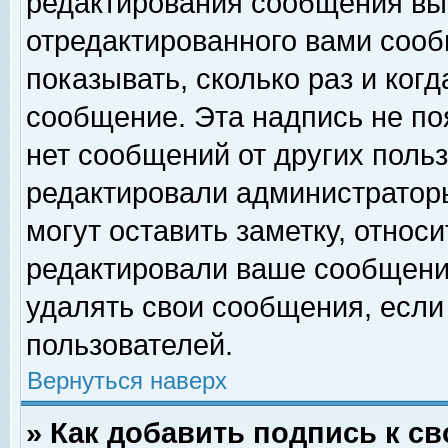
редактирования сообщения вы
отредактированного вами сооб
показывать, сколько раз и ког
сообщение. Эта надпись не по
нет сообщений от других поль
редактировали администратор
могут оставить заметку, относи
редактировали ваше сообщени
удалять свои сообщения, если
пользователей.
Вернуться наверх
» Как добавить подпись к 