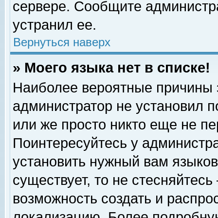
сервере. Сообщите администра
устранил ее.
Вернуться наверх
» Моего языка нет в списке!
Наиболее вероятные причины эт
администратор не установил п
или же просто никто еще не п
Поинтересуйтесь у администра
установить нужный вам языковы
существует, то не стесняйтесь
возможность создать и распро
локализацию. Более подробну