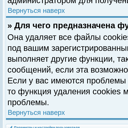
администратором для получен
Вернуться наверх
» Для чего предназначена ф
Она удаляет все файлы cookie
под вашим зарегистрированны
выполняет другие функции, та
сообщений, если эта возможн
Если у вас имеются проблемы 
то функция удаления cookies 
проблемы.
Вернуться наверх
Параметры и настройки пользователя