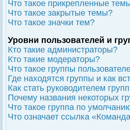
Что такое прикрепленные тем
Что такое закрытые темы?
Что такое значки тем?
Уровни пользователей и гр
Кто такие администраторы?
Кто такие модераторы?
Что такое группы пользовател
Где находятся группы и как вс
Как стать руководителем груп
Почему названия некоторых гр
Что такое группа по умолчани
Что означает ссылка «Команда