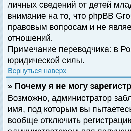
личных сведений от детей мла
внимание на то, что phpBB Gr
правовым вопросам и не явля
отношений.
Примечание переводчика: в Ро
юридической силы.
Вернуться наверх
» Почему я не могу зарегис
Возможно, администратор забл
имя, под которым вы пытаетесь
вообще отключить регистрацию