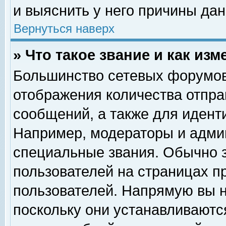
и выяснить у него причины дан
Вернуться наверх
» Что такое звание и как изм
Большинство сетевых форумов
отображения количества отпр
сообщений, а также для идент
Например, модераторы и адми
специальные звания. Обычно 
пользователей на страницах п
пользователей. Напрямую вы н
поскольку они устанавливаютс