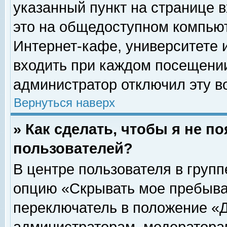
указанный пункт на странице 
это на общедоступном компьют
Интернет-кафе, университете и
входить при каждом посещении» 
администратор отключил эту в
Вернуться наверх
» Как сделать, чтобы я не п
пользователей?
В центре пользователя в груп
опцию «Скрывать мое пребыва
переключатель в положение «Д