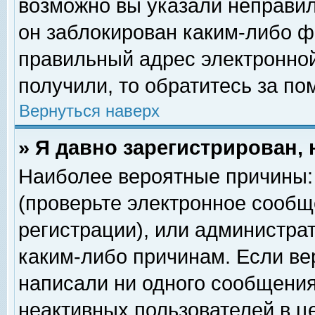
возможно вы указали неправил
он заблокирован каким-либо ф
правильный адрес электронной
получили, то обратитесь за п
Вернуться наверх
» Я давно зарегистрирован, 
Наиболее вероятные причины: 
(проверьте электронное сообщ
регистрации), или администра
каким-либо причинам. Если ве
написали ни одного сообщения
неактивных пользователей в 