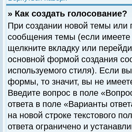
» Как создать голосование?
При создании новой темы или 
сообщения темы (если имеете 
щелкните вкладку или перейди
основной формой создания соо
используемого стиля). Если вы
формы, то значит, вы не имеет
Введите вопрос в поле «Вопрос
ответа в поле «Варианты ответ
на новой строке текстового по
ответа ограничено и устанавл