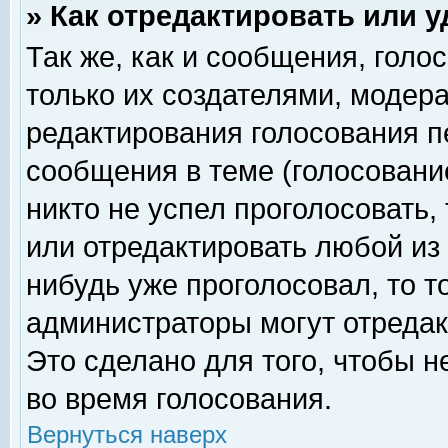
» Как отредактировать или 
Так же, как и сообщения, голо
только их создателями, модер
редактирования голосования п
сообщения в теме (голосование
никто не успел проголосовать,
или отредактировать любой из 
нибудь уже проголосовал, то 
администраторы могут отредак
Это сделано для того, чтобы 
во время голосования.
Вернуться наверх