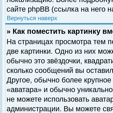
сайте phpBB (ссылка на него н
Вернуться наверх
» Как поместить картинку в
На страницах просмотра тем п
две картинки. Одно из них мож
обычно это звёздочки, квадрат
сколько сообщений вы оставил
Другое, обычно более крупное
«аватара» и обычно уникально
не можете использовать аватар
администрации. Вы можете свя