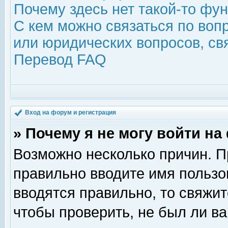
Почему здесь нет такой-то фу
С кем можно связаться по воп
или юридических вопросов, с
Перевод FAQ
Вход на форум и регистрация
» Почему я не могу войти н
Возможно несколько причин. Пр
правильно вводите имя пользо
вводятся правильно, то свяжи
чтобы проверить, не был ли ва