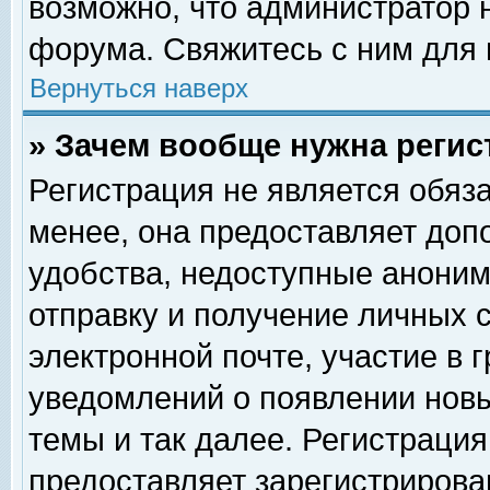
возможно, что администратор
форума. Свяжитесь с ним для 
Вернуться наверх
» Зачем вообще нужна регис
Регистрация не является обяз
менее, она предоставляет доп
удобства, недоступные аноним
отправку и получение личных 
электронной почте, участие в 
уведомлений о появлении нов
темы и так далее. Регистрация
предоставляет зарегистриров