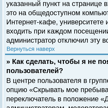
указанный пункт на странице 
это на общедоступном компьют
Интернет-кафе, университете и
входить при каждом посещении» 
администратор отключил эту в
Вернуться наверх
» Как сделать, чтобы я не п
пользователей?
В центре пользователя в груп
опцию «Скрывать мое пребыва
переключатель в положение «Д