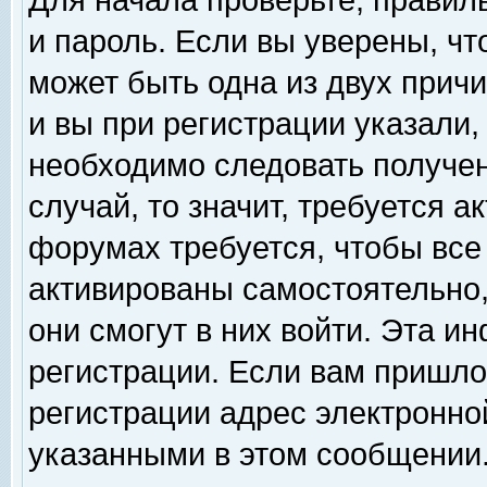
Для начала проверьте, правил
и пароль. Если вы уверены, чт
может быть одна из двух прич
и вы при регистрации указали,
необходимо следовать получен
случай, то значит, требуется а
форумах требуется, чтобы все
активированы самостоятельно,
они смогут в них войти. Эта 
регистрации. Если вам пришло
регистрации адрес электронной
указанными в этом сообщении.