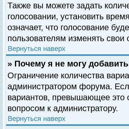
Также вы можете задать колич
голосовании, установить врем
означает, что голосование буд
пользователям изменять свои 
Вернуться наверх
» Почему я не могу добавит
Ограничение количества вариа
администратором форума. Есл
вариантов, превышающее это о
вопросом к администратору.
Вернуться наверх