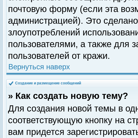
почтовую форму (если эта во
администрацией). Это сделан
злоупотреблений использован
пользователями, а также для 
пользователей от кражи.
Вернуться наверх
Создание и размещение сообщений
» Как создать новую тему?
Для создания новой темы в о
соответствующую кнопку на с
вам придется зарегистрироват