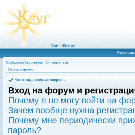
Сайт «Круга»
Регистраци
Сообщения без ответов
|
Активные темы
Список форумов
Часто задаваемые вопросы
Вход на форум и регистраци
Почему я не могу войти на фо
Зачем вообще нужна регистра
Почему мне периодически прих
пароль?