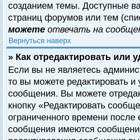
созданием темы. Доступные в
страниц форумов или тем (сп
можете
отвечать на сообщен
Вернуться наверх
» Как отредактировать или 
Если вы не являетесь админи
то вы можете редактировать и
сообщения. Вы можете отреда
кнопку «Редактировать сообще
ограниченного времени после 
сообщения имеются сообщения 