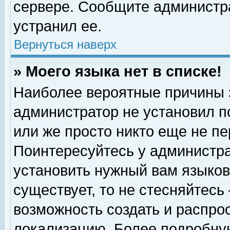
сервере. Сообщите администра
устранил ее.
Вернуться наверх
» Моего языка нет в списке!
Наиболее вероятные причины эт
администратор не установил п
или же просто никто еще не п
Поинтересуйтесь у администра
установить нужный вам языковы
существует, то не стесняйтесь
возможность создать и распро
локализацию. Более подробну