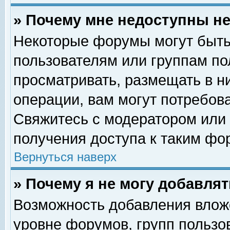
» Почему мне недоступны 
Некоторые форумы могут быть
пользователям или группам по
просматривать, размещать в н
операции, вам могут потребов
Свяжитесь с модератором или
получения доступа к таким фо
Вернуться наверх
» Почему я не могу добавля
Возможность добавления влож
уровне форумов, групп пользо