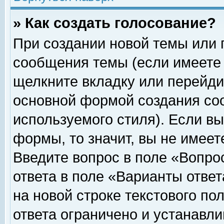
» Как создать голосование?
При создании новой темы или 
сообщения темы (если имеете 
щелкните вкладку или перейди
основной формой создания соо
используемого стиля). Если вы
формы, то значит, вы не имеет
Введите вопрос в поле «Вопрос
ответа в поле «Варианты ответ
на новой строке текстового по
ответа ограничено и устанавл