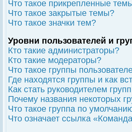
Что такое прикрепленные тем
Что такое закрытые темы?
Что такое значки тем?
Уровни пользователей и гр
Кто такие администраторы?
Кто такие модераторы?
Что такое группы пользовател
Где находятся группы и как вс
Как стать руководителем груп
Почему названия некоторых гр
Что такое группа по умолчани
Что означает ссылка «Команда