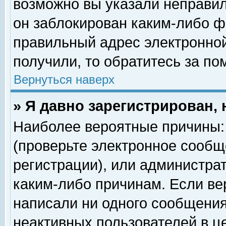
возможно вы указали неправил
он заблокирован каким-либо ф
правильный адрес электронной
получили, то обратитесь за п
Вернуться наверх
» Я давно зарегистрирован, 
Наиболее вероятные причины: 
(проверьте электронное сообщ
регистрации), или администра
каким-либо причинам. Если ве
написали ни одного сообщения
неактивных пользователей в 