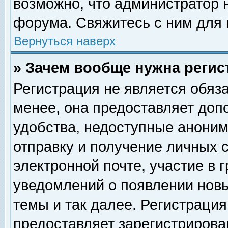
возможно, что администратор
форума. Свяжитесь с ним для 
Вернуться наверх
» Зачем вообще нужна регис
Регистрация не является обяз
менее, она предоставляет доп
удобства, недоступные аноним
отправку и получение личных 
электронной почте, участие в 
уведомлений о появлении нов
темы и так далее. Регистрация
предоставляет зарегистриров