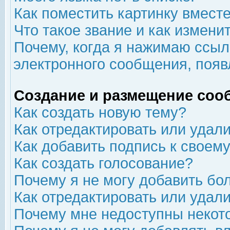
Как поместить картинку вмест
Что такое звание и как изменит
Почему, когда я нажимаю ссыл
электронного сообщения, появ
Создание и размещение соо
Как создать новую тему?
Как отредактировать или удал
Как добавить подпись к свое
Как создать голосование?
Почему я не могу добавить бо
Как отредактировать или удал
Почему мне недоступны неко