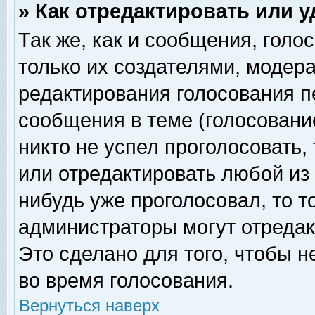
» Как отредактировать или 
Так же, как и сообщения, голо
только их создателями, модер
редактирования голосования п
сообщения в теме (голосование
никто не успел проголосовать,
или отредактировать любой из 
нибудь уже проголосовал, то 
администраторы могут отредак
Это сделано для того, чтобы 
во время голосования.
Вернуться наверх