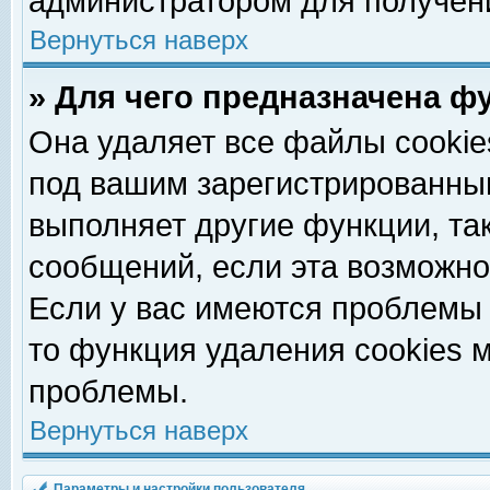
администратором для получен
Вернуться наверх
» Для чего предназначена ф
Она удаляет все файлы cookie
под вашим зарегистрированны
выполняет другие функции, та
сообщений, если эта возможн
Если у вас имеются проблемы 
то функция удаления cookies 
проблемы.
Вернуться наверх
Параметры и настройки пользователя