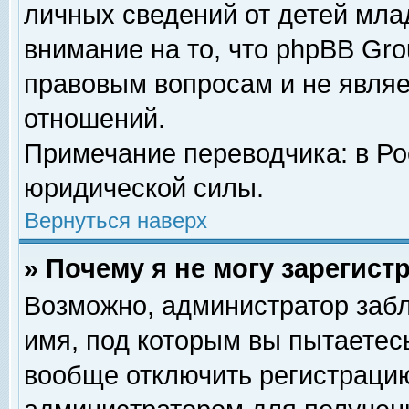
личных сведений от детей мла
внимание на то, что phpBB Gr
правовым вопросам и не явля
отношений.
Примечание переводчика: в Ро
юридической силы.
Вернуться наверх
» Почему я не могу зарегис
Возможно, администратор забл
имя, под которым вы пытаетесь
вообще отключить регистрацию