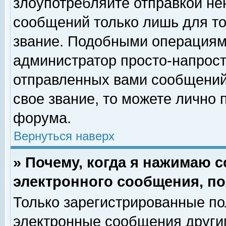
злоупотребляйте отправкой н
сообщений только лишь для то
звание. Подобными операциями
администратор просто-напрос
отправленных вами сообщений.
свое звание, то можете лично
форума.
Вернуться наверх
» Почему, когда я нажимаю 
электронного сообщения, по
Только зарегистрированные по
электронные сообщения други