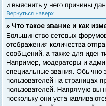
и выяснить у него причины дан
Вернуться наверх
» Что такое звание и как изм
Большинство сетевых форумов
отображения количества отпр
сообщений, а также для идент
Например, модераторы и адми
специальные звания. Обычно 
пользователей на страницах п
пользователей. Напрямую вы н
поскольку они устанавливаютс