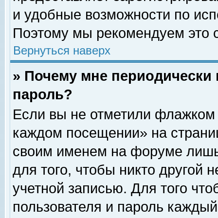
и удобные возможности по ис
Поэтому мы рекомендуем это с
Вернуться наверх
» Почему мне периодически 
пароль?
Если вы не отметили флажком 
каждом посещении» на страниц
своим именем на форуме лишь
для того, чтобы никто другой 
учетной записью. Для того чт
пользователя и пароль каждый