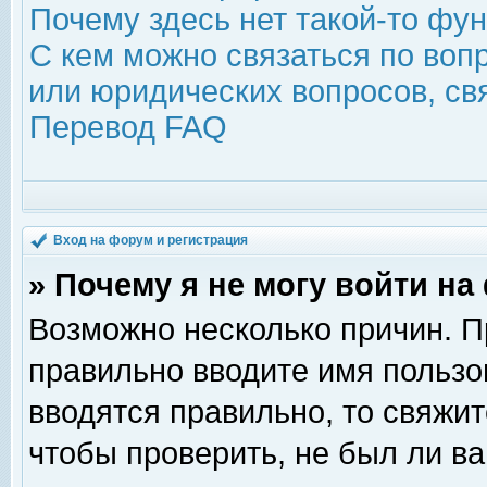
Почему здесь нет такой-то фу
С кем можно связаться по воп
или юридических вопросов, с
Перевод FAQ
Вход на форум и регистрация
» Почему я не могу войти н
Возможно несколько причин. Пр
правильно вводите имя пользо
вводятся правильно, то свяжи
чтобы проверить, не был ли ва