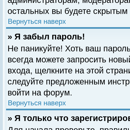
администраторам, модераторам
остальных вы будете скрытым 
Вернуться наверх
» Я забыл пароль!
Не паникуйте! Хоть ваш пароль
всегда можете запросить новый
входа, щелкните на этой стра
следуйте предложенным инстр
войти на форум.
Вернуться наверх
» Я только что зарегистриро