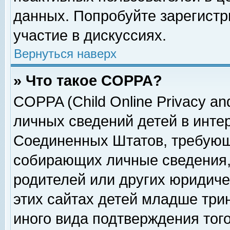
данных. Попробуйте зарегистр
участие в дискуссиях.
Вернуться наверх
» Что такое COPPA?
COPPA (Child Online Privacy and
личных сведений детей в интер
Соединенных Штатов, требующ
собирающих личные сведения,
родителей или других юридиче
этих сайтах детей младше три
иного вида подтверждения тог