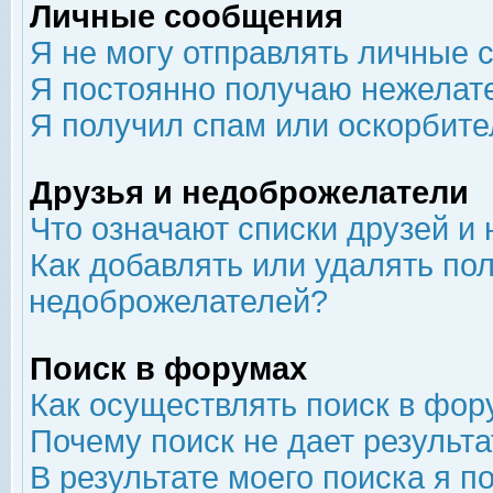
Личные сообщения
Я не могу отправлять личные 
Я постоянно получаю нежелат
Я получил спам или оскорбит
Друзья и недоброжелатели
Что означают списки друзей и
Как добавлять или удалять пол
недоброжелателей?
Поиск в форумах
Как осуществлять поиск в фор
Почему поиск не дает результа
В результате моего поиска я п