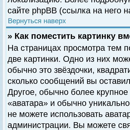
сайте phpBB (ссылка на него н
Вернуться наверх
» Как поместить картинку в
На страницах просмотра тем п
две картинки. Одно из них мож
обычно это звёздочки, квадрат
сколько сообщений вы оставил
Другое, обычно более крупное
«аватара» и обычно уникально
не можете использовать аватар
администрации. Вы можете свя