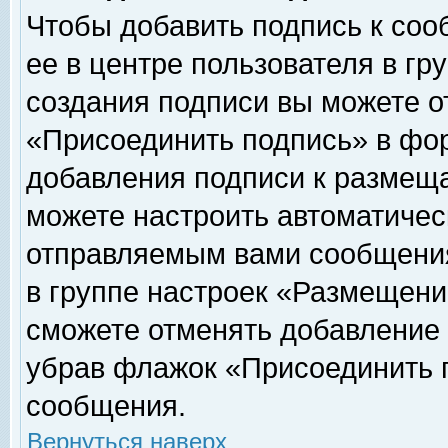
Чтобы добавить подпись к соо
ее в центре пользователя в гр
создания подписи вы можете о
«Присоединить подпись» в фо
добавления подписи к размещ
можете настроить автоматичес
отправляемым вами сообщени
в группе настроек «Размещени
сможете отменять добавление
убрав флажок «Присоединить 
сообщения.
Вернуться наверх