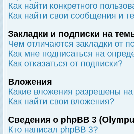
Как найти конкретного пользов
Как найти свои сообщения и т
Закладки и подписки на тем
Чем отличаются закладки от п
Как мне подписаться на опре
Как отказаться от подписки?
Вложения
Какие вложения разрешены на
Как найти свои вложения?
Сведения о phpBB 3 (Olympu
Кто написал phpBB 3?