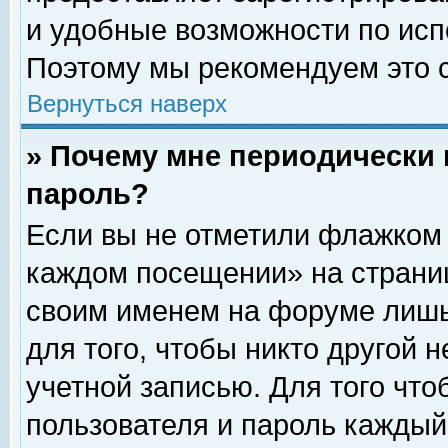
и удобные возможности по ис
Поэтому мы рекомендуем это с
Вернуться наверх
» Почему мне периодически 
пароль?
Если вы не отметили флажком 
каждом посещении» на страниц
своим именем на форуме лишь
для того, чтобы никто другой 
учетной записью. Для того чт
пользователя и пароль каждый