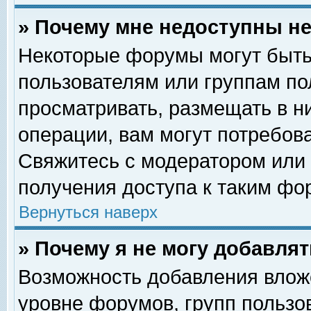
» Почему мне недоступны 
Некоторые форумы могут быть
пользователям или группам по
просматривать, размещать в н
операции, вам могут потребов
Свяжитесь с модератором или
получения доступа к таким фо
Вернуться наверх
» Почему я не могу добавля
Возможность добавления влож
уровне форумов, групп пользо