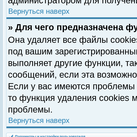
администратором для получен
Вернуться наверх
» Для чего предназначена ф
Она удаляет все файлы cookie
под вашим зарегистрированны
выполняет другие функции, та
сообщений, если эта возможн
Если у вас имеются проблемы 
то функция удаления cookies 
проблемы.
Вернуться наверх
Параметры и настройки пользователя