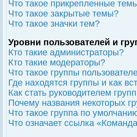
Что такое прикрепленные тем
Что такое закрытые темы?
Что такое значки тем?
Уровни пользователей и гр
Кто такие администраторы?
Кто такие модераторы?
Что такое группы пользовател
Где находятся группы и как вс
Как стать руководителем груп
Почему названия некоторых гр
Что такое группа по умолчани
Что означает ссылка «Команда