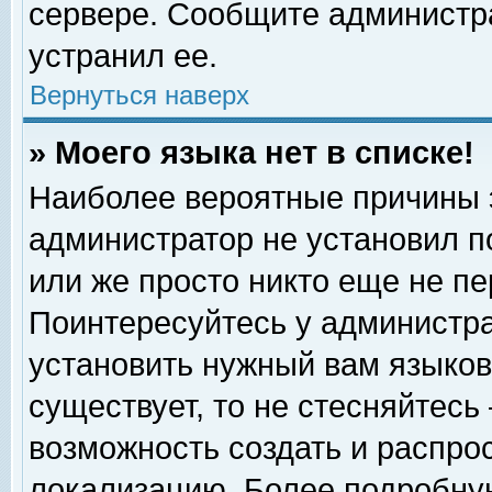
сервере. Сообщите администра
устранил ее.
Вернуться наверх
» Моего языка нет в списке!
Наиболее вероятные причины эт
администратор не установил п
или же просто никто еще не п
Поинтересуйтесь у администра
установить нужный вам языковы
существует, то не стесняйтесь
возможность создать и распро
локализацию. Более подробну