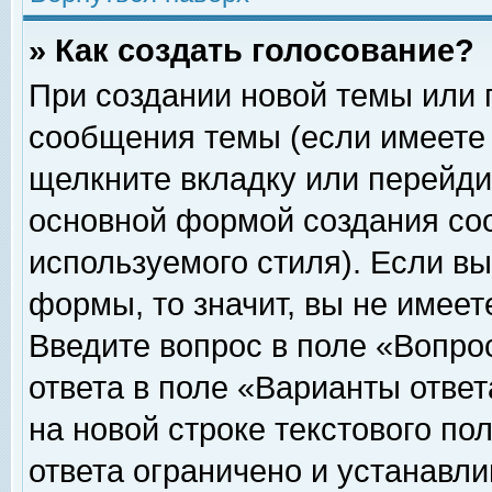
» Как создать голосование?
При создании новой темы или 
сообщения темы (если имеете 
щелкните вкладку или перейди
основной формой создания соо
используемого стиля). Если вы
формы, то значит, вы не имеет
Введите вопрос в поле «Вопрос
ответа в поле «Варианты ответ
на новой строке текстового по
ответа ограничено и устанавл