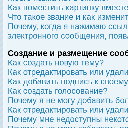
Как поместить картинку вмест
Что такое звание и как изменит
Почему, когда я нажимаю ссыл
электронного сообщения, появ
Создание и размещение соо
Как создать новую тему?
Как отредактировать или удал
Как добавить подпись к свое
Как создать голосование?
Почему я не могу добавить бо
Как отредактировать или удал
Почему мне недоступны неко