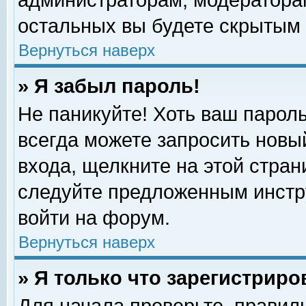
администраторам, модераторам
остальных вы будете скрытым 
Вернуться наверх
» Я забыл пароль!
Не паникуйте! Хоть ваш пароль
всегда можете запросить новый
входа, щелкните на этой стра
следуйте предложенным инстр
войти на форум.
Вернуться наверх
» Я только что зарегистриро