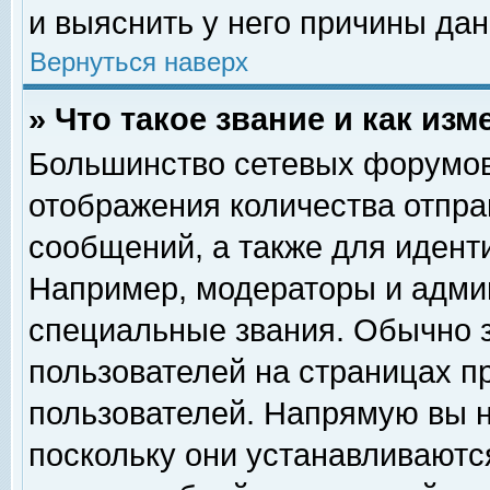
и выяснить у него причины дан
Вернуться наверх
» Что такое звание и как изм
Большинство сетевых форумов
отображения количества отпр
сообщений, а также для идент
Например, модераторы и адми
специальные звания. Обычно 
пользователей на страницах п
пользователей. Напрямую вы н
поскольку они устанавливаютс