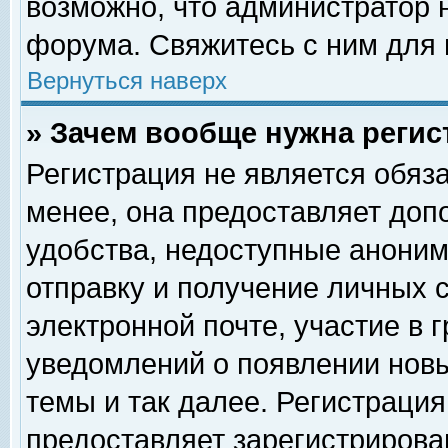
возможно, что администратор
форума. Свяжитесь с ним для 
Вернуться наверх
» Зачем вообще нужна регис
Регистрация не является обяз
менее, она предоставляет доп
удобства, недоступные аноним
отправку и получение личных 
электронной почте, участие в 
уведомлений о появлении нов
темы и так далее. Регистрация
предоставляет зарегистриров