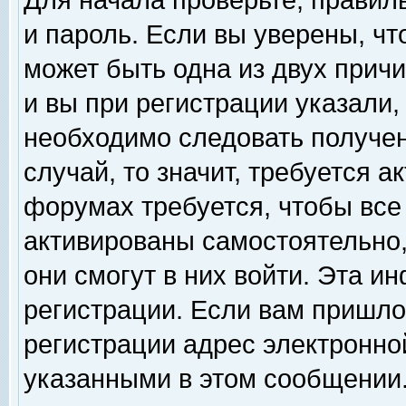
Для начала проверьте, правил
и пароль. Если вы уверены, чт
может быть одна из двух прич
и вы при регистрации указали,
необходимо следовать получен
случай, то значит, требуется а
форумах требуется, чтобы все
активированы самостоятельно,
они смогут в них войти. Эта 
регистрации. Если вам пришло
регистрации адрес электронной
указанными в этом сообщении.