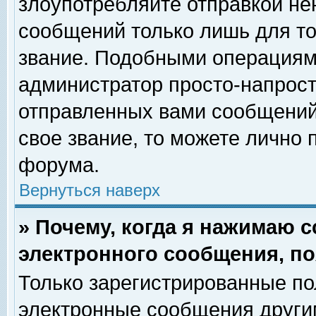
злоупотребляйте отправкой н
сообщений только лишь для то
звание. Подобными операциями
администратор просто-напрос
отправленных вами сообщений.
свое звание, то можете лично
форума.
Вернуться наверх
» Почему, когда я нажимаю 
электронного сообщения, по
Только зарегистрированные по
электронные сообщения други