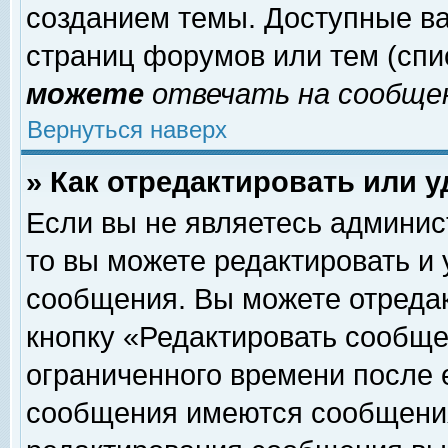
созданием темы. Доступные в
страниц форумов или тем (сп
можете
отвечать на сообщен
Вернуться наверх
» Как отредактировать или 
Если вы не являетесь админи
то вы можете редактировать и
сообщения. Вы можете отреда
кнопку «Редактировать сообще
ограниченного времени после 
сообщения имеются сообщения 