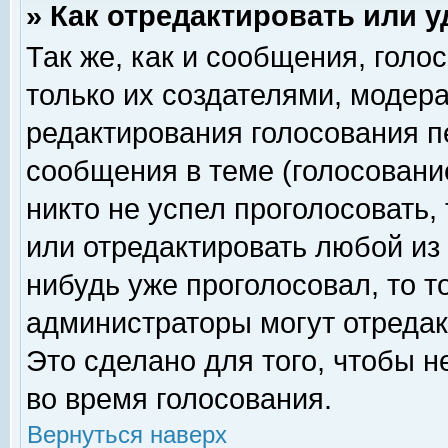
» Как отредактировать или 
Так же, как и сообщения, голо
только их создателями, модер
редактирования голосования п
сообщения в теме (голосование
никто не успел проголосовать,
или отредактировать любой из 
нибудь уже проголосовал, то 
администраторы могут отредак
Это сделано для того, чтобы 
во время голосования.
Вернуться наверх