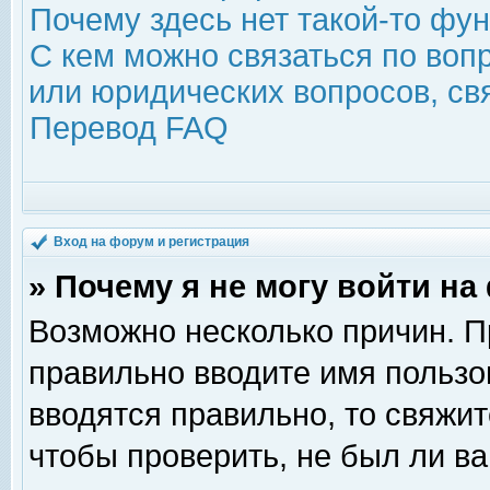
Почему здесь нет такой-то фу
С кем можно связаться по воп
или юридических вопросов, с
Перевод FAQ
Вход на форум и регистрация
» Почему я не могу войти н
Возможно несколько причин. Пр
правильно вводите имя пользо
вводятся правильно, то свяжи
чтобы проверить, не был ли ва