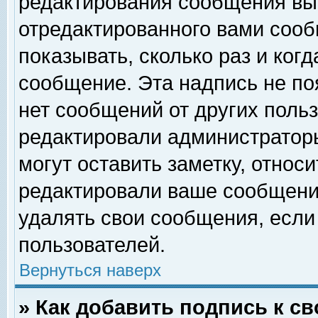
редактирования сообщения вы
отредактированного вами сооб
показывать, сколько раз и ког
сообщение. Эта надпись не по
нет сообщений от других поль
редактировали администратор
могут оставить заметку, относи
редактировали ваше сообщени
удалять свои сообщения, если
пользователей.
Вернуться наверх
» Как добавить подпись к 