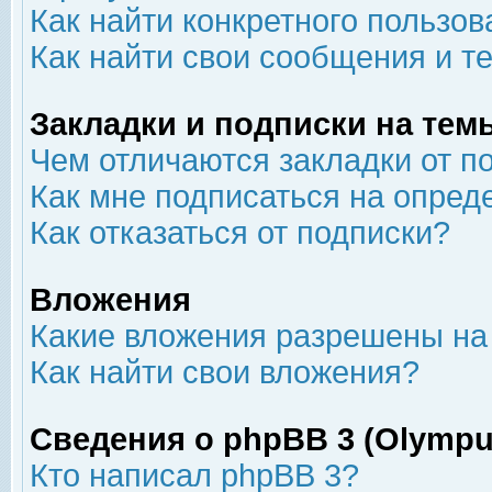
Как найти конкретного пользов
Как найти свои сообщения и т
Закладки и подписки на тем
Чем отличаются закладки от п
Как мне подписаться на опре
Как отказаться от подписки?
Вложения
Какие вложения разрешены на
Как найти свои вложения?
Сведения о phpBB 3 (Olympu
Кто написал phpBB 3?