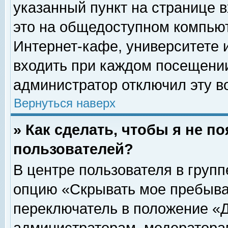
указанный пункт на странице 
это на общедоступном компьют
Интернет-кафе, университете и
входить при каждом посещении» 
администратор отключил эту в
Вернуться наверх
» Как сделать, чтобы я не п
пользователей?
В центре пользователя в груп
опцию «Скрывать мое пребыва
переключатель в положение «Д