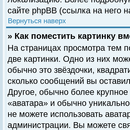
сайте phpBB (ссылка на него н
Вернуться наверх
» Как поместить картинку в
На страницах просмотра тем п
две картинки. Одно из них мож
обычно это звёздочки, квадрат
сколько сообщений вы оставил
Другое, обычно более крупное
«аватара» и обычно уникально
не можете использовать аватар
администрации. Вы можете свя