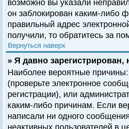
возможно вы указали неправил
он заблокирован каким-либо ф
правильный адрес электронной
получили, то обратитесь за п
Вернуться наверх
» Я давно зарегистрирован, 
Наиболее вероятные причины: 
(проверьте электронное сообщ
регистрации), или администра
каким-либо причинам. Если ве
написали ни одного сообщения
неактивных пользователей в 