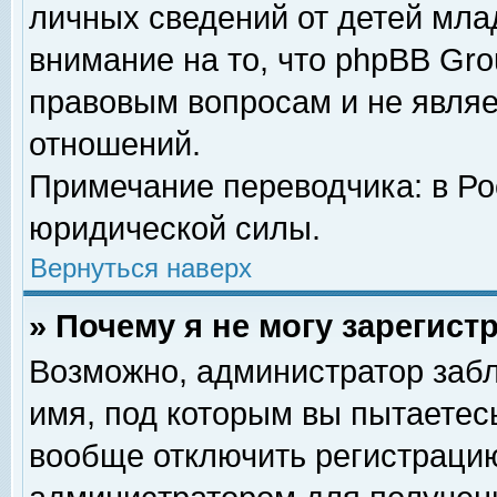
личных сведений от детей мла
внимание на то, что phpBB Gr
правовым вопросам и не явля
отношений.
Примечание переводчика: в Ро
юридической силы.
Вернуться наверх
» Почему я не могу зарегис
Возможно, администратор забл
имя, под которым вы пытаетесь
вообще отключить регистрацию