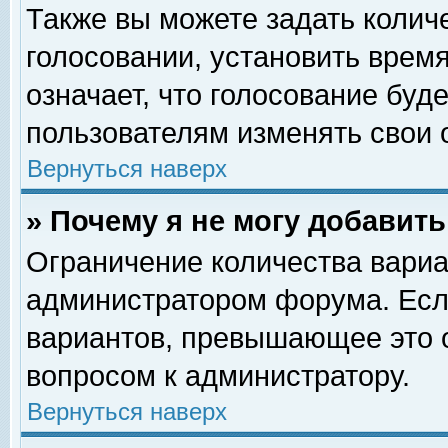
Также вы можете задать колич
голосовании, установить врем
означает, что голосование буд
пользователям изменять свои 
Вернуться наверх
» Почему я не могу добавит
Ограничение количества вариа
администратором форума. Есл
вариантов, превышающее это о
вопросом к администратору.
Вернуться наверх