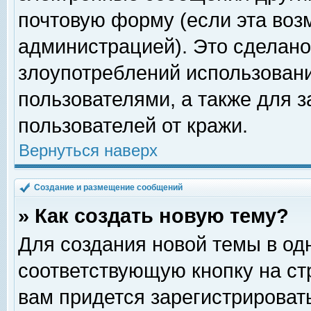
почтовую форму (если эта во
администрацией). Это сделан
злоупотреблений использован
пользователями, а также для 
пользователей от кражи.
Вернуться наверх
Создание и размещение сообщений
» Как создать новую тему?
Для создания новой темы в о
соответствующую кнопку на с
вам придется зарегистрироват