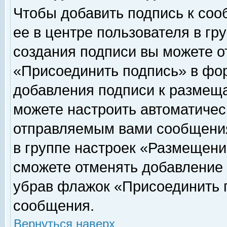
Чтобы добавить подпись к соо
ее в центре пользователя в гр
создания подписи вы можете о
«Присоединить подпись» в фо
добавления подписи к размещ
можете настроить автоматичес
отправляемым вами сообщени
в группе настроек «Размещени
сможете отменять добавление
убрав флажок «Присоединить 
сообщения.
Вернуться наверх