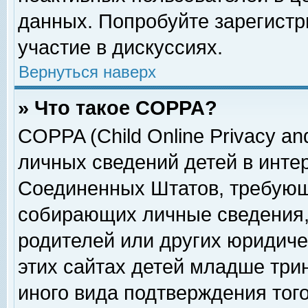
данных. Попробуйте зарегистр
участие в дискуссиях.
Вернуться наверх
» Что такое COPPA?
COPPA (Child Online Privacy and
личных сведений детей в интер
Соединенных Штатов, требующ
собирающих личные сведения,
родителей или других юридиче
этих сайтах детей младше три
иного вида подтверждения тог