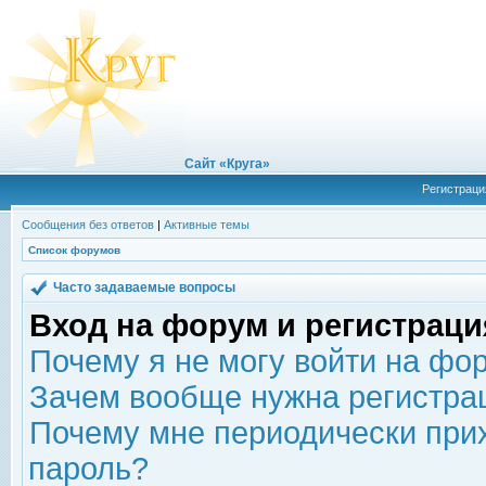
Сайт «Круга»
Регистраци
Сообщения без ответов
|
Активные темы
Список форумов
Часто задаваемые вопросы
Вход на форум и регистраци
Почему я не могу войти на фо
Зачем вообще нужна регистра
Почему мне периодически прих
пароль?