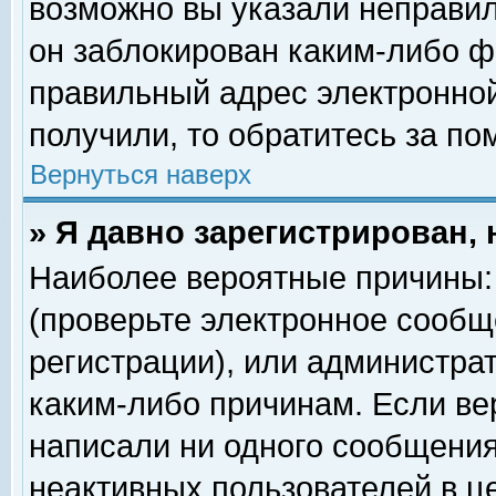
возможно вы указали неправил
он заблокирован каким-либо ф
правильный адрес электронной
получили, то обратитесь за п
Вернуться наверх
» Я давно зарегистрирован, 
Наиболее вероятные причины: 
(проверьте электронное сообщ
регистрации), или администра
каким-либо причинам. Если ве
написали ни одного сообщения
неактивных пользователей в 