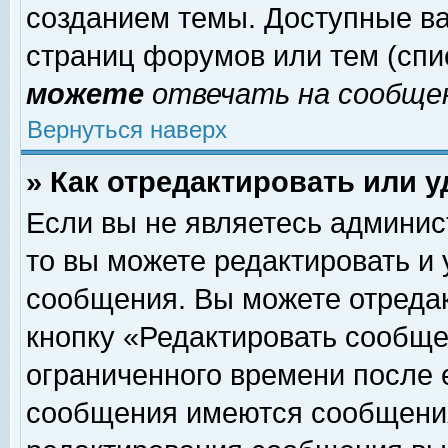
созданием темы. Доступные в
страниц форумов или тем (сп
можете
отвечать на сообщен
Вернуться наверх
» Как отредактировать или 
Если вы не являетесь админи
то вы можете редактировать и
сообщения. Вы можете отреда
кнопку «Редактировать сообще
ограниченного времени после 
сообщения имеются сообщения 