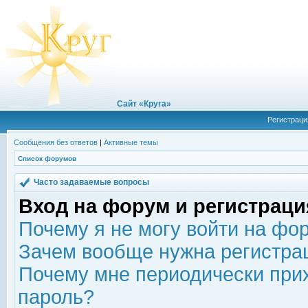
Сайт «Круга»
Регистраци
Сообщения без ответов
|
Активные темы
Список форумов
Часто задаваемые вопросы
Вход на форум и регистраци
Почему я не могу войти на фо
Зачем вообще нужна регистра
Почему мне периодически прих
пароль?