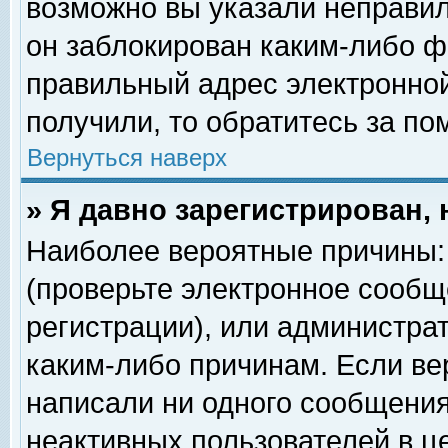
возможно вы указали неправил
он заблокирован каким-либо ф
правильный адрес электронной
получили, то обратитесь за п
Вернуться наверх
» Я давно зарегистрирован, 
Наиболее вероятные причины: 
(проверьте электронное сообщ
регистрации), или администра
каким-либо причинам. Если ве
написали ни одного сообщения
неактивных пользователей в 