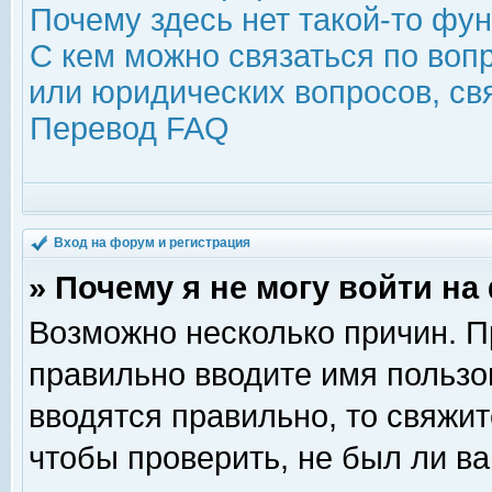
Почему здесь нет такой-то фу
С кем можно связаться по воп
или юридических вопросов, с
Перевод FAQ
Вход на форум и регистрация
» Почему я не могу войти н
Возможно несколько причин. Пр
правильно вводите имя пользо
вводятся правильно, то свяжи
чтобы проверить, не был ли ва