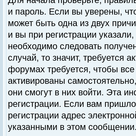
Для начала проверьте, правил
и пароль. Если вы уверены, чт
может быть одна из двух прич
и вы при регистрации указали,
необходимо следовать получен
случай, то значит, требуется а
форумах требуется, чтобы все
активированы самостоятельно,
они смогут в них войти. Эта 
регистрации. Если вам пришло
регистрации адрес электронной
указанными в этом сообщении.