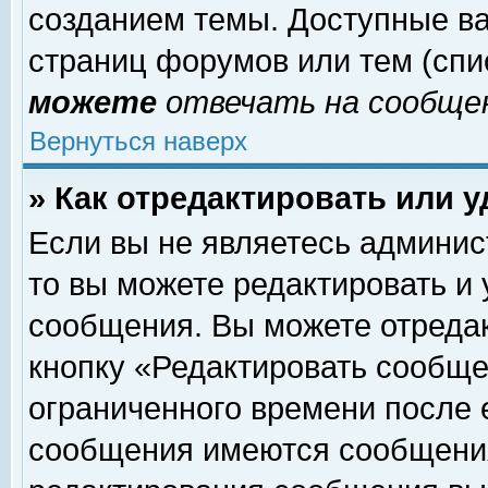
созданием темы. Доступные в
страниц форумов или тем (сп
можете
отвечать на сообщен
Вернуться наверх
» Как отредактировать или 
Если вы не являетесь админи
то вы можете редактировать и
сообщения. Вы можете отреда
кнопку «Редактировать сообще
ограниченного времени после 
сообщения имеются сообщения 