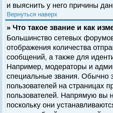
и выяснить у него причины дан
Вернуться наверх
» Что такое звание и как изм
Большинство сетевых форумов
отображения количества отпр
сообщений, а также для идент
Например, модераторы и адми
специальные звания. Обычно 
пользователей на страницах п
пользователей. Напрямую вы н
поскольку они устанавливаютс