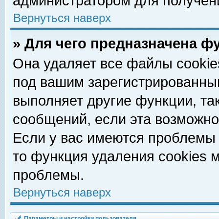
администратором для получен
Вернуться наверх
» Для чего предназначена ф
Она удаляет все файлы cookie
под вашим зарегистрированны
выполняет другие функции, та
сообщений, если эта возможн
Если у вас имеются проблемы 
то функция удаления cookies 
проблемы.
Вернуться наверх
Параметры и настройки пользователя