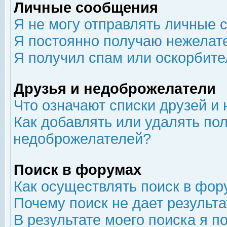
Личные сообщения
Я не могу отправлять личные 
Я постоянно получаю нежелат
Я получил спам или оскорбит
Друзья и недоброжелатели
Что означают списки друзей и
Как добавлять или удалять пол
недоброжелателей?
Поиск в форумах
Как осуществлять поиск в фор
Почему поиск не дает результа
В результате моего поиска я п