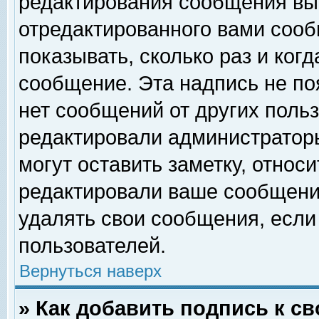
редактирования сообщения вы
отредактированного вами сооб
показывать, сколько раз и ког
сообщение. Эта надпись не по
нет сообщений от других поль
редактировали администратор
могут оставить заметку, относи
редактировали ваше сообщени
удалять свои сообщения, если
пользователей.
Вернуться наверх
» Как добавить подпись к 