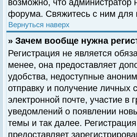
возможно, что администратор
форума. Свяжитесь с ним для 
Вернуться наверх
» Зачем вообще нужна регис
Регистрация не является обяз
менее, она предоставляет доп
удобства, недоступные аноним
отправку и получение личных 
электронной почте, участие в 
уведомлений о появлении нов
темы и так далее. Регистрация
предоставляет зарегистриров