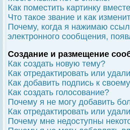
Как поместить картинку вмест
Что такое звание и как изменит
Почему, когда я нажимаю ссыл
электронного сообщения, появ
Создание и размещение соо
Как создать новую тему?
Как отредактировать или удал
Как добавить подпись к свое
Как создать голосование?
Почему я не могу добавить бо
Как отредактировать или удал
Почему мне недоступны неко