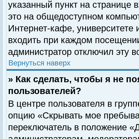
указанный пункт на странице 
это на общедоступном компьют
Интернет-кафе, университете и
входить при каждом посещении» 
администратор отключил эту в
Вернуться наверх
» Как сделать, чтобы я не п
пользователей?
В центре пользователя в груп
опцию «Скрывать мое пребыва
переключатель в положение «Д