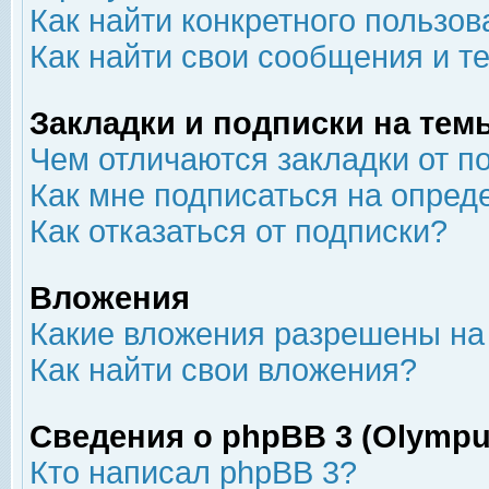
Как найти конкретного пользов
Как найти свои сообщения и т
Закладки и подписки на тем
Чем отличаются закладки от п
Как мне подписаться на опре
Как отказаться от подписки?
Вложения
Какие вложения разрешены на
Как найти свои вложения?
Сведения о phpBB 3 (Olympu
Кто написал phpBB 3?