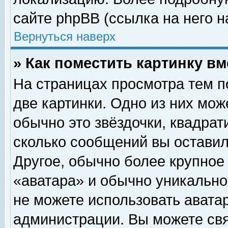
сайте phpBB (ссылка на него н
Вернуться наверх
» Как поместить картинку в
На страницах просмотра тем п
две картинки. Одно из них мож
обычно это звёздочки, квадрат
сколько сообщений вы оставил
Другое, обычно более крупное
«аватара» и обычно уникально
не можете использовать аватар
администрации. Вы можете свя