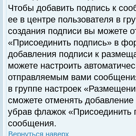
Чтобы добавить подпись к соо
ее в центре пользователя в гр
создания подписи вы можете о
«Присоединить подпись» в фо
добавления подписи к размещ
можете настроить автоматичес
отправляемым вами сообщени
в группе настроек «Размещени
сможете отменять добавление
убрав флажок «Присоединить 
сообщения.
Вернуться наверх