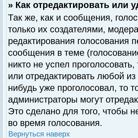
» Как отредактировать или 
Так же, как и сообщения, голо
только их создателями, модер
редактирования голосования п
сообщения в теме (голосование
никто не успел проголосовать,
или отредактировать любой из 
нибудь уже проголосовал, то 
администраторы могут отредак
Это сделано для того, чтобы 
во время голосования.
Вернуться наверх