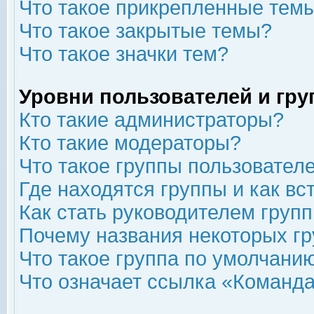
Что такое прикрепленные тем
Что такое закрытые темы?
Что такое значки тем?
Уровни пользователей и гр
Кто такие администраторы?
Кто такие модераторы?
Что такое группы пользовател
Где находятся группы и как вс
Как стать руководителем груп
Почему названия некоторых гр
Что такое группа по умолчани
Что означает ссылка «Команда