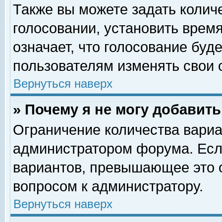
Также вы можете задать колич
голосовании, установить врем
означает, что голосование буд
пользователям изменять свои 
Вернуться наверх
» Почему я не могу добавит
Ограничение количества вариа
администратором форума. Есл
вариантов, превышающее это о
вопросом к администратору.
Вернуться наверх