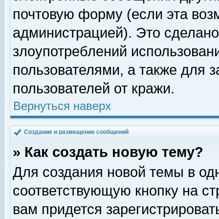
почтовую форму (если эта во
администрацией). Это сделан
злоупотреблений использован
пользователями, а также для 
пользователей от кражи.
Вернуться наверх
Создание и размещение сообщений
» Как создать новую тему?
Для создания новой темы в о
соответствующую кнопку на с
вам придется зарегистрироват