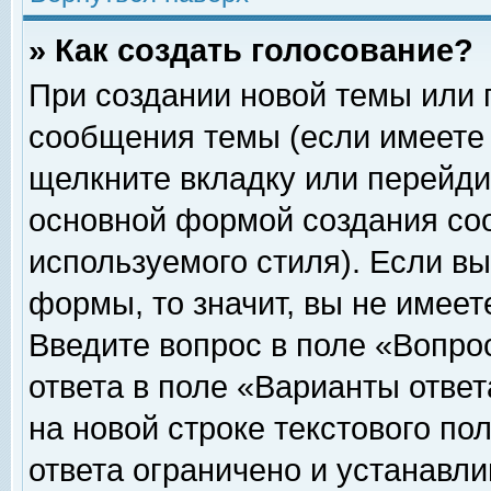
» Как создать голосование?
При создании новой темы или 
сообщения темы (если имеете 
щелкните вкладку или перейди
основной формой создания соо
используемого стиля). Если вы
формы, то значит, вы не имеет
Введите вопрос в поле «Вопрос
ответа в поле «Варианты ответ
на новой строке текстового по
ответа ограничено и устанавл