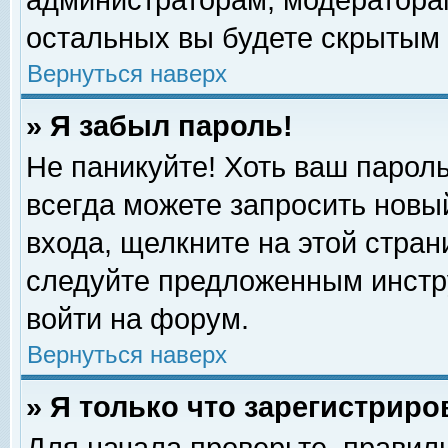
администраторам, модераторам
остальных вы будете скрытым 
Вернуться наверх
» Я забыл пароль!
Не паникуйте! Хоть ваш пароль
всегда можете запросить новый
входа, щелкните на этой стра
следуйте предложенным инстр
войти на форум.
Вернуться наверх
» Я только что зарегистриро