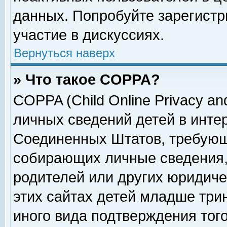
данных. Попробуйте зарегистр
участие в дискуссиях.
Вернуться наверх
» Что такое COPPA?
COPPA (Child Online Privacy and
личных сведений детей в интер
Соединенных Штатов, требующ
собирающих личные сведения,
родителей или других юридиче
этих сайтах детей младше три
иного вида подтверждения тог