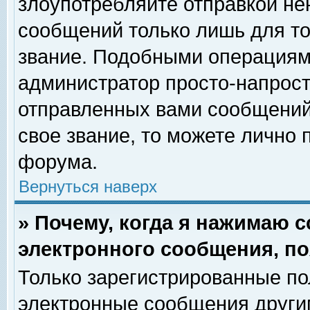
злоупотребляйте отправкой н
сообщений только лишь для то
звание. Подобными операциями
администратор просто-напрос
отправленных вами сообщений.
свое звание, то можете лично
форума.
Вернуться наверх
» Почему, когда я нажимаю 
электронного сообщения, по
Только зарегистрированные по
электронные сообщения други