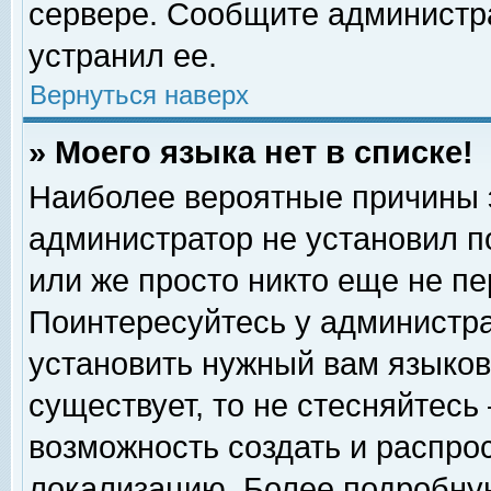
сервере. Сообщите администра
устранил ее.
Вернуться наверх
» Моего языка нет в списке!
Наиболее вероятные причины эт
администратор не установил п
или же просто никто еще не п
Поинтересуйтесь у администра
установить нужный вам языковы
существует, то не стесняйтесь
возможность создать и распро
локализацию. Более подробну