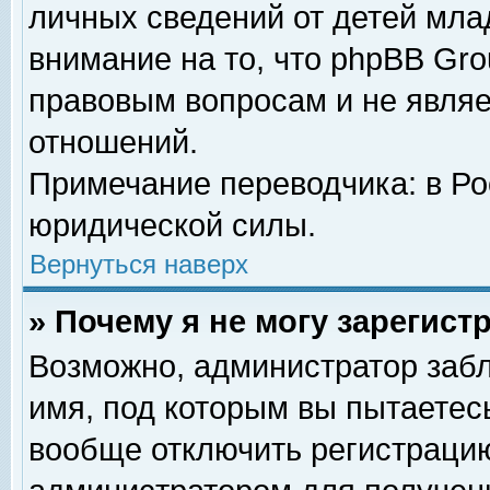
личных сведений от детей мла
внимание на то, что phpBB Gr
правовым вопросам и не явля
отношений.
Примечание переводчика: в Ро
юридической силы.
Вернуться наверх
» Почему я не могу зарегис
Возможно, администратор забл
имя, под которым вы пытаетесь
вообще отключить регистрацию