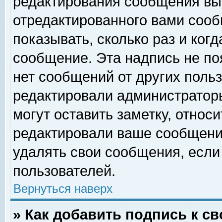
редактирования сообщения вы
отредактированного вами сооб
показывать, сколько раз и ког
сообщение. Эта надпись не по
нет сообщений от других поль
редактировали администратор
могут оставить заметку, относи
редактировали ваше сообщени
удалять свои сообщения, если
пользователей.
Вернуться наверх
» Как добавить подпись к 