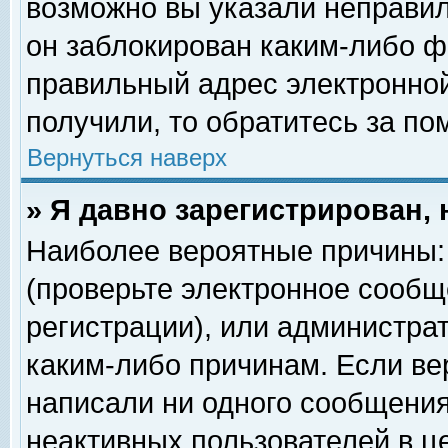
возможно вы указали неправил
он заблокирован каким-либо ф
правильный адрес электронной
получили, то обратитесь за п
Вернуться наверх
» Я давно зарегистрирован, 
Наиболее вероятные причины: 
(проверьте электронное сообщ
регистрации), или администра
каким-либо причинам. Если ве
написали ни одного сообщения
неактивных пользователей в 