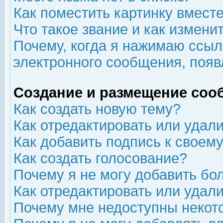
Как поместить картинку вмест
Что такое звание и как изменит
Почему, когда я нажимаю ссыл
электронного сообщения, появ
Создание и размещение соо
Как создать новую тему?
Как отредактировать или удал
Как добавить подпись к свое
Как создать голосование?
Почему я не могу добавить бо
Как отредактировать или удал
Почему мне недоступны неко