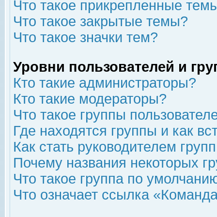
Что такое прикрепленные тем
Что такое закрытые темы?
Что такое значки тем?
Уровни пользователей и гр
Кто такие администраторы?
Кто такие модераторы?
Что такое группы пользовател
Где находятся группы и как вс
Как стать руководителем груп
Почему названия некоторых гр
Что такое группа по умолчани
Что означает ссылка «Команда