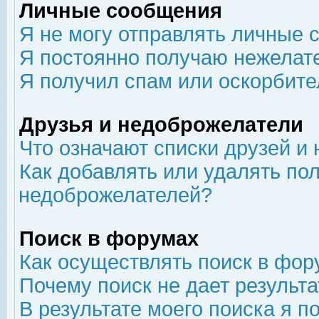
Личные сообщения
Я не могу отправлять личные 
Я постоянно получаю нежелат
Я получил спам или оскорбит
Друзья и недоброжелатели
Что означают списки друзей и
Как добавлять или удалять пол
недоброжелателей?
Поиск в форумах
Как осуществлять поиск в фор
Почему поиск не дает результа
В результате моего поиска я п