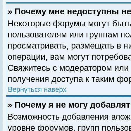
» Почему мне недоступны 
Некоторые форумы могут быть
пользователям или группам по
просматривать, размещать в н
операции, вам могут потребов
Свяжитесь с модератором или
получения доступа к таким фо
Вернуться наверх
» Почему я не могу добавля
Возможность добавления влож
уровне форумов, групп пользо