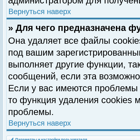
администратором для получен
Вернуться наверх
» Для чего предназначена ф
Она удаляет все файлы cookie
под вашим зарегистрированны
выполняет другие функции, та
сообщений, если эта возможн
Если у вас имеются проблемы 
то функция удаления cookies 
проблемы.
Вернуться наверх
Параметры и настройки пользователя