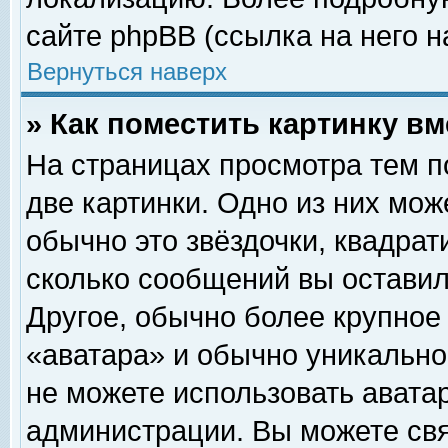
сайте phpBB (ссылка на него н
Вернуться наверх
» Как поместить картинку в
На страницах просмотра тем п
две картинки. Одно из них мож
обычно это звёздочки, квадрат
сколько сообщений вы оставил
Другое, обычно более крупное
«аватара» и обычно уникально
не можете использовать аватар
администрации. Вы можете свя