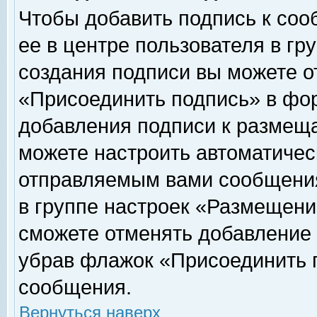
Чтобы добавить подпись к соо
ее в центре пользователя в гр
создания подписи вы можете о
«Присоединить подпись» в фо
добавления подписи к размещ
можете настроить автоматичес
отправляемым вами сообщени
в группе настроек «Размещени
сможете отменять добавление
убрав флажок «Присоединить 
сообщения.
Вернуться наверх