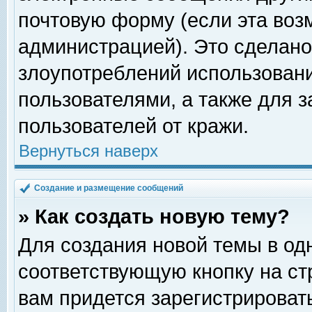
почтовую форму (если эта во
администрацией). Это сделан
злоупотреблений использован
пользователями, а также для 
пользователей от кражи.
Вернуться наверх
Создание и размещение сообщений
» Как создать новую тему?
Для создания новой темы в о
соответствующую кнопку на с
вам придется зарегистрироват