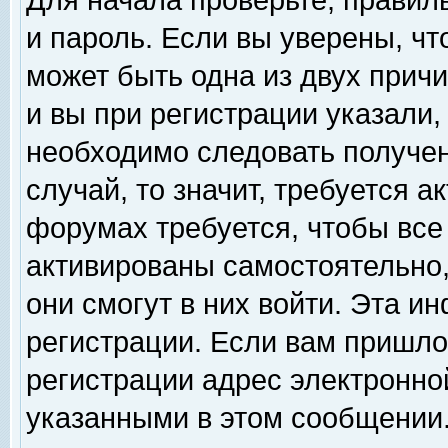
Для начала проверьте, правил
и пароль. Если вы уверены, чт
может быть одна из двух прич
и вы при регистрации указали,
необходимо следовать получен
случай, то значит, требуется а
форумах требуется, чтобы все
активированы самостоятельно,
они смогут в них войти. Эта 
регистрации. Если вам пришло
регистрации адрес электронной
указанными в этом сообщении.