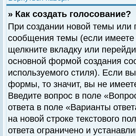
» Как создать голосование?
При создании новой темы или 
сообщения темы (если имеете 
щелкните вкладку или перейди
основной формой создания соо
используемого стиля). Если вы
формы, то значит, вы не имеет
Введите вопрос в поле «Вопрос
ответа в поле «Варианты ответ
на новой строке текстового по
ответа ограничено и устанавл