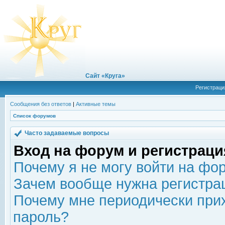
Сайт «Круга»
Регистраци
Сообщения без ответов
|
Активные темы
Список форумов
Часто задаваемые вопросы
Вход на форум и регистраци
Почему я не могу войти на фо
Зачем вообще нужна регистра
Почему мне периодически прих
пароль?