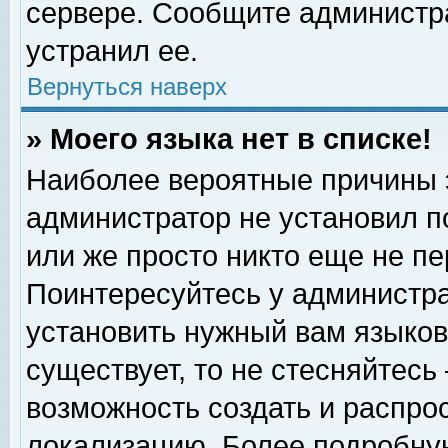
сервере. Сообщите администра
устранил ее.
Вернуться наверх
» Моего языка нет в списке!
Наиболее вероятные причины эт
администратор не установил п
или же просто никто еще не п
Поинтересуйтесь у администра
установить нужный вам языковы
существует, то не стесняйтесь
возможность создать и распро
локализацию. Более подробну