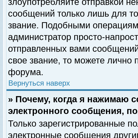
злоупотребляйте отправкой н
сообщений только лишь для то
звание. Подобными операциями
администратор просто-напрос
отправленных вами сообщений.
свое звание, то можете лично
форума.
Вернуться наверх
» Почему, когда я нажимаю 
электронного сообщения, по
Только зарегистрированные по
электронные сообщения други