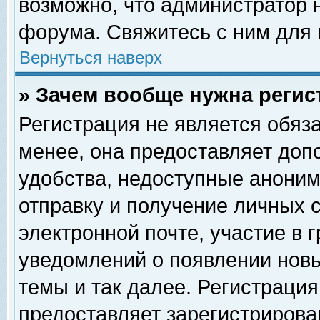
возможно, что администратор
форума. Свяжитесь с ним для 
Вернуться наверх
» Зачем вообще нужна регис
Регистрация не является обяз
менее, она предоставляет доп
удобства, недоступные аноним
отправку и получение личных 
электронной почте, участие в 
уведомлений о появлении нов
темы и так далее. Регистрация
предоставляет зарегистриров