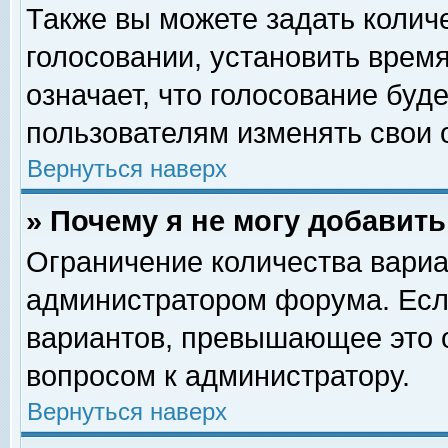
Также вы можете задать колич
голосовании, установить врем
означает, что голосование буд
пользователям изменять свои 
Вернуться наверх
» Почему я не могу добавит
Ограничение количества вариа
администратором форума. Есл
вариантов, превышающее это о
вопросом к администратору.
Вернуться наверх