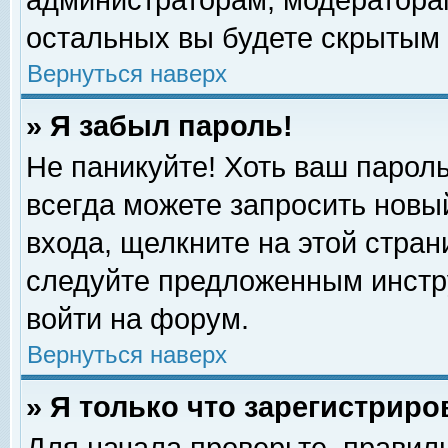
администраторам, модераторам
остальных вы будете скрытым 
Вернуться наверх
» Я забыл пароль!
Не паникуйте! Хоть ваш пароль
всегда можете запросить новый
входа, щелкните на этой стра
следуйте предложенным инстр
войти на форум.
Вернуться наверх
» Я только что зарегистриро