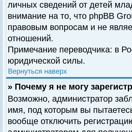
личных сведений от детей мла
внимание на то, что phpBB Gr
правовым вопросам и не явля
отношений.
Примечание переводчика: в Ро
юридической силы.
Вернуться наверх
» Почему я не могу зарегис
Возможно, администратор забл
имя, под которым вы пытаетесь
вообще отключить регистрацию