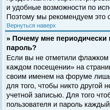
и удобные возможности по ис
Поэтому мы рекомендуем это с
Вернуться наверх
» Почему мне периодически 
пароль?
Если вы не отметили флажком 
каждом посещении» на страниц
своим именем на форуме лишь
для того, чтобы никто другой 
учетной записью. Для того чт
пользователя и пароль каждый