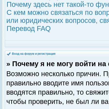
Почему здесь нет такой-то фу
С кем можно связаться по воп
или юридических вопросов, с
Перевод FAQ
Вход на форум и регистрация
» Почему я не могу войти н
Возможно несколько причин. Пр
правильно вводите имя пользо
вводятся правильно, то свяжи
чтобы проверить, не был ли ва