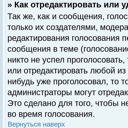
» Как отредактировать или 
Так же, как и сообщения, голо
только их создателями, модер
редактирования голосования п
сообщения в теме (голосование
никто не успел проголосовать,
или отредактировать любой из 
нибудь уже проголосовал, то 
администраторы могут отредак
Это сделано для того, чтобы 
во время голосования.
Вернуться наверх