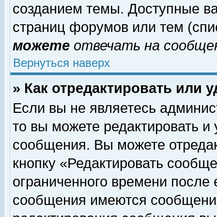
созданием темы. Доступные в
страниц форумов или тем (сп
можете
отвечать на сообщен
Вернуться наверх
» Как отредактировать или 
Если вы не являетесь админи
то вы можете редактировать и
сообщения. Вы можете отреда
кнопку «Редактировать сообще
ограниченного времени после 
сообщения имеются сообщения 