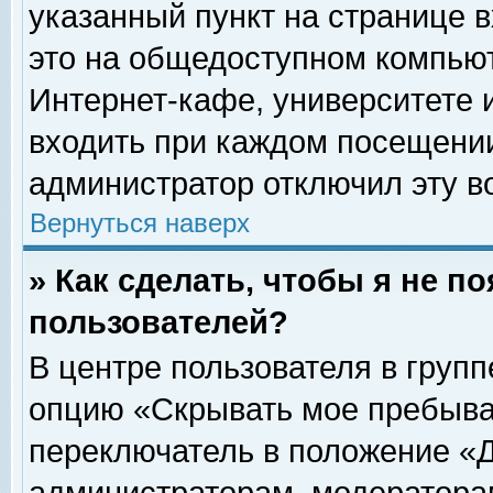
указанный пункт на странице 
это на общедоступном компьют
Интернет-кафе, университете и
входить при каждом посещении» 
администратор отключил эту в
Вернуться наверх
» Как сделать, чтобы я не п
пользователей?
В центре пользователя в груп
опцию «Скрывать мое пребыва
переключатель в положение «Д