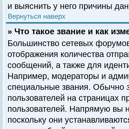
и выяснить у него причины дан
Вернуться наверх
» Что такое звание и как изм
Большинство сетевых форумов
отображения количества отпр
сообщений, а также для идент
Например, модераторы и адми
специальные звания. Обычно 
пользователей на страницах п
пользователей. Напрямую вы н
поскольку они устанавливаютс