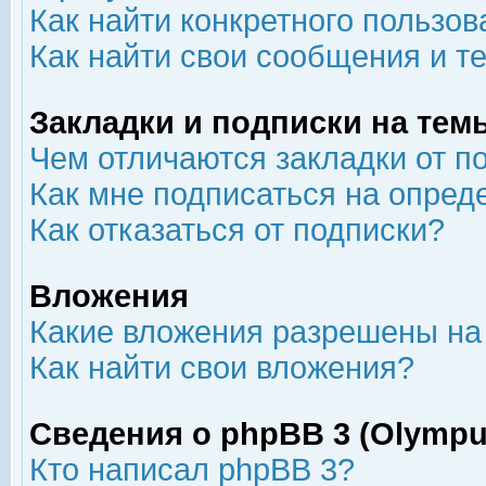
Как найти конкретного пользов
Как найти свои сообщения и т
Закладки и подписки на тем
Чем отличаются закладки от п
Как мне подписаться на опре
Как отказаться от подписки?
Вложения
Какие вложения разрешены на
Как найти свои вложения?
Сведения о phpBB 3 (Olympu
Кто написал phpBB 3?