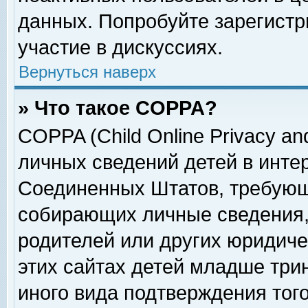
данных. Попробуйте зарегистр
участие в дискуссиях.
Вернуться наверх
» Что такое COPPA?
COPPA (Child Online Privacy and
личных сведений детей в интер
Соединенных Штатов, требующ
собирающих личные сведения,
родителей или других юридиче
этих сайтах детей младше три
иного вида подтверждения тог