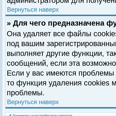
администратором для получен
Вернуться наверх
» Для чего предназначена ф
Она удаляет все файлы cookie
под вашим зарегистрированны
выполняет другие функции, та
сообщений, если эта возможн
Если у вас имеются проблемы 
то функция удаления cookies 
проблемы.
Вернуться наверх
Параметры и настройки пользователя