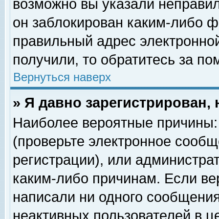
возможно вы указали неправил
он заблокирован каким-либо ф
правильный адрес электронной
получили, то обратитесь за п
Вернуться наверх
» Я давно зарегистрирован, 
Наиболее вероятные причины: 
(проверьте электронное сообщ
регистрации), или администра
каким-либо причинам. Если ве
написали ни одного сообщения
неактивных пользователей в 