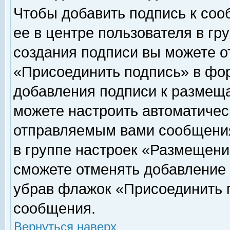
Чтобы добавить подпись к соо
ее в центре пользователя в гр
создания подписи вы можете о
«Присоединить подпись» в фо
добавления подписи к размещ
можете настроить автоматичес
отправляемым вами сообщени
в группе настроек «Размещени
сможете отменять добавление
убрав флажок «Присоединить 
сообщения.
Вернуться наверх