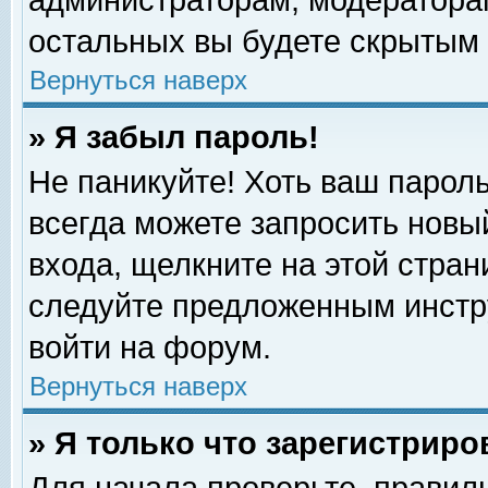
администраторам, модераторам
остальных вы будете скрытым 
Вернуться наверх
» Я забыл пароль!
Не паникуйте! Хоть ваш пароль
всегда можете запросить новый
входа, щелкните на этой стра
следуйте предложенным инстр
войти на форум.
Вернуться наверх
» Я только что зарегистриро