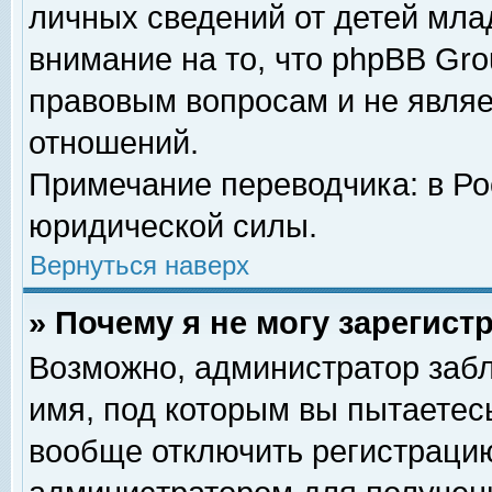
личных сведений от детей мла
внимание на то, что phpBB Gr
правовым вопросам и не явля
отношений.
Примечание переводчика: в Ро
юридической силы.
Вернуться наверх
» Почему я не могу зарегис
Возможно, администратор забл
имя, под которым вы пытаетесь
вообще отключить регистрацию