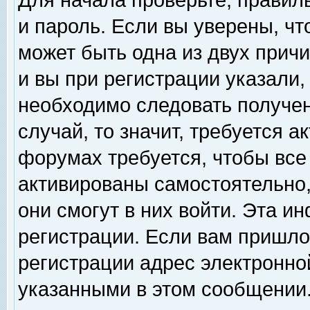
Для начала проверьте, правил
и пароль. Если вы уверены, чт
может быть одна из двух прич
и вы при регистрации указали,
необходимо следовать получен
случай, то значит, требуется а
форумах требуется, чтобы все
активированы самостоятельно,
они смогут в них войти. Эта 
регистрации. Если вам пришло
регистрации адрес электронной
указанными в этом сообщении.