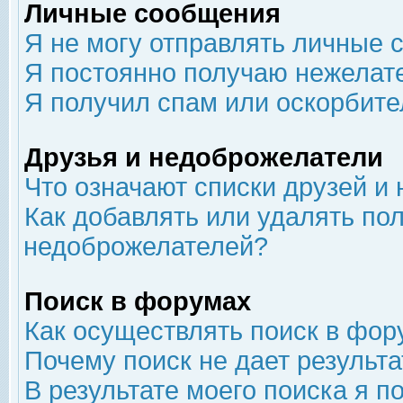
Личные сообщения
Я не могу отправлять личные 
Я постоянно получаю нежелат
Я получил спам или оскорбит
Друзья и недоброжелатели
Что означают списки друзей и
Как добавлять или удалять пол
недоброжелателей?
Поиск в форумах
Как осуществлять поиск в фор
Почему поиск не дает результа
В результате моего поиска я п