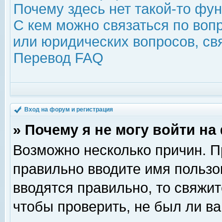
Почему здесь нет такой-то фу
С кем можно связаться по воп
или юридических вопросов, с
Перевод FAQ
Вход на форум и регистрация
» Почему я не могу войти н
Возможно несколько причин. Пр
правильно вводите имя пользо
вводятся правильно, то свяжи
чтобы проверить, не был ли ва