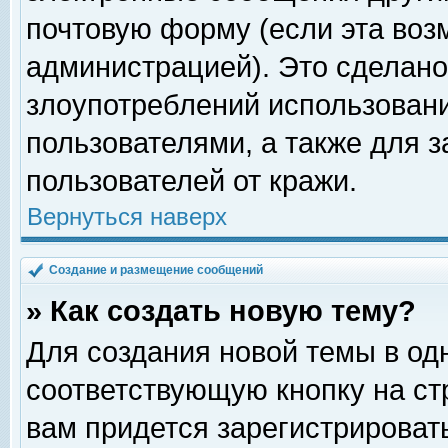
почтовую форму (если эта во
администрацией). Это сделан
злоупотреблений использован
пользователями, а также для 
пользователей от кражи.
Вернуться наверх
Создание и размещение сообщений
» Как создать новую тему?
Для создания новой темы в о
соответствующую кнопку на с
вам придется зарегистрироват