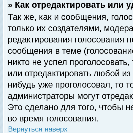
» Как отредактировать или 
Так же, как и сообщения, голо
только их создателями, модер
редактирования голосования п
сообщения в теме (голосование
никто не успел проголосовать,
или отредактировать любой из 
нибудь уже проголосовал, то 
администраторы могут отредак
Это сделано для того, чтобы 
во время голосования.
Вернуться наверх