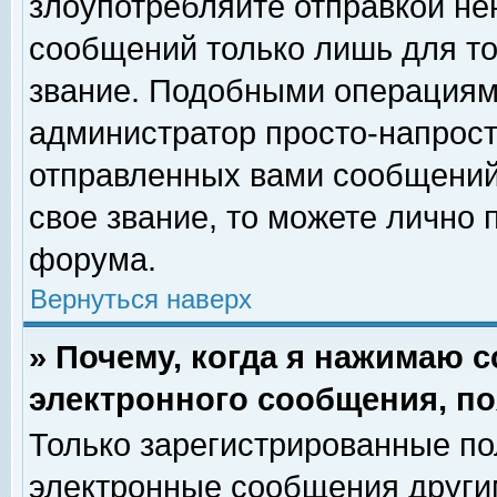
злоупотребляйте отправкой н
сообщений только лишь для то
звание. Подобными операциями
администратор просто-напрос
отправленных вами сообщений.
свое звание, то можете лично
форума.
Вернуться наверх
» Почему, когда я нажимаю 
электронного сообщения, по
Только зарегистрированные по
электронные сообщения други