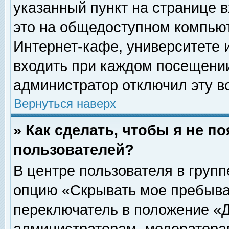
указанный пункт на странице 
это на общедоступном компьют
Интернет-кафе, университете и
входить при каждом посещении» 
администратор отключил эту в
Вернуться наверх
» Как сделать, чтобы я не п
пользователей?
В центре пользователя в груп
опцию «Скрывать мое пребыва
переключатель в положение «Д