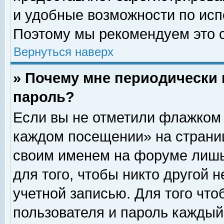
и удобные возможности по ис
Поэтому мы рекомендуем это с
Вернуться наверх
» Почему мне периодически 
пароль?
Если вы не отметили флажком 
каждом посещении» на страниц
своим именем на форуме лишь
для того, чтобы никто другой 
учетной записью. Для того чт
пользователя и пароль каждый