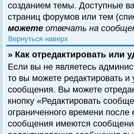
созданием темы. Доступные в
страниц форумов или тем (сп
можете
отвечать на сообщен
Вернуться наверх
» Как отредактировать или 
Если вы не являетесь админи
то вы можете редактировать и
сообщения. Вы можете отреда
кнопку «Редактировать сообще
ограниченного времени после 
сообщения имеются сообщения 