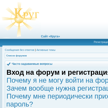
Сайт «Круга»
Регистраци
Сообщения без ответов
|
Активные темы
Список форумов
Часто задаваемые вопросы
Вход на форум и регистраци
Почему я не могу войти на фо
Зачем вообще нужна регистра
Почему мне периодически прих
пароль?