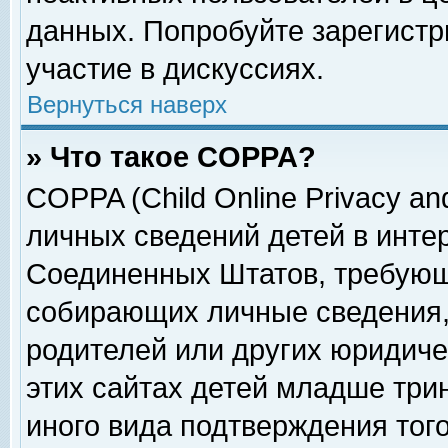
данных. Попробуйте зарегистр
участие в дискуссиях.
Вернуться наверх
» Что такое COPPA?
COPPA (Child Online Privacy and
личных сведений детей в интер
Соединенных Штатов, требующ
собирающих личные сведения,
родителей или других юридиче
этих сайтах детей младше три
иного вида подтверждения тог