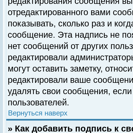
редактирования сообщения вы
отредактированного вами сооб
показывать, сколько раз и ког
сообщение. Эта надпись не по
нет сообщений от других поль
редактировали администратор
могут оставить заметку, относи
редактировали ваше сообщени
удалять свои сообщения, если
пользователей.
Вернуться наверх
» Как добавить подпись к 