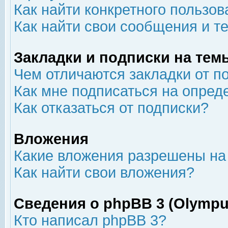
Как найти конкретного пользов
Как найти свои сообщения и т
Закладки и подписки на тем
Чем отличаются закладки от п
Как мне подписаться на опре
Как отказаться от подписки?
Вложения
Какие вложения разрешены на
Как найти свои вложения?
Сведения о phpBB 3 (Olympu
Кто написал phpBB 3?