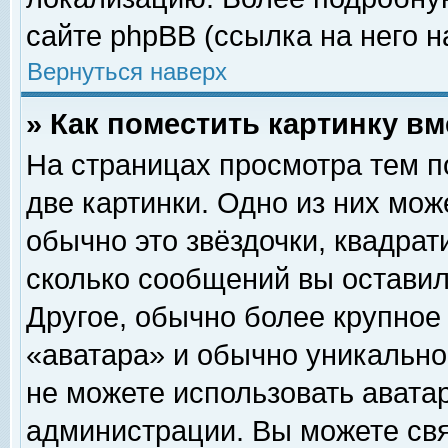
сайте phpBB (ссылка на него н
Вернуться наверх
» Как поместить картинку в
На страницах просмотра тем п
две картинки. Одно из них мож
обычно это звёздочки, квадрат
сколько сообщений вы оставил
Другое, обычно более крупное
«аватара» и обычно уникально
не можете использовать аватар
администрации. Вы можете свя