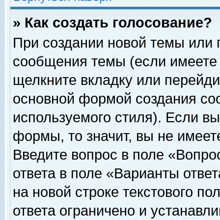
» Как создать голосование?
При создании новой темы или 
сообщения темы (если имеете 
щелкните вкладку или перейди
основной формой создания соо
используемого стиля). Если вы
формы, то значит, вы не имеет
Введите вопрос в поле «Вопрос
ответа в поле «Варианты ответ
на новой строке текстового по
ответа ограничено и устанавл