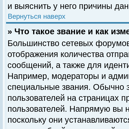
и выяснить у него причины дан
Вернуться наверх
» Что такое звание и как изм
Большинство сетевых форумов
отображения количества отпр
сообщений, а также для идент
Например, модераторы и адми
специальные звания. Обычно 
пользователей на страницах п
пользователей. Напрямую вы н
поскольку они устанавливаютс