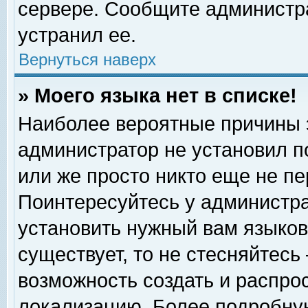
сервере. Сообщите администра
устранил ее.
Вернуться наверх
» Моего языка нет в списке!
Наиболее вероятные причины эт
администратор не установил п
или же просто никто еще не п
Поинтересуйтесь у администра
установить нужный вам языковы
существует, то не стесняйтесь
возможность создать и распро
локализацию. Более подробну