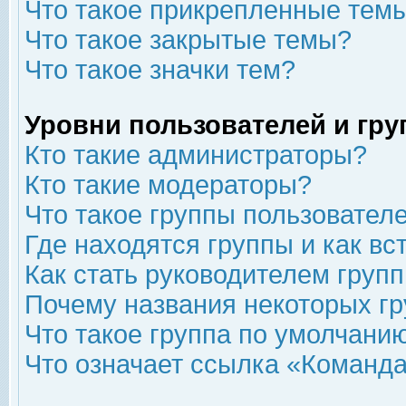
Что такое прикрепленные тем
Что такое закрытые темы?
Что такое значки тем?
Уровни пользователей и гр
Кто такие администраторы?
Кто такие модераторы?
Что такое группы пользовател
Где находятся группы и как вс
Как стать руководителем груп
Почему названия некоторых гр
Что такое группа по умолчани
Что означает ссылка «Команда