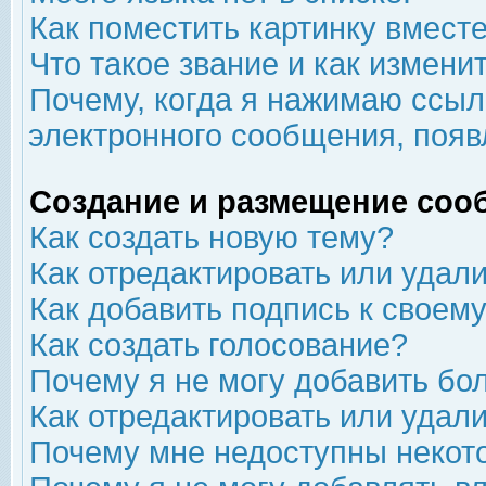
Как поместить картинку вмест
Что такое звание и как изменит
Почему, когда я нажимаю ссыл
электронного сообщения, появ
Создание и размещение соо
Как создать новую тему?
Как отредактировать или удал
Как добавить подпись к свое
Как создать голосование?
Почему я не могу добавить бо
Как отредактировать или удал
Почему мне недоступны неко