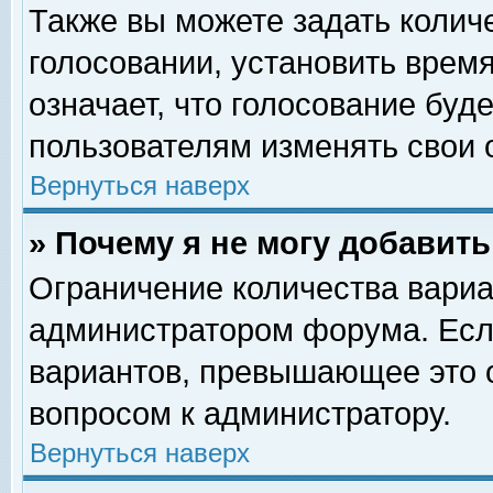
Также вы можете задать колич
голосовании, установить врем
означает, что голосование буд
пользователям изменять свои 
Вернуться наверх
» Почему я не могу добавит
Ограничение количества вариа
администратором форума. Есл
вариантов, превышающее это о
вопросом к администратору.
Вернуться наверх