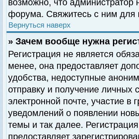
возможно, что администратор
форума. Свяжитесь с ним для 
Вернуться наверх
» Зачем вообще нужна регис
Регистрация не является обяз
менее, она предоставляет доп
удобства, недоступные аноним
отправку и получение личных 
электронной почте, участие в 
уведомлений о появлении нов
темы и так далее. Регистрация
предоставляет зарегистриров