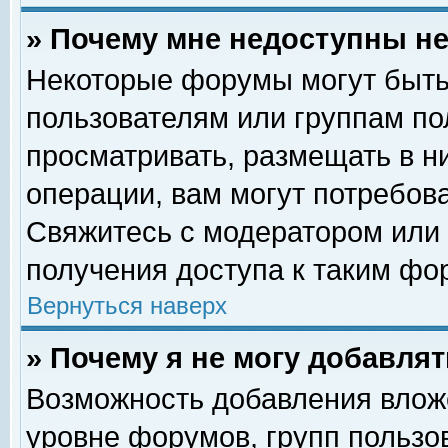
» Почему мне недоступны 
Некоторые форумы могут быть
пользователям или группам по
просматривать, размещать в н
операции, вам могут потребов
Свяжитесь с модератором или
получения доступа к таким фо
Вернуться наверх
» Почему я не могу добавля
Возможность добавления влож
уровне форумов, групп пользо