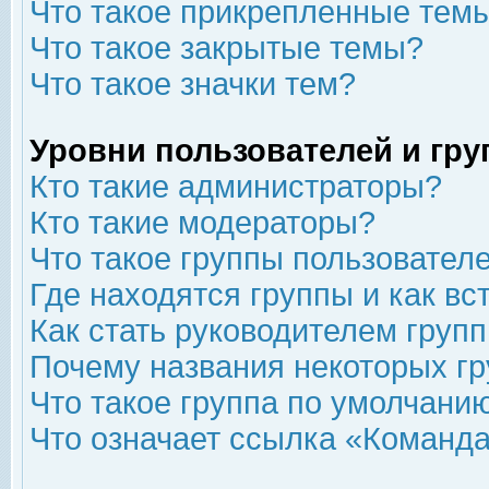
Что такое прикрепленные тем
Что такое закрытые темы?
Что такое значки тем?
Уровни пользователей и гр
Кто такие администраторы?
Кто такие модераторы?
Что такое группы пользовател
Где находятся группы и как вс
Как стать руководителем груп
Почему названия некоторых гр
Что такое группа по умолчани
Что означает ссылка «Команда