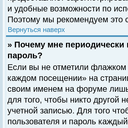
и удобные возможности по ис
Поэтому мы рекомендуем это с
Вернуться наверх
» Почему мне периодически 
пароль?
Если вы не отметили флажком 
каждом посещении» на страниц
своим именем на форуме лишь
для того, чтобы никто другой 
учетной записью. Для того чт
пользователя и пароль каждый