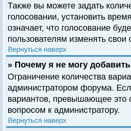
Также вы можете задать колич
голосовании, установить врем
означает, что голосование буд
пользователям изменять свои 
Вернуться наверх
» Почему я не могу добавит
Ограничение количества вариа
администратором форума. Есл
вариантов, превышающее это о
вопросом к администратору.
Вернуться наверх