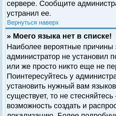
сервере. Сообщите администра
устранил ее.
Вернуться наверх
» Моего языка нет в списке!
Наиболее вероятные причины эт
администратор не установил п
или же просто никто еще не п
Поинтересуйтесь у администра
установить нужный вам языковы
существует, то не стесняйтесь
возможность создать и распро
локализацию. Более подробну