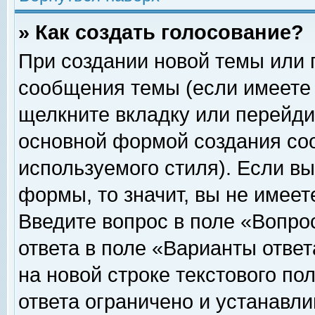
» Как создать голосование?
При создании новой темы или 
сообщения темы (если имеете 
щелкните вкладку или перейди
основной формой создания соо
используемого стиля). Если вы
формы, то значит, вы не имеет
Введите вопрос в поле «Вопрос
ответа в поле «Варианты ответ
на новой строке текстового по
ответа ограничено и устанавл