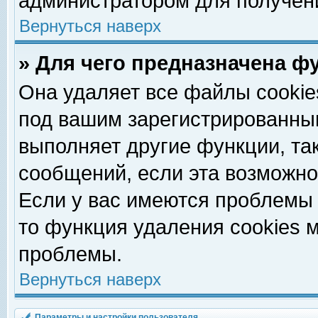
администратором для получен
Вернуться наверх
» Для чего предназначена ф
Она удаляет все файлы cookie
под вашим зарегистрированны
выполняет другие функции, та
сообщений, если эта возможн
Если у вас имеются проблемы 
то функция удаления cookies 
проблемы.
Вернуться наверх
Параметры и настройки пользователя