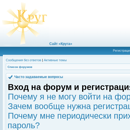
Сайт «Круга»
Регистраци
Сообщения без ответов
|
Активные темы
Список форумов
Часто задаваемые вопросы
Вход на форум и регистраци
Почему я не могу войти на фо
Зачем вообще нужна регистра
Почему мне периодически прих
пароль?