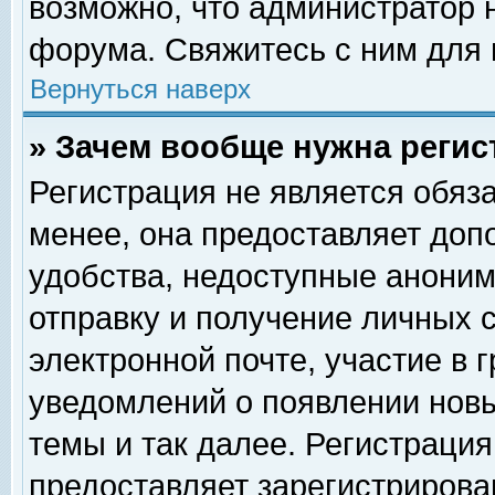
возможно, что администратор
форума. Свяжитесь с ним для 
Вернуться наверх
» Зачем вообще нужна регис
Регистрация не является обяз
менее, она предоставляет доп
удобства, недоступные аноним
отправку и получение личных 
электронной почте, участие в 
уведомлений о появлении нов
темы и так далее. Регистрация
предоставляет зарегистриров