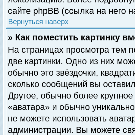
сайте phpBB (ссылка на него н
Вернуться наверх
» Как поместить картинку в
На страницах просмотра тем п
две картинки. Одно из них мож
обычно это звёздочки, квадрат
сколько сообщений вы оставил
Другое, обычно более крупное
«аватара» и обычно уникально
не можете использовать аватар
администрации. Вы можете свя