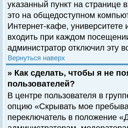
указанный пункт на странице 
это на общедоступном компьют
Интернет-кафе, университете и
входить при каждом посещении» 
администратор отключил эту в
Вернуться наверх
» Как сделать, чтобы я не п
пользователей?
В центре пользователя в груп
опцию «Скрывать мое пребыва
переключатель в положение «Д