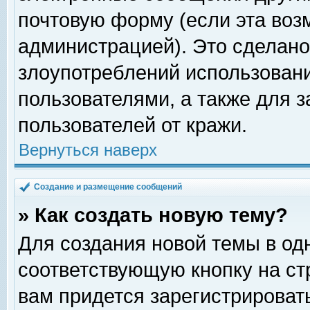
почтовую форму (если эта во
администрацией). Это сделан
злоупотреблений использован
пользователями, а также для 
пользователей от кражи.
Вернуться наверх
Создание и размещение сообщений
» Как создать новую тему?
Для создания новой темы в о
соответствующую кнопку на с
вам придется зарегистрироват