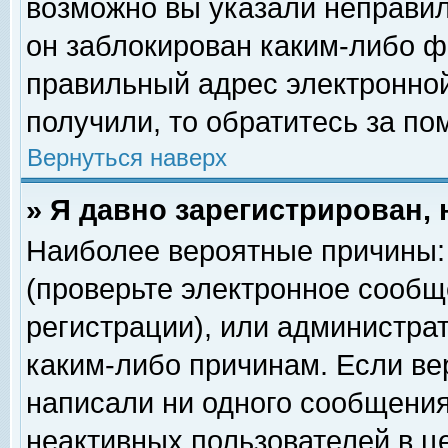
возможно вы указали неправил
он заблокирован каким-либо ф
правильный адрес электронной
получили, то обратитесь за п
Вернуться наверх
» Я давно зарегистрирован, 
Наиболее вероятные причины: 
(проверьте электронное сообщ
регистрации), или администра
каким-либо причинам. Если ве
написали ни одного сообщения
неактивных пользователей в 