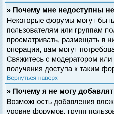
» Почему мне недоступны 
Некоторые форумы могут быть
пользователям или группам по
просматривать, размещать в н
операции, вам могут потребов
Свяжитесь с модератором или
получения доступа к таким фо
Вернуться наверх
» Почему я не могу добавля
Возможность добавления влож
уровне форумов, групп пользо