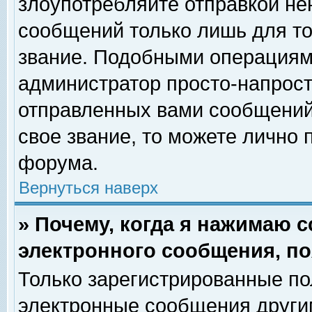
злоупотребляйте отправкой н
сообщений только лишь для то
звание. Подобными операциями
администратор просто-напрос
отправленных вами сообщений.
свое звание, то можете лично
форума.
Вернуться наверх
» Почему, когда я нажимаю 
электронного сообщения, по
Только зарегистрированные по
электронные сообщения други