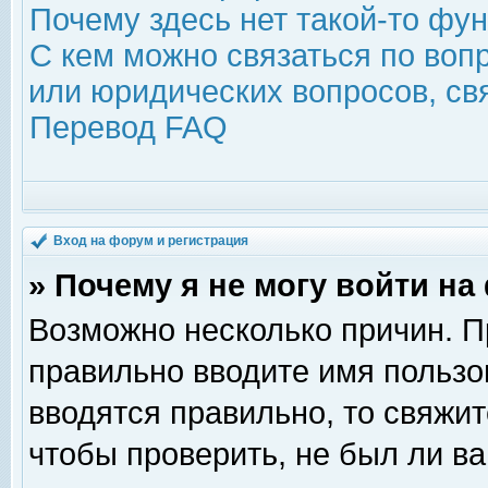
Почему здесь нет такой-то фу
С кем можно связаться по воп
или юридических вопросов, с
Перевод FAQ
Вход на форум и регистрация
» Почему я не могу войти н
Возможно несколько причин. Пр
правильно вводите имя пользо
вводятся правильно, то свяжи
чтобы проверить, не был ли ва