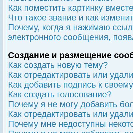
Как поместить картинку вмест
Что такое звание и как изменит
Почему, когда я нажимаю ссыл
электронного сообщения, появ
Создание и размещение соо
Как создать новую тему?
Как отредактировать или удал
Как добавить подпись к свое
Как создать голосование?
Почему я не могу добавить бо
Как отредактировать или удал
Почему мне недоступны неко