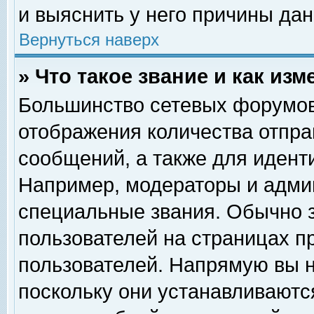
и выяснить у него причины дан
Вернуться наверх
» Что такое звание и как изм
Большинство сетевых форумов
отображения количества отпр
сообщений, а также для идент
Например, модераторы и адми
специальные звания. Обычно 
пользователей на страницах п
пользователей. Напрямую вы н
поскольку они устанавливаютс