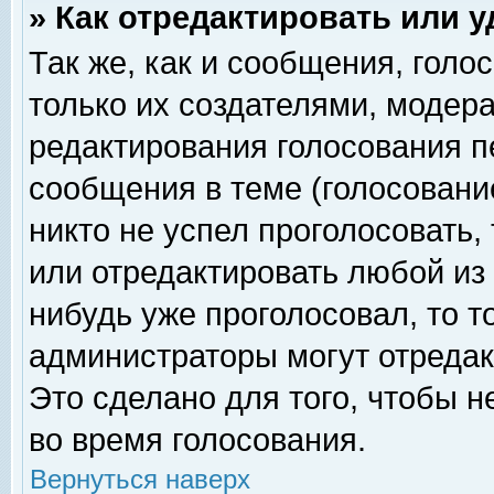
» Как отредактировать или 
Так же, как и сообщения, голо
только их создателями, модер
редактирования голосования п
сообщения в теме (голосование
никто не успел проголосовать,
или отредактировать любой из 
нибудь уже проголосовал, то 
администраторы могут отредак
Это сделано для того, чтобы 
во время голосования.
Вернуться наверх