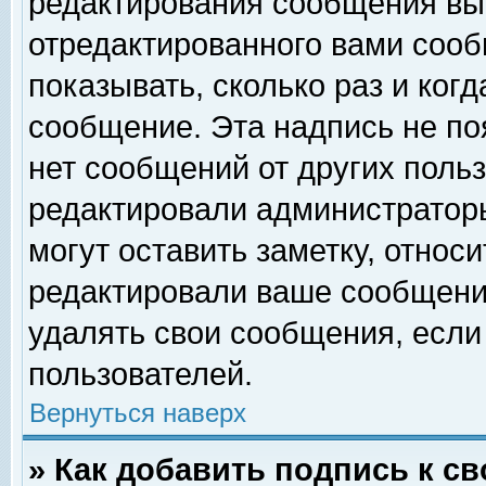
редактирования сообщения вы
отредактированного вами сооб
показывать, сколько раз и ког
сообщение. Эта надпись не по
нет сообщений от других поль
редактировали администратор
могут оставить заметку, относи
редактировали ваше сообщени
удалять свои сообщения, если
пользователей.
Вернуться наверх
» Как добавить подпись к 