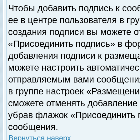
Чтобы добавить подпись к соо
ее в центре пользователя в гр
создания подписи вы можете о
«Присоединить подпись» в фо
добавления подписи к размещ
можете настроить автоматичес
отправляемым вами сообщени
в группе настроек «Размещени
сможете отменять добавление
убрав флажок «Присоединить 
сообщения.
Вернуться наверх