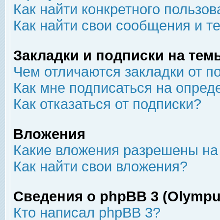
Как найти конкретного пользов
Как найти свои сообщения и т
Закладки и подписки на тем
Чем отличаются закладки от п
Как мне подписаться на опре
Как отказаться от подписки?
Вложения
Какие вложения разрешены на
Как найти свои вложения?
Сведения о phpBB 3 (Olympu
Кто написал phpBB 3?