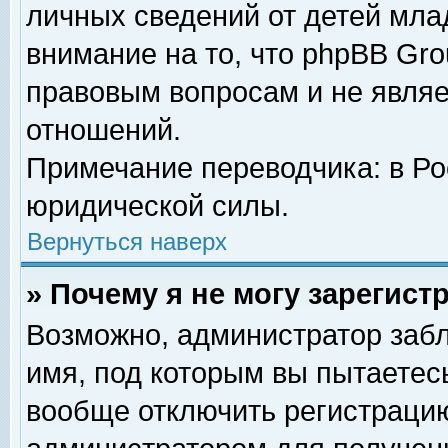
личных сведений от детей мла
внимание на то, что phpBB Gr
правовым вопросам и не явля
отношений.
Примечание переводчика: в Ро
юридической силы.
Вернуться наверх
» Почему я не могу зарегис
Возможно, администратор забл
имя, под которым вы пытаетесь
вообще отключить регистрацию