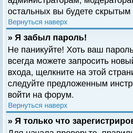
администраторам, модераторам
остальных вы будете скрытым 
Вернуться наверх
» Я забыл пароль!
Не паникуйте! Хоть ваш пароль
всегда можете запросить новый
входа, щелкните на этой стра
следуйте предложенным инстр
войти на форум.
Вернуться наверх
» Я только что зарегистриро