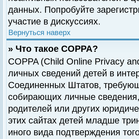
данных. Попробуйте зарегистр
участие в дискуссиях.
Вернуться наверх
» Что такое COPPA?
COPPA (Child Online Privacy and
личных сведений детей в интер
Соединенных Штатов, требующ
собирающих личные сведения,
родителей или других юридиче
этих сайтах детей младше три
иного вида подтверждения тог