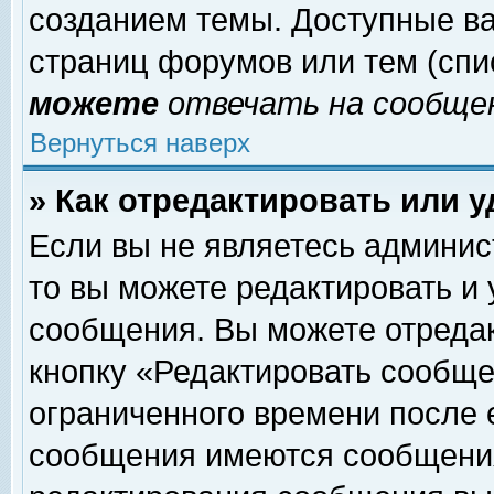
созданием темы. Доступные в
страниц форумов или тем (сп
можете
отвечать на сообщен
Вернуться наверх
» Как отредактировать или 
Если вы не являетесь админи
то вы можете редактировать и
сообщения. Вы можете отреда
кнопку «Редактировать сообще
ограниченного времени после 
сообщения имеются сообщения 