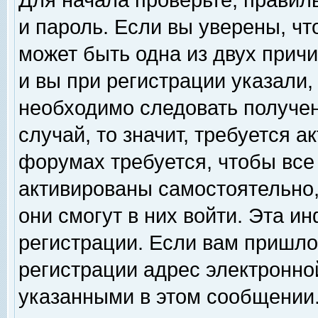
Для начала проверьте, правил
и пароль. Если вы уверены, чт
может быть одна из двух прич
и вы при регистрации указали,
необходимо следовать получен
случай, то значит, требуется а
форумах требуется, чтобы все
активированы самостоятельно,
они смогут в них войти. Эта 
регистрации. Если вам пришло
регистрации адрес электронной
указанными в этом сообщении.