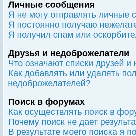
Личные сообщения
Я не могу отправлять личные 
Я постоянно получаю нежелат
Я получил спам или оскорбит
Друзья и недоброжелатели
Что означают списки друзей и
Как добавлять или удалять пол
недоброжелателей?
Поиск в форумах
Как осуществлять поиск в фор
Почему поиск не дает результа
В результате моего поиска я п