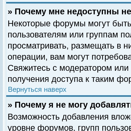
» Почему мне недоступны 
Некоторые форумы могут быть
пользователям или группам по
просматривать, размещать в н
операции, вам могут потребов
Свяжитесь с модератором или
получения доступа к таким фо
Вернуться наверх
» Почему я не могу добавля
Возможность добавления влож
уровне форумов, групп пользо