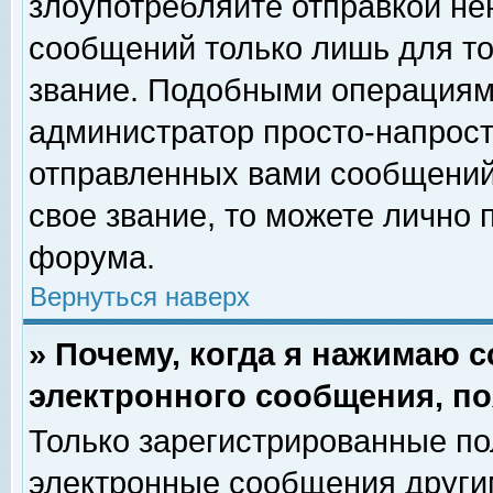
злоупотребляйте отправкой н
сообщений только лишь для то
звание. Подобными операциями
администратор просто-напрос
отправленных вами сообщений.
свое звание, то можете лично
форума.
Вернуться наверх
» Почему, когда я нажимаю 
электронного сообщения, по
Только зарегистрированные по
электронные сообщения други