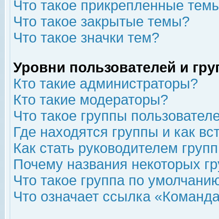
Что такое прикрепленные тем
Что такое закрытые темы?
Что такое значки тем?
Уровни пользователей и гр
Кто такие администраторы?
Кто такие модераторы?
Что такое группы пользовател
Где находятся группы и как вс
Как стать руководителем груп
Почему названия некоторых гр
Что такое группа по умолчани
Что означает ссылка «Команда