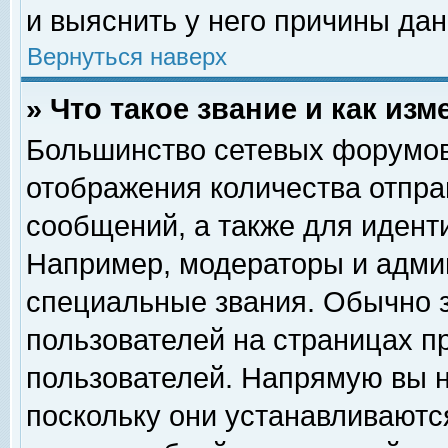
и выяснить у него причины дан
Вернуться наверх
» Что такое звание и как изм
Большинство сетевых форумов
отображения количества отпр
сообщений, а также для идент
Например, модераторы и адми
специальные звания. Обычно 
пользователей на страницах п
пользователей. Напрямую вы н
поскольку они устанавливаютс