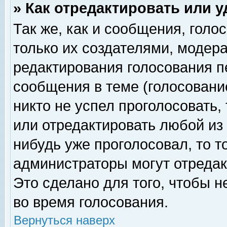
» Как отредактировать или 
Так же, как и сообщения, голо
только их создателями, модер
редактирования голосования п
сообщения в теме (голосование
никто не успел проголосовать,
или отредактировать любой из 
нибудь уже проголосовал, то 
администраторы могут отредак
Это сделано для того, чтобы 
во время голосования.
Вернуться наверх