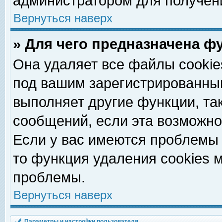
администратором для получен
Вернуться наверх
» Для чего предназначена ф
Она удаляет все файлы cookie
под вашим зарегистрированны
выполняет другие функции, та
сообщений, если эта возможн
Если у вас имеются проблемы 
то функция удаления cookies 
проблемы.
Вернуться наверх
Параметры и настройки пользователя