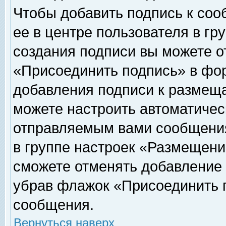
Чтобы добавить подпись к соо
ее в центре пользователя в гр
создания подписи вы можете о
«Присоединить подпись» в фо
добавления подписи к размещ
можете настроить автоматичес
отправляемым вами сообщени
в группе настроек «Размещени
сможете отменять добавление
убрав флажок «Присоединить 
сообщения.
Вернуться наверх