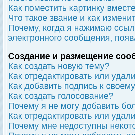
Как поместить картинку вмест
Что такое звание и как изменит
Почему, когда я нажимаю ссыл
электронного сообщения, появ
Создание и размещение соо
Как создать новую тему?
Как отредактировать или удал
Как добавить подпись к свое
Как создать голосование?
Почему я не могу добавить бо
Как отредактировать или удал
Почему мне недоступны неко