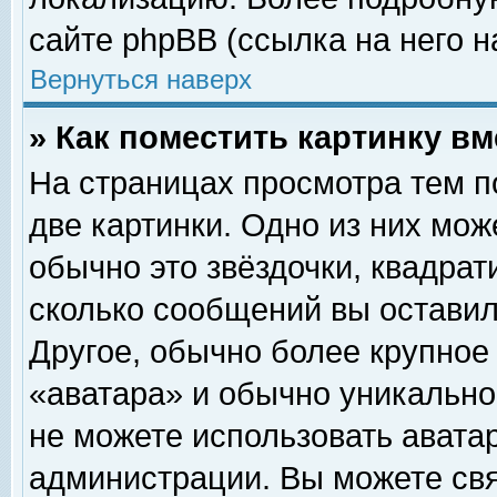
сайте phpBB (ссылка на него н
Вернуться наверх
» Как поместить картинку в
На страницах просмотра тем п
две картинки. Одно из них мож
обычно это звёздочки, квадрат
сколько сообщений вы оставил
Другое, обычно более крупное
«аватара» и обычно уникально
не можете использовать аватар
администрации. Вы можете свя