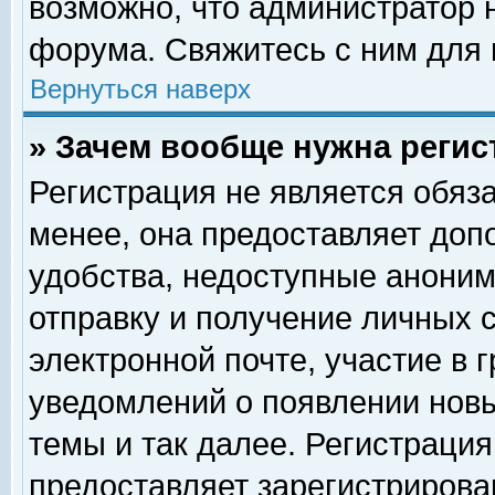
возможно, что администратор
форума. Свяжитесь с ним для 
Вернуться наверх
» Зачем вообще нужна регис
Регистрация не является обяз
менее, она предоставляет доп
удобства, недоступные аноним
отправку и получение личных 
электронной почте, участие в 
уведомлений о появлении нов
темы и так далее. Регистрация
предоставляет зарегистриров