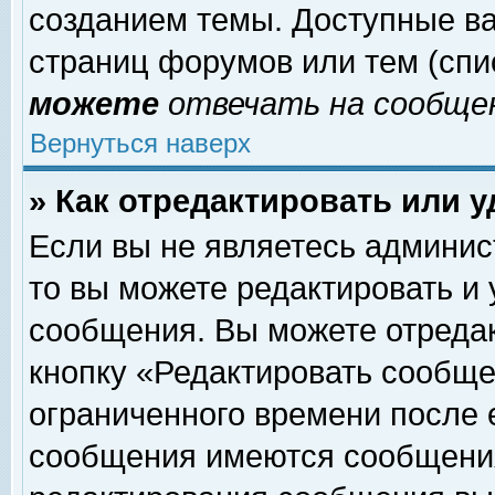
созданием темы. Доступные в
страниц форумов или тем (сп
можете
отвечать на сообщен
Вернуться наверх
» Как отредактировать или 
Если вы не являетесь админи
то вы можете редактировать и
сообщения. Вы можете отреда
кнопку «Редактировать сообще
ограниченного времени после 
сообщения имеются сообщения 