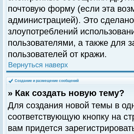
почтовую форму (если эта во
администрацией). Это сделан
злоупотреблений использован
пользователями, а также для 
пользователей от кражи.
Вернуться наверх
Создание и размещение сообщений
» Как создать новую тему?
Для создания новой темы в о
соответствующую кнопку на с
вам придется зарегистрироват