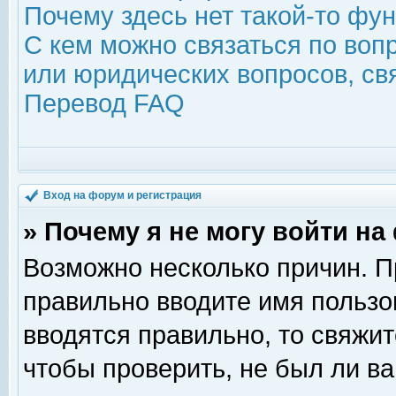
Почему здесь нет такой-то фу
С кем можно связаться по воп
или юридических вопросов, с
Перевод FAQ
Вход на форум и регистрация
» Почему я не могу войти н
Возможно несколько причин. Пр
правильно вводите имя пользо
вводятся правильно, то свяжи
чтобы проверить, не был ли ва