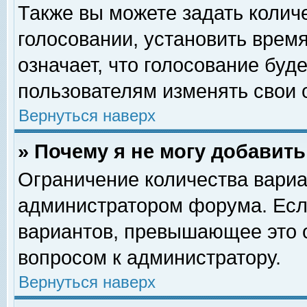
Также вы можете задать колич
голосовании, установить врем
означает, что голосование буд
пользователям изменять свои 
Вернуться наверх
» Почему я не могу добавит
Ограничение количества вариа
администратором форума. Есл
вариантов, превышающее это о
вопросом к администратору.
Вернуться наверх