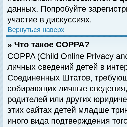
данных. Попробуйте зарегистр
участие в дискуссиях.
Вернуться наверх
» Что такое COPPA?
COPPA (Child Online Privacy and
личных сведений детей в интер
Соединенных Штатов, требующ
собирающих личные сведения,
родителей или других юридиче
этих сайтах детей младше три
иного вида подтверждения тог