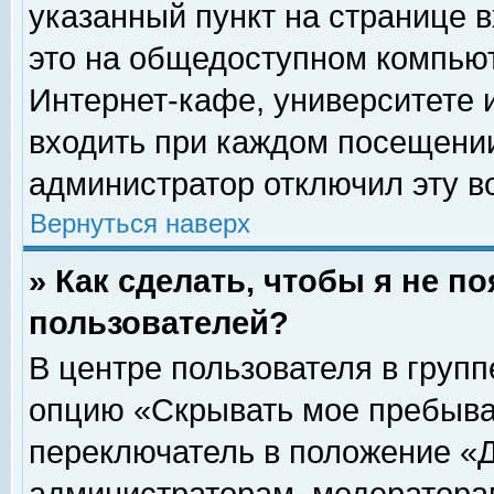
указанный пункт на странице 
это на общедоступном компьют
Интернет-кафе, университете и
входить при каждом посещении» 
администратор отключил эту в
Вернуться наверх
» Как сделать, чтобы я не п
пользователей?
В центре пользователя в груп
опцию «Скрывать мое пребыва
переключатель в положение «Д