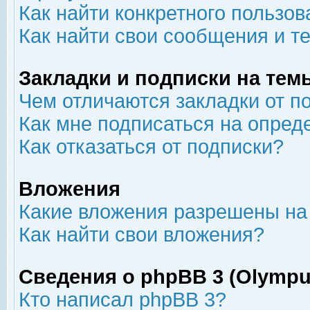
Как найти конкретного пользов
Как найти свои сообщения и т
Закладки и подписки на тем
Чем отличаются закладки от п
Как мне подписаться на опре
Как отказаться от подписки?
Вложения
Какие вложения разрешены на
Как найти свои вложения?
Сведения о phpBB 3 (Olympu
Кто написал phpBB 3?