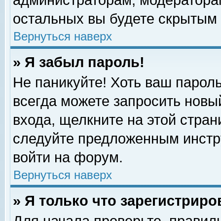
администраторам, модераторам
остальных вы будете скрытым 
Вернуться наверх
» Я забыл пароль!
Не паникуйте! Хоть ваш пароль
всегда можете запросить новый
входа, щелкните на этой стра
следуйте предложенным инстр
войти на форум.
Вернуться наверх
» Я только что зарегистриро