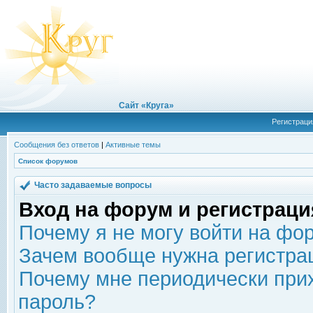
Сайт «Круга»
Регистраци
Сообщения без ответов
|
Активные темы
Список форумов
Часто задаваемые вопросы
Вход на форум и регистраци
Почему я не могу войти на фо
Зачем вообще нужна регистра
Почему мне периодически прих
пароль?