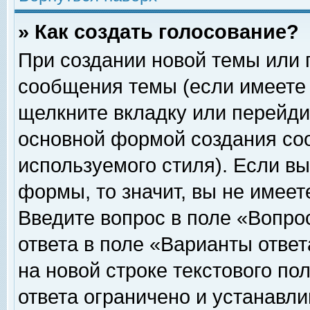
» Как создать голосование?
При создании новой темы или 
сообщения темы (если имеете 
щелкните вкладку или перейди
основной формой создания соо
используемого стиля). Если вы
формы, то значит, вы не имеет
Введите вопрос в поле «Вопрос
ответа в поле «Варианты ответ
на новой строке текстового по
ответа ограничено и устанавл