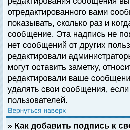
редактирования сообщения вы
отредактированного вами сооб
показывать, сколько раз и ког
сообщение. Эта надпись не по
нет сообщений от других поль
редактировали администратор
могут оставить заметку, относи
редактировали ваше сообщени
удалять свои сообщения, если
пользователей.
Вернуться наверх
» Как добавить подпись к 