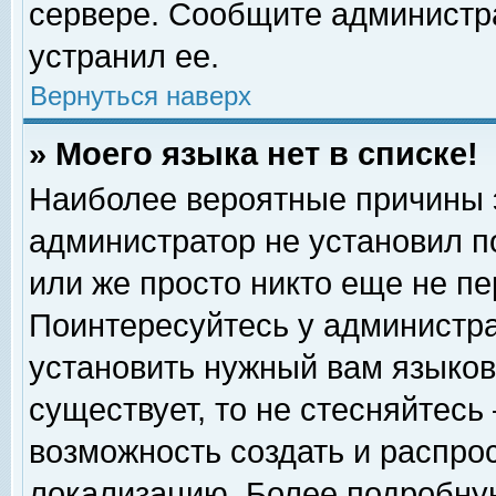
сервере. Сообщите администра
устранил ее.
Вернуться наверх
» Моего языка нет в списке!
Наиболее вероятные причины эт
администратор не установил п
или же просто никто еще не п
Поинтересуйтесь у администра
установить нужный вам языковы
существует, то не стесняйтесь
возможность создать и распро
локализацию. Более подробну