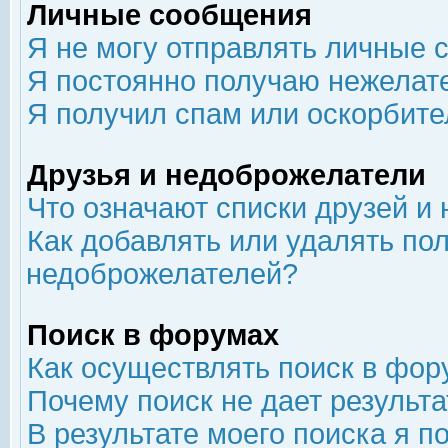
Личные сообщения
Я не могу отправлять личные 
Я постоянно получаю нежелат
Я получил спам или оскорбит
Друзья и недоброжелатели
Что означают списки друзей и
Как добавлять или удалять пол
недоброжелателей?
Поиск в форумах
Как осуществлять поиск в фор
Почему поиск не дает результа
В результате моего поиска я п