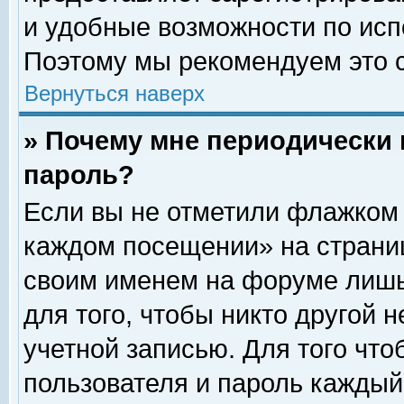
и удобные возможности по ис
Поэтому мы рекомендуем это с
Вернуться наверх
» Почему мне периодически 
пароль?
Если вы не отметили флажком 
каждом посещении» на страниц
своим именем на форуме лишь
для того, чтобы никто другой 
учетной записью. Для того чт
пользователя и пароль каждый