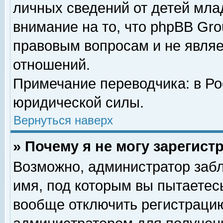
личных сведений от детей мла
внимание на то, что phpBB Gr
правовым вопросам и не явля
отношений.
Примечание переводчика: в Ро
юридической силы.
Вернуться наверх
» Почему я не могу зарегис
Возможно, администратор забл
имя, под которым вы пытаетесь
вообще отключить регистрацию