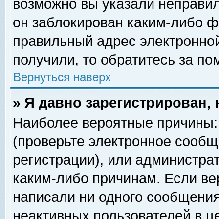
возможно вы указали неправил
он заблокирован каким-либо ф
правильный адрес электронной
получили, то обратитесь за п
Вернуться наверх
» Я давно зарегистрирован, 
Наиболее вероятные причины: 
(проверьте электронное сообщ
регистрации), или администра
каким-либо причинам. Если ве
написали ни одного сообщения
неактивных пользователей в 