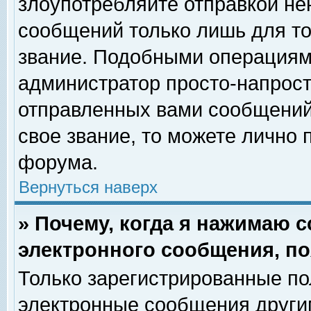
злоупотребляйте отправкой н
сообщений только лишь для то
звание. Подобными операциями
администратор просто-напрос
отправленных вами сообщений.
свое звание, то можете лично
форума.
Вернуться наверх
» Почему, когда я нажимаю 
электронного сообщения, по
Только зарегистрированные по
электронные сообщения други