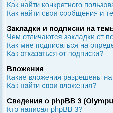
Как найти конкретного пользов
Как найти свои сообщения и т
Закладки и подписки на тем
Чем отличаются закладки от п
Как мне подписаться на опре
Как отказаться от подписки?
Вложения
Какие вложения разрешены на
Как найти свои вложения?
Сведения о phpBB 3 (Olympu
Кто написал phpBB 3?