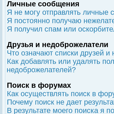
Личные сообщения
Я не могу отправлять личные 
Я постоянно получаю нежелат
Я получил спам или оскорбит
Друзья и недоброжелатели
Что означают списки друзей и
Как добавлять или удалять пол
недоброжелателей?
Поиск в форумах
Как осуществлять поиск в фор
Почему поиск не дает результа
В результате моего поиска я п