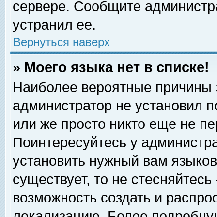
сервере. Сообщите администра
устранил ее.
Вернуться наверх
» Моего языка нет в списке!
Наиболее вероятные причины эт
администратор не установил п
или же просто никто еще не п
Поинтересуйтесь у администра
установить нужный вам языковы
существует, то не стесняйтесь
возможность создать и распро
локализацию. Более подробну