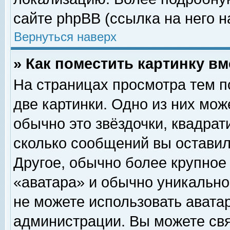
сайте phpBB (ссылка на него н
Вернуться наверх
» Как поместить картинку в
На страницах просмотра тем п
две картинки. Одно из них мож
обычно это звёздочки, квадрат
сколько сообщений вы оставил
Другое, обычно более крупное
«аватара» и обычно уникально
не можете использовать аватар
администрации. Вы можете свя