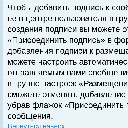
Чтобы добавить подпись к соо
ее в центре пользователя в гр
создания подписи вы можете о
«Присоединить подпись» в фо
добавления подписи к размещ
можете настроить автоматичес
отправляемым вами сообщени
в группе настроек «Размещени
сможете отменять добавление
убрав флажок «Присоединить 
сообщения.
Вернуться наверх