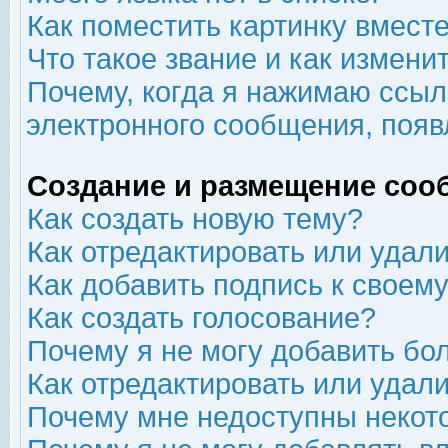
Как поместить картинку вмест
Что такое звание и как изменит
Почему, когда я нажимаю ссыл
электронного сообщения, появ
Создание и размещение соо
Как создать новую тему?
Как отредактировать или удал
Как добавить подпись к свое
Как создать голосование?
Почему я не могу добавить бо
Как отредактировать или удал
Почему мне недоступны неко