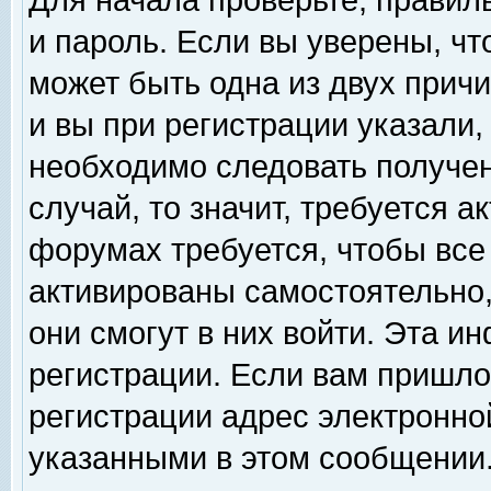
Для начала проверьте, правил
и пароль. Если вы уверены, чт
может быть одна из двух прич
и вы при регистрации указали,
необходимо следовать получен
случай, то значит, требуется а
форумах требуется, чтобы все
активированы самостоятельно,
они смогут в них войти. Эта 
регистрации. Если вам пришло
регистрации адрес электронной
указанными в этом сообщении.