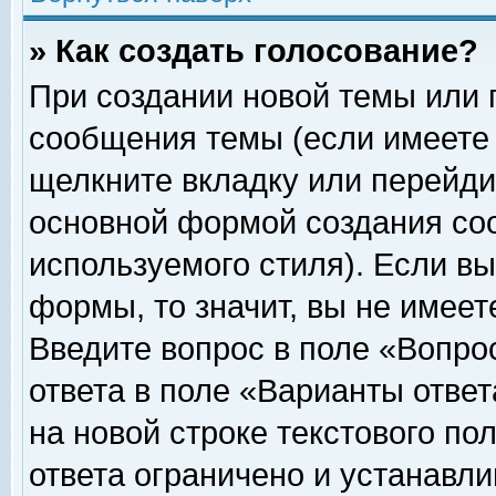
» Как создать голосование?
При создании новой темы или 
сообщения темы (если имеете 
щелкните вкладку или перейди
основной формой создания соо
используемого стиля). Если вы
формы, то значит, вы не имеет
Введите вопрос в поле «Вопрос
ответа в поле «Варианты ответ
на новой строке текстового по
ответа ограничено и устанавл