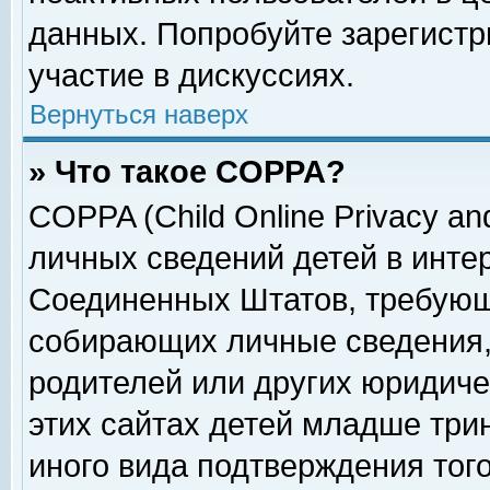
данных. Попробуйте зарегистр
участие в дискуссиях.
Вернуться наверх
» Что такое COPPA?
COPPA (Child Online Privacy and
личных сведений детей в интер
Соединенных Штатов, требующ
собирающих личные сведения,
родителей или других юридиче
этих сайтах детей младше три
иного вида подтверждения тог