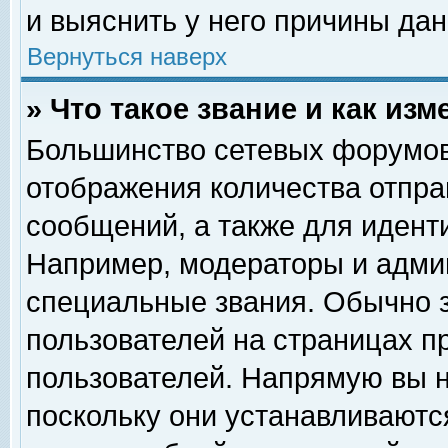
и выяснить у него причины дан
Вернуться наверх
» Что такое звание и как изм
Большинство сетевых форумов
отображения количества отпр
сообщений, а также для идент
Например, модераторы и адми
специальные звания. Обычно 
пользователей на страницах п
пользователей. Напрямую вы н
поскольку они устанавливаютс