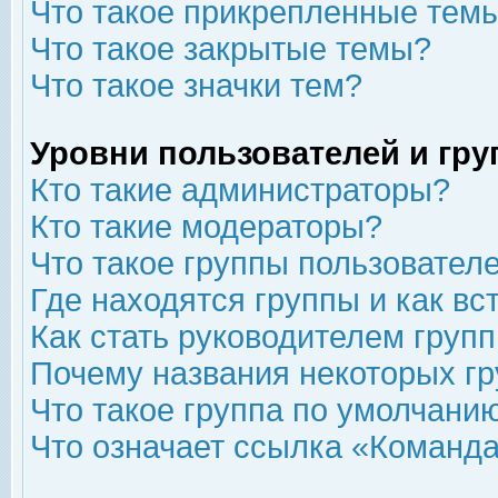
Что такое прикрепленные тем
Что такое закрытые темы?
Что такое значки тем?
Уровни пользователей и гр
Кто такие администраторы?
Кто такие модераторы?
Что такое группы пользовател
Где находятся группы и как вс
Как стать руководителем груп
Почему названия некоторых гр
Что такое группа по умолчани
Что означает ссылка «Команда