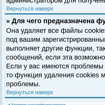
администратором для получен
Вернуться наверх
» Для чего предназначена ф
Она удаляет все файлы cookie
под вашим зарегистрированны
выполняет другие функции, та
сообщений, если эта возможн
Если у вас имеются проблемы 
то функция удаления cookies 
проблемы.
Вернуться наверх
Параметры и настройки пользователя