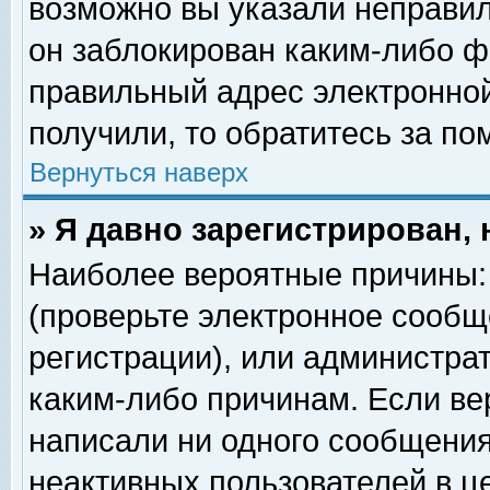
возможно вы указали неправил
он заблокирован каким-либо ф
правильный адрес электронной
получили, то обратитесь за п
Вернуться наверх
» Я давно зарегистрирован, 
Наиболее вероятные причины: 
(проверьте электронное сообщ
регистрации), или администра
каким-либо причинам. Если ве
написали ни одного сообщения
неактивных пользователей в 