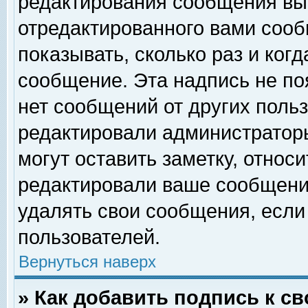
редактирования сообщения вы
отредактированного вами сооб
показывать, сколько раз и ког
сообщение. Эта надпись не по
нет сообщений от других поль
редактировали администратор
могут оставить заметку, относи
редактировали ваше сообщени
удалять свои сообщения, если
пользователей.
Вернуться наверх
» Как добавить подпись к 