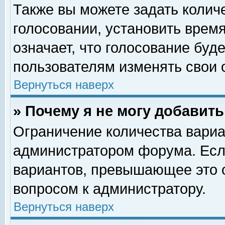
Также вы можете задать колич
голосовании, установить врем
означает, что голосование буд
пользователям изменять свои 
Вернуться наверх
» Почему я не могу добавит
Ограничение количества вариа
администратором форума. Есл
вариантов, превышающее это о
вопросом к администратору.
Вернуться наверх