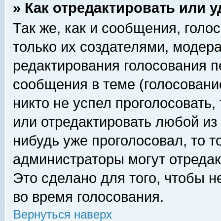
» Как отредактировать или 
Так же, как и сообщения, голо
только их создателями, модер
редактирования голосования п
сообщения в теме (голосование
никто не успел проголосовать,
или отредактировать любой из 
нибудь уже проголосовал, то 
администраторы могут отредак
Это сделано для того, чтобы 
во время голосования.
Вернуться наверх