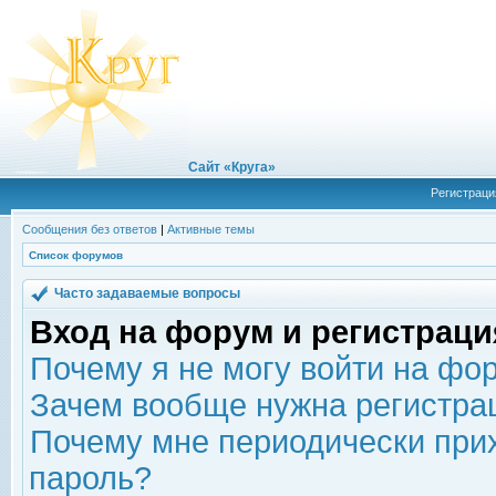
Сайт «Круга»
Регистраци
Сообщения без ответов
|
Активные темы
Список форумов
Часто задаваемые вопросы
Вход на форум и регистраци
Почему я не могу войти на фо
Зачем вообще нужна регистра
Почему мне периодически прих
пароль?