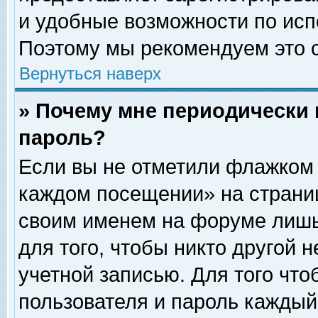
и удобные возможности по ис
Поэтому мы рекомендуем это с
Вернуться наверх
» Почему мне периодически 
пароль?
Если вы не отметили флажком 
каждом посещении» на страниц
своим именем на форуме лишь
для того, чтобы никто другой 
учетной записью. Для того чт
пользователя и пароль каждый