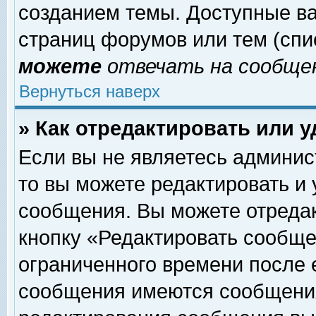
созданием темы. Доступные в
страниц форумов или тем (сп
можете
отвечать на сообщен
Вернуться наверх
» Как отредактировать или 
Если вы не являетесь админи
то вы можете редактировать и
сообщения. Вы можете отреда
кнопку «Редактировать сообще
ограниченного времени после 
сообщения имеются сообщения 