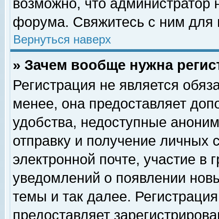
возможно, что администратор
форума. Свяжитесь с ним для 
Вернуться наверх
» Зачем вообще нужна регис
Регистрация не является обяз
менее, она предоставляет доп
удобства, недоступные аноним
отправку и получение личных 
электронной почте, участие в 
уведомлений о появлении нов
темы и так далее. Регистрация
предоставляет зарегистриров