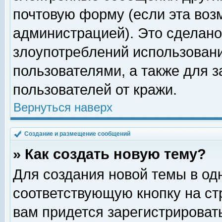
почтовую форму (если эта во
администрацией). Это сделан
злоупотреблений использован
пользователями, а также для 
пользователей от кражи.
Вернуться наверх
Создание и размещение сообщений
» Как создать новую тему?
Для создания новой темы в о
соответствующую кнопку на с
вам придется зарегистрироват