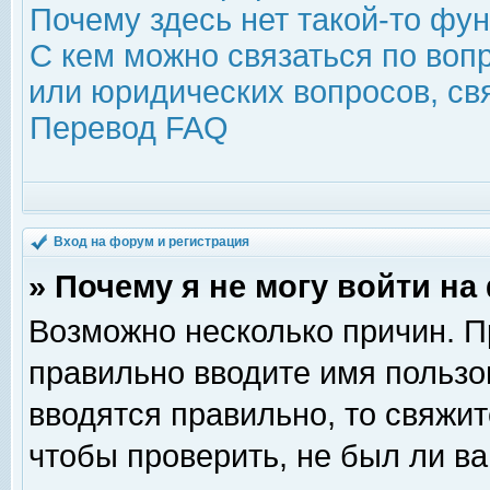
Почему здесь нет такой-то фу
С кем можно связаться по воп
или юридических вопросов, с
Перевод FAQ
Вход на форум и регистрация
» Почему я не могу войти н
Возможно несколько причин. Пр
правильно вводите имя пользо
вводятся правильно, то свяжи
чтобы проверить, не был ли ва