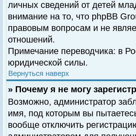
личных сведений от детей мла
внимание на то, что phpBB Gr
правовым вопросам и не явля
отношений.
Примечание переводчика: в Ро
юридической силы.
Вернуться наверх
» Почему я не могу зарегис
Возможно, администратор забл
имя, под которым вы пытаетесь
вообще отключить регистрацию