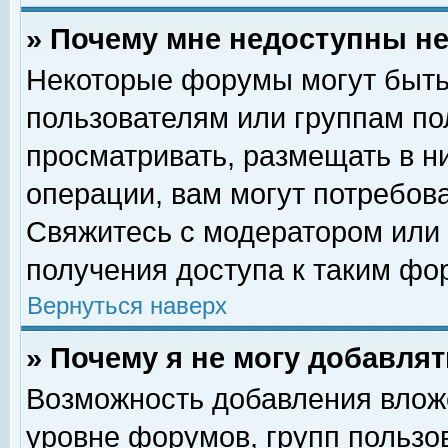
» Почему мне недоступны 
Некоторые форумы могут быть
пользователям или группам по
просматривать, размещать в н
операции, вам могут потребов
Свяжитесь с модератором или
получения доступа к таким фо
Вернуться наверх
» Почему я не могу добавля
Возможность добавления влож
уровне форумов, групп пользо