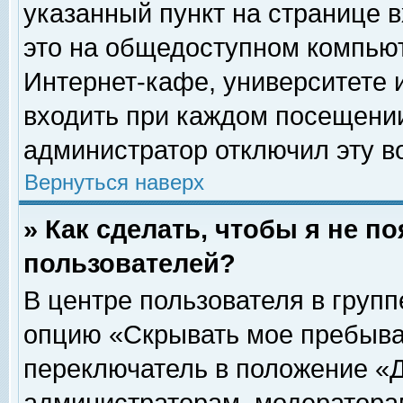
указанный пункт на странице 
это на общедоступном компьют
Интернет-кафе, университете и
входить при каждом посещении» 
администратор отключил эту в
Вернуться наверх
» Как сделать, чтобы я не п
пользователей?
В центре пользователя в груп
опцию «Скрывать мое пребыва
переключатель в положение «Д