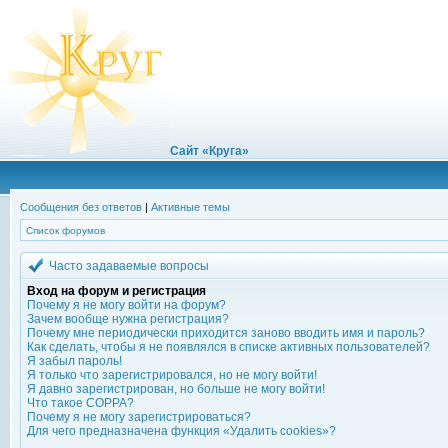
Сайт «Круга»
Сообщения без ответов
|
Активные темы
Список форумов
Часто задаваемые вопросы
Вход на форум и регистрация
Почему я не могу войти на форум?
Зачем вообще нужна регистрация?
Почему мне периодически приходится заново вводить имя и пароль?
Как сделать, чтобы я не появлялся в списке активных пользователей?
Я забыл пароль!
Я только что зарегистрировался, но не могу войти!
Я давно зарегистрирован, но больше не могу войти!
Что такое COPPA?
Почему я не могу зарегистрироваться?
Для чего предназначена функция «Удалить cookies»?