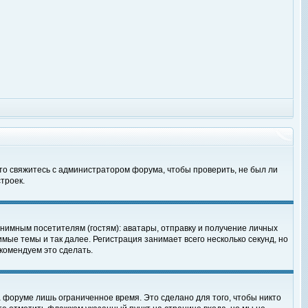
 то свяжитесь с администратором форума, чтобы проверить, не был ли
троек.
нимным посетителям (гостям): аватары, отправку и получение личных
мые темы и так далее. Регистрация занимает всего несколько секунд, но
омендуем это сделать.
 форуме лишь ограниченное время. Это сделано для того, чтобы никто