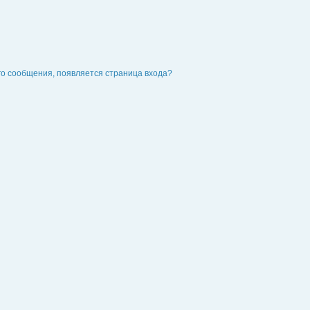
го сообщения, появляется страница входа?