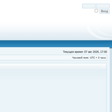
Текущее время: 07 авг 2026, 17:00
Часовой пояс: UTC + 3 часа