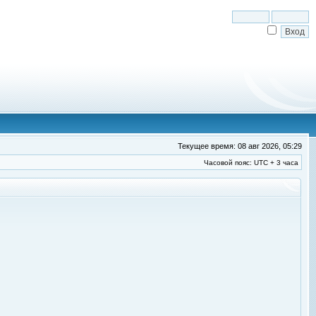
Текущее время: 08 авг 2026, 05:29
Часовой пояс: UTC + 3 часа