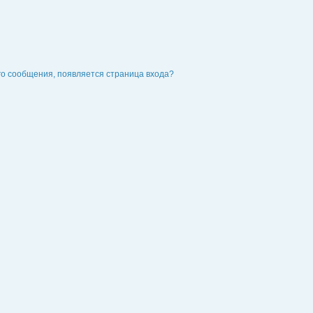
го сообщения, появляется страница входа?