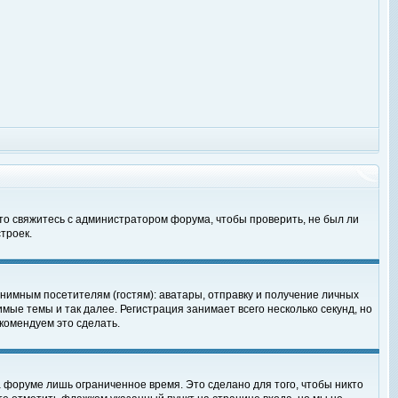
 то свяжитесь с администратором форума, чтобы проверить, не был ли
троек.
нимным посетителям (гостям): аватары, отправку и получение личных
мые темы и так далее. Регистрация занимает всего несколько секунд, но
омендуем это сделать.
 форуме лишь ограниченное время. Это сделано для того, чтобы никто