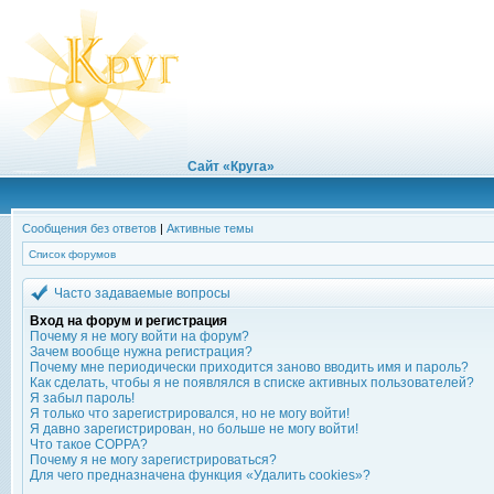
Сайт «Круга»
Сообщения без ответов
|
Активные темы
Список форумов
Часто задаваемые вопросы
Вход на форум и регистрация
Почему я не могу войти на форум?
Зачем вообще нужна регистрация?
Почему мне периодически приходится заново вводить имя и пароль?
Как сделать, чтобы я не появлялся в списке активных пользователей?
Я забыл пароль!
Я только что зарегистрировался, но не могу войти!
Я давно зарегистрирован, но больше не могу войти!
Что такое COPPA?
Почему я не могу зарегистрироваться?
Для чего предназначена функция «Удалить cookies»?