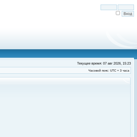
Текущее время: 07 авг 2026, 15:23
Часовой пояс: UTC + 3 часа