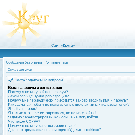
Сайт «Круга»
Сообщения без ответов
|
Активные темы
Список форумов
Часто задаваемые вопросы
Вход на форум и регистрация
Почему я не могу войти на форум?
Зачем вообще нужна регистрация?
Почему мне периодически приходится заново вводить имя и пароль?
Как сделать, чтобы я не появлялся в списке активных пользователей?
Я забыл пароль!
Я только что зарегистрировался, но не могу войти!
Я давно зарегистрирован, но больше не могу войти!
Что такое COPPA?
Почему я не могу зарегистрироваться?
Для чего предназначена функция «Удалить cookies»?