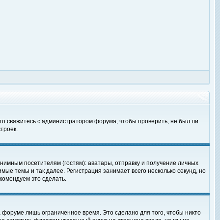
 то свяжитесь с администратором форума, чтобы проверить, не был ли
троек.
нимным посетителям (гостям): аватары, отправку и получение личных
мые темы и так далее. Регистрация занимает всего несколько секунд, но
омендуем это сделать.
 форуме лишь ограниченное время. Это сделано для того, чтобы никто