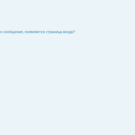
го сообщения, появляется страница входа?