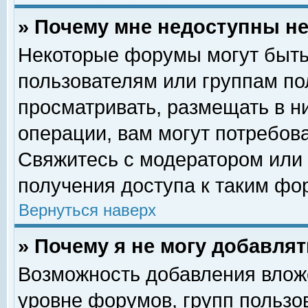
» Почему мне недоступны 
Некоторые форумы могут быть
пользователям или группам по
просматривать, размещать в н
операции, вам могут потребов
Свяжитесь с модератором или
получения доступа к таким фо
Вернуться наверх
» Почему я не могу добавля
Возможность добавления влож
уровне форумов, групп пользо