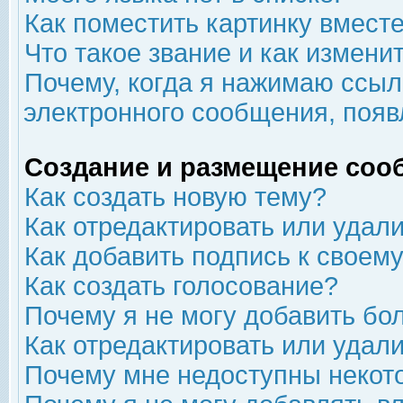
Как поместить картинку вмест
Что такое звание и как изменит
Почему, когда я нажимаю ссыл
электронного сообщения, появ
Создание и размещение соо
Как создать новую тему?
Как отредактировать или удал
Как добавить подпись к свое
Как создать голосование?
Почему я не могу добавить бо
Как отредактировать или удал
Почему мне недоступны неко