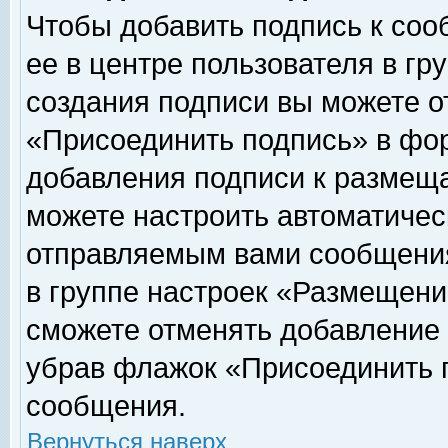
Чтобы добавить подпись к соо
ее в центре пользователя в гр
создания подписи вы можете о
«Присоединить подпись» в фо
добавления подписи к размещ
можете настроить автоматичес
отправляемым вами сообщени
в группе настроек «Размещени
сможете отменять добавление
убрав флажок «Присоединить 
сообщения.
Вернуться наверх