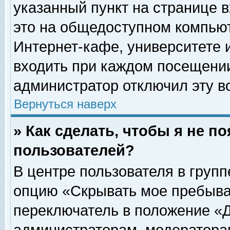
указанный пункт на странице 
это на общедоступном компьют
Интернет-кафе, университете и
входить при каждом посещении» 
администратор отключил эту в
Вернуться наверх
» Как сделать, чтобы я не п
пользователей?
В центре пользователя в груп
опцию «Скрывать мое пребыва
переключатель в положение «Д