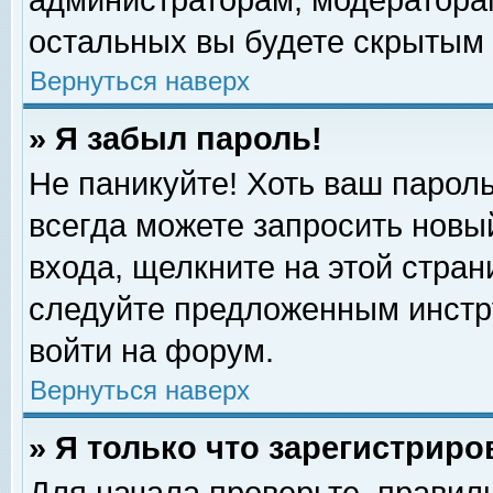
администраторам, модераторам
остальных вы будете скрытым 
Вернуться наверх
» Я забыл пароль!
Не паникуйте! Хоть ваш пароль
всегда можете запросить новый
входа, щелкните на этой стра
следуйте предложенным инстр
войти на форум.
Вернуться наверх
» Я только что зарегистриро