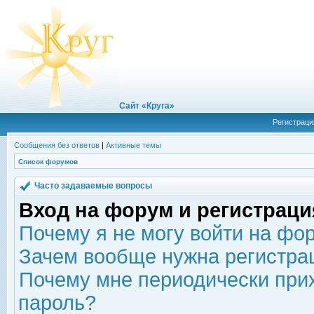
Сайт «Круга»
Регистраци
Сообщения без ответов
|
Активные темы
Список форумов
Часто задаваемые вопросы
Вход на форум и регистраци
Почему я не могу войти на фо
Зачем вообще нужна регистра
Почему мне периодически прих
пароль?