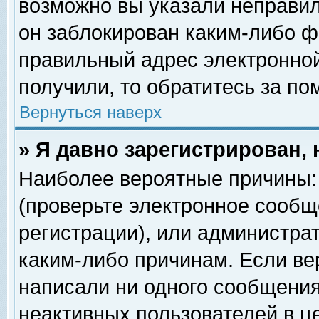
возможно вы указали неправил
он заблокирован каким-либо ф
правильный адрес электронной
получили, то обратитесь за п
Вернуться наверх
» Я давно зарегистрирован, 
Наиболее вероятные причины: 
(проверьте электронное сообщ
регистрации), или администра
каким-либо причинам. Если ве
написали ни одного сообщения
неактивных пользователей в 