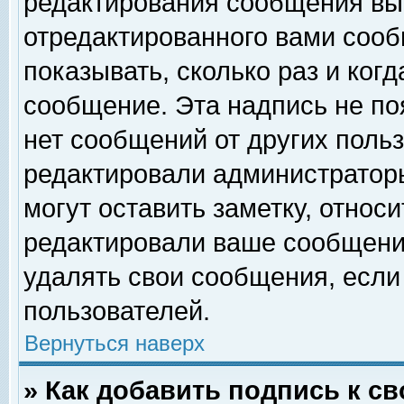
редактирования сообщения вы
отредактированного вами сооб
показывать, сколько раз и ког
сообщение. Эта надпись не по
нет сообщений от других поль
редактировали администратор
могут оставить заметку, относи
редактировали ваше сообщени
удалять свои сообщения, если
пользователей.
Вернуться наверх
» Как добавить подпись к 