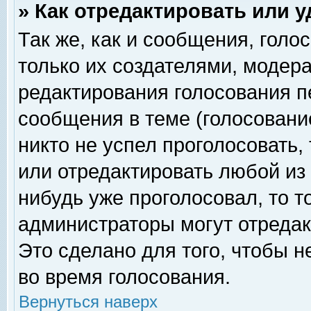
» Как отредактировать или 
Так же, как и сообщения, голо
только их создателями, модер
редактирования голосования п
сообщения в теме (голосование
никто не успел проголосовать,
или отредактировать любой из 
нибудь уже проголосовал, то 
администраторы могут отредак
Это сделано для того, чтобы 
во время голосования.
Вернуться наверх