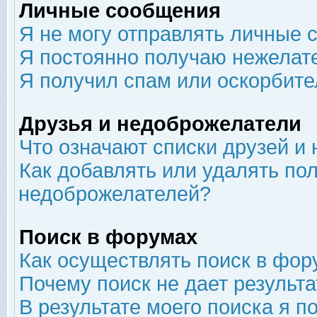
Личные сообщения
Я не могу отправлять личные 
Я постоянно получаю нежелат
Я получил спам или оскорбит
Друзья и недоброжелатели
Что означают списки друзей и
Как добавлять или удалять пол
недоброжелателей?
Поиск в форумах
Как осуществлять поиск в фор
Почему поиск не дает результа
В результате моего поиска я п