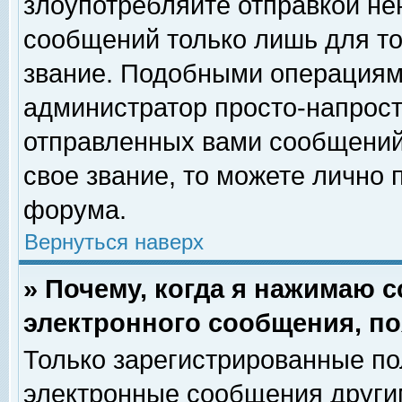
злоупотребляйте отправкой н
сообщений только лишь для то
звание. Подобными операциями
администратор просто-напрос
отправленных вами сообщений.
свое звание, то можете лично
форума.
Вернуться наверх
» Почему, когда я нажимаю 
электронного сообщения, по
Только зарегистрированные по
электронные сообщения други