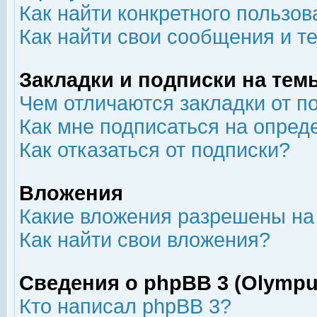
Как найти конкретного пользов
Как найти свои сообщения и т
Закладки и подписки на тем
Чем отличаются закладки от п
Как мне подписаться на опре
Как отказаться от подписки?
Вложения
Какие вложения разрешены на
Как найти свои вложения?
Сведения о phpBB 3 (Olympu
Кто написал phpBB 3?