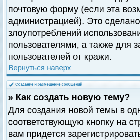
почтовую форму (если эта во
администрацией). Это сделан
злоупотреблений использован
пользователями, а также для 
пользователей от кражи.
Вернуться наверх
Создание и размещение сообщений
» Как создать новую тему?
Для создания новой темы в о
соответствующую кнопку на с
вам придется зарегистрироват