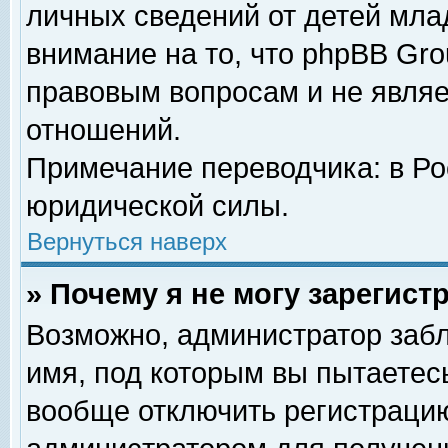
личных сведений от детей мла
внимание на то, что phpBB Gr
правовым вопросам и не явля
отношений.
Примечание переводчика: в Ро
юридической силы.
Вернуться наверх
» Почему я не могу зарегис
Возможно, администратор забл
имя, под которым вы пытаетесь
вообще отключить регистрацию