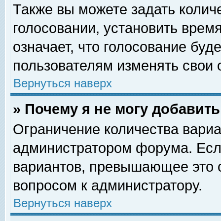
Также вы можете задать колич
голосовании, установить врем
означает, что голосование буд
пользователям изменять свои 
Вернуться наверх
» Почему я не могу добавит
Ограничение количества вариа
администратором форума. Есл
вариантов, превышающее это о
вопросом к администратору.
Вернуться наверх