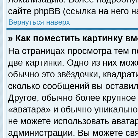
сайте phpBB (ссылка на него н
Вернуться наверх
» Как поместить картинку в
На страницах просмотра тем п
две картинки. Одно из них мож
обычно это звёздочки, квадрат
сколько сообщений вы оставил
Другое, обычно более крупное
«аватара» и обычно уникально
не можете использовать аватар
администрации. Вы можете свя