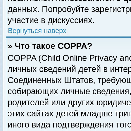
данных. Попробуйте зарегистр
участие в дискуссиях.
Вернуться наверх
» Что такое COPPA?
COPPA (Child Online Privacy and
личных сведений детей в интер
Соединенных Штатов, требующ
собирающих личные сведения,
родителей или других юридиче
этих сайтах детей младше три
иного вида подтверждения тог