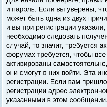
Для начала проверьте, правил
и пароль. Если вы уверены, чт
может быть одна из двух прич
и вы при регистрации указали,
необходимо следовать получен
случай, то значит, требуется а
форумах требуется, чтобы все
активированы самостоятельно,
они смогут в них войти. Эта 
регистрации. Если вам пришло
регистрации адрес электронной
указанными в этом сообщении.