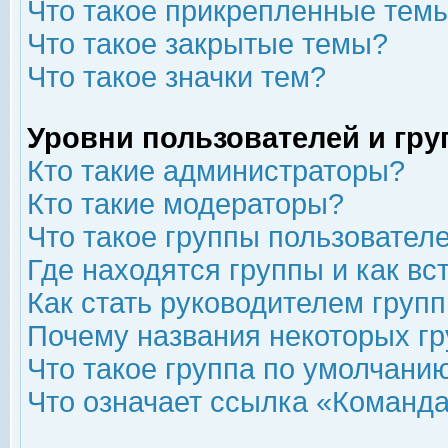
Что такое прикрепленные тем
Что такое закрытые темы?
Что такое значки тем?
Уровни пользователей и гр
Кто такие администраторы?
Кто такие модераторы?
Что такое группы пользовател
Где находятся группы и как вс
Как стать руководителем груп
Почему названия некоторых гр
Что такое группа по умолчани
Что означает ссылка «Команда