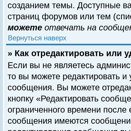
созданием темы. Доступные в
страниц форумов или тем (сп
можете
отвечать на сообщен
Вернуться наверх
» Как отредактировать или 
Если вы не являетесь админи
то вы можете редактировать и
сообщения. Вы можете отреда
кнопку «Редактировать сообще
ограниченного времени после 
сообщения имеются сообщения 