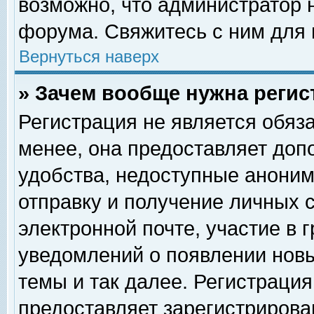
возможно, что администратор
форума. Свяжитесь с ним для 
Вернуться наверх
» Зачем вообще нужна регис
Регистрация не является обяз
менее, она предоставляет доп
удобства, недоступные аноним
отправку и получение личных 
электронной почте, участие в 
уведомлений о появлении нов
темы и так далее. Регистрация
предоставляет зарегистриров