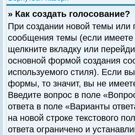
» Как создать голосование?
При создании новой темы или 
сообщения темы (если имеете 
щелкните вкладку или перейди
основной формой создания соо
используемого стиля). Если вы
формы, то значит, вы не имеет
Введите вопрос в поле «Вопрос
ответа в поле «Варианты ответ
на новой строке текстового по
ответа ограничено и устанавл