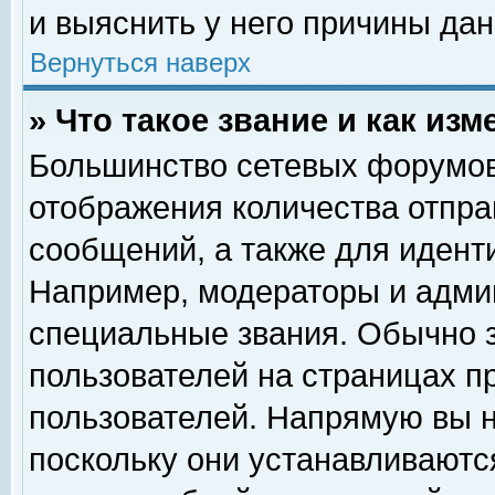
и выяснить у него причины дан
Вернуться наверх
» Что такое звание и как изм
Большинство сетевых форумов
отображения количества отпр
сообщений, а также для идент
Например, модераторы и адми
специальные звания. Обычно 
пользователей на страницах п
пользователей. Напрямую вы н
поскольку они устанавливаютс