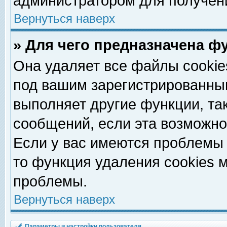
администратором для получен
Вернуться наверх
» Для чего предназначена ф
Она удаляет все файлы cookie
под вашим зарегистрированны
выполняет другие функции, та
сообщений, если эта возможн
Если у вас имеются проблемы 
то функция удаления cookies 
проблемы.
Вернуться наверх
Параметры и настройки пользователя