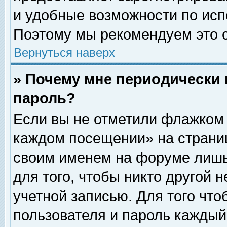
и удобные возможности по ис
Поэтому мы рекомендуем это с
Вернуться наверх
» Почему мне периодически 
пароль?
Если вы не отметили флажком 
каждом посещении» на страниц
своим именем на форуме лишь
для того, чтобы никто другой 
учетной записью. Для того чт
пользователя и пароль каждый