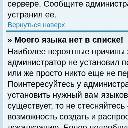
сервере. Сообщите администра
устранил ее.
Вернуться наверх
» Моего языка нет в списке!
Наиболее вероятные причины эт
администратор не установил п
или же просто никто еще не п
Поинтересуйтесь у администра
установить нужный вам языковы
существует, то не стесняйтесь
возможность создать и распро
локализацию. Более подробну