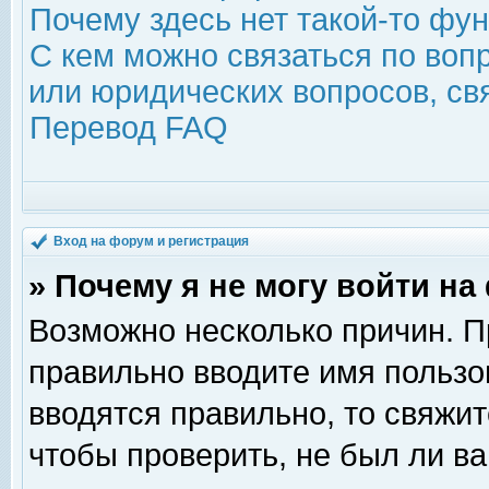
Почему здесь нет такой-то фу
С кем можно связаться по воп
или юридических вопросов, с
Перевод FAQ
Вход на форум и регистрация
» Почему я не могу войти н
Возможно несколько причин. Пр
правильно вводите имя пользо
вводятся правильно, то свяжи
чтобы проверить, не был ли ва