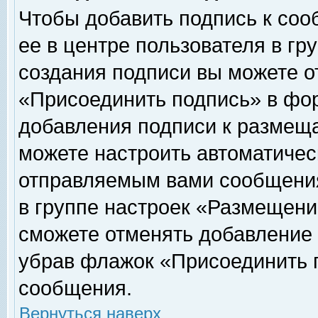
Чтобы добавить подпись к соо
ее в центре пользователя в гр
создания подписи вы можете о
«Присоединить подпись» в фо
добавления подписи к размещ
можете настроить автоматичес
отправляемым вами сообщени
в группе настроек «Размещени
сможете отменять добавление
убрав флажок «Присоединить 
сообщения.
Вернуться наверх