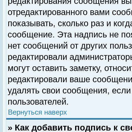
редактирования сообщения вы
отредактированного вами сооб
показывать, сколько раз и ког
сообщение. Эта надпись не по
нет сообщений от других поль
редактировали администратор
могут оставить заметку, относи
редактировали ваше сообщени
удалять свои сообщения, если
пользователей.
Вернуться наверх
» Как добавить подпись к 