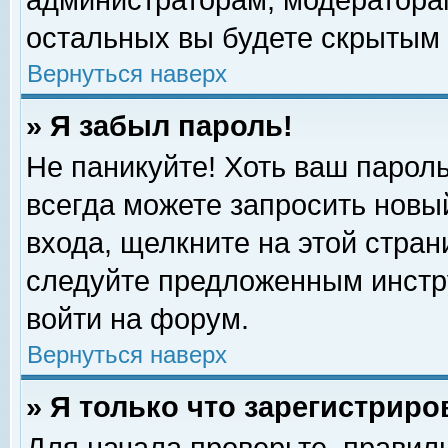
администраторам, модераторам
остальных вы будете скрытым 
Вернуться наверх
» Я забыл пароль!
Не паникуйте! Хоть ваш пароль
всегда можете запросить новый
входа, щелкните на этой стра
следуйте предложенным инстр
войти на форум.
Вернуться наверх
» Я только что зарегистриро