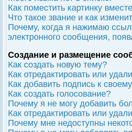
Как поместить картинку вмест
Что такое звание и как изменит
Почему, когда я нажимаю ссыл
электронного сообщения, появ
Создание и размещение соо
Как создать новую тему?
Как отредактировать или удал
Как добавить подпись к свое
Как создать голосование?
Почему я не могу добавить бо
Как отредактировать или удал
Почему мне недоступны неко