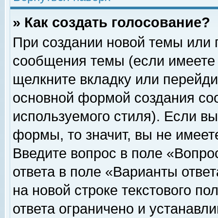
» Как создать голосование?
При создании новой темы или 
сообщения темы (если имеете 
щелкните вкладку или перейди
основной формой создания соо
используемого стиля). Если вы
формы, то значит, вы не имеет
Введите вопрос в поле «Вопрос
ответа в поле «Варианты ответ
на новой строке текстового по
ответа ограничено и устанавл