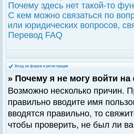
Почему здесь нет такой-то фу
С кем можно связаться по воп
или юридических вопросов, с
Перевод FAQ
Вход на форум и регистрация
» Почему я не могу войти н
Возможно несколько причин. Пр
правильно вводите имя пользо
вводятся правильно, то свяжи
чтобы проверить, не был ли ва