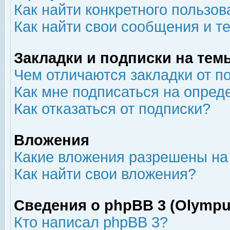
Как найти конкретного пользов
Как найти свои сообщения и т
Закладки и подписки на тем
Чем отличаются закладки от п
Как мне подписаться на опре
Как отказаться от подписки?
Вложения
Какие вложения разрешены на
Как найти свои вложения?
Сведения о phpBB 3 (Olympu
Кто написал phpBB 3?