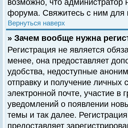
возможно, что администратор
форума. Свяжитесь с ним для 
Вернуться наверх
» Зачем вообще нужна регис
Регистрация не является обяз
менее, она предоставляет доп
удобства, недоступные аноним
отправку и получение личных 
электронной почте, участие в 
уведомлений о появлении нов
темы и так далее. Регистрация
предоставляет зарегистриров