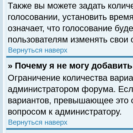
Также вы можете задать колич
голосовании, установить врем
означает, что голосование буд
пользователям изменять свои 
Вернуться наверх
» Почему я не могу добавит
Ограничение количества вариа
администратором форума. Есл
вариантов, превышающее это о
вопросом к администратору.
Вернуться наверх