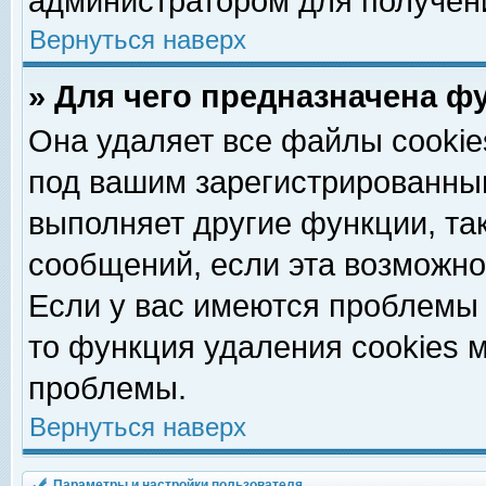
администратором для получен
Вернуться наверх
» Для чего предназначена ф
Она удаляет все файлы cookie
под вашим зарегистрированны
выполняет другие функции, та
сообщений, если эта возможн
Если у вас имеются проблемы 
то функция удаления cookies 
проблемы.
Вернуться наверх
Параметры и настройки пользователя