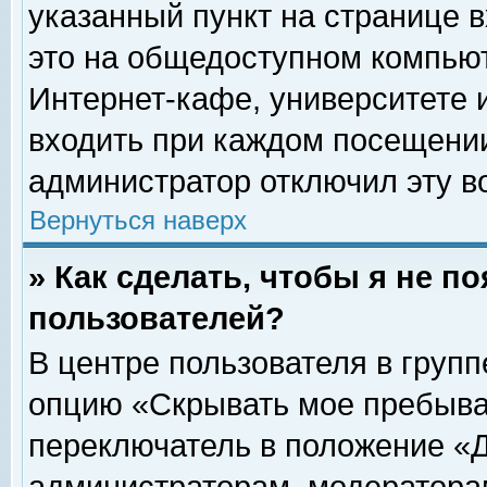
указанный пункт на странице 
это на общедоступном компьют
Интернет-кафе, университете и
входить при каждом посещении» 
администратор отключил эту в
Вернуться наверх
» Как сделать, чтобы я не п
пользователей?
В центре пользователя в груп
опцию «Скрывать мое пребыва
переключатель в положение «Д