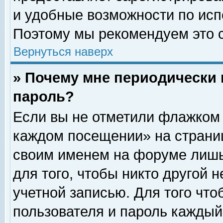
и удобные возможности по ис
Поэтому мы рекомендуем это с
Вернуться наверх
» Почему мне периодически 
пароль?
Если вы не отметили флажком 
каждом посещении» на страниц
своим именем на форуме лишь
для того, чтобы никто другой 
учетной записью. Для того чт
пользователя и пароль каждый