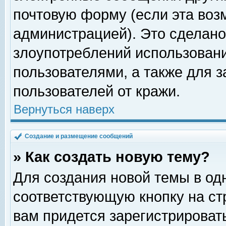
почтовую форму (если эта во
администрацией). Это сделан
злоупотреблений использован
пользователями, а также для 
пользователей от кражи.
Вернуться наверх
Создание и размещение сообщений
» Как создать новую тему?
Для создания новой темы в о
соответствующую кнопку на с
вам придется зарегистрироват