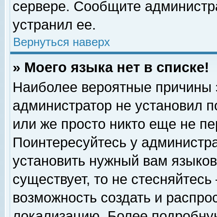
сервере. Сообщите администра
устранил ее.
Вернуться наверх
» Моего языка нет в списке!
Наиболее вероятные причины эт
администратор не установил п
или же просто никто еще не п
Поинтересуйтесь у администра
установить нужный вам языковы
существует, то не стесняйтесь
возможность создать и распро
локализацию. Более подробну