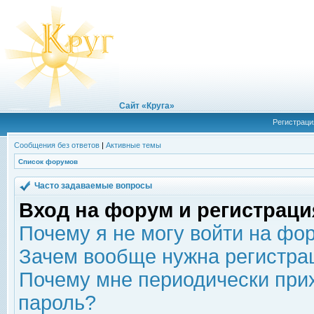
Сайт «Круга»
Регистраци
Сообщения без ответов
|
Активные темы
Список форумов
Часто задаваемые вопросы
Вход на форум и регистраци
Почему я не могу войти на фо
Зачем вообще нужна регистра
Почему мне периодически прих
пароль?