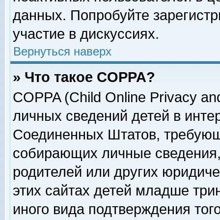
данных. Попробуйте зарегистр
участие в дискуссиях.
Вернуться наверх
» Что такое COPPA?
COPPA (Child Online Privacy and
личных сведений детей в интер
Соединенных Штатов, требующ
собирающих личные сведения,
родителей или других юридиче
этих сайтах детей младше три
иного вида подтверждения тог