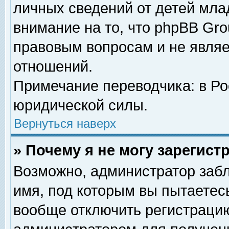
личных сведений от детей мла
внимание на то, что phpBB Gr
правовым вопросам и не явля
отношений.
Примечание переводчика: в Ро
юридической силы.
Вернуться наверх
» Почему я не могу зарегис
Возможно, администратор забл
имя, под которым вы пытаетесь
вообще отключить регистрацию