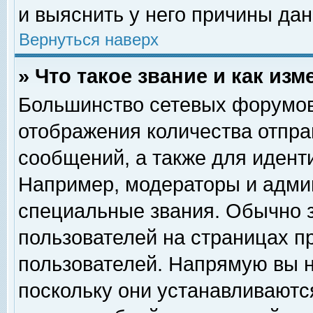
и выяснить у него причины дан
Вернуться наверх
» Что такое звание и как изм
Большинство сетевых форумов
отображения количества отпр
сообщений, а также для идент
Например, модераторы и адми
специальные звания. Обычно 
пользователей на страницах п
пользователей. Напрямую вы н
поскольку они устанавливаютс