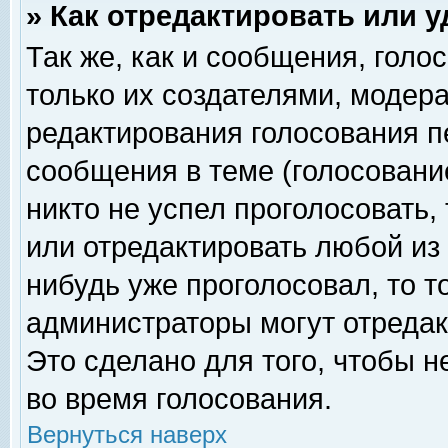
» Как отредактировать или 
Так же, как и сообщения, голо
только их создателями, модер
редактирования голосования п
сообщения в теме (голосование
никто не успел проголосовать,
или отредактировать любой из 
нибудь уже проголосовал, то 
администраторы могут отредак
Это сделано для того, чтобы 
во время голосования.
Вернуться наверх