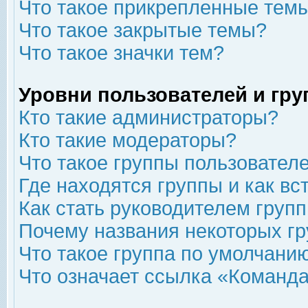
Что такое прикрепленные тем
Что такое закрытые темы?
Что такое значки тем?
Уровни пользователей и гр
Кто такие администраторы?
Кто такие модераторы?
Что такое группы пользовател
Где находятся группы и как вс
Как стать руководителем груп
Почему названия некоторых гр
Что такое группа по умолчани
Что означает ссылка «Команда