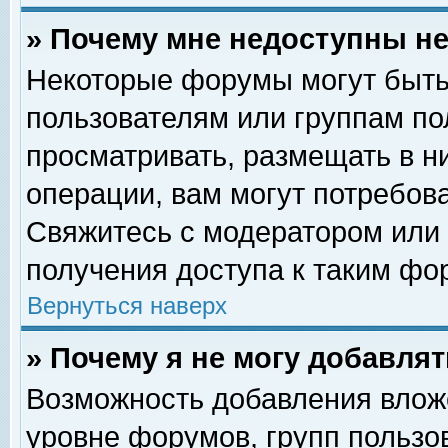
» Почему мне недоступны 
Некоторые форумы могут быть
пользователям или группам по
просматривать, размещать в н
операции, вам могут потребов
Свяжитесь с модератором или
получения доступа к таким фо
Вернуться наверх
» Почему я не могу добавля
Возможность добавления влож
уровне форумов, групп пользо