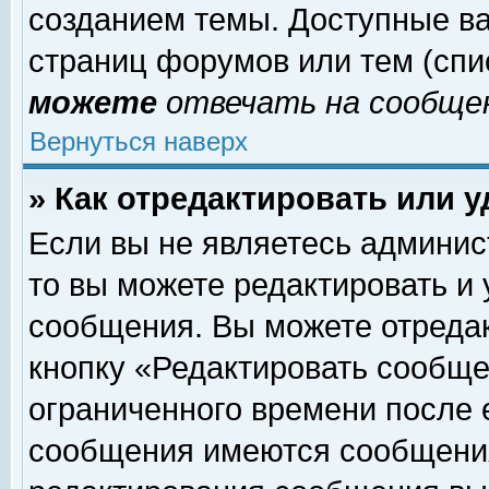
созданием темы. Доступные в
страниц форумов или тем (сп
можете
отвечать на сообщен
Вернуться наверх
» Как отредактировать или 
Если вы не являетесь админи
то вы можете редактировать и
сообщения. Вы можете отреда
кнопку «Редактировать сообще
ограниченного времени после 
сообщения имеются сообщения 