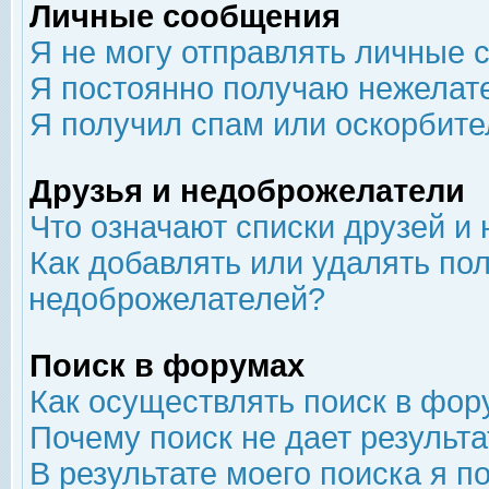
Личные сообщения
Я не могу отправлять личные 
Я постоянно получаю нежелат
Я получил спам или оскорбит
Друзья и недоброжелатели
Что означают списки друзей и
Как добавлять или удалять пол
недоброжелателей?
Поиск в форумах
Как осуществлять поиск в фор
Почему поиск не дает результа
В результате моего поиска я п