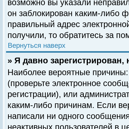
возможно вы указали неправил
он заблокирован каким-либо ф
правильный адрес электронной
получили, то обратитесь за п
Вернуться наверх
» Я давно зарегистрирован, 
Наиболее вероятные причины: 
(проверьте электронное сообщ
регистрации), или администра
каким-либо причинам. Если ве
написали ни одного сообщения
неактивных пользователей в 