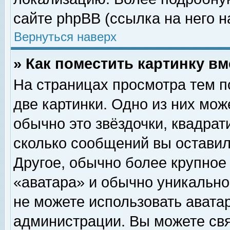
сайте phpBB (ссылка на него н
Вернуться наверх
» Как поместить картинку в
На страницах просмотра тем п
две картинки. Одно из них мож
обычно это звёздочки, квадрат
сколько сообщений вы оставил
Другое, обычно более крупное
«аватара» и обычно уникально
не можете использовать аватар
администрации. Вы можете свя