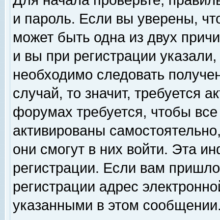
Для начала проверьте, правил
и пароль. Если вы уверены, чт
может быть одна из двух прич
и вы при регистрации указали,
необходимо следовать получен
случай, то значит, требуется а
форумах требуется, чтобы все
активированы самостоятельно,
они смогут в них войти. Эта 
регистрации. Если вам пришло
регистрации адрес электронной
указанными в этом сообщении.