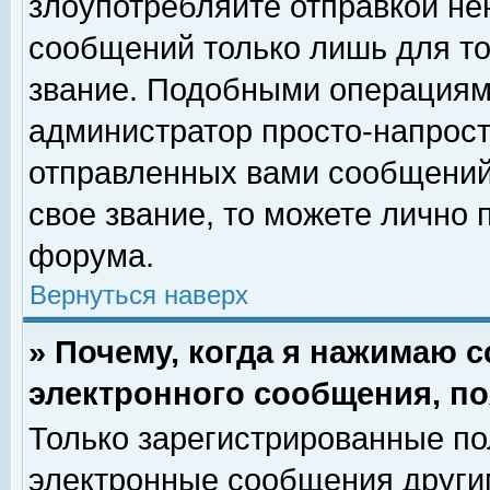
злоупотребляйте отправкой н
сообщений только лишь для то
звание. Подобными операциями
администратор просто-напрос
отправленных вами сообщений.
свое звание, то можете лично
форума.
Вернуться наверх
» Почему, когда я нажимаю 
электронного сообщения, по
Только зарегистрированные по
электронные сообщения други