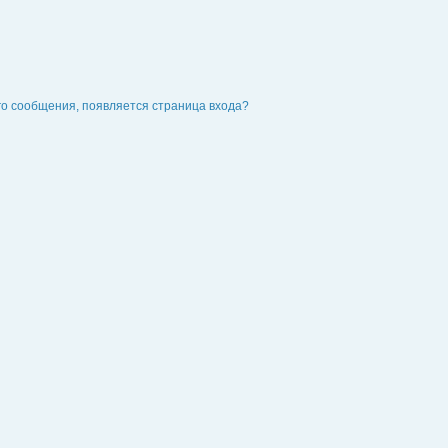
го сообщения, появляется страница входа?