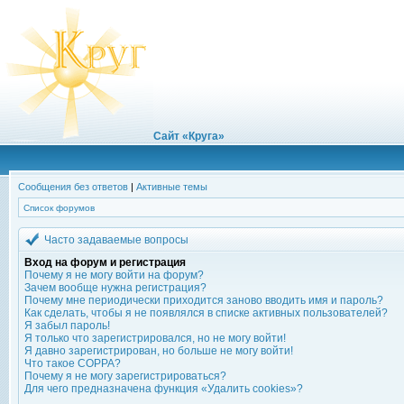
Сайт «Круга»
Сообщения без ответов
|
Активные темы
Список форумов
Часто задаваемые вопросы
Вход на форум и регистрация
Почему я не могу войти на форум?
Зачем вообще нужна регистрация?
Почему мне периодически приходится заново вводить имя и пароль?
Как сделать, чтобы я не появлялся в списке активных пользователей?
Я забыл пароль!
Я только что зарегистрировался, но не могу войти!
Я давно зарегистрирован, но больше не могу войти!
Что такое COPPA?
Почему я не могу зарегистрироваться?
Для чего предназначена функция «Удалить cookies»?