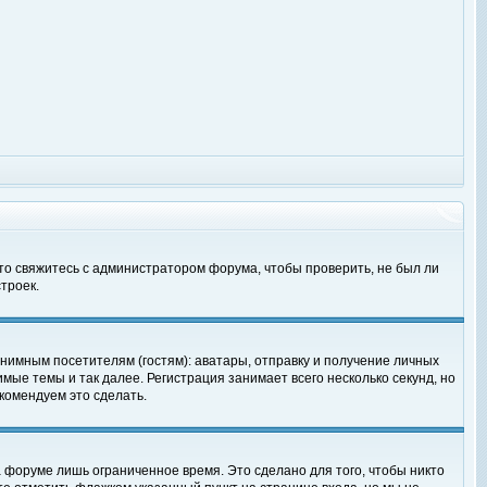
 то свяжитесь с администратором форума, чтобы проверить, не был ли
троек.
нимным посетителям (гостям): аватары, отправку и получение личных
мые темы и так далее. Регистрация занимает всего несколько секунд, но
омендуем это сделать.
 форуме лишь ограниченное время. Это сделано для того, чтобы никто