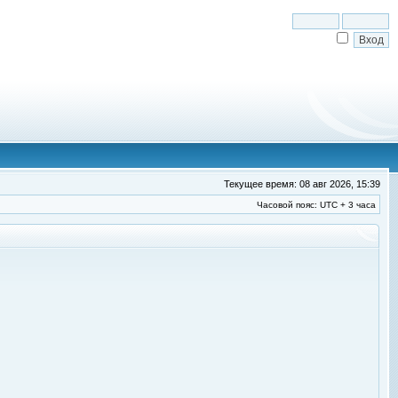
Текущее время: 08 авг 2026, 15:39
Часовой пояс: UTC + 3 часа