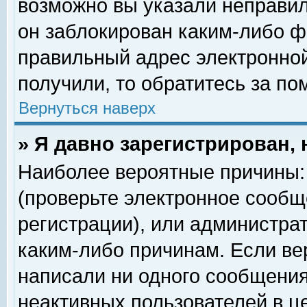
возможно вы указали неправил
он заблокирован каким-либо ф
правильный адрес электронной
получили, то обратитесь за п
Вернуться наверх
» Я давно зарегистрирован, 
Наиболее вероятные причины: 
(проверьте электронное сообщ
регистрации), или администра
каким-либо причинам. Если ве
написали ни одного сообщения
неактивных пользователей в 