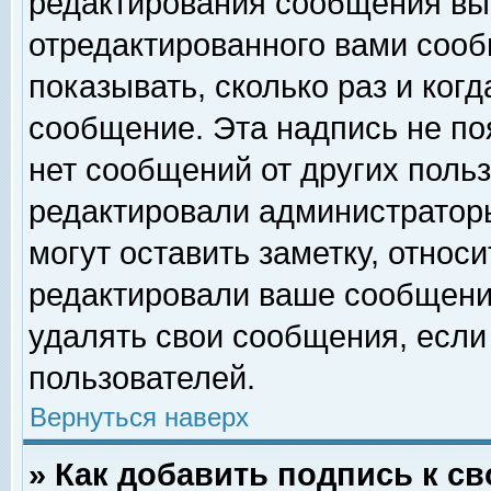
редактирования сообщения вы
отредактированного вами сооб
показывать, сколько раз и ког
сообщение. Эта надпись не по
нет сообщений от других поль
редактировали администратор
могут оставить заметку, относи
редактировали ваше сообщени
удалять свои сообщения, если
пользователей.
Вернуться наверх
» Как добавить подпись к 