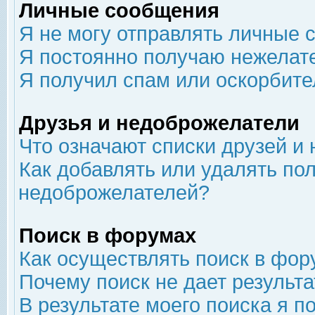
Личные сообщения
Я не могу отправлять личные 
Я постоянно получаю нежелат
Я получил спам или оскорбит
Друзья и недоброжелатели
Что означают списки друзей и
Как добавлять или удалять пол
недоброжелателей?
Поиск в форумах
Как осуществлять поиск в фор
Почему поиск не дает результа
В результате моего поиска я п