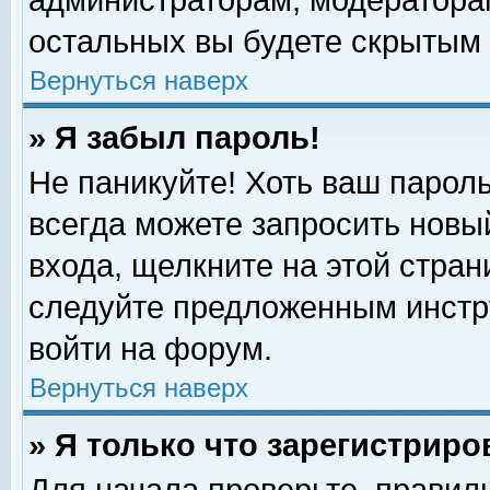
администраторам, модераторам
остальных вы будете скрытым 
Вернуться наверх
» Я забыл пароль!
Не паникуйте! Хоть ваш пароль
всегда можете запросить новый
входа, щелкните на этой стра
следуйте предложенным инстр
войти на форум.
Вернуться наверх
» Я только что зарегистриро