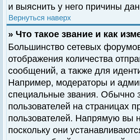
и выяснить у него причины дан
Вернуться наверх
» Что такое звание и как изм
Большинство сетевых форумов
отображения количества отпр
сообщений, а также для идент
Например, модераторы и адми
специальные звания. Обычно 
пользователей на страницах п
пользователей. Напрямую вы н
поскольку они устанавливаютс