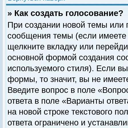
» Как создать голосование?
При создании новой темы или 
сообщения темы (если имеете 
щелкните вкладку или перейди
основной формой создания соо
используемого стиля). Если вы
формы, то значит, вы не имеет
Введите вопрос в поле «Вопрос
ответа в поле «Варианты ответ
на новой строке текстового по
ответа ограничено и устанавл