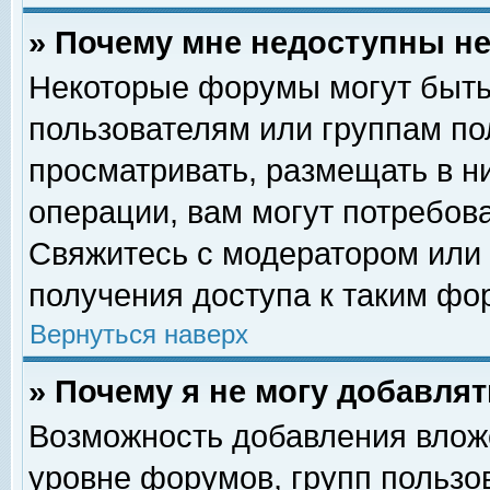
» Почему мне недоступны 
Некоторые форумы могут быть
пользователям или группам по
просматривать, размещать в н
операции, вам могут потребов
Свяжитесь с модератором или
получения доступа к таким фо
Вернуться наверх
» Почему я не могу добавля
Возможность добавления влож
уровне форумов, групп пользо