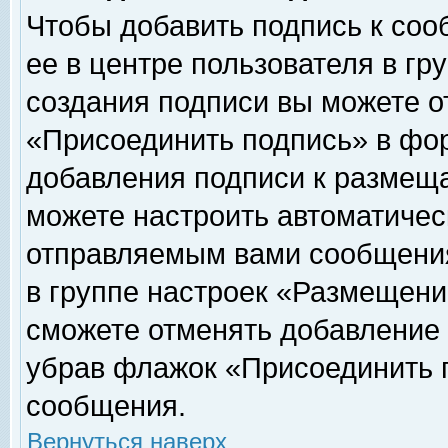
Чтобы добавить подпись к соо
ее в центре пользователя в гр
создания подписи вы можете о
«Присоединить подпись» в фо
добавления подписи к размещ
можете настроить автоматичес
отправляемым вами сообщени
в группе настроек «Размещени
сможете отменять добавление
убрав флажок «Присоединить 
сообщения.
Вернуться наверх