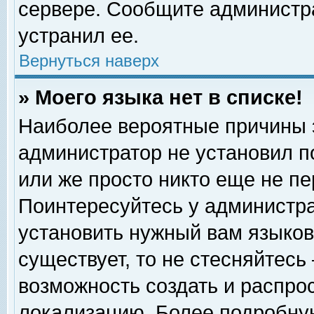
сервере. Сообщите администра
устранил ее.
Вернуться наверх
» Моего языка нет в списке!
Наиболее вероятные причины эт
администратор не установил п
или же просто никто еще не п
Поинтересуйтесь у администра
установить нужный вам языковы
существует, то не стесняйтесь
возможность создать и распро
локализацию. Более подробну