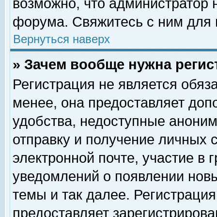
возможно, что администратор
форума. Свяжитесь с ним для 
Вернуться наверх
» Зачем вообще нужна регис
Регистрация не является обяз
менее, она предоставляет доп
удобства, недоступные аноним
отправку и получение личных 
электронной почте, участие в 
уведомлений о появлении нов
темы и так далее. Регистрация
предоставляет зарегистриров