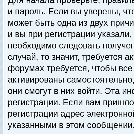
Для начала проверьте, правил
и пароль. Если вы уверены, чт
может быть одна из двух прич
и вы при регистрации указали,
необходимо следовать получен
случай, то значит, требуется а
форумах требуется, чтобы все
активированы самостоятельно,
они смогут в них войти. Эта 
регистрации. Если вам пришло
регистрации адрес электронной
указанными в этом сообщении.