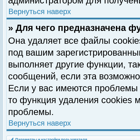
администратором для получен
Вернуться наверх
» Для чего предназначена ф
Она удаляет все файлы cookie
под вашим зарегистрированны
выполняет другие функции, та
сообщений, если эта возможн
Если у вас имеются проблемы 
то функция удаления cookies 
проблемы.
Вернуться наверх
Параметры и настройки пользователя