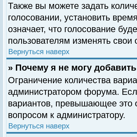
Также вы можете задать колич
голосовании, установить врем
означает, что голосование буд
пользователям изменять свои 
Вернуться наверх
» Почему я не могу добавит
Ограничение количества вариа
администратором форума. Есл
вариантов, превышающее это о
вопросом к администратору.
Вернуться наверх