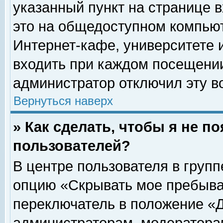
указанный пункт на странице 
это на общедоступном компьют
Интернет-кафе, университете и
входить при каждом посещении» 
администратор отключил эту в
Вернуться наверх
» Как сделать, чтобы я не п
пользователей?
В центре пользователя в груп
опцию «Скрывать мое пребыва
переключатель в положение «Д