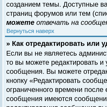
созданием темы. Доступные в
страниц форумов или тем (сп
можете
отвечать на сообщен
Вернуться наверх
» Как отредактировать или 
Если вы не являетесь админи
то вы можете редактировать и
сообщения. Вы можете отреда
кнопку «Редактировать сообще
ограниченного времени после 
сообщения имеются сообщения 