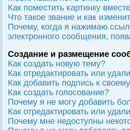
Как поместить картинку вмест
Что такое звание и как изменит
Почему, когда я нажимаю ссыл
электронного сообщения, появ
Создание и размещение соо
Как создать новую тему?
Как отредактировать или удал
Как добавить подпись к свое
Как создать голосование?
Почему я не могу добавить бо
Как отредактировать или удал
Почему мне недоступны неко