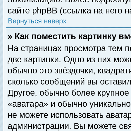
сайте phpBB (ссылка на него н
Вернуться наверх
» Как поместить картинку в
На страницах просмотра тем п
две картинки. Одно из них мож
обычно это звёздочки, квадрат
сколько сообщений вы оставил
Другое, обычно более крупное
«аватара» и обычно уникально
не можете использовать аватар
администрации. Вы можете свя