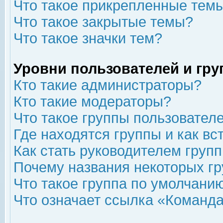
Что такое прикрепленные тем
Что такое закрытые темы?
Что такое значки тем?
Уровни пользователей и гр
Кто такие администраторы?
Кто такие модераторы?
Что такое группы пользовател
Где находятся группы и как вс
Как стать руководителем груп
Почему названия некоторых гр
Что такое группа по умолчани
Что означает ссылка «Команда