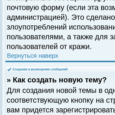
почтовую форму (если эта во
администрацией). Это сделан
злоупотреблений использован
пользователями, а также для 
пользователей от кражи.
Вернуться наверх
Создание и размещение сообщений
» Как создать новую тему?
Для создания новой темы в о
соответствующую кнопку на с
вам придется зарегистрироват