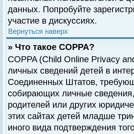
данных. Попробуйте зарегистр
участие в дискуссиях.
Вернуться наверх
» Что такое COPPA?
COPPA (Child Online Privacy and
личных сведений детей в интер
Соединенных Штатов, требующ
собирающих личные сведения,
родителей или других юридиче
этих сайтах детей младше три
иного вида подтверждения тог