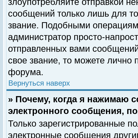
злоупотребляйте отправкой н
сообщений только лишь для то
звание. Подобными операциями
администратор просто-напрос
отправленных вами сообщений.
свое звание, то можете лично
форума.
Вернуться наверх
» Почему, когда я нажимаю 
электронного сообщения, по
Только зарегистрированные по
электронные сообщения други