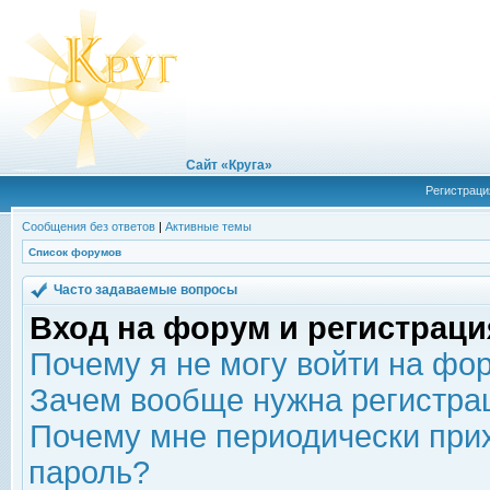
Сайт «Круга»
Регистраци
Сообщения без ответов
|
Активные темы
Список форумов
Часто задаваемые вопросы
Вход на форум и регистраци
Почему я не могу войти на фо
Зачем вообще нужна регистра
Почему мне периодически прих
пароль?