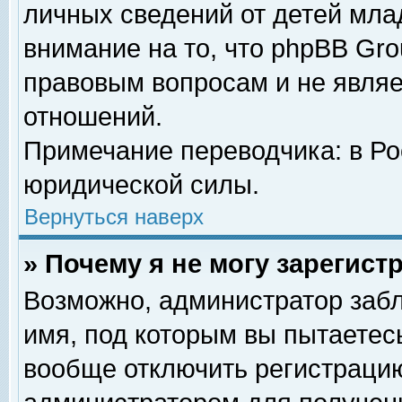
личных сведений от детей мла
внимание на то, что phpBB Gr
правовым вопросам и не явля
отношений.
Примечание переводчика: в Ро
юридической силы.
Вернуться наверх
» Почему я не могу зарегис
Возможно, администратор забл
имя, под которым вы пытаетесь
вообще отключить регистрацию