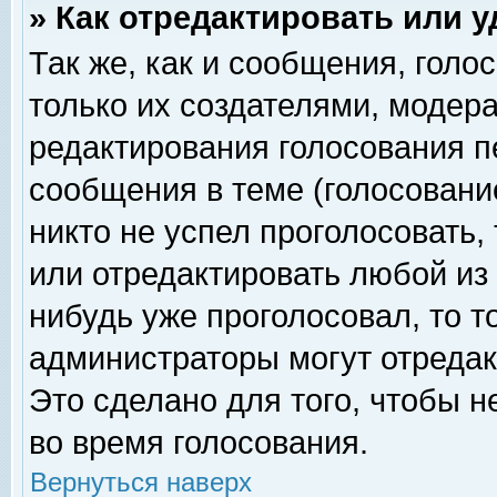
» Как отредактировать или 
Так же, как и сообщения, голо
только их создателями, модер
редактирования голосования п
сообщения в теме (голосование
никто не успел проголосовать,
или отредактировать любой из 
нибудь уже проголосовал, то 
администраторы могут отредак
Это сделано для того, чтобы 
во время голосования.
Вернуться наверх