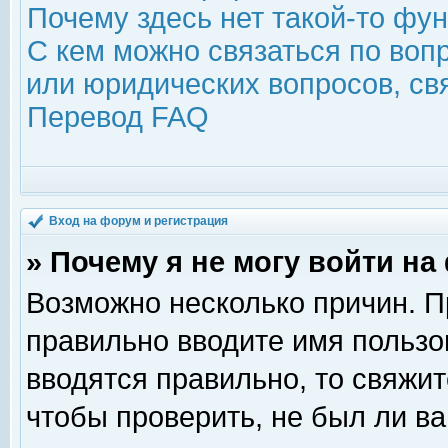
Почему здесь нет такой-то фу
С кем можно связаться по воп
или юридических вопросов, с
Перевод FAQ
Вход на форум и регистрация
» Почему я не могу войти н
Возможно несколько причин. Пр
правильно вводите имя пользо
вводятся правильно, то свяжи
чтобы проверить, не был ли ва