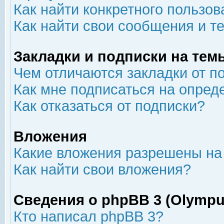
Как найти конкретного пользов
Как найти свои сообщения и т
Закладки и подписки на тем
Чем отличаются закладки от п
Как мне подписаться на опре
Как отказаться от подписки?
Вложения
Какие вложения разрешены на
Как найти свои вложения?
Сведения о phpBB 3 (Olympu
Кто написал phpBB 3?