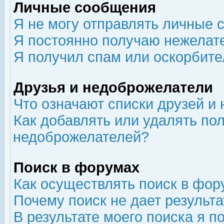
Личные сообщения
Я не могу отправлять личные 
Я постоянно получаю нежелат
Я получил спам или оскорбит
Друзья и недоброжелатели
Что означают списки друзей и
Как добавлять или удалять пол
недоброжелателей?
Поиск в форумах
Как осуществлять поиск в фор
Почему поиск не дает результа
В результате моего поиска я п