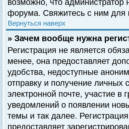
возможно, что администратор
форума. Свяжитесь с ним для 
Вернуться наверх
» Зачем вообще нужна регис
Регистрация не является обяз
менее, она предоставляет доп
удобства, недоступные аноним
отправку и получение личных 
электронной почте, участие в 
уведомлений о появлении нов
темы и так далее. Регистрация
предоставляет зарегистриров