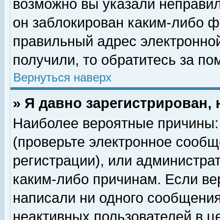
возможно вы указали неправил
он заблокирован каким-либо ф
правильный адрес электронной
получили, то обратитесь за п
Вернуться наверх
» Я давно зарегистрирован, 
Наиболее вероятные причины: 
(проверьте электронное сообщ
регистрации), или администра
каким-либо причинам. Если ве
написали ни одного сообщения
неактивных пользователей в 