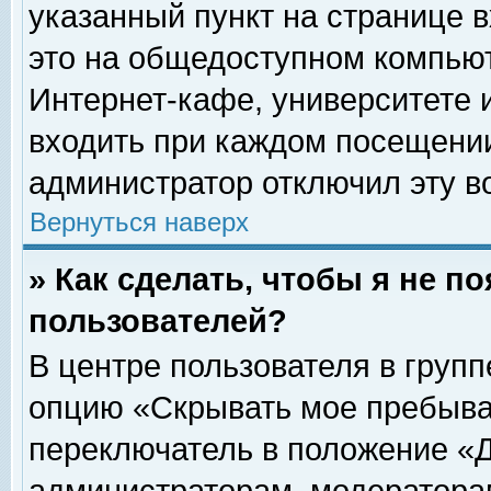
указанный пункт на странице 
это на общедоступном компьют
Интернет-кафе, университете и
входить при каждом посещении» 
администратор отключил эту в
Вернуться наверх
» Как сделать, чтобы я не п
пользователей?
В центре пользователя в груп
опцию «Скрывать мое пребыва
переключатель в положение «Д