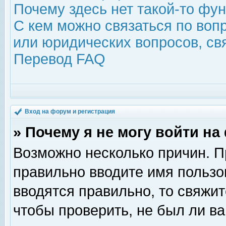
Почему здесь нет такой-то фу
С кем можно связаться по воп
или юридических вопросов, с
Перевод FAQ
Вход на форум и регистрация
» Почему я не могу войти н
Возможно несколько причин. Пр
правильно вводите имя пользо
вводятся правильно, то свяжи
чтобы проверить, не был ли ва