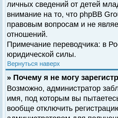
личных сведений от детей мла
внимание на то, что phpBB Gr
правовым вопросам и не явля
отношений.
Примечание переводчика: в Ро
юридической силы.
Вернуться наверх
» Почему я не могу зарегис
Возможно, администратор забл
имя, под которым вы пытаетесь
вообще отключить регистрацию