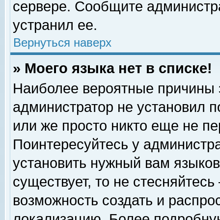
сервере. Сообщите администра
устранил ее.
Вернуться наверх
» Моего языка нет в списке!
Наиболее вероятные причины эт
администратор не установил п
или же просто никто еще не п
Поинтересуйтесь у администра
установить нужный вам языковы
существует, то не стесняйтесь
возможность создать и распро
локализацию. Более подробну