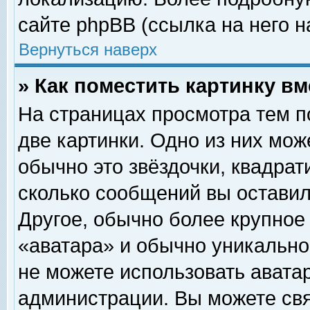
сайте phpBB (ссылка на него н
Вернуться наверх
» Как поместить картинку в
На страницах просмотра тем п
две картинки. Одно из них мож
обычно это звёздочки, квадрат
сколько сообщений вы оставил
Другое, обычно более крупное
«аватара» и обычно уникально
не можете использовать аватар
администрации. Вы можете свя