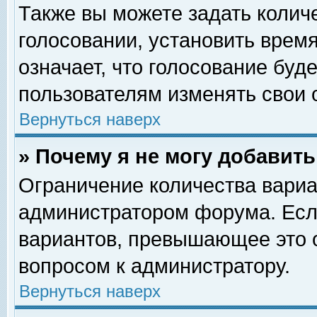
Также вы можете задать колич
голосовании, установить врем
означает, что голосование буд
пользователям изменять свои 
Вернуться наверх
» Почему я не могу добавит
Ограничение количества вариа
администратором форума. Есл
вариантов, превышающее это о
вопросом к администратору.
Вернуться наверх