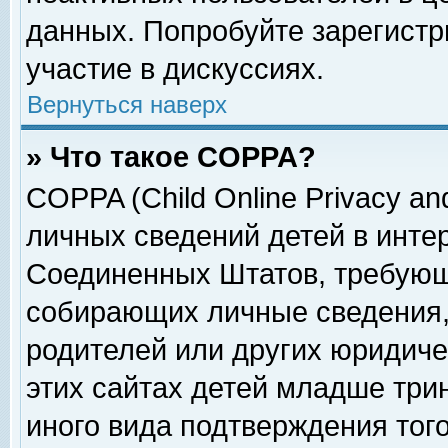
данных. Попробуйте зарегистр
участие в дискуссиях.
Вернуться наверх
» Что такое COPPA?
COPPA (Child Online Privacy and
личных сведений детей в интер
Соединенных Штатов, требующ
собирающих личные сведения,
родителей или других юридиче
этих сайтах детей младше три
иного вида подтверждения тог