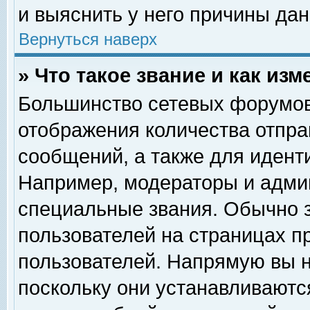
и выяснить у него причины дан
Вернуться наверх
» Что такое звание и как изм
Большинство сетевых форумов
отображения количества отпр
сообщений, а также для идент
Например, модераторы и адми
специальные звания. Обычно 
пользователей на страницах п
пользователей. Напрямую вы н
поскольку они устанавливаютс