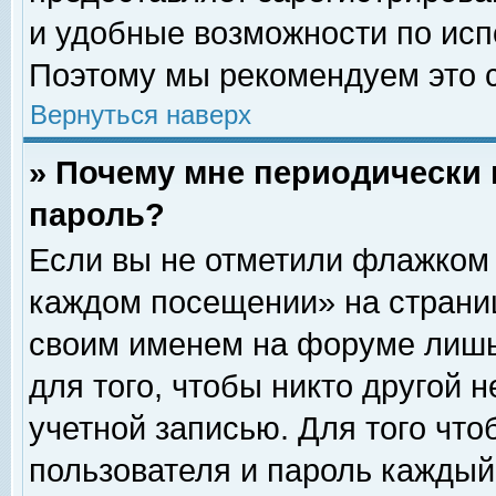
и удобные возможности по ис
Поэтому мы рекомендуем это с
Вернуться наверх
» Почему мне периодически 
пароль?
Если вы не отметили флажком 
каждом посещении» на страниц
своим именем на форуме лишь
для того, чтобы никто другой 
учетной записью. Для того чт
пользователя и пароль каждый