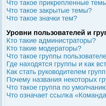
Что такое прикрепленные тем
Что такое закрытые темы?
Что такое значки тем?
Уровни пользователей и гр
Кто такие администраторы?
Кто такие модераторы?
Что такое группы пользовател
Где находятся группы и как вс
Как стать руководителем груп
Почему названия некоторых гр
Что такое группа по умолчани
Что означает ссылка «Команда