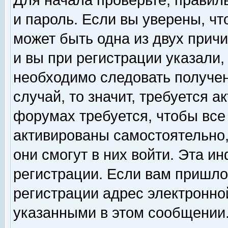
Для начала проверьте, правил
и пароль. Если вы уверены, чт
может быть одна из двух прич
и вы при регистрации указали,
необходимо следовать получен
случай, то значит, требуется а
форумах требуется, чтобы все
активированы самостоятельно,
они смогут в них войти. Эта 
регистрации. Если вам пришло
регистрации адрес электронной
указанными в этом сообщении.