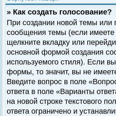
» Как создать голосование?
При создании новой темы или 
сообщения темы (если имеете 
щелкните вкладку или перейди
основной формой создания соо
используемого стиля). Если вы
формы, то значит, вы не имеет
Введите вопрос в поле «Вопрос
ответа в поле «Варианты ответ
на новой строке текстового по
ответа ограничено и устанавл