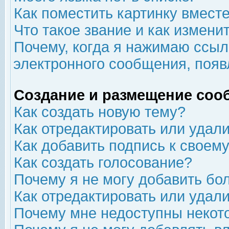
Как поместить картинку вмест
Что такое звание и как изменит
Почему, когда я нажимаю ссыл
электронного сообщения, появ
Создание и размещение соо
Как создать новую тему?
Как отредактировать или удал
Как добавить подпись к свое
Как создать голосование?
Почему я не могу добавить бо
Как отредактировать или удал
Почему мне недоступны неко