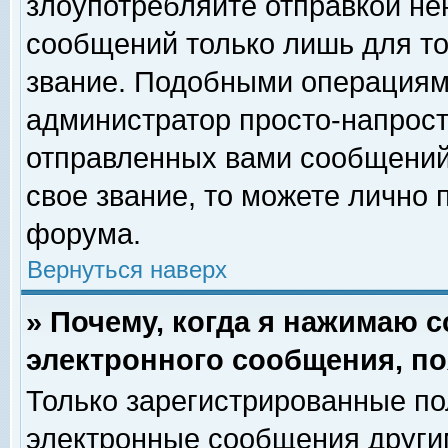
злоупотребляйте отправкой н
сообщений только лишь для то
звание. Подобными операциями
администратор просто-напрос
отправленных вами сообщений.
свое звание, то можете лично
форума.
Вернуться наверх
» Почему, когда я нажимаю 
электронного сообщения, по
Только зарегистрированные по
электронные сообщения други