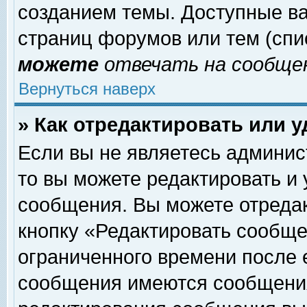
созданием темы. Доступные в
страниц форумов или тем (сп
можете
отвечать на сообщен
Вернуться наверх
» Как отредактировать или 
Если вы не являетесь админи
то вы можете редактировать и
сообщения. Вы можете отреда
кнопку «Редактировать сообще
ограниченного времени после 
сообщения имеются сообщения 