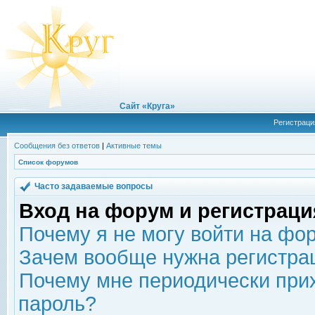
Сайт «Круга»
Регистраци
Сообщения без ответов
|
Активные темы
Список форумов
Часто задаваемые вопросы
Вход на форум и регистраци
Почему я не могу войти на фо
Зачем вообще нужна регистра
Почему мне периодически прих
пароль?