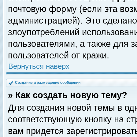
почтовую форму (если эта во
администрацией). Это сделан
злоупотреблений использован
пользователями, а также для 
пользователей от кражи.
Вернуться наверх
Создание и размещение сообщений
» Как создать новую тему?
Для создания новой темы в о
соответствующую кнопку на с
вам придется зарегистрироват