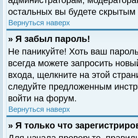
администраторам, модераторам
остальных вы будете скрытым 
Вернуться наверх
» Я забыл пароль!
Не паникуйте! Хоть ваш пароль
всегда можете запросить новый
входа, щелкните на этой стра
следуйте предложенным инстр
войти на форум.
Вернуться наверх
» Я только что зарегистриро