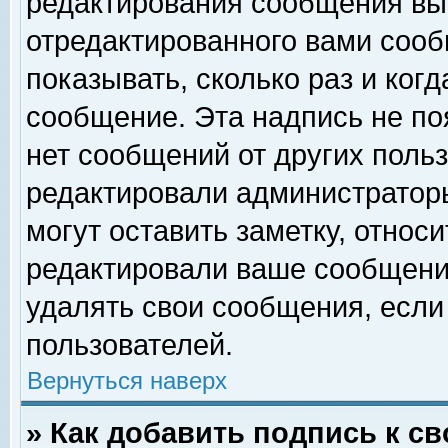
редактирования сообщения вы
отредактированного вами сооб
показывать, сколько раз и ког
сообщение. Эта надпись не по
нет сообщений от других поль
редактировали администратор
могут оставить заметку, относи
редактировали ваше сообщени
удалять свои сообщения, если
пользователей.
Вернуться наверх
» Как добавить подпись к 