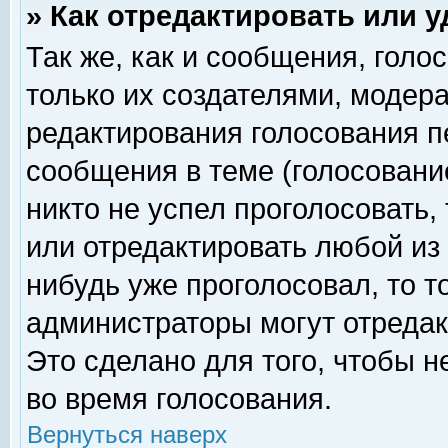
» Как отредактировать или 
Так же, как и сообщения, голо
только их создателями, модер
редактирования голосования п
сообщения в теме (голосование
никто не успел проголосовать,
или отредактировать любой из 
нибудь уже проголосовал, то 
администраторы могут отредак
Это сделано для того, чтобы 
во время голосования.
Вернуться наверх