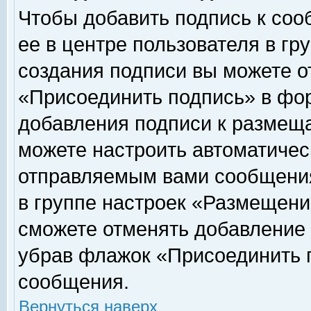
Чтобы добавить подпись к соо
ее в центре пользователя в гр
создания подписи вы можете о
«Присоединить подпись» в фо
добавления подписи к размещ
можете настроить автоматичес
отправляемым вами сообщени
в группе настроек «Размещени
сможете отменять добавление
убрав флажок «Присоединить 
сообщения.
Вернуться наверх