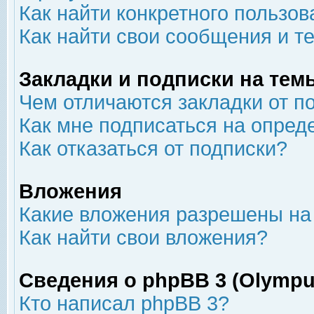
Как найти конкретного пользов
Как найти свои сообщения и т
Закладки и подписки на тем
Чем отличаются закладки от п
Как мне подписаться на опре
Как отказаться от подписки?
Вложения
Какие вложения разрешены на
Как найти свои вложения?
Сведения о phpBB 3 (Olympu
Кто написал phpBB 3?