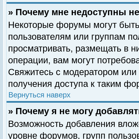
» Почему мне недоступны 
Некоторые форумы могут быть
пользователям или группам по
просматривать, размещать в н
операции, вам могут потребов
Свяжитесь с модератором или
получения доступа к таким фо
Вернуться наверх
» Почему я не могу добавля
Возможность добавления влож
уровне форумов, групп пользо