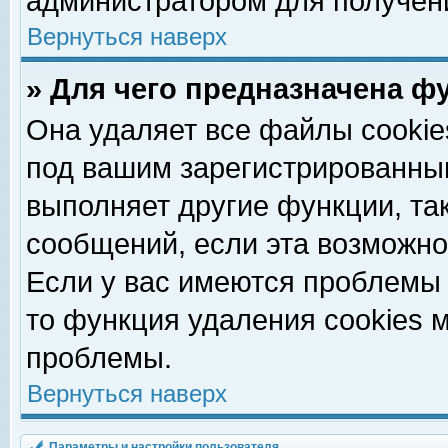
администратором для получен
Вернуться наверх
» Для чего предназначена ф
Она удаляет все файлы cookie
под вашим зарегистрированны
выполняет другие функции, та
сообщений, если эта возможн
Если у вас имеются проблемы 
то функция удаления cookies 
проблемы.
Вернуться наверх
Параметры и настройки пользователя