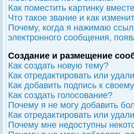
Как поместить картинку вмест
Что такое звание и как изменит
Почему, когда я нажимаю ссыл
электронного сообщения, появ
Создание и размещение соо
Как создать новую тему?
Как отредактировать или удал
Как добавить подпись к свое
Как создать голосование?
Почему я не могу добавить бо
Как отредактировать или удал
Почему мне недоступны неко