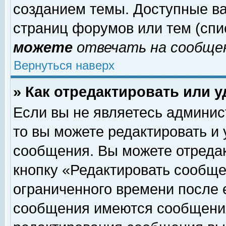
созданием темы. Доступные в
страниц форумов или тем (сп
можете
отвечать на сообщен
Вернуться наверх
» Как отредактировать или 
Если вы не являетесь админи
то вы можете редактировать и
сообщения. Вы можете отреда
кнопку «Редактировать сообще
ограниченного времени после 
сообщения имеются сообщения 