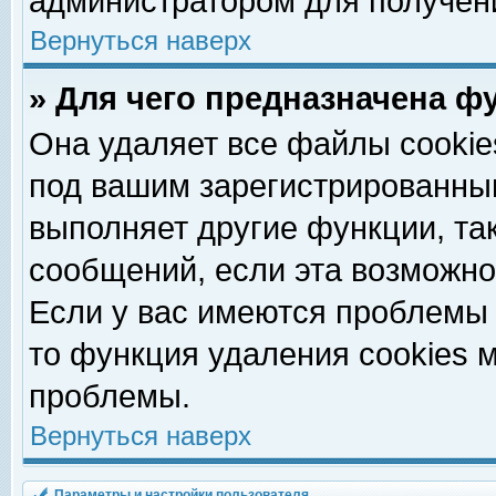
администратором для получен
Вернуться наверх
» Для чего предназначена ф
Она удаляет все файлы cookie
под вашим зарегистрированны
выполняет другие функции, та
сообщений, если эта возможн
Если у вас имеются проблемы 
то функция удаления cookies 
проблемы.
Вернуться наверх
Параметры и настройки пользователя