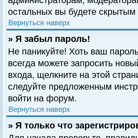
администраторам, модераторам
остальных вы будете скрытым 
Вернуться наверх
» Я забыл пароль!
Не паникуйте! Хоть ваш пароль
всегда можете запросить новый
входа, щелкните на этой стра
следуйте предложенным инстр
войти на форум.
Вернуться наверх
» Я только что зарегистриро