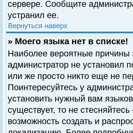
сервере. Сообщите администра
устранил ее.
Вернуться наверх
» Моего языка нет в списке!
Наиболее вероятные причины эт
администратор не установил п
или же просто никто еще не п
Поинтересуйтесь у администра
установить нужный вам языковы
существует, то не стесняйтесь
возможность создать и распро
локализацию. Более подробну