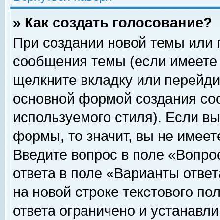
» Как создать голосование?
При создании новой темы или 
сообщения темы (если имеете 
щелкните вкладку или перейди
основной формой создания соо
используемого стиля). Если вы
формы, то значит, вы не имеет
Введите вопрос в поле «Вопрос
ответа в поле «Варианты ответ
на новой строке текстового по
ответа ограничено и устанавл