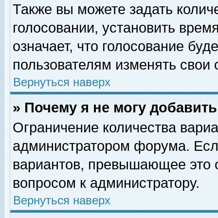
Также вы можете задать колич
голосовании, установить врем
означает, что голосование буд
пользователям изменять свои 
Вернуться наверх
» Почему я не могу добавит
Ограничение количества вариа
администратором форума. Есл
вариантов, превышающее это о
вопросом к администратору.
Вернуться наверх