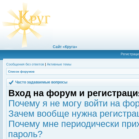
Сайт «Круга»
Регистраци
Сообщения без ответов
|
Активные темы
Список форумов
Часто задаваемые вопросы
Вход на форум и регистраци
Почему я не могу войти на фо
Зачем вообще нужна регистра
Почему мне периодически прих
пароль?