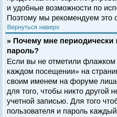
и удобные возможности по ис
Поэтому мы рекомендуем это с
Вернуться наверх
» Почему мне периодически 
пароль?
Если вы не отметили флажком 
каждом посещении» на страниц
своим именем на форуме лишь
для того, чтобы никто другой 
учетной записью. Для того чт
пользователя и пароль каждый