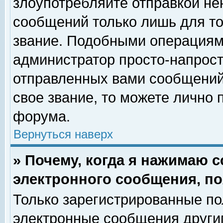
злоупотребляйте отправкой н
сообщений только лишь для то
звание. Подобными операциями
администратор просто-напрос
отправленных вами сообщений.
свое звание, то можете лично
форума.
Вернуться наверх
» Почему, когда я нажимаю 
электронного сообщения, по
Только зарегистрированные по
электронные сообщения други