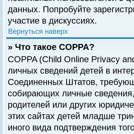
данных. Попробуйте зарегистр
участие в дискуссиях.
Вернуться наверх
» Что такое COPPA?
COPPA (Child Online Privacy and
личных сведений детей в интер
Соединенных Штатов, требующ
собирающих личные сведения,
родителей или других юридиче
этих сайтах детей младше три
иного вида подтверждения тог