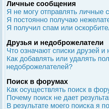
Личные сообщения
Я не могу отправлять личные 
Я постоянно получаю нежелат
Я получил спам или оскорбит
Друзья и недоброжелатели
Что означают списки друзей и
Как добавлять или удалять пол
недоброжелателей?
Поиск в форумах
Как осуществлять поиск в фор
Почему поиск не дает результа
В результате моего поиска я п