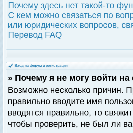
Почему здесь нет такой-то фу
С кем можно связаться по воп
или юридических вопросов, с
Перевод FAQ
Вход на форум и регистрация
» Почему я не могу войти н
Возможно несколько причин. Пр
правильно вводите имя пользо
вводятся правильно, то свяжи
чтобы проверить, не был ли ва