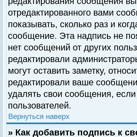
редактирования сообщения вы
отредактированного вами сооб
показывать, сколько раз и ког
сообщение. Эта надпись не по
нет сообщений от других поль
редактировали администратор
могут оставить заметку, относи
редактировали ваше сообщени
удалять свои сообщения, если
пользователей.
Вернуться наверх
» Как добавить подпись к 