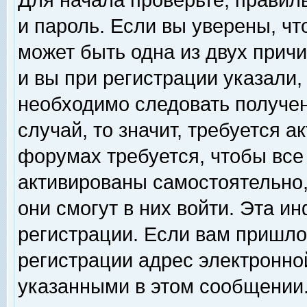
Для начала проверьте, правил
и пароль. Если вы уверены, чт
может быть одна из двух прич
и вы при регистрации указали,
необходимо следовать получен
случай, то значит, требуется а
форумах требуется, чтобы все
активированы самостоятельно,
они смогут в них войти. Эта 
регистрации. Если вам пришло
регистрации адрес электронной
указанными в этом сообщении.