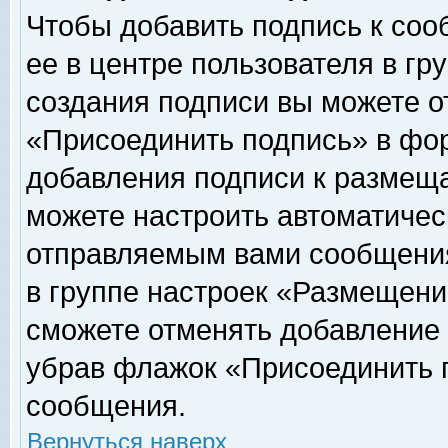
Чтобы добавить подпись к соо
ее в центре пользователя в гр
создания подписи вы можете о
«Присоединить подпись» в фо
добавления подписи к размещ
можете настроить автоматичес
отправляемым вами сообщени
в группе настроек «Размещени
сможете отменять добавление
убрав флажок «Присоединить 
сообщения.
Вернуться наверх