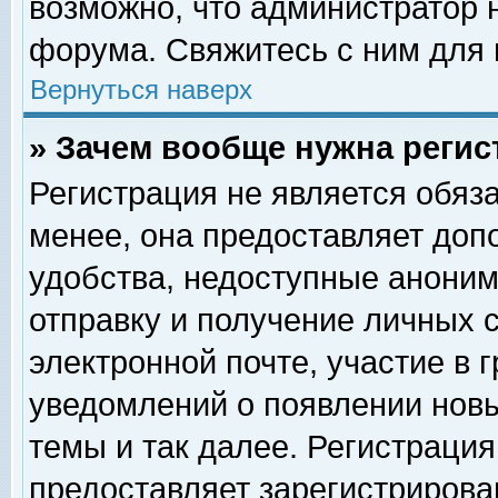
возможно, что администратор
форума. Свяжитесь с ним для 
Вернуться наверх
» Зачем вообще нужна регис
Регистрация не является обяз
менее, она предоставляет доп
удобства, недоступные аноним
отправку и получение личных 
электронной почте, участие в 
уведомлений о появлении нов
темы и так далее. Регистрация
предоставляет зарегистриров