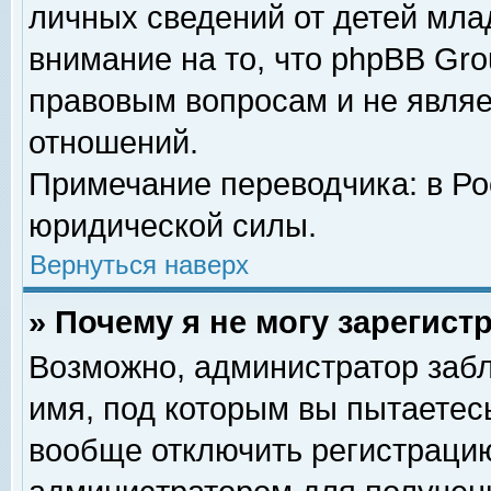
личных сведений от детей мла
внимание на то, что phpBB Gr
правовым вопросам и не явля
отношений.
Примечание переводчика: в Ро
юридической силы.
Вернуться наверх
» Почему я не могу зарегис
Возможно, администратор забл
имя, под которым вы пытаетесь
вообще отключить регистрацию