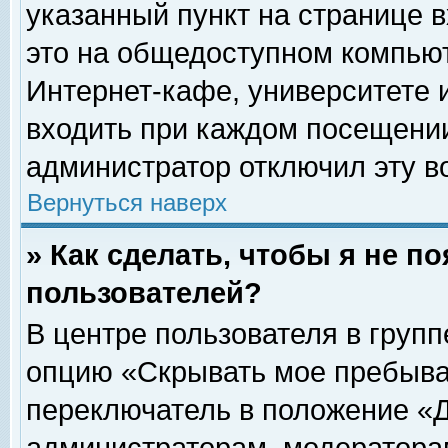
указанный пункт на странице 
это на общедоступном компьют
Интернет-кафе, университете и
входить при каждом посещении» 
администратор отключил эту в
Вернуться наверх
» Как сделать, чтобы я не п
пользователей?
В центре пользователя в груп
опцию «Скрывать мое пребыва
переключатель в положение «Д