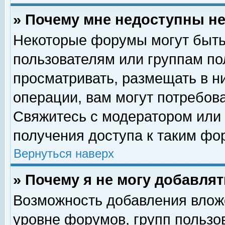
» Почему мне недоступны 
Некоторые форумы могут быть
пользователям или группам по
просматривать, размещать в н
операции, вам могут потребов
Свяжитесь с модератором или
получения доступа к таким фо
Вернуться наверх
» Почему я не могу добавля
Возможность добавления влож
уровне форумов, групп пользо