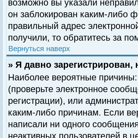
возможно вы указали неправил
он заблокирован каким-либо ф
правильный адрес электронной
получили, то обратитесь за п
Вернуться наверх
» Я давно зарегистрирован, 
Наиболее вероятные причины: 
(проверьте электронное сообщ
регистрации), или администра
каким-либо причинам. Если ве
написали ни одного сообщения
неактивных пользователей в 