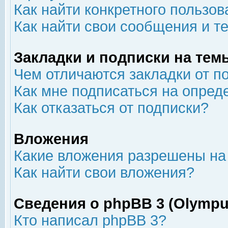
Как найти конкретного пользов
Как найти свои сообщения и т
Закладки и подписки на тем
Чем отличаются закладки от п
Как мне подписаться на опре
Как отказаться от подписки?
Вложения
Какие вложения разрешены на
Как найти свои вложения?
Сведения о phpBB 3 (Olympu
Кто написал phpBB 3?