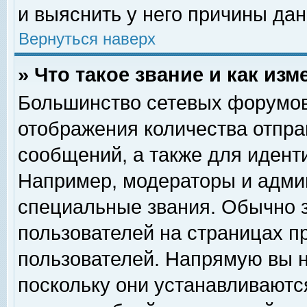
и выяснить у него причины дан
Вернуться наверх
» Что такое звание и как изм
Большинство сетевых форумов
отображения количества отпр
сообщений, а также для идент
Например, модераторы и адми
специальные звания. Обычно 
пользователей на страницах п
пользователей. Напрямую вы н
поскольку они устанавливаютс