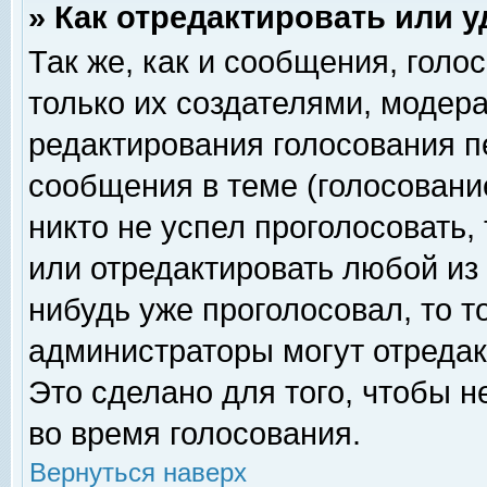
» Как отредактировать или 
Так же, как и сообщения, голо
только их создателями, модер
редактирования голосования п
сообщения в теме (голосование
никто не успел проголосовать,
или отредактировать любой из 
нибудь уже проголосовал, то 
администраторы могут отредак
Это сделано для того, чтобы 
во время голосования.
Вернуться наверх