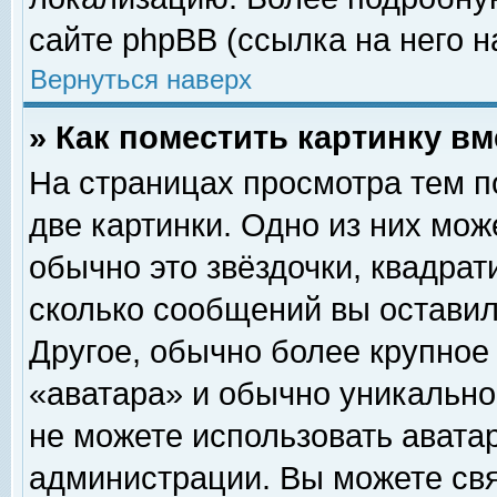
сайте phpBB (ссылка на него н
Вернуться наверх
» Как поместить картинку в
На страницах просмотра тем п
две картинки. Одно из них мож
обычно это звёздочки, квадрат
сколько сообщений вы оставил
Другое, обычно более крупное
«аватара» и обычно уникально
не можете использовать аватар
администрации. Вы можете свя