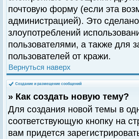
почтовую форму (если эта во
администрацией). Это сделан
злоупотреблений использован
пользователями, а также для 
пользователей от кражи.
Вернуться наверх
Создание и размещение сообщений
» Как создать новую тему?
Для создания новой темы в о
соответствующую кнопку на с
вам придется зарегистрироват