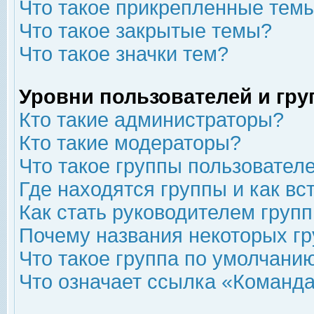
Что такое прикрепленные тем
Что такое закрытые темы?
Что такое значки тем?
Уровни пользователей и гр
Кто такие администраторы?
Кто такие модераторы?
Что такое группы пользовател
Где находятся группы и как вс
Как стать руководителем груп
Почему названия некоторых гр
Что такое группа по умолчани
Что означает ссылка «Команда