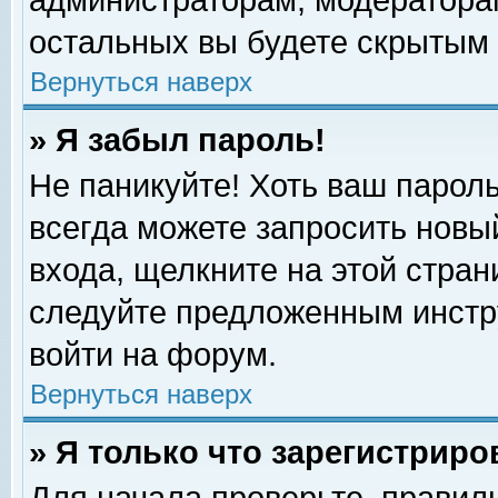
администраторам, модераторам
остальных вы будете скрытым 
Вернуться наверх
» Я забыл пароль!
Не паникуйте! Хоть ваш пароль
всегда можете запросить новый
входа, щелкните на этой стра
следуйте предложенным инстр
войти на форум.
Вернуться наверх
» Я только что зарегистриро