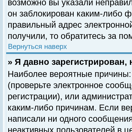
возможно вы указали неправил
он заблокирован каким-либо ф
правильный адрес электронной
получили, то обратитесь за п
Вернуться наверх
» Я давно зарегистрирован, 
Наиболее вероятные причины: 
(проверьте электронное сообщ
регистрации), или администра
каким-либо причинам. Если ве
написали ни одного сообщения
неактивных пользователей в 