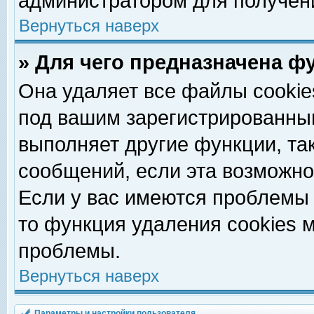
администратором для получен
Вернуться наверх
» Для чего предназначена ф
Она удаляет все файлы cookie
под вашим зарегистрированны
выполняет другие функции, та
сообщений, если эта возможн
Если у вас имеются проблемы 
то функция удаления cookies 
проблемы.
Вернуться наверх
Параметры и настройки пользователя