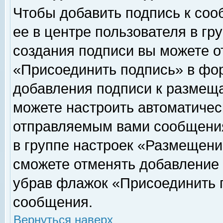
Чтобы добавить подпись к соо
ее в центре пользователя в гр
создания подписи вы можете о
«Присоединить подпись» в фо
добавления подписи к размещ
можете настроить автоматичес
отправляемым вами сообщени
в группе настроек «Размещени
сможете отменять добавление
убрав флажок «Присоединить 
сообщения.
Вернуться наверх