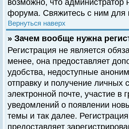
возможно, что администратор
форума. Свяжитесь с ним для 
Вернуться наверх
» Зачем вообще нужна регис
Регистрация не является обяз
менее, она предоставляет доп
удобства, недоступные аноним
отправку и получение личных 
электронной почте, участие в 
уведомлений о появлении нов
темы и так далее. Регистрация
предоставляет зарегистриров