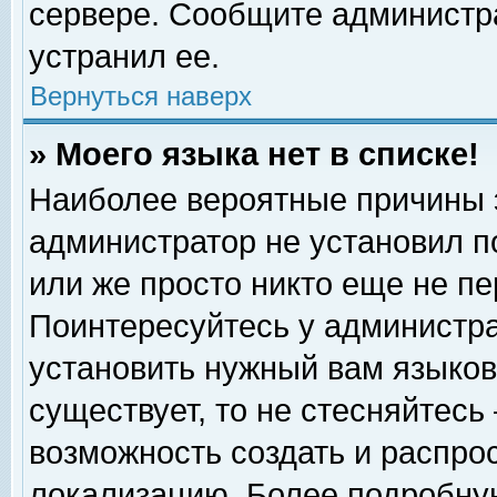
сервере. Сообщите администра
устранил ее.
Вернуться наверх
» Моего языка нет в списке!
Наиболее вероятные причины эт
администратор не установил п
или же просто никто еще не п
Поинтересуйтесь у администра
установить нужный вам языковы
существует, то не стесняйтесь
возможность создать и распро
локализацию. Более подробну