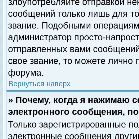
злоупотребляйте отправкой н
сообщений только лишь для то
звание. Подобными операциями
администратор просто-напрос
отправленных вами сообщений.
свое звание, то можете лично
форума.
Вернуться наверх
» Почему, когда я нажимаю 
электронного сообщения, по
Только зарегистрированные по
электронные сообщения други