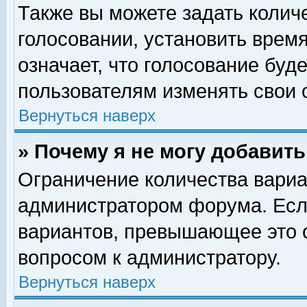
Также вы можете задать колич
голосовании, установить врем
означает, что голосование буд
пользователям изменять свои 
Вернуться наверх
» Почему я не могу добавит
Ограничение количества вариа
администратором форума. Есл
вариантов, превышающее это о
вопросом к администратору.
Вернуться наверх