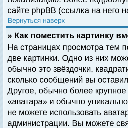
сайте phpBB (ссылка на него н
Вернуться наверх
» Как поместить картинку в
На страницах просмотра тем п
две картинки. Одно из них мож
обычно это звёздочки, квадрат
сколько сообщений вы оставил
Другое, обычно более крупное
«аватара» и обычно уникально
не можете использовать аватар
администрации. Вы можете свя