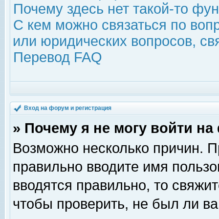
Почему здесь нет такой-то фу
С кем можно связаться по воп
или юридических вопросов, с
Перевод FAQ
Вход на форум и регистрация
» Почему я не могу войти н
Возможно несколько причин. Пр
правильно вводите имя пользо
вводятся правильно, то свяжи
чтобы проверить, не был ли ва