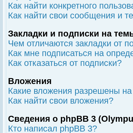
Как найти конкретного пользов
Как найти свои сообщения и т
Закладки и подписки на тем
Чем отличаются закладки от п
Как мне подписаться на опре
Как отказаться от подписки?
Вложения
Какие вложения разрешены на
Как найти свои вложения?
Сведения о phpBB 3 (Olympu
Кто написал phpBB 3?