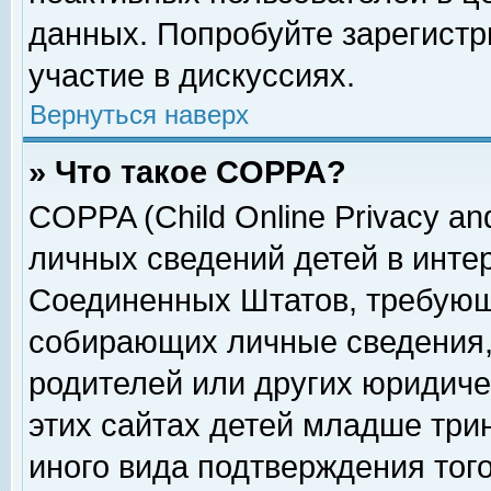
данных. Попробуйте зарегистр
участие в дискуссиях.
Вернуться наверх
» Что такое COPPA?
COPPA (Child Online Privacy and
личных сведений детей в интер
Соединенных Штатов, требующ
собирающих личные сведения,
родителей или других юридиче
этих сайтах детей младше три
иного вида подтверждения тог