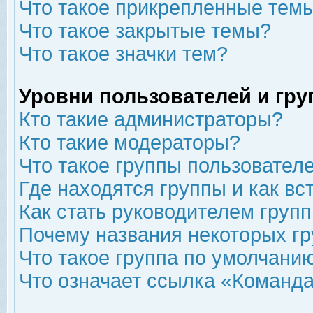
Что такое прикрепленные тем
Что такое закрытые темы?
Что такое значки тем?
Уровни пользователей и гр
Кто такие администраторы?
Кто такие модераторы?
Что такое группы пользовател
Где находятся группы и как вс
Как стать руководителем груп
Почему названия некоторых гр
Что такое группа по умолчани
Что означает ссылка «Команда