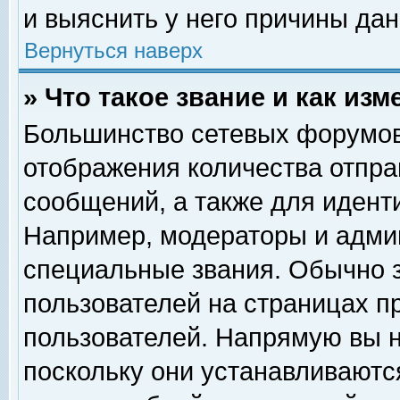
и выяснить у него причины дан
Вернуться наверх
» Что такое звание и как изм
Большинство сетевых форумов
отображения количества отпр
сообщений, а также для идент
Например, модераторы и адми
специальные звания. Обычно 
пользователей на страницах п
пользователей. Напрямую вы н
поскольку они устанавливаютс