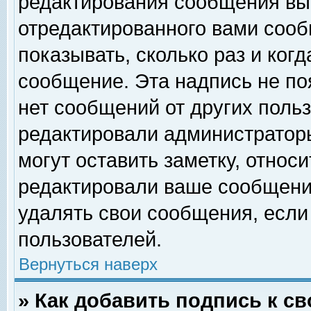
редактирования сообщения вы
отредактированного вами сооб
показывать, сколько раз и ког
сообщение. Эта надпись не по
нет сообщений от других поль
редактировали администратор
могут оставить заметку, относи
редактировали ваше сообщени
удалять свои сообщения, если
пользователей.
Вернуться наверх
» Как добавить подпись к 