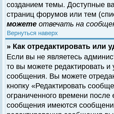
созданием темы. Доступные в
страниц форумов или тем (сп
можете
отвечать на сообщен
Вернуться наверх
» Как отредактировать или 
Если вы не являетесь админи
то вы можете редактировать и
сообщения. Вы можете отреда
кнопку «Редактировать сообще
ограниченного времени после 
сообщения имеются сообщения 