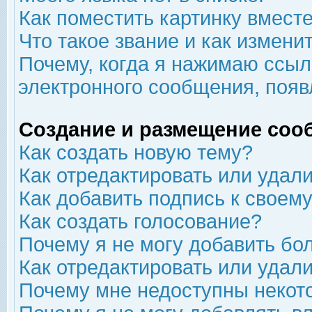
Как поместить картинку вмест
Что такое звание и как изменит
Почему, когда я нажимаю ссыл
электронного сообщения, появ
Создание и размещение соо
Как создать новую тему?
Как отредактировать или удал
Как добавить подпись к свое
Как создать голосование?
Почему я не могу добавить бо
Как отредактировать или удал
Почему мне недоступны неко