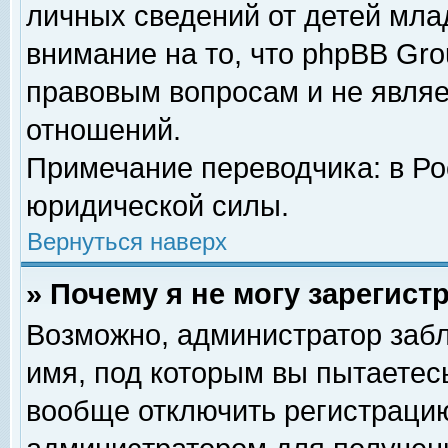
личных сведений от детей мла
внимание на то, что phpBB Gr
правовым вопросам и не явля
отношений.
Примечание переводчика: в Ро
юридической силы.
Вернуться наверх
» Почему я не могу зарегис
Возможно, администратор забл
имя, под которым вы пытаетесь
вообще отключить регистрацию