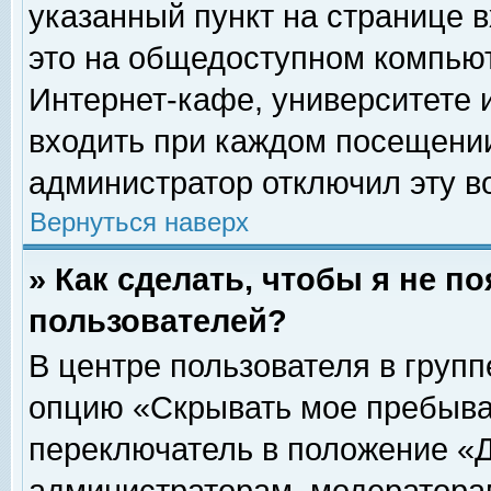
указанный пункт на странице 
это на общедоступном компьют
Интернет-кафе, университете и
входить при каждом посещении» 
администратор отключил эту в
Вернуться наверх
» Как сделать, чтобы я не п
пользователей?
В центре пользователя в груп
опцию «Скрывать мое пребыва
переключатель в положение «Д