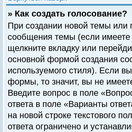
» Как создать голосование?
При создании новой темы или 
сообщения темы (если имеете 
щелкните вкладку или перейди
основной формой создания соо
используемого стиля). Если вы
формы, то значит, вы не имеет
Введите вопрос в поле «Вопрос
ответа в поле «Варианты ответ
на новой строке текстового по
ответа ограничено и устанавл