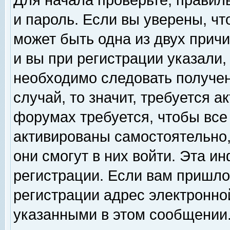
Для начала проверьте, правил
и пароль. Если вы уверены, чт
может быть одна из двух прич
и вы при регистрации указали,
необходимо следовать получен
случай, то значит, требуется а
форумах требуется, чтобы все
активированы самостоятельно,
они смогут в них войти. Эта 
регистрации. Если вам пришло
регистрации адрес электронной
указанными в этом сообщении.