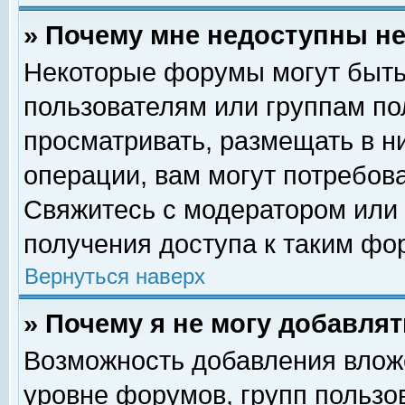
» Почему мне недоступны 
Некоторые форумы могут быть
пользователям или группам по
просматривать, размещать в н
операции, вам могут потребов
Свяжитесь с модератором или
получения доступа к таким фо
Вернуться наверх
» Почему я не могу добавля
Возможность добавления влож
уровне форумов, групп пользо