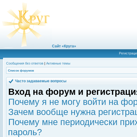
Сайт «Круга»
Регистраци
Сообщения без ответов
|
Активные темы
Список форумов
Часто задаваемые вопросы
Вход на форум и регистраци
Почему я не могу войти на фо
Зачем вообще нужна регистра
Почему мне периодически прих
пароль?