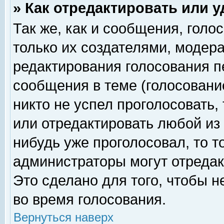
» Как отредактировать или 
Так же, как и сообщения, голо
только их создателями, модер
редактирования голосования п
сообщения в теме (голосование
никто не успел проголосовать,
или отредактировать любой из 
нибудь уже проголосовал, то 
администраторы могут отредак
Это сделано для того, чтобы 
во время голосования.
Вернуться наверх