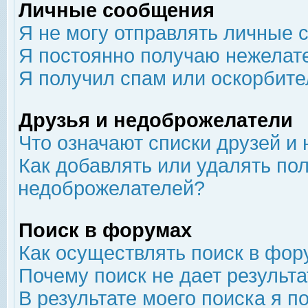
Личные сообщения
Я не могу отправлять личные 
Я постоянно получаю нежелат
Я получил спам или оскорбит
Друзья и недоброжелатели
Что означают списки друзей и
Как добавлять или удалять пол
недоброжелателей?
Поиск в форумах
Как осуществлять поиск в фор
Почему поиск не дает результа
В результате моего поиска я п