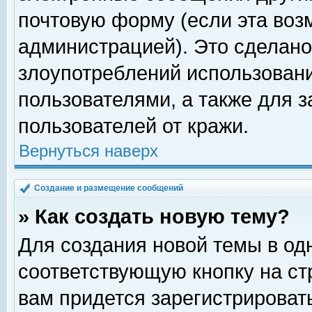
почтовую форму (если эта во
администрацией). Это сделан
злоупотреблений использован
пользователями, а также для 
пользователей от кражи.
Вернуться наверх
Создание и размещение сообщений
» Как создать новую тему?
Для создания новой темы в о
соответствующую кнопку на с
вам придется зарегистрироват