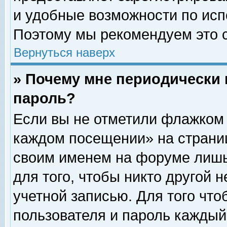
и удобные возможности по ис
Поэтому мы рекомендуем это с
Вернуться наверх
» Почему мне периодически 
пароль?
Если вы не отметили флажком 
каждом посещении» на страниц
своим именем на форуме лишь
для того, чтобы никто другой 
учетной записью. Для того чт
пользователя и пароль каждый