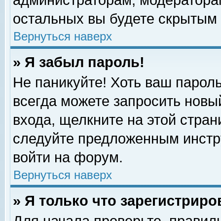
администраторам, модераторам
остальных вы будете скрытым 
Вернуться наверх
» Я забыл пароль!
Не паникуйте! Хоть ваш пароль
всегда можете запросить новый
входа, щелкните на этой стра
следуйте предложенным инстр
войти на форум.
Вернуться наверх
» Я только что зарегистриро