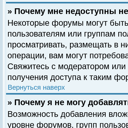
» Почему мне недоступны 
Некоторые форумы могут быть
пользователям или группам по
просматривать, размещать в н
операции, вам могут потребов
Свяжитесь с модератором или
получения доступа к таким фо
Вернуться наверх
» Почему я не могу добавля
Возможность добавления влож
уровне форумов, групп пользо