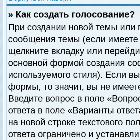
» Как создать голосование?
При создании новой темы или 
сообщения темы (если имеете 
щелкните вкладку или перейди
основной формой создания соо
используемого стиля). Если вы
формы, то значит, вы не имеет
Введите вопрос в поле «Вопрос
ответа в поле «Варианты ответ
на новой строке текстового по
ответа ограничено и устанавл