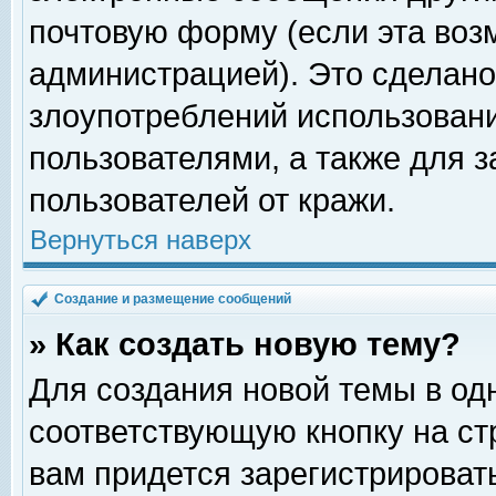
почтовую форму (если эта во
администрацией). Это сделан
злоупотреблений использован
пользователями, а также для 
пользователей от кражи.
Вернуться наверх
Создание и размещение сообщений
» Как создать новую тему?
Для создания новой темы в о
соответствующую кнопку на с
вам придется зарегистрироват