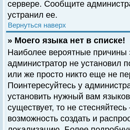
сервере. Сообщите администра
устранил ее.
Вернуться наверх
» Моего языка нет в списке!
Наиболее вероятные причины эт
администратор не установил п
или же просто никто еще не п
Поинтересуйтесь у администра
установить нужный вам языковы
существует, то не стесняйтесь
возможность создать и распро
локализацию. Более подробну