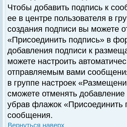
Чтобы добавить подпись к соо
ее в центре пользователя в гр
создания подписи вы можете о
«Присоединить подпись» в фо
добавления подписи к размещ
можете настроить автоматичес
отправляемым вами сообщени
в группе настроек «Размещени
сможете отменять добавление
убрав флажок «Присоединить 
сообщения.
Вернуться наверх