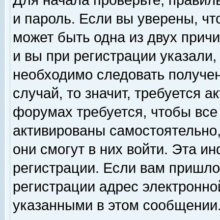
Для начала проверьте, правил
и пароль. Если вы уверены, чт
может быть одна из двух прич
и вы при регистрации указали,
необходимо следовать получен
случай, то значит, требуется а
форумах требуется, чтобы все
активированы самостоятельно,
они смогут в них войти. Эта 
регистрации. Если вам пришло
регистрации адрес электронной
указанными в этом сообщении.