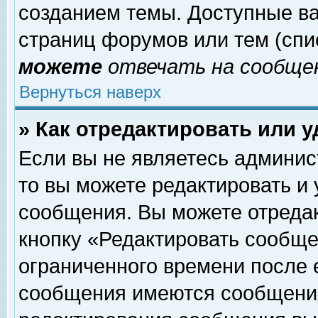
созданием темы. Доступные в
страниц форумов или тем (сп
можете
отвечать на сообщен
Вернуться наверх
» Как отредактировать или 
Если вы не являетесь админи
то вы можете редактировать и
сообщения. Вы можете отреда
кнопку «Редактировать сообще
ограниченного времени после 
сообщения имеются сообщения 