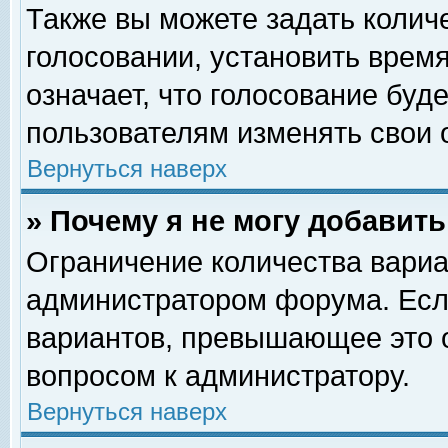
Также вы можете задать колич
голосовании, установить врем
означает, что голосование буд
пользователям изменять свои 
Вернуться наверх
» Почему я не могу добавит
Ограничение количества вариа
администратором форума. Есл
вариантов, превышающее это о
вопросом к администратору.
Вернуться наверх