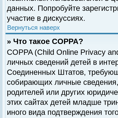
данных. Попробуйте зарегистр
участие в дискуссиях.
Вернуться наверх
» Что такое COPPA?
COPPA (Child Online Privacy and
личных сведений детей в интер
Соединенных Штатов, требующ
собирающих личные сведения,
родителей или других юридиче
этих сайтах детей младше три
иного вида подтверждения тог