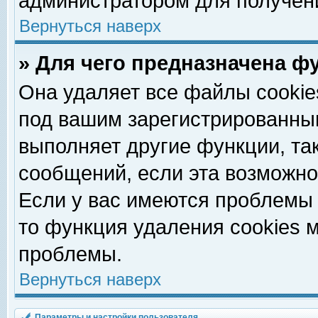
администратором для получен
Вернуться наверх
» Для чего предназначена ф
Она удаляет все файлы cookie
под вашим зарегистрированны
выполняет другие функции, та
сообщений, если эта возможн
Если у вас имеются проблемы 
то функция удаления cookies 
проблемы.
Вернуться наверх
Параметры и настройки пользователя