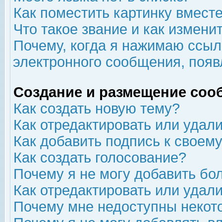
Как поместить картинку вмест
Что такое звание и как изменит
Почему, когда я нажимаю ссыл
электронного сообщения, появ
Создание и размещение соо
Как создать новую тему?
Как отредактировать или удал
Как добавить подпись к свое
Как создать голосование?
Почему я не могу добавить бо
Как отредактировать или удал
Почему мне недоступны неко