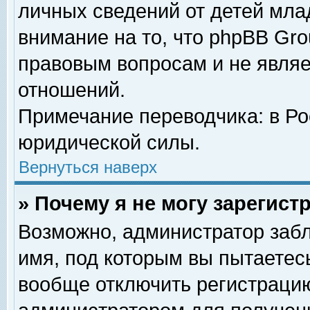
личных сведений от детей мла
внимание на то, что phpBB Gr
правовым вопросам и не явля
отношений.
Примечание переводчика: в Ро
юридической силы.
Вернуться наверх
» Почему я не могу зарегис
Возможно, администратор забл
имя, под которым вы пытаетесь
вообще отключить регистрацию