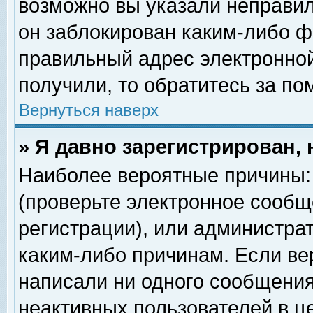
возможно вы указали неправил
он заблокирован каким-либо ф
правильный адрес электронной
получили, то обратитесь за п
Вернуться наверх
» Я давно зарегистрирован, 
Наиболее вероятные причины: 
(проверьте электронное сообщ
регистрации), или администра
каким-либо причинам. Если ве
написали ни одного сообщения
неактивных пользователей в 