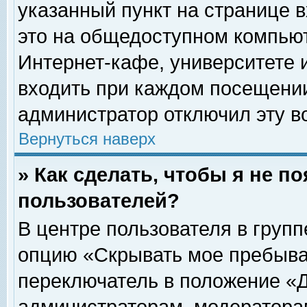
указанный пункт на странице 
это на общедоступном компьют
Интернет-кафе, университете и
входить при каждом посещении» 
администратор отключил эту в
Вернуться наверх
» Как сделать, чтобы я не п
пользователей?
В центре пользователя в груп
опцию «Скрывать мое пребыва
переключатель в положение «Д