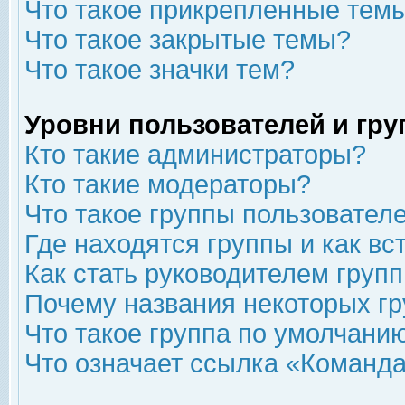
Что такое прикрепленные тем
Что такое закрытые темы?
Что такое значки тем?
Уровни пользователей и гр
Кто такие администраторы?
Кто такие модераторы?
Что такое группы пользовател
Где находятся группы и как вс
Как стать руководителем груп
Почему названия некоторых гр
Что такое группа по умолчани
Что означает ссылка «Команда