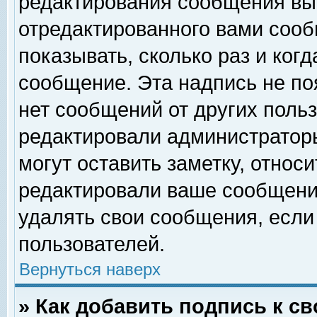
редактирования сообщения вы
отредактированного вами сооб
показывать, сколько раз и ког
сообщение. Эта надпись не по
нет сообщений от других поль
редактировали администратор
могут оставить заметку, относи
редактировали ваше сообщени
удалять свои сообщения, если
пользователей.
Вернуться наверх
» Как добавить подпись к 