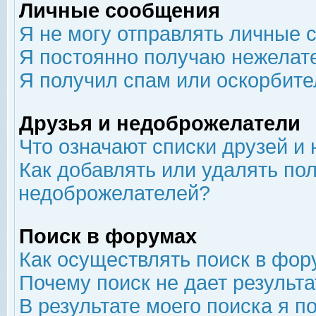
Личные сообщения
Я не могу отправлять личные 
Я постоянно получаю нежелат
Я получил спам или оскорбит
Друзья и недоброжелатели
Что означают списки друзей и
Как добавлять или удалять пол
недоброжелателей?
Поиск в форумах
Как осуществлять поиск в фор
Почему поиск не дает результа
В результате моего поиска я п