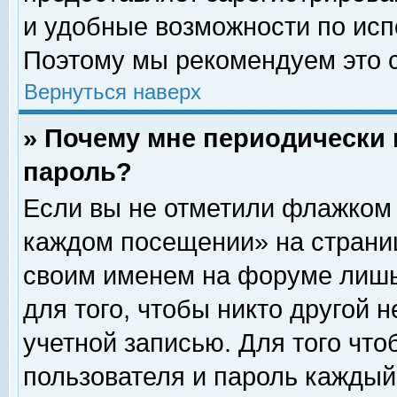
и удобные возможности по ис
Поэтому мы рекомендуем это с
Вернуться наверх
» Почему мне периодически 
пароль?
Если вы не отметили флажком 
каждом посещении» на страниц
своим именем на форуме лишь
для того, чтобы никто другой 
учетной записью. Для того чт
пользователя и пароль каждый