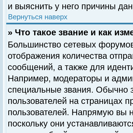
и выяснить у него причины дан
Вернуться наверх
» Что такое звание и как изм
Большинство сетевых форумов
отображения количества отпр
сообщений, а также для идент
Например, модераторы и адми
специальные звания. Обычно 
пользователей на страницах п
пользователей. Напрямую вы н
поскольку они устанавливаютс