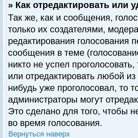
» Как отредактировать или 
Так же, как и сообщения, голо
только их создателями, модер
редактирования голосования п
сообщения в теме (голосование
никто не успел проголосовать,
или отредактировать любой из 
нибудь уже проголосовал, то 
администраторы могут отредак
Это сделано для того, чтобы 
во время голосования.
Вернуться наверх