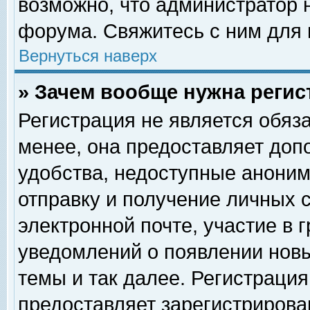
возможно, что администратор
форума. Свяжитесь с ним для 
Вернуться наверх
» Зачем вообще нужна регис
Регистрация не является обяз
менее, она предоставляет доп
удобства, недоступные аноним
отправку и получение личных 
электронной почте, участие в 
уведомлений о появлении нов
темы и так далее. Регистрация
предоставляет зарегистриров