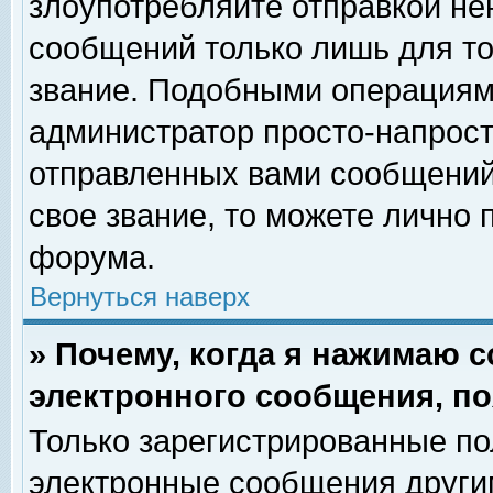
злоупотребляйте отправкой н
сообщений только лишь для то
звание. Подобными операциями
администратор просто-напрос
отправленных вами сообщений.
свое звание, то можете лично
форума.
Вернуться наверх
» Почему, когда я нажимаю 
электронного сообщения, по
Только зарегистрированные по
электронные сообщения други