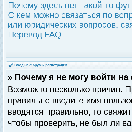
Почему здесь нет такой-то фу
С кем можно связаться по воп
или юридических вопросов, с
Перевод FAQ
Вход на форум и регистрация
» Почему я не могу войти н
Возможно несколько причин. Пр
правильно вводите имя пользо
вводятся правильно, то свяжи
чтобы проверить, не был ли ва