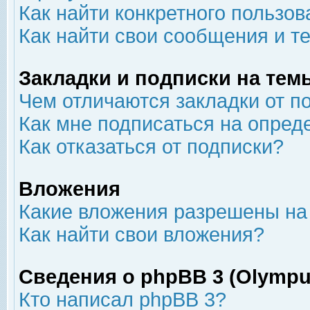
Как найти конкретного пользов
Как найти свои сообщения и т
Закладки и подписки на тем
Чем отличаются закладки от п
Как мне подписаться на опре
Как отказаться от подписки?
Вложения
Какие вложения разрешены на
Как найти свои вложения?
Сведения о phpBB 3 (Olympu
Кто написал phpBB 3?