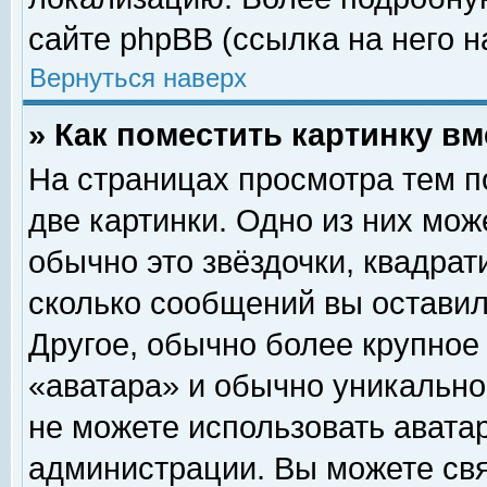
сайте phpBB (ссылка на него н
Вернуться наверх
» Как поместить картинку в
На страницах просмотра тем п
две картинки. Одно из них мож
обычно это звёздочки, квадрат
сколько сообщений вы оставил
Другое, обычно более крупное
«аватара» и обычно уникально
не можете использовать аватар
администрации. Вы можете свя