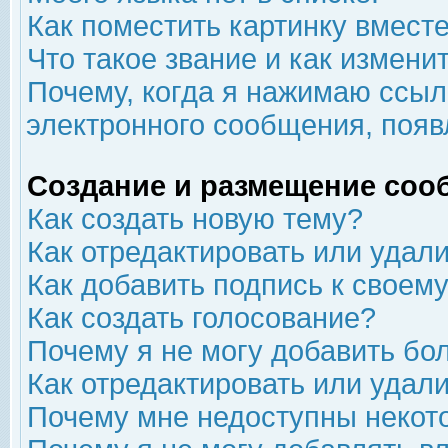
Как поместить картинку вмест
Что такое звание и как изменит
Почему, когда я нажимаю ссыл
электронного сообщения, появ
Создание и размещение соо
Как создать новую тему?
Как отредактировать или удал
Как добавить подпись к свое
Как создать голосование?
Почему я не могу добавить бо
Как отредактировать или удал
Почему мне недоступны неко