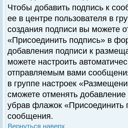
Чтобы добавить подпись к соо
ее в центре пользователя в гр
создания подписи вы можете о
«Присоединить подпись» в фо
добавления подписи к размещ
можете настроить автоматичес
отправляемым вами сообщени
в группе настроек «Размещени
сможете отменять добавление
убрав флажок «Присоединить 
сообщения.
Вернуться наверх