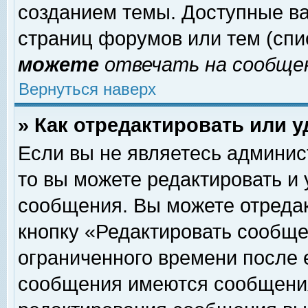
созданием темы. Доступные в
страниц форумов или тем (сп
можете
отвечать на сообщен
Вернуться наверх
» Как отредактировать или 
Если вы не являетесь админи
то вы можете редактировать и
сообщения. Вы можете отреда
кнопку «Редактировать сообще
ограниченного времени после 
сообщения имеются сообщения 