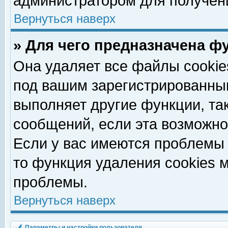
администратором для получен
Вернуться наверх
» Для чего предназначена ф
Она удаляет все файлы cookie
под вашим зарегистрированны
выполняет другие функции, та
сообщений, если эта возможн
Если у вас имеются проблемы 
то функция удаления cookies 
проблемы.
Вернуться наверх
Параметры и настройки пользователя