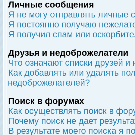
Личные сообщения
Я не могу отправлять личные 
Я постоянно получаю нежелат
Я получил спам или оскорбит
Друзья и недоброжелатели
Что означают списки друзей и
Как добавлять или удалять пол
недоброжелателей?
Поиск в форумах
Как осуществлять поиск в фор
Почему поиск не дает результа
В результате моего поиска я п