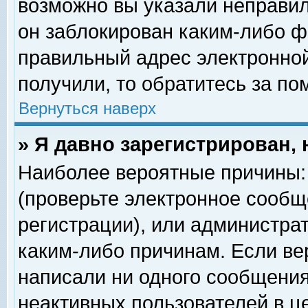
возможно вы указали неправил
он заблокирован каким-либо ф
правильный адрес электронной
получили, то обратитесь за п
Вернуться наверх
» Я давно зарегистрирован, 
Наиболее вероятные причины: 
(проверьте электронное сообщ
регистрации), или администра
каким-либо причинам. Если ве
написали ни одного сообщения
неактивных пользователей в 