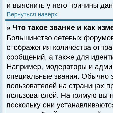
и выяснить у него причины дан
Вернуться наверх
» Что такое звание и как изм
Большинство сетевых форумов
отображения количества отпр
сообщений, а также для идент
Например, модераторы и адми
специальные звания. Обычно 
пользователей на страницах п
пользователей. Напрямую вы н
поскольку они устанавливаютс