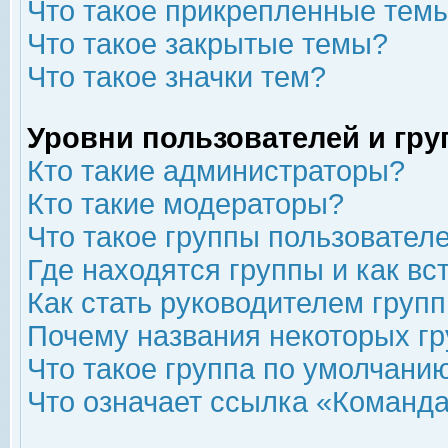
Что такое прикрепленные тем
Что такое закрытые темы?
Что такое значки тем?
Уровни пользователей и гр
Кто такие администраторы?
Кто такие модераторы?
Что такое группы пользовател
Где находятся группы и как вс
Как стать руководителем груп
Почему названия некоторых гр
Что такое группа по умолчани
Что означает ссылка «Команда