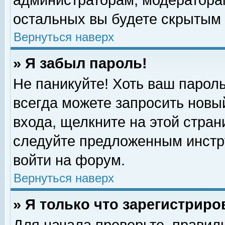
администраторам, модераторам
остальных вы будете скрытым 
Вернуться наверх
» Я забыл пароль!
Не паникуйте! Хоть ваш пароль
всегда можете запросить новый
входа, щелкните на этой стра
следуйте предложенным инстр
войти на форум.
Вернуться наверх
» Я только что зарегистриро