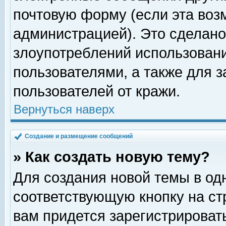
почтовую форму (если эта во
администрацией). Это сделан
злоупотреблений использован
пользователями, а также для 
пользователей от кражи.
Вернуться наверх
Создание и размещение сообщений
» Как создать новую тему?
Для создания новой темы в о
соответствующую кнопку на с
вам придется зарегистрироват