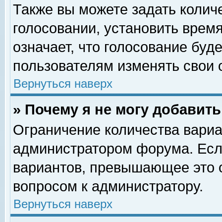
Также вы можете задать колич
голосовании, установить врем
означает, что голосование буд
пользователям изменять свои 
Вернуться наверх
» Почему я не могу добавит
Ограничение количества вариа
администратором форума. Есл
вариантов, превышающее это о
вопросом к администратору.
Вернуться наверх