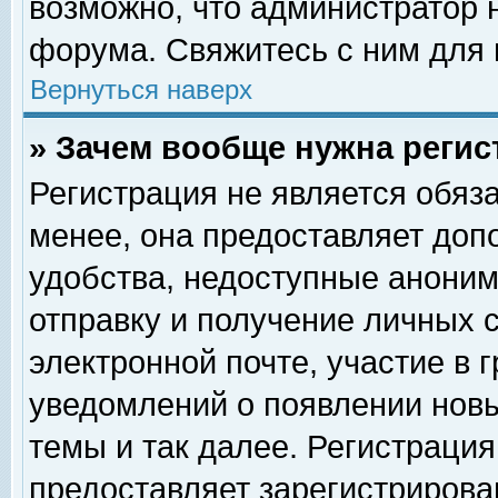
возможно, что администратор
форума. Свяжитесь с ним для 
Вернуться наверх
» Зачем вообще нужна регис
Регистрация не является обяз
менее, она предоставляет доп
удобства, недоступные аноним
отправку и получение личных 
электронной почте, участие в 
уведомлений о появлении нов
темы и так далее. Регистрация
предоставляет зарегистриров