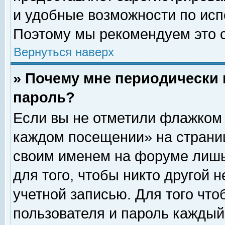
и удобные возможности по ис
Поэтому мы рекомендуем это с
Вернуться наверх
» Почему мне периодически 
пароль?
Если вы не отметили флажком 
каждом посещении» на страниц
своим именем на форуме лишь
для того, чтобы никто другой 
учетной записью. Для того чт
пользователя и пароль каждый