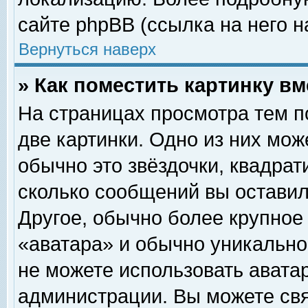
сайте phpBB (ссылка на него н
Вернуться наверх
» Как поместить картинку в
На страницах просмотра тем п
две картинки. Одно из них мож
обычно это звёздочки, квадрат
сколько сообщений вы оставил
Другое, обычно более крупное
«аватара» и обычно уникально
не можете использовать аватар
администрации. Вы можете свя