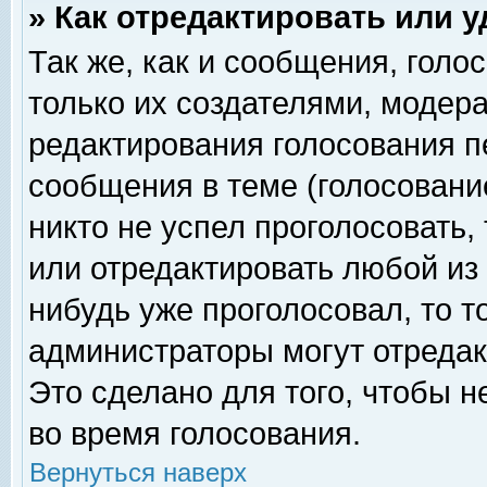
» Как отредактировать или 
Так же, как и сообщения, голо
только их создателями, модер
редактирования голосования п
сообщения в теме (голосование
никто не успел проголосовать,
или отредактировать любой из 
нибудь уже проголосовал, то 
администраторы могут отредак
Это сделано для того, чтобы 
во время голосования.
Вернуться наверх