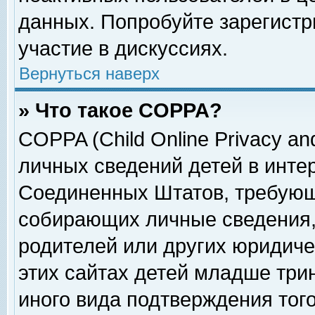
данных. Попробуйте зарегистр
участие в дискуссиях.
Вернуться наверх
» Что такое COPPA?
COPPA (Child Online Privacy and
личных сведений детей в интер
Соединенных Штатов, требующ
собирающих личные сведения,
родителей или других юридиче
этих сайтах детей младше три
иного вида подтверждения тог