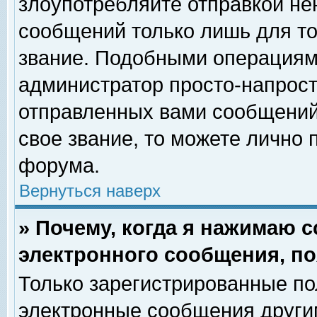
злоупотребляйте отправкой н
сообщений только лишь для то
звание. Подобными операциями
администратор просто-напрос
отправленных вами сообщений.
свое звание, то можете лично
форума.
Вернуться наверх
» Почему, когда я нажимаю 
электронного сообщения, по
Только зарегистрированные по
электронные сообщения други