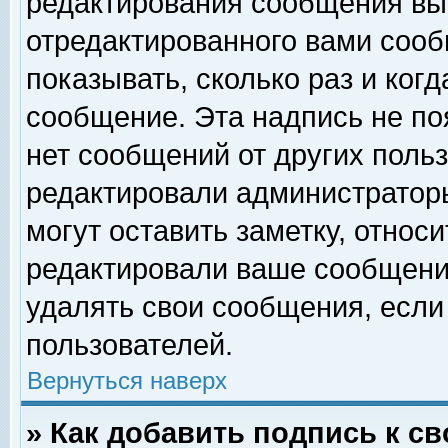
редактирования сообщения вы
отредактированного вами сооб
показывать, сколько раз и ког
сообщение. Эта надпись не по
нет сообщений от других поль
редактировали администратор
могут оставить заметку, относи
редактировали ваше сообщени
удалять свои сообщения, если
пользователей.
Вернуться наверх
» Как добавить подпись к 