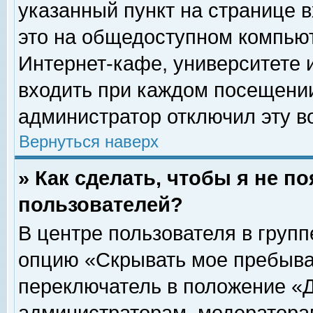
указанный пункт на странице 
это на общедоступном компьют
Интернет-кафе, университете и
входить при каждом посещении» 
администратор отключил эту в
Вернуться наверх
» Как сделать, чтобы я не п
пользователей?
В центре пользователя в груп
опцию «Скрывать мое пребыва
переключатель в положение «Д