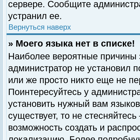
сервере. Сообщите администра
устранил ее.
Вернуться наверх
» Моего языка нет в списке!
Наиболее вероятные причины эт
администратор не установил п
или же просто никто еще не п
Поинтересуйтесь у администра
установить нужный вам языковы
существует, то не стесняйтесь
возможность создать и распро
локализацию. Более подробну