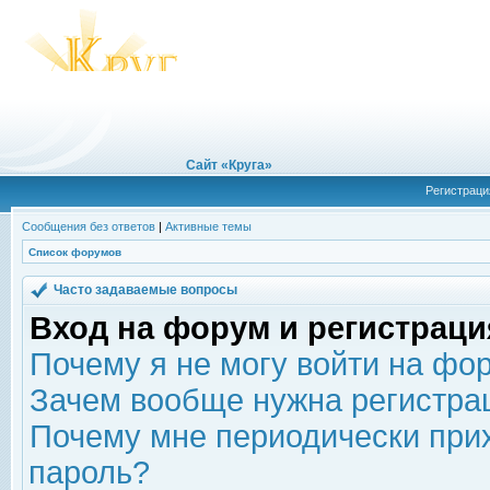
Сайт «Круга»
Регистраци
Сообщения без ответов
|
Активные темы
Список форумов
Часто задаваемые вопросы
Вход на форум и регистраци
Почему я не могу войти на фо
Зачем вообще нужна регистра
Почему мне периодически прих
пароль?