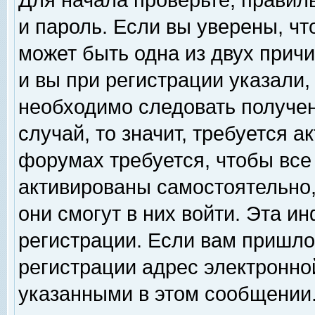
Для начала проверьте, правил
и пароль. Если вы уверены, чт
может быть одна из двух прич
и вы при регистрации указали,
необходимо следовать получен
случай, то значит, требуется а
форумах требуется, чтобы все
активированы самостоятельно,
они смогут в них войти. Эта 
регистрации. Если вам пришло
регистрации адрес электронной
указанными в этом сообщении.