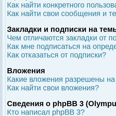
Как найти конкретного пользов
Как найти свои сообщения и т
Закладки и подписки на тем
Чем отличаются закладки от п
Как мне подписаться на опре
Как отказаться от подписки?
Вложения
Какие вложения разрешены на
Как найти свои вложения?
Сведения о phpBB 3 (Olympu
Кто написал phpBB 3?