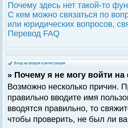
Почему здесь нет такой-то фу
С кем можно связаться по воп
или юридических вопросов, с
Перевод FAQ
Вход на форум и регистрация
» Почему я не могу войти н
Возможно несколько причин. Пр
правильно вводите имя пользо
вводятся правильно, то свяжи
чтобы проверить, не был ли ва