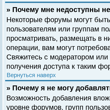
» Почему мне недоступны 
Некоторые форумы могут быть
пользователям или группам по
просматривать, размещать в н
операции, вам могут потребов
Свяжитесь с модератором или
получения доступа к таким фо
Вернуться наверх
» Почему я не могу добавля
Возможность добавления влож
уровне форумов, групп пользо