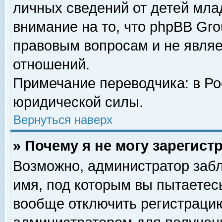
личных сведений от детей мла
внимание на то, что phpBB Gr
правовым вопросам и не явля
отношений.
Примечание переводчика: в Ро
юридической силы.
Вернуться наверх
» Почему я не могу зарегис
Возможно, администратор забл
имя, под которым вы пытаетесь
вообще отключить регистрацию