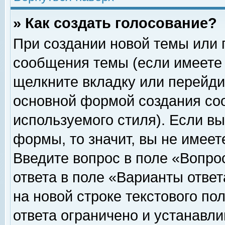
» Как создать голосование?
При создании новой темы или 
сообщения темы (если имеете 
щелкните вкладку или перейди
основной формой создания соо
используемого стиля). Если вы
формы, то значит, вы не имеет
Введите вопрос в поле «Вопрос
ответа в поле «Варианты ответ
на новой строке текстового по
ответа ограничено и устанавл