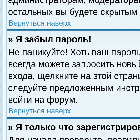
администраторам, модераторам
остальных вы будете скрытым 
Вернуться наверх
» Я забыл пароль!
Не паникуйте! Хоть ваш пароль
всегда можете запросить новый
входа, щелкните на этой стра
следуйте предложенным инстр
войти на форум.
Вернуться наверх
» Я только что зарегистриро