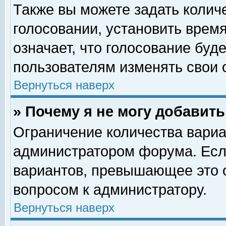
Также вы можете задать колич
голосовании, установить врем
означает, что голосование буд
пользователям изменять свои 
Вернуться наверх
» Почему я не могу добавит
Ограничение количества вариа
администратором форума. Есл
вариантов, превышающее это о
вопросом к администратору.
Вернуться наверх