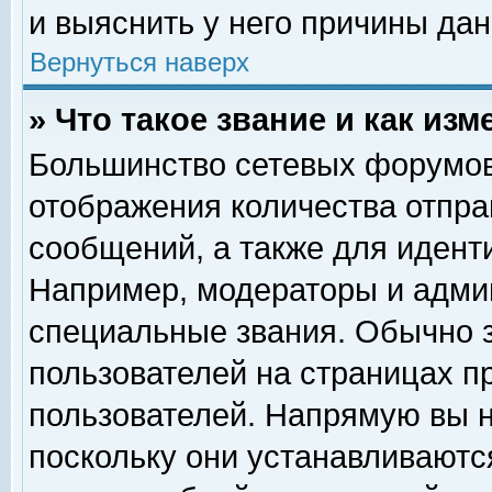
и выяснить у него причины дан
Вернуться наверх
» Что такое звание и как изм
Большинство сетевых форумов
отображения количества отпр
сообщений, а также для идент
Например, модераторы и адми
специальные звания. Обычно 
пользователей на страницах п
пользователей. Напрямую вы н
поскольку они устанавливаютс