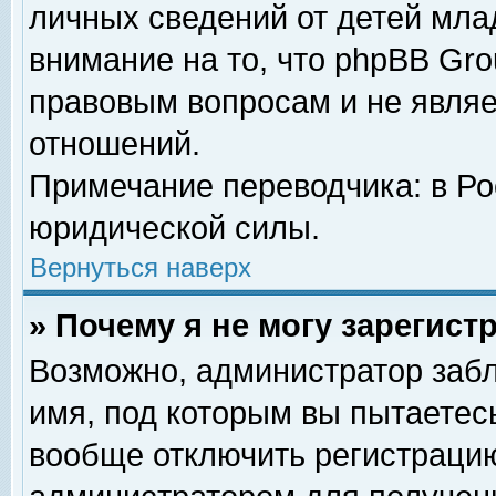
личных сведений от детей мла
внимание на то, что phpBB Gr
правовым вопросам и не явля
отношений.
Примечание переводчика: в Ро
юридической силы.
Вернуться наверх
» Почему я не могу зарегис
Возможно, администратор забл
имя, под которым вы пытаетесь
вообще отключить регистрацию