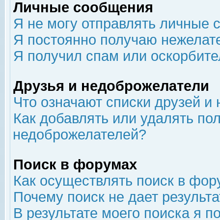
Личные сообщения
Я не могу отправлять личные 
Я постоянно получаю нежелат
Я получил спам или оскорбит
Друзья и недоброжелатели
Что означают списки друзей и
Как добавлять или удалять пол
недоброжелателей?
Поиск в форумах
Как осуществлять поиск в фор
Почему поиск не дает результа
В результате моего поиска я п