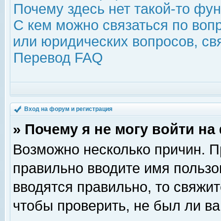
Почему здесь нет такой-то фу
С кем можно связаться по воп
или юридических вопросов, с
Перевод FAQ
Вход на форум и регистрация
» Почему я не могу войти н
Возможно несколько причин. Пр
правильно вводите имя пользо
вводятся правильно, то свяжи
чтобы проверить, не был ли ва