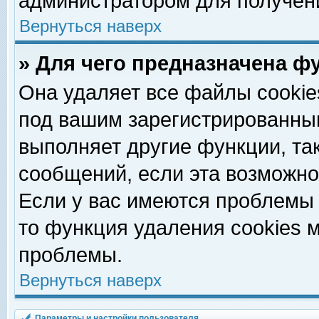
администратором для получен
Вернуться наверх
» Для чего предназначена ф
Она удаляет все файлы cookie
под вашим зарегистрированны
выполняет другие функции, та
сообщений, если эта возможн
Если у вас имеются проблемы 
то функция удаления cookies 
проблемы.
Вернуться наверх
Параметры и настройки пользователя