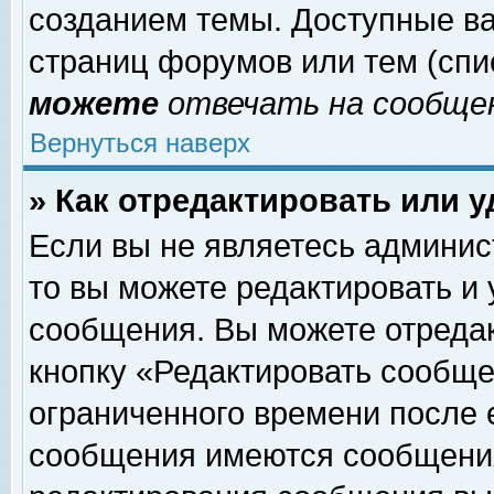
созданием темы. Доступные в
страниц форумов или тем (сп
можете
отвечать на сообщен
Вернуться наверх
» Как отредактировать или 
Если вы не являетесь админи
то вы можете редактировать и
сообщения. Вы можете отреда
кнопку «Редактировать сообще
ограниченного времени после 
сообщения имеются сообщения 