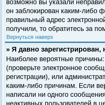
возможно вы указали неправил
он заблокирован каким-либо ф
правильный адрес электронной
получили, то обратитесь за п
Вернуться наверх
» Я давно зарегистрирован, 
Наиболее вероятные причины: 
(проверьте электронное сообщ
регистрации), или администра
каким-либо причинам. Если ве
написали ни одного сообщения
неактивных пользователей в 