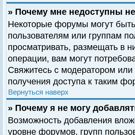
» Почему мне недоступны 
Некоторые форумы могут быть
пользователям или группам по
просматривать, размещать в н
операции, вам могут потребов
Свяжитесь с модератором или
получения доступа к таким фо
Вернуться наверх
» Почему я не могу добавля
Возможность добавления влож
уровне форумов, групп пользо