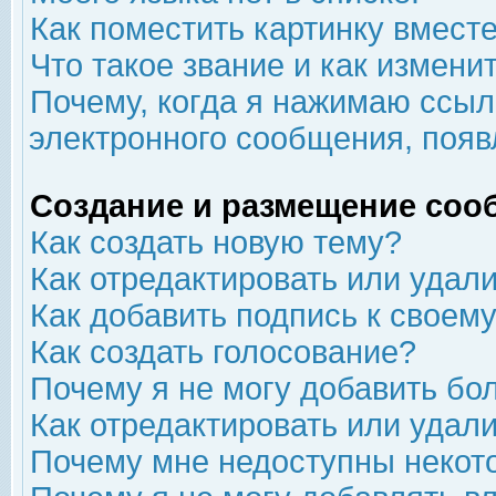
Как поместить картинку вмест
Что такое звание и как изменит
Почему, когда я нажимаю ссыл
электронного сообщения, появ
Создание и размещение соо
Как создать новую тему?
Как отредактировать или удал
Как добавить подпись к свое
Как создать голосование?
Почему я не могу добавить бо
Как отредактировать или удал
Почему мне недоступны неко