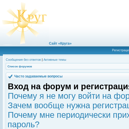
Сайт «Круга»
Регистраци
Сообщения без ответов
|
Активные темы
Список форумов
Часто задаваемые вопросы
Вход на форум и регистраци
Почему я не могу войти на фо
Зачем вообще нужна регистра
Почему мне периодически прих
пароль?