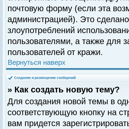
почтовую форму (если эта во
администрацией). Это сделан
злоупотреблений использован
пользователями, а также для 
пользователей от кражи.
Вернуться наверх
Создание и размещение сообщений
» Как создать новую тему?
Для создания новой темы в о
соответствующую кнопку на с
вам придется зарегистрироват