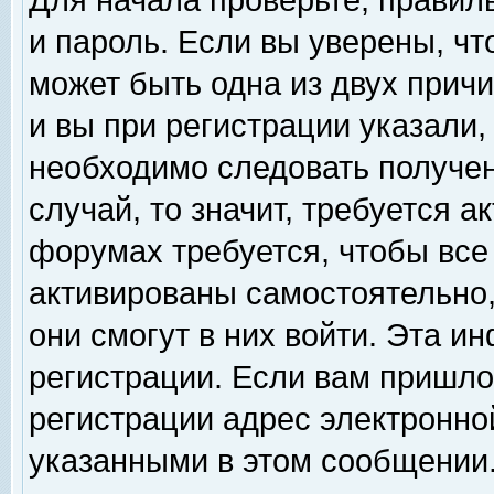
Для начала проверьте, правил
и пароль. Если вы уверены, чт
может быть одна из двух прич
и вы при регистрации указали,
необходимо следовать получен
случай, то значит, требуется а
форумах требуется, чтобы все
активированы самостоятельно,
они смогут в них войти. Эта 
регистрации. Если вам пришло
регистрации адрес электронной
указанными в этом сообщении.