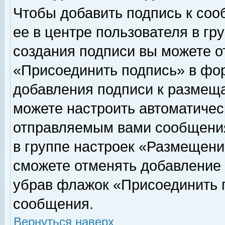
Чтобы добавить подпись к соо
ее в центре пользователя в гр
создания подписи вы можете о
«Присоединить подпись» в фо
добавления подписи к размещ
можете настроить автоматичес
отправляемым вами сообщени
в группе настроек «Размещени
сможете отменять добавление
убрав флажок «Присоединить 
сообщения.
Вернуться наверх