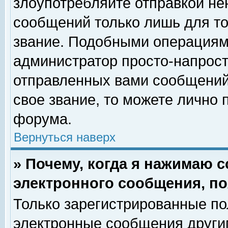
злоупотребляйте отправкой н
сообщений только лишь для то
звание. Подобными операциями
администратор просто-напрос
отправленных вами сообщений.
свое звание, то можете лично
форума.
Вернуться наверх
» Почему, когда я нажимаю 
электронного сообщения, по
Только зарегистрированные по
электронные сообщения други