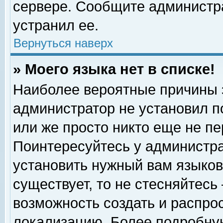
сервере. Сообщите администра
устранил ее.
Вернуться наверх
» Моего языка нет в списке!
Наиболее вероятные причины эт
администратор не установил п
или же просто никто еще не п
Поинтересуйтесь у администра
установить нужный вам языковы
существует, то не стесняйтесь
возможность создать и распро
локализацию. Более подробну