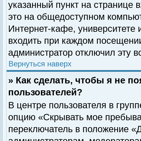
указанный пункт на странице 
это на общедоступном компьют
Интернет-кафе, университете и
входить при каждом посещении» 
администратор отключил эту в
Вернуться наверх
» Как сделать, чтобы я не п
пользователей?
В центре пользователя в груп
опцию «Скрывать мое пребыва
переключатель в положение «Д