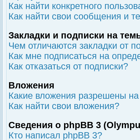
Как найти конкретного пользов
Как найти свои сообщения и т
Закладки и подписки на тем
Чем отличаются закладки от п
Как мне подписаться на опре
Как отказаться от подписки?
Вложения
Какие вложения разрешены на
Как найти свои вложения?
Сведения о phpBB 3 (Olympu
Кто написал phpBB 3?