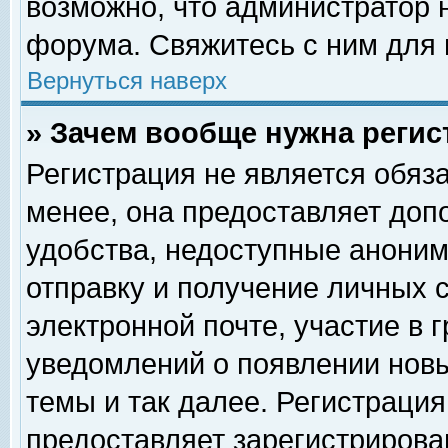
возможно, что администратор
форума. Свяжитесь с ним для 
Вернуться наверх
» Зачем вообще нужна регис
Регистрация не является обяз
менее, она предоставляет доп
удобства, недоступные аноним
отправку и получение личных 
электронной почте, участие в 
уведомлений о появлении нов
темы и так далее. Регистрация
предоставляет зарегистриров