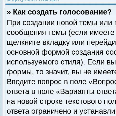
» Как создать голосование?
При создании новой темы или 
сообщения темы (если имеете 
щелкните вкладку или перейди
основной формой создания соо
используемого стиля). Если вы
формы, то значит, вы не имеет
Введите вопрос в поле «Вопрос
ответа в поле «Варианты ответ
на новой строке текстового по
ответа ограничено и устанавл