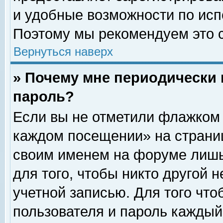
и удобные возможности по ис
Поэтому мы рекомендуем это с
Вернуться наверх
» Почему мне периодически 
пароль?
Если вы не отметили флажком 
каждом посещении» на страниц
своим именем на форуме лишь
для того, чтобы никто другой 
учетной записью. Для того чт
пользователя и пароль каждый