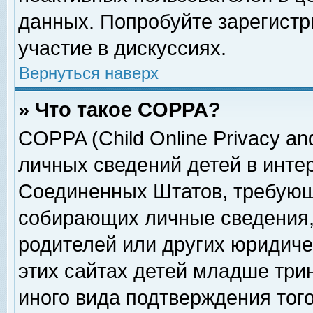
данных. Попробуйте зарегистр
участие в дискуссиях.
Вернуться наверх
» Что такое COPPA?
COPPA (Child Online Privacy and
личных сведений детей в интер
Соединенных Штатов, требующ
собирающих личные сведения,
родителей или других юридиче
этих сайтах детей младше три
иного вида подтверждения тог