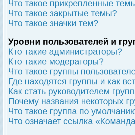
Что такое прикрепленные тем
Что такое закрытые темы?
Что такое значки тем?
Уровни пользователей и гр
Кто такие администраторы?
Кто такие модераторы?
Что такое группы пользовател
Где находятся группы и как вс
Как стать руководителем груп
Почему названия некоторых гр
Что такое группа по умолчани
Что означает ссылка «Команда