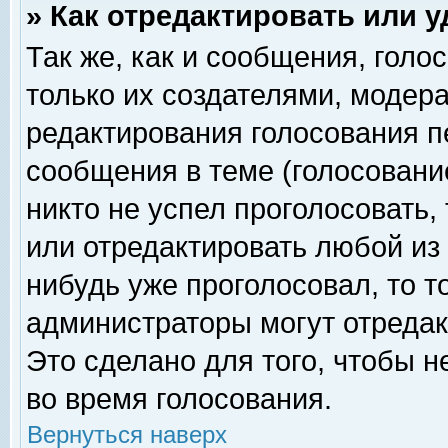
» Как отредактировать или 
Так же, как и сообщения, голо
только их создателями, модер
редактирования голосования п
сообщения в теме (голосование
никто не успел проголосовать,
или отредактировать любой из 
нибудь уже проголосовал, то 
администраторы могут отредак
Это сделано для того, чтобы 
во время голосования.
Вернуться наверх