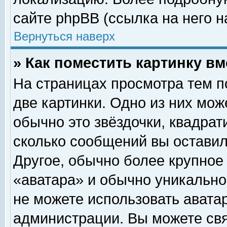
сайте phpBB (ссылка на него н
Вернуться наверх
» Как поместить картинку в
На страницах просмотра тем п
две картинки. Одно из них мож
обычно это звёздочки, квадрат
сколько сообщений вы оставил
Другое, обычно более крупное
«аватара» и обычно уникально
не можете использовать аватар
администрации. Вы можете свя