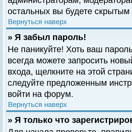
администраторам, модераторам
остальных вы будете скрытым 
Вернуться наверх
» Я забыл пароль!
Не паникуйте! Хоть ваш пароль
всегда можете запросить новый
входа, щелкните на этой стра
следуйте предложенным инстр
войти на форум.
Вернуться наверх
» Я только что зарегистриро