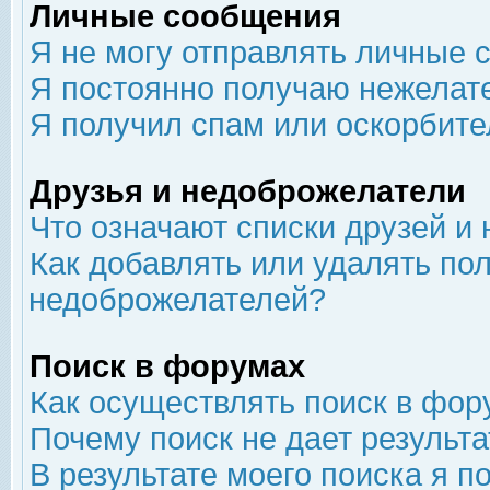
Личные сообщения
Я не могу отправлять личные 
Я постоянно получаю нежелат
Я получил спам или оскорбит
Друзья и недоброжелатели
Что означают списки друзей и
Как добавлять или удалять пол
недоброжелателей?
Поиск в форумах
Как осуществлять поиск в фор
Почему поиск не дает результа
В результате моего поиска я п