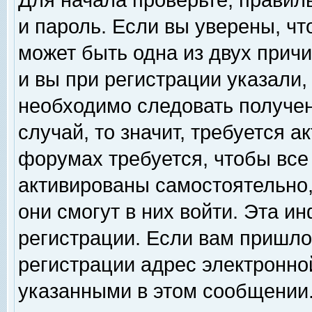
Для начала проверьте, правил
и пароль. Если вы уверены, чт
может быть одна из двух прич
и вы при регистрации указали,
необходимо следовать получен
случай, то значит, требуется а
форумах требуется, чтобы все
активированы самостоятельно,
они смогут в них войти. Эта 
регистрации. Если вам пришло
регистрации адрес электронной
указанными в этом сообщении.