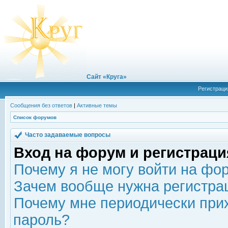
Сайт «Круга»
Регистраци
Сообщения без ответов
|
Активные темы
Список форумов
Часто задаваемые вопросы
Вход на форум и регистраци
Почему я не могу войти на фо
Зачем вообще нужна регистра
Почему мне периодически прих
пароль?