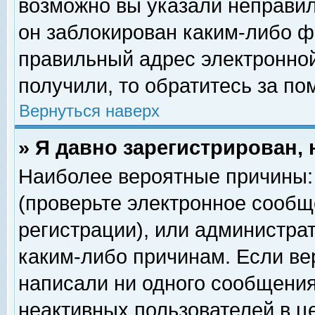
возможно вы указали неправил
он заблокирован каким-либо ф
правильный адрес электронной
получили, то обратитесь за п
Вернуться наверх
» Я давно зарегистрирован, 
Наиболее вероятные причины: 
(проверьте электронное сообщ
регистрации), или администра
каким-либо причинам. Если ве
написали ни одного сообщения
неактивных пользователей в 