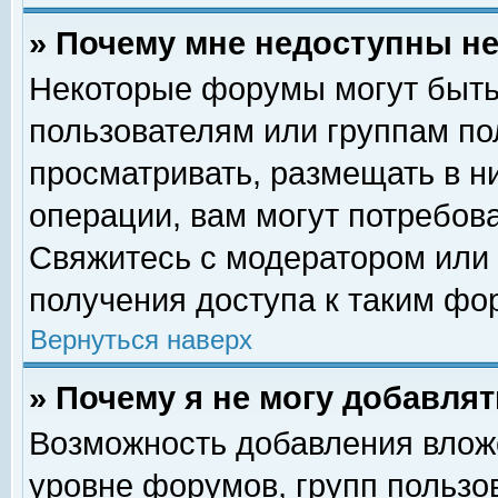
» Почему мне недоступны 
Некоторые форумы могут быть
пользователям или группам по
просматривать, размещать в н
операции, вам могут потребов
Свяжитесь с модератором или
получения доступа к таким фо
Вернуться наверх
» Почему я не могу добавля
Возможность добавления влож
уровне форумов, групп пользо