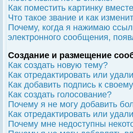
Как поместить картинку вмест
Что такое звание и как изменит
Почему, когда я нажимаю ссыл
электронного сообщения, появ
Создание и размещение соо
Как создать новую тему?
Как отредактировать или удал
Как добавить подпись к свое
Как создать голосование?
Почему я не могу добавить бо
Как отредактировать или удал
Почему мне недоступны неко