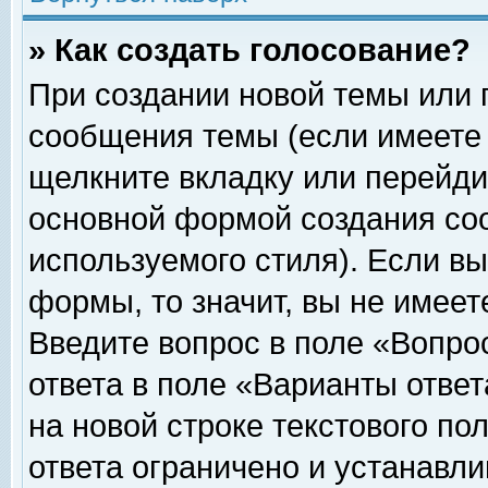
» Как создать голосование?
При создании новой темы или 
сообщения темы (если имеете 
щелкните вкладку или перейди
основной формой создания соо
используемого стиля). Если вы
формы, то значит, вы не имеет
Введите вопрос в поле «Вопрос
ответа в поле «Варианты ответ
на новой строке текстового по
ответа ограничено и устанавл