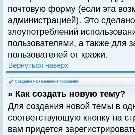
почтовую форму (если эта во
администрацией). Это сделан
злоупотреблений использован
пользователями, а также для 
пользователей от кражи.
Вернуться наверх
Создание и размещение сообщений
» Как создать новую тему?
Для создания новой темы в о
соответствующую кнопку на с
вам придется зарегистрироват