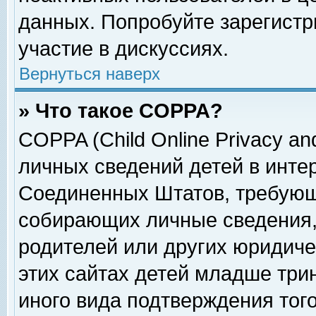
данных. Попробуйте зарегистр
участие в дискуссиях.
Вернуться наверх
» Что такое COPPA?
COPPA (Child Online Privacy and
личных сведений детей в интер
Соединенных Штатов, требующ
собирающих личные сведения,
родителей или других юридиче
этих сайтах детей младше три
иного вида подтверждения тог