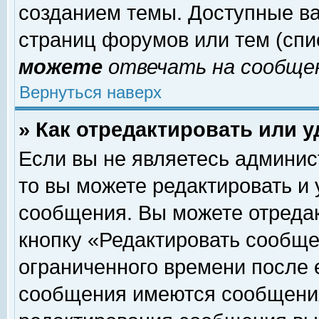
созданием темы. Доступные в
страниц форумов или тем (сп
можете
отвечать на сообщен
Вернуться наверх
» Как отредактировать или 
Если вы не являетесь админи
то вы можете редактировать и
сообщения. Вы можете отреда
кнопку «Редактировать сообще
ограниченного времени после 
сообщения имеются сообщения 