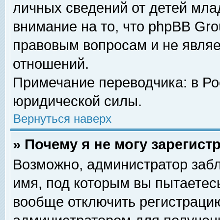
личных сведений от детей мла
внимание на то, что phpBB Gr
правовым вопросам и не явля
отношений.
Примечание переводчика: в Ро
юридической силы.
Вернуться наверх
» Почему я не могу зарегис
Возможно, администратор забл
имя, под которым вы пытаетесь
вообще отключить регистрацию