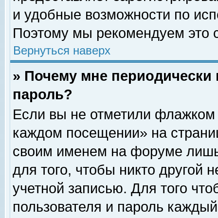
и удобные возможности по ис
Поэтому мы рекомендуем это с
Вернуться наверх
» Почему мне периодически 
пароль?
Если вы не отметили флажком 
каждом посещении» на страниц
своим именем на форуме лишь
для того, чтобы никто другой 
учетной записью. Для того чт
пользователя и пароль каждый