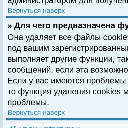
администратором для получен
Вернуться наверх
» Для чего предназначена ф
Она удаляет все файлы cookie
под вашим зарегистрированны
выполняет другие функции, та
сообщений, если эта возможн
Если у вас имеются проблемы 
то функция удаления cookies 
проблемы.
Вернуться наверх
Параметры и настройки пользователя