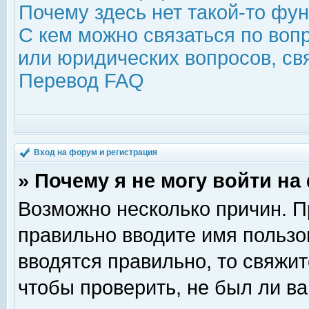
Почему здесь нет такой-то фу
С кем можно связаться по воп
или юридических вопросов, с
Перевод FAQ
Вход на форум и регистрация
» Почему я не могу войти н
Возможно несколько причин. Пр
правильно вводите имя пользо
вводятся правильно, то свяжи
чтобы проверить, не был ли ва