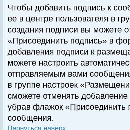
Чтобы добавить подпись к соо
ее в центре пользователя в гр
создания подписи вы можете о
«Присоединить подпись» в фо
добавления подписи к размещ
можете настроить автоматичес
отправляемым вами сообщени
в группе настроек «Размещени
сможете отменять добавление
убрав флажок «Присоединить 
сообщения.
Вернуться наверх