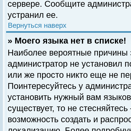
сервере. Сообщите администра
устранил ее.
Вернуться наверх
» Моего языка нет в списке!
Наиболее вероятные причины эт
администратор не установил п
или же просто никто еще не п
Поинтересуйтесь у администра
установить нужный вам языковы
существует, то не стесняйтесь
возможность создать и распро
локализацию. Более подробну