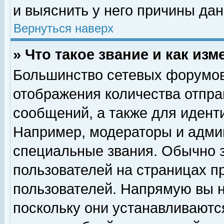
и выяснить у него причины дан
Вернуться наверх
» Что такое звание и как изм
Большинство сетевых форумов
отображения количества отпр
сообщений, а также для идент
Например, модераторы и адми
специальные звания. Обычно 
пользователей на страницах п
пользователей. Напрямую вы н
поскольку они устанавливаютс