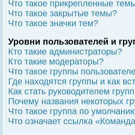
Что такое прикрепленные тем
Что такое закрытые темы?
Что такое значки тем?
Уровни пользователей и гр
Кто такие администраторы?
Кто такие модераторы?
Что такое группы пользовател
Где находятся группы и как вс
Как стать руководителем груп
Почему названия некоторых гр
Что такое группа по умолчани
Что означает ссылка «Команда