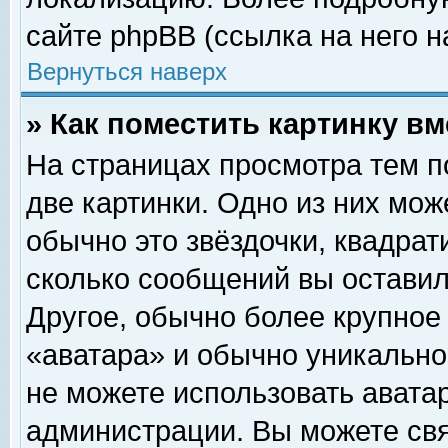
сайте phpBB (ссылка на него н
Вернуться наверх
» Как поместить картинку в
На страницах просмотра тем п
две картинки. Одно из них мож
обычно это звёздочки, квадрат
сколько сообщений вы оставил
Другое, обычно более крупное
«аватара» и обычно уникально
не можете использовать аватар
администрации. Вы можете свя