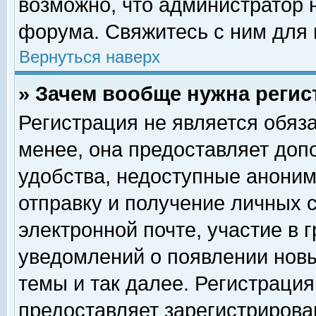
возможно, что администратор
форума. Свяжитесь с ним для 
Вернуться наверх
» Зачем вообще нужна регис
Регистрация не является обяз
менее, она предоставляет доп
удобства, недоступные аноним
отправку и получение личных 
электронной почте, участие в 
уведомлений о появлении нов
темы и так далее. Регистрация
предоставляет зарегистриров