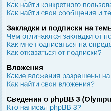
Как найти конкретного пользов
Как найти свои сообщения и т
Закладки и подписки на тем
Чем отличаются закладки от п
Как мне подписаться на опре
Как отказаться от подписки?
Вложения
Какие вложения разрешены на
Как найти свои вложения?
Сведения о phpBB 3 (Olympu
Кто написал phpBB 3?