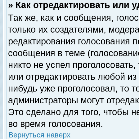
» Как отредактировать или 
Так же, как и сообщения, голо
только их создателями, модер
редактирования голосования п
сообщения в теме (голосование
никто не успел проголосовать,
или отредактировать любой из 
нибудь уже проголосовал, то 
администраторы могут отредак
Это сделано для того, чтобы 
во время голосования.
Вернуться наверх