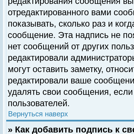
редактирования сообщения вы
отредактированного вами сооб
показывать, сколько раз и ког
сообщение. Эта надпись не по
нет сообщений от других поль
редактировали администратор
могут оставить заметку, относи
редактировали ваше сообщени
удалять свои сообщения, если
пользователей.
Вернуться наверх
» Как добавить подпись к 