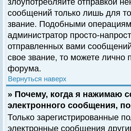
злоупотребляйте отправкой н
сообщений только лишь для то
звание. Подобными операциями
администратор просто-напрос
отправленных вами сообщений.
свое звание, то можете лично
форума.
Вернуться наверх
» Почему, когда я нажимаю 
электронного сообщения, по
Только зарегистрированные по
электронные сообщения други