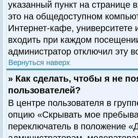
указанный пункт на странице 
это на общедоступном компьют
Интернет-кафе, университете и
входить при каждом посещении» 
администратор отключил эту в
Вернуться наверх
» Как сделать, чтобы я не п
пользователей?
В центре пользователя в груп
опцию «Скрывать мое пребыва
переключатель в положение «Д