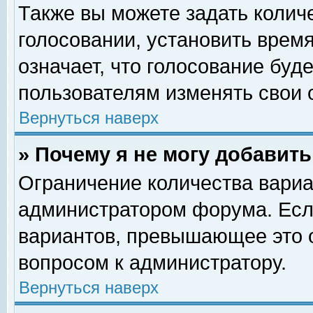
Также вы можете задать колич
голосовании, установить врем
означает, что голосование буд
пользователям изменять свои 
Вернуться наверх
» Почему я не могу добавит
Ограничение количества вариа
администратором форума. Есл
вариантов, превышающее это о
вопросом к администратору.
Вернуться наверх