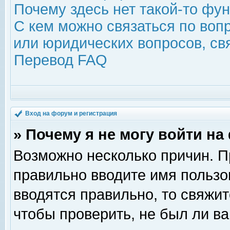
Почему здесь нет такой-то фу
С кем можно связаться по воп
или юридических вопросов, с
Перевод FAQ
Вход на форум и регистрация
» Почему я не могу войти н
Возможно несколько причин. Пр
правильно вводите имя пользо
вводятся правильно, то свяжи
чтобы проверить, не был ли ва