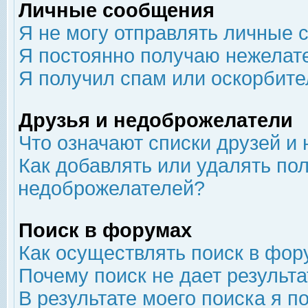
Личные сообщения
Я не могу отправлять личные 
Я постоянно получаю нежелат
Я получил спам или оскорбит
Друзья и недоброжелатели
Что означают списки друзей и
Как добавлять или удалять пол
недоброжелателей?
Поиск в форумах
Как осуществлять поиск в фор
Почему поиск не дает результа
В результате моего поиска я п