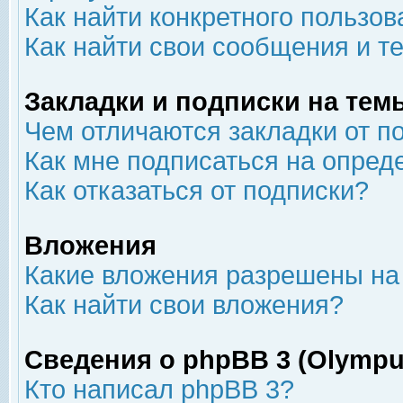
Как найти конкретного пользов
Как найти свои сообщения и т
Закладки и подписки на тем
Чем отличаются закладки от п
Как мне подписаться на опре
Как отказаться от подписки?
Вложения
Какие вложения разрешены на
Как найти свои вложения?
Сведения о phpBB 3 (Olympu
Кто написал phpBB 3?