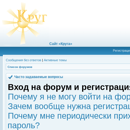
Сайт «Круга»
Регистраци
Сообщения без ответов
|
Активные темы
Список форумов
Часто задаваемые вопросы
Вход на форум и регистраци
Почему я не могу войти на фо
Зачем вообще нужна регистра
Почему мне периодически прих
пароль?