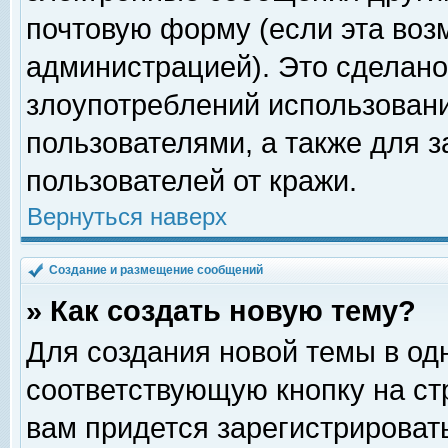
почтовую форму (если эта во
администрацией). Это сделан
злоупотреблений использован
пользователями, а также для 
пользователей от кражи.
Вернуться наверх
Создание и размещение сообщений
» Как создать новую тему?
Для создания новой темы в о
соответствующую кнопку на с
вам придется зарегистрироват