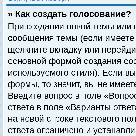
» Как создать голосование?
При создании новой темы или 
сообщения темы (если имеете 
щелкните вкладку или перейди
основной формой создания соо
используемого стиля). Если вы
формы, то значит, вы не имеет
Введите вопрос в поле «Вопрос
ответа в поле «Варианты ответ
на новой строке текстового по
ответа ограничено и устанавл