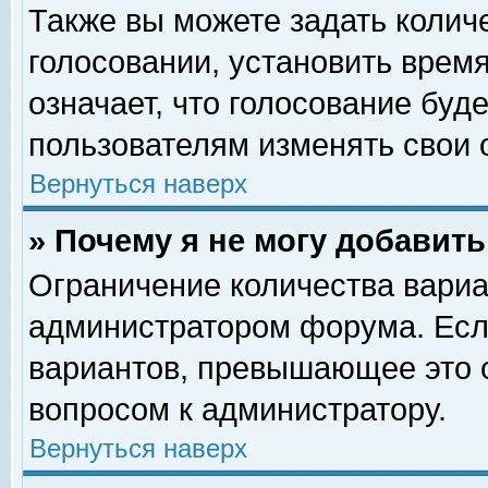
Также вы можете задать колич
голосовании, установить врем
означает, что голосование буд
пользователям изменять свои 
Вернуться наверх
» Почему я не могу добавит
Ограничение количества вариа
администратором форума. Есл
вариантов, превышающее это о
вопросом к администратору.
Вернуться наверх