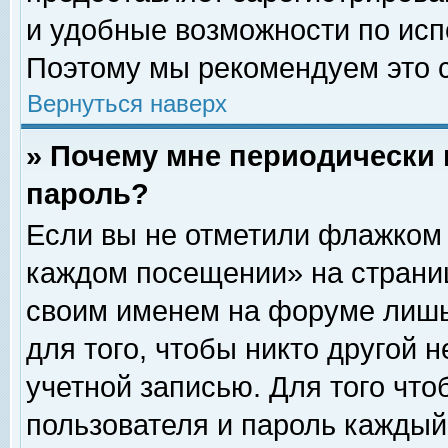
и удобные возможности по ис
Поэтому мы рекомендуем это с
Вернуться наверх
» Почему мне периодически 
пароль?
Если вы не отметили флажком 
каждом посещении» на страниц
своим именем на форуме лишь
для того, чтобы никто другой 
учетной записью. Для того чт
пользователя и пароль каждый