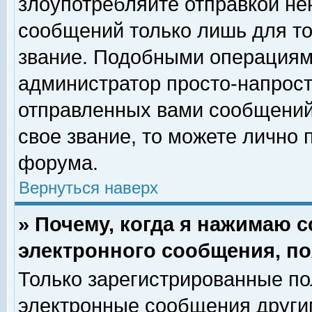
злоупотребляйте отправкой н
сообщений только лишь для то
звание. Подобными операциями
администратор просто-напрос
отправленных вами сообщений.
свое звание, то можете лично
форума.
Вернуться наверх
» Почему, когда я нажимаю 
электронного сообщения, по
Только зарегистрированные по
электронные сообщения други