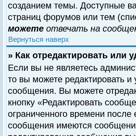
созданием темы. Доступные в
страниц форумов или тем (сп
можете
отвечать на сообщен
Вернуться наверх
» Как отредактировать или 
Если вы не являетесь админи
то вы можете редактировать и
сообщения. Вы можете отреда
кнопку «Редактировать сообще
ограниченного времени после 
сообщения имеются сообщения 