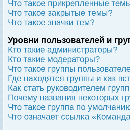
Что такое прикрепленные тем
Что такое закрытые темы?
Что такое значки тем?
Уровни пользователей и гр
Кто такие администраторы?
Кто такие модераторы?
Что такое группы пользовател
Где находятся группы и как вс
Как стать руководителем груп
Почему названия некоторых гр
Что такое группа по умолчани
Что означает ссылка «Команда