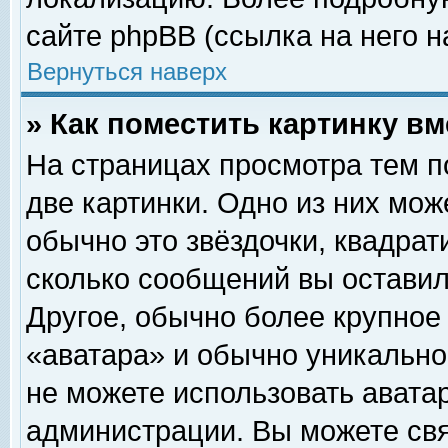
сайте phpBB (ссылка на него н
Вернуться наверх
» Как поместить картинку в
На страницах просмотра тем п
две картинки. Одно из них мож
обычно это звёздочки, квадрат
сколько сообщений вы оставил
Другое, обычно более крупное
«аватара» и обычно уникально
не можете использовать аватар
администрации. Вы можете свя