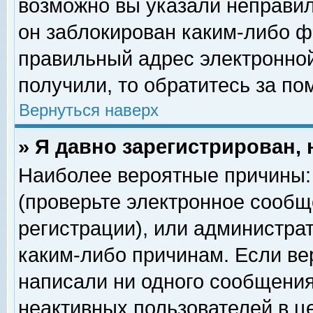
возможно вы указали неправил
он заблокирован каким-либо ф
правильный адрес электронной
получили, то обратитесь за п
Вернуться наверх
» Я давно зарегистрирован, 
Наиболее вероятные причины: 
(проверьте электронное сообщ
регистрации), или администра
каким-либо причинам. Если ве
написали ни одного сообщения
неактивных пользователей в 