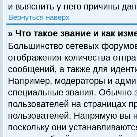
и выяснить у него причины дан
Вернуться наверх
» Что такое звание и как изм
Большинство сетевых форумов
отображения количества отпр
сообщений, а также для идент
Например, модераторы и адми
специальные звания. Обычно 
пользователей на страницах п
пользователей. Напрямую вы н
поскольку они устанавливаютс