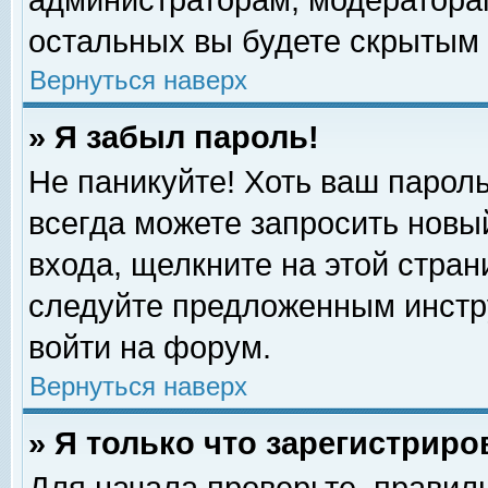
администраторам, модераторам
остальных вы будете скрытым 
Вернуться наверх
» Я забыл пароль!
Не паникуйте! Хоть ваш пароль
всегда можете запросить новый
входа, щелкните на этой стра
следуйте предложенным инстр
войти на форум.
Вернуться наверх
» Я только что зарегистриро