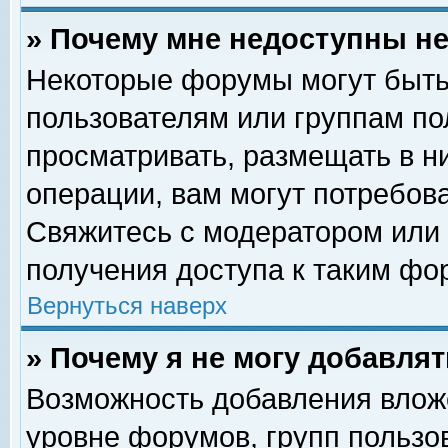
» Почему мне недоступны 
Некоторые форумы могут быть
пользователям или группам по
просматривать, размещать в н
операции, вам могут потребов
Свяжитесь с модератором или
получения доступа к таким фо
Вернуться наверх
» Почему я не могу добавля
Возможность добавления влож
уровне форумов, групп пользо