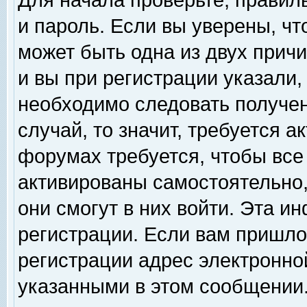
Для начала проверьте, правил
и пароль. Если вы уверены, чт
может быть одна из двух прич
и вы при регистрации указали,
необходимо следовать получен
случай, то значит, требуется а
форумах требуется, чтобы все
активированы самостоятельно,
они смогут в них войти. Эта 
регистрации. Если вам пришло
регистрации адрес электронной
указанными в этом сообщении.