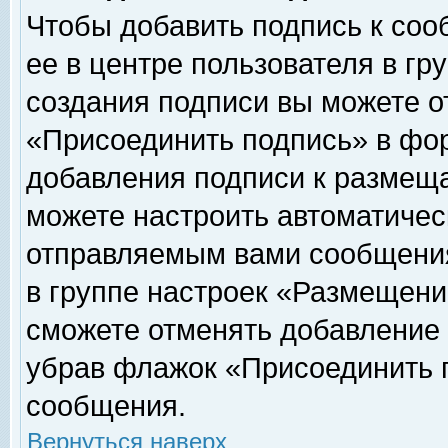
Чтобы добавить подпись к соо
ее в центре пользователя в гр
создания подписи вы можете о
«Присоединить подпись» в фо
добавления подписи к размещ
можете настроить автоматичес
отправляемым вами сообщени
в группе настроек «Размещени
сможете отменять добавление
убрав флажок «Присоединить 
сообщения.
Вернуться наверх