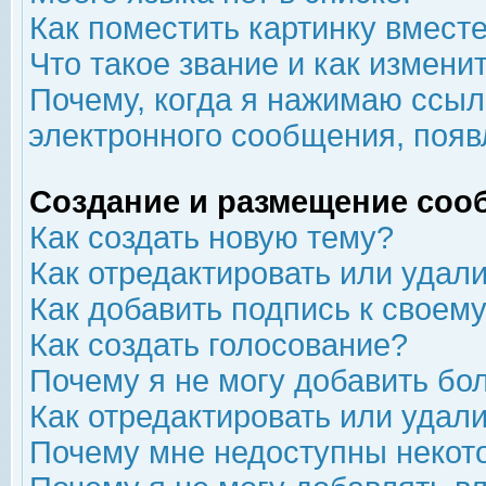
Как поместить картинку вмест
Что такое звание и как изменит
Почему, когда я нажимаю ссыл
электронного сообщения, появ
Создание и размещение соо
Как создать новую тему?
Как отредактировать или удал
Как добавить подпись к свое
Как создать голосование?
Почему я не могу добавить бо
Как отредактировать или удал
Почему мне недоступны неко