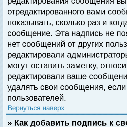
редактирования сообщения вы
отредактированного вами сооб
показывать, сколько раз и ког
сообщение. Эта надпись не по
нет сообщений от других поль
редактировали администратор
могут оставить заметку, относи
редактировали ваше сообщени
удалять свои сообщения, если
пользователей.
Вернуться наверх
» Как добавить подпись к 