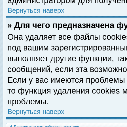
администратором для получен
Вернуться наверх
» Для чего предназначена ф
Она удаляет все файлы cookie
под вашим зарегистрированны
выполняет другие функции, та
сообщений, если эта возможн
Если у вас имеются проблемы 
то функция удаления cookies 
проблемы.
Вернуться наверх
Параметры и настройки пользователя