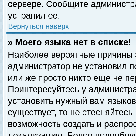
сервере. Сообщите администра
устранил ее.
Вернуться наверх
» Моего языка нет в списке!
Наиболее вероятные причины эт
администратор не установил п
или же просто никто еще не п
Поинтересуйтесь у администра
установить нужный вам языковы
существует, то не стесняйтесь
возможность создать и распро
локализацию. Более подробну