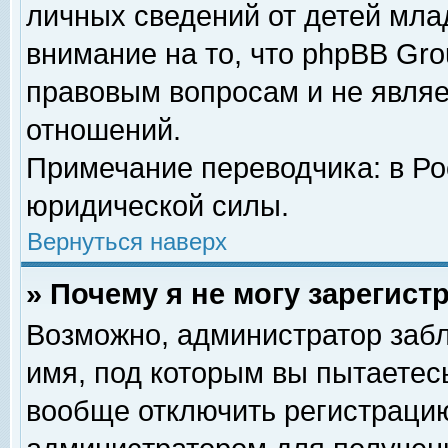
личных сведений от детей мла
внимание на то, что phpBB Gr
правовым вопросам и не явля
отношений.
Примечание переводчика: в Ро
юридической силы.
Вернуться наверх
» Почему я не могу зарегис
Возможно, администратор забл
имя, под которым вы пытаетесь
вообще отключить регистрацию