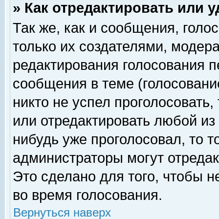
» Как отредактировать или 
Так же, как и сообщения, голо
только их создателями, модер
редактирования голосования п
сообщения в теме (голосование
никто не успел проголосовать,
или отредактировать любой из 
нибудь уже проголосовал, то 
администраторы могут отредак
Это сделано для того, чтобы 
во время голосования.
Вернуться наверх