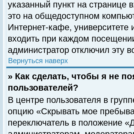
указанный пункт на странице 
это на общедоступном компьют
Интернет-кафе, университете и
входить при каждом посещении» 
администратор отключил эту в
Вернуться наверх
» Как сделать, чтобы я не п
пользователей?
В центре пользователя в груп
опцию «Скрывать мое пребыва
переключатель в положение «Д