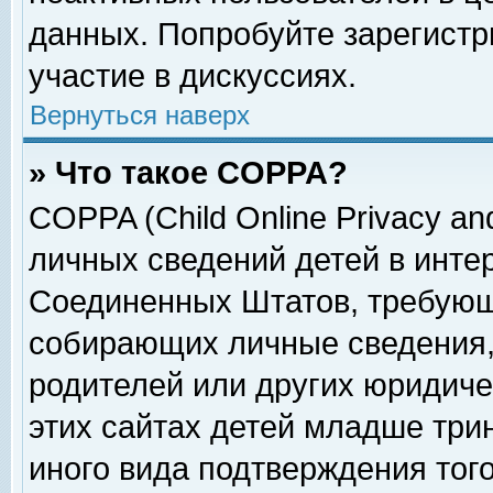
данных. Попробуйте зарегистр
участие в дискуссиях.
Вернуться наверх
» Что такое COPPA?
COPPA (Child Online Privacy and
личных сведений детей в интер
Соединенных Штатов, требующ
собирающих личные сведения,
родителей или других юридиче
этих сайтах детей младше три
иного вида подтверждения тог