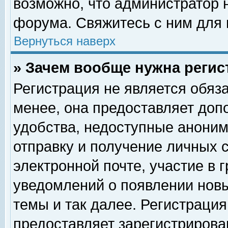
возможно, что администратор
форума. Свяжитесь с ним для 
Вернуться наверх
» Зачем вообще нужна регис
Регистрация не является обяз
менее, она предоставляет доп
удобства, недоступные аноним
отправку и получение личных 
электронной почте, участие в 
уведомлений о появлении нов
темы и так далее. Регистрация
предоставляет зарегистриров