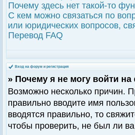
Почему здесь нет такой-то фу
С кем можно связаться по воп
или юридических вопросов, с
Перевод FAQ
Вход на форум и регистрация
» Почему я не могу войти н
Возможно несколько причин. Пр
правильно вводите имя пользо
вводятся правильно, то свяжи
чтобы проверить, не был ли ва