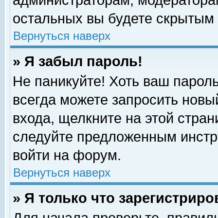
администраторам, модераторам
остальных вы будете скрытым 
Вернуться наверх
» Я забыл пароль!
Не паникуйте! Хоть ваш пароль
всегда можете запросить новый
входа, щелкните на этой стра
следуйте предложенным инстр
войти на форум.
Вернуться наверх
» Я только что зарегистриро