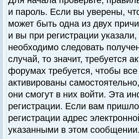
Для начала проверьте, правил
и пароль. Если вы уверены, чт
может быть одна из двух прич
и вы при регистрации указали,
необходимо следовать получен
случай, то значит, требуется а
форумах требуется, чтобы все
активированы самостоятельно,
они смогут в них войти. Эта 
регистрации. Если вам пришло
регистрации адрес электронной
указанными в этом сообщении.