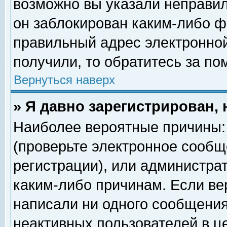
возможно вы указали неправил
он заблокирован каким-либо ф
правильный адрес электронной
получили, то обратитесь за п
Вернуться наверх
» Я давно зарегистрирован, 
Наиболее вероятные причины: 
(проверьте электронное сообщ
регистрации), или администра
каким-либо причинам. Если ве
написали ни одного сообщения
неактивных пользователей в 