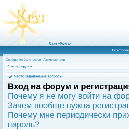
Сайт «Круга»
Регистраци
Сообщения без ответов
|
Активные темы
Список форумов
Часто задаваемые вопросы
Вход на форум и регистраци
Почему я не могу войти на фо
Зачем вообще нужна регистра
Почему мне периодически прих
пароль?