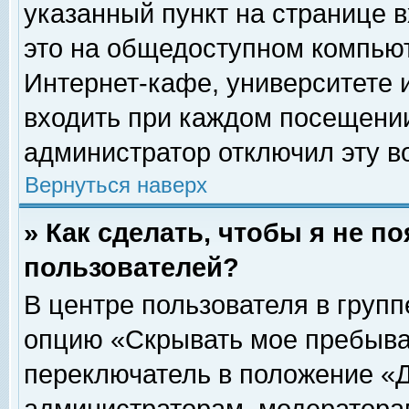
указанный пункт на странице 
это на общедоступном компьют
Интернет-кафе, университете и
входить при каждом посещении» 
администратор отключил эту в
Вернуться наверх
» Как сделать, чтобы я не п
пользователей?
В центре пользователя в груп
опцию «Скрывать мое пребыва
переключатель в положение «Д