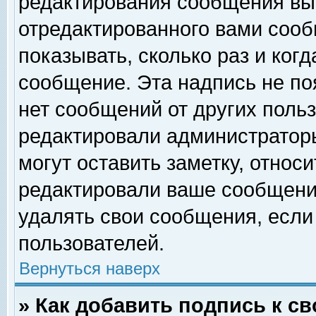
редактирования сообщения вы
отредактированного вами сооб
показывать, сколько раз и ког
сообщение. Эта надпись не по
нет сообщений от других поль
редактировали администратор
могут оставить заметку, относи
редактировали ваше сообщени
удалять свои сообщения, если
пользователей.
Вернуться наверх
» Как добавить подпись к 