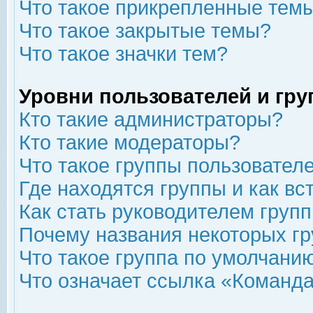
Что такое прикрепленные тем
Что такое закрытые темы?
Что такое значки тем?
Уровни пользователей и гр
Кто такие администраторы?
Кто такие модераторы?
Что такое группы пользовател
Где находятся группы и как вс
Как стать руководителем груп
Почему названия некоторых гр
Что такое группа по умолчани
Что означает ссылка «Команда