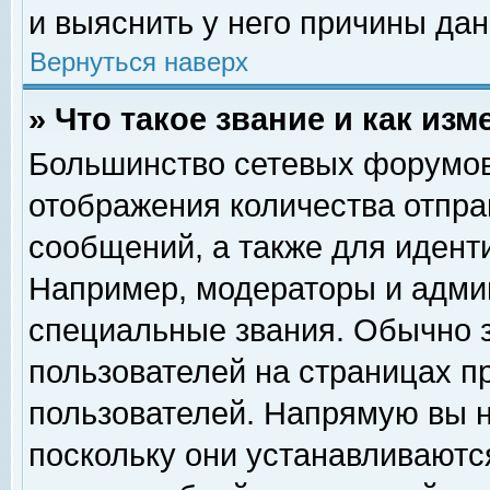
и выяснить у него причины дан
Вернуться наверх
» Что такое звание и как изм
Большинство сетевых форумов
отображения количества отпр
сообщений, а также для идент
Например, модераторы и адми
специальные звания. Обычно 
пользователей на страницах п
пользователей. Напрямую вы н
поскольку они устанавливаютс