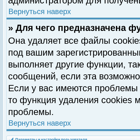
администратором для получен
Вернуться наверх
» Для чего предназначена ф
Она удаляет все файлы cookie
под вашим зарегистрированны
выполняет другие функции, та
сообщений, если эта возможн
Если у вас имеются проблемы 
то функция удаления cookies 
проблемы.
Вернуться наверх
Параметры и настройки пользователя