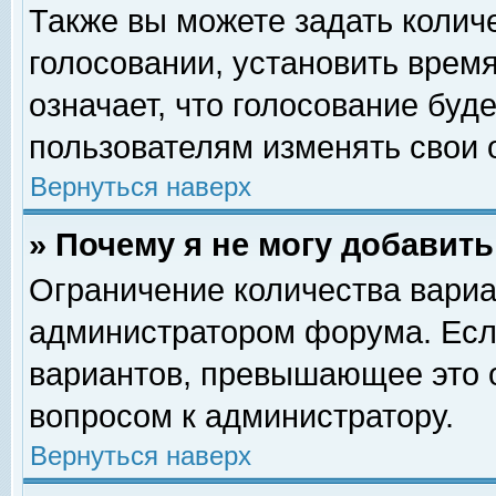
Также вы можете задать колич
голосовании, установить врем
означает, что голосование буд
пользователям изменять свои 
Вернуться наверх
» Почему я не могу добавит
Ограничение количества вариа
администратором форума. Есл
вариантов, превышающее это о
вопросом к администратору.
Вернуться наверх