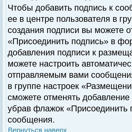
Чтобы добавить подпись к соо
ее в центре пользователя в гр
создания подписи вы можете о
«Присоединить подпись» в фо
добавления подписи к размещ
можете настроить автоматичес
отправляемым вами сообщени
в группе настроек «Размещени
сможете отменять добавление
убрав флажок «Присоединить 
сообщения.
Вернуться наверх