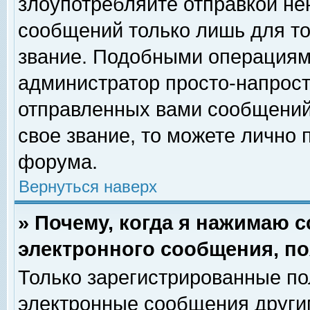
злоупотребляйте отправкой н
сообщений только лишь для то
звание. Подобными операциями
администратор просто-напрос
отправленных вами сообщений.
свое звание, то можете лично
форума.
Вернуться наверх
» Почему, когда я нажимаю 
электронного сообщения, по
Только зарегистрированные по
электронные сообщения други