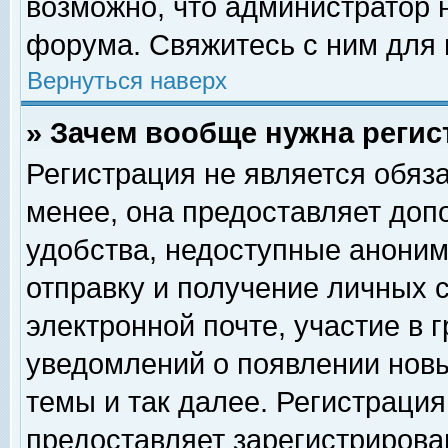
возможно, что администратор
форума. Свяжитесь с ним для 
Вернуться наверх
» Зачем вообще нужна регис
Регистрация не является обяз
менее, она предоставляет доп
удобства, недоступные аноним
отправку и получение личных 
электронной почте, участие в 
уведомлений о появлении нов
темы и так далее. Регистрация
предоставляет зарегистриров