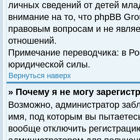
личных сведений от детей мла
внимание на то, что phpBB Gr
правовым вопросам и не явля
отношений.
Примечание переводчика: в Ро
юридической силы.
Вернуться наверх
» Почему я не могу зарегис
Возможно, администратор забл
имя, под которым вы пытаетесь
вообще отключить регистрацию