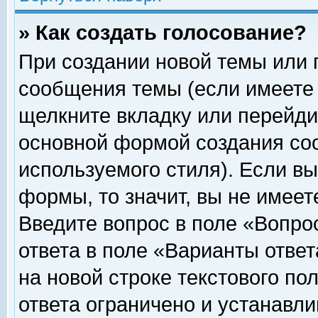
» Как создать голосование?
При создании новой темы или 
сообщения темы (если имеете 
щелкните вкладку или перейди
основной формой создания соо
используемого стиля). Если вы
формы, то значит, вы не имеет
Введите вопрос в поле «Вопрос
ответа в поле «Варианты ответ
на новой строке текстового по
ответа ограничено и устанавл