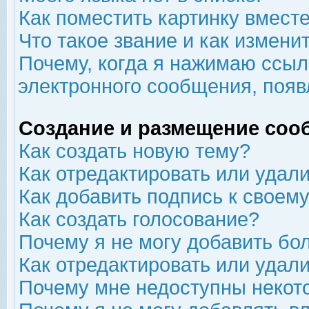
Как поместить картинку вмест
Что такое звание и как изменит
Почему, когда я нажимаю ссыл
электронного сообщения, появ
Создание и размещение соо
Как создать новую тему?
Как отредактировать или удал
Как добавить подпись к свое
Как создать голосование?
Почему я не могу добавить бо
Как отредактировать или удал
Почему мне недоступны неко