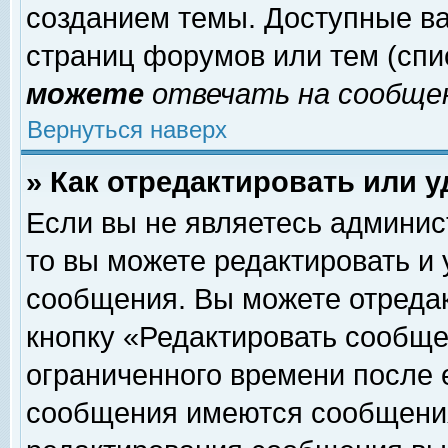
созданием темы. Доступные в
страниц форумов или тем (сп
можете
отвечать на сообщен
Вернуться наверх
» Как отредактировать или 
Если вы не являетесь админи
то вы можете редактировать и
сообщения. Вы можете отреда
кнопку «Редактировать сообще
ограниченного времени после 
сообщения имеются сообщения 