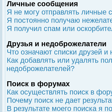
Личные сообщения
Я не могу отправлять личные 
Я постоянно получаю нежелат
Я получил спам или оскорбит
Друзья и недоброжелатели
Что означают списки друзей и
Как добавлять или удалять пол
недоброжелателей?
Поиск в форумах
Как осуществлять поиск в фор
Почему поиск не дает результа
В результате моего поиска я п