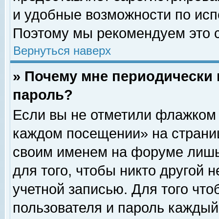
и удобные возможности по ис
Поэтому мы рекомендуем это с
Вернуться наверх
» Почему мне периодически 
пароль?
Если вы не отметили флажком 
каждом посещении» на страниц
своим именем на форуме лишь
для того, чтобы никто другой 
учетной записью. Для того чт
пользователя и пароль каждый