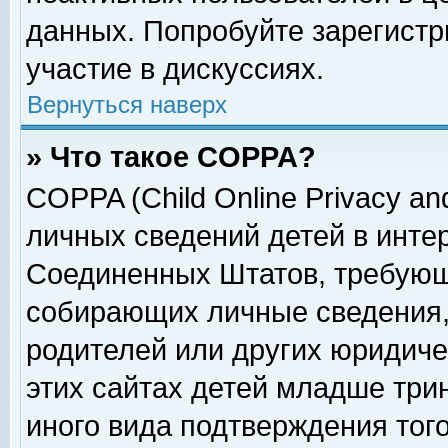
данных. Попробуйте зарегистр
участие в дискуссиях.
Вернуться наверх
» Что такое COPPA?
COPPA (Child Online Privacy and
личных сведений детей в интер
Соединенных Штатов, требующ
собирающих личные сведения,
родителей или других юридиче
этих сайтах детей младше три
иного вида подтверждения тог