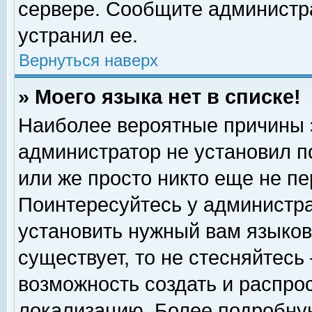
сервере. Сообщите администра
устранил ее.
Вернуться наверх
» Моего языка нет в списке!
Наиболее вероятные причины эт
администратор не установил п
или же просто никто еще не п
Поинтересуйтесь у администра
установить нужный вам языковы
существует, то не стесняйтесь
возможность создать и распро
локализацию. Более подробну