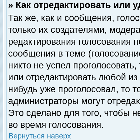
» Как отредактировать или 
Так же, как и сообщения, голо
только их создателями, модер
редактирования голосования п
сообщения в теме (голосование
никто не успел проголосовать,
или отредактировать любой из 
нибудь уже проголосовал, то 
администраторы могут отредак
Это сделано для того, чтобы 
во время голосования.
Вернуться наверх