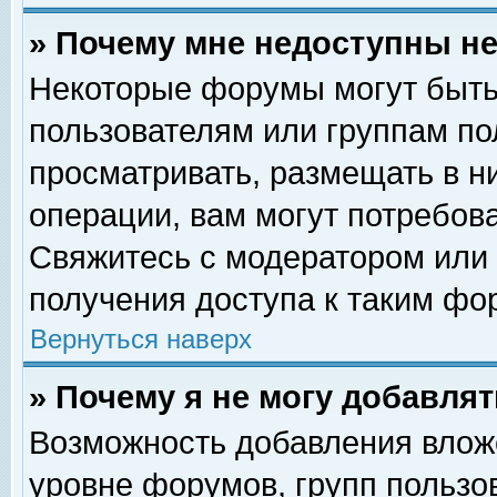
» Почему мне недоступны 
Некоторые форумы могут быть
пользователям или группам по
просматривать, размещать в н
операции, вам могут потребов
Свяжитесь с модератором или
получения доступа к таким фо
Вернуться наверх
» Почему я не могу добавля
Возможность добавления влож
уровне форумов, групп пользо