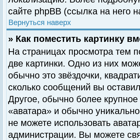
сайте phpBB (ссылка на него н
Вернуться наверх
» Как поместить картинку в
На страницах просмотра тем п
две картинки. Одно из них мож
обычно это звёздочки, квадрат
сколько сообщений вы оставил
Другое, обычно более крупное
«аватара» и обычно уникально
не можете использовать аватар
администрации. Вы можете свя