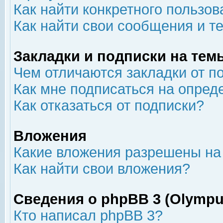
Как найти конкретного пользов
Как найти свои сообщения и т
Закладки и подписки на тем
Чем отличаются закладки от п
Как мне подписаться на опре
Как отказаться от подписки?
Вложения
Какие вложения разрешены на
Как найти свои вложения?
Сведения о phpBB 3 (Olympu
Кто написал phpBB 3?