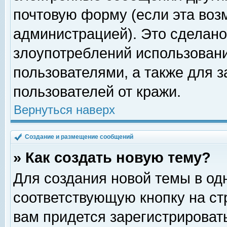
почтовую форму (если эта во
администрацией). Это сделан
злоупотреблений использован
пользователями, а также для 
пользователей от кражи.
Вернуться наверх
Создание и размещение сообщений
» Как создать новую тему?
Для создания новой темы в о
соответствующую кнопку на с
вам придется зарегистрироват